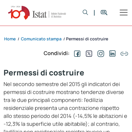
Home
Comunicato stampa
Permessi di costruire
/
/
Condividi:
Permessi di costruire
Nel secondo semestre del 2015 gli indicatori dei
permessi di costruire mostrano tendenze diverse
tra le due principali componenti: l’edilizia
residenziale presenta una contrazione rispetto
allo stesso periodo del 2014 (-14,5% le abitazioni e
-12,3% la superficie utile abitabile); al contrario,
l’edilizia non residenziale registra invece un