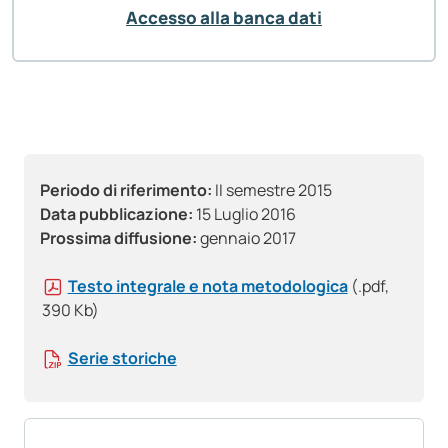
Accesso alla banca dati
Periodo di riferimento:
II semestre 2015
Data pubblicazione:
15 Luglio 2016
Prossima diffusione:
gennaio 2017
Testo integrale e nota metodologica
(.pdf,
390 Kb)
Serie storiche