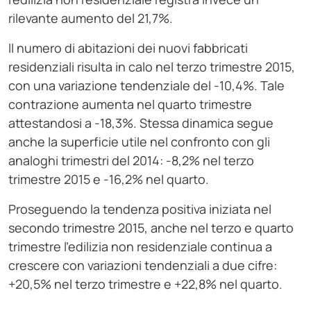
rilevante aumento del 21,7%.
Il numero di abitazioni dei nuovi fabbricati
residenziali risulta in calo nel terzo trimestre 2015,
con una variazione tendenziale del -10,4%. Tale
contrazione aumenta nel quarto trimestre
attestandosi a -18,3%. Stessa dinamica segue
anche la superficie utile nel confronto con gli
analoghi trimestri del 2014: -8,2% nel terzo
trimestre 2015 e -16,2% nel quarto.
Proseguendo la tendenza positiva iniziata nel
secondo trimestre 2015, anche nel terzo e quarto
trimestre l’edilizia non residenziale continua a
crescere con variazioni tendenziali a due cifre:
+20,5% nel terzo trimestre e +22,8% nel quarto.