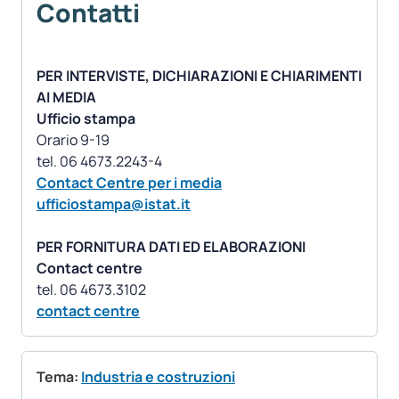
Contatti
PER INTERVISTE, DICHIARAZIONI E CHIARIMENTI
AI MEDIA
Ufficio stampa
Orario 9-19
Contact Centre per i media
ufficiostampa@istat.it
PER FORNITURA DATI ED ELABORAZIONI
Contact centre
contact centre
Tema:
Industria e costruzioni