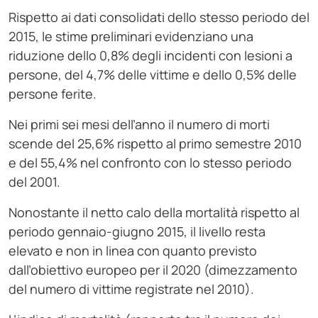
Rispetto ai dati consolidati dello stesso periodo del
2015, le stime preliminari evidenziano una
riduzione dello 0,8% degli incidenti con lesioni a
persone, del 4,7% delle vittime e dello 0,5% delle
persone ferite.
Nei primi sei mesi dell’anno il numero di morti
scende del 25,6% rispetto al primo semestre 2010
e del 55,4% nel confronto con lo stesso periodo
del 2001.
Nonostante il netto calo della mortalità rispetto al
periodo gennaio-giugno 2015, il livello resta
elevato e non in linea con quanto previsto
dall’obiettivo europeo per il 2020 (dimezzamento
del numero di vittime registrate nel 2010).