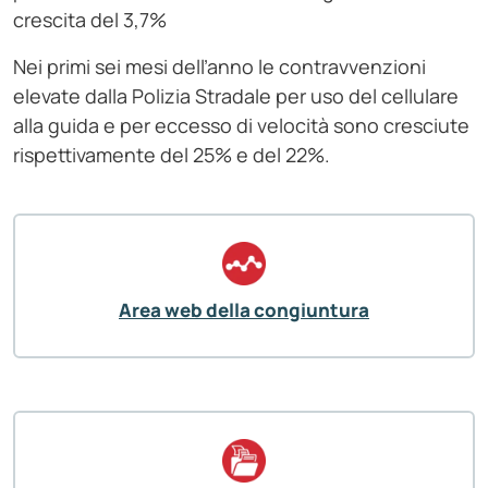
crescita del 3,7%
Nei primi sei mesi dell’anno le contravvenzioni
elevate dalla Polizia Stradale per uso del cellulare
alla guida e per eccesso di velocità sono cresciute
rispettivamente del 25% e del 22%.
Area web della congiuntura