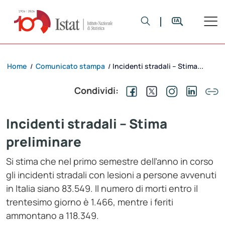
Home
Comunicato stampa
Incidenti stradali – Stima...
/
/
Condividi:
Incidenti stradali – Stima
preliminare
Si stima che nel primo semestre dell’anno in corso
gli incidenti stradali con lesioni a persone avvenuti
in Italia siano 83.549. Il numero di morti entro il
trentesimo giorno è 1.466, mentre i feriti
ammontano a 118.349.