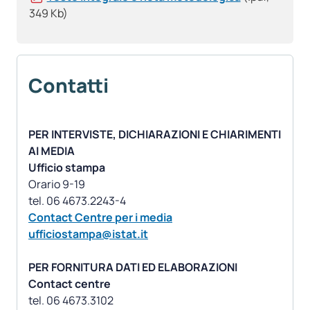
349 Kb)
Contatti
PER INTERVISTE, DICHIARAZIONI E CHIARIMENTI
AI MEDIA
Ufficio stampa
Orario 9-19
Contact Centre per i media
ufficiostampa@istat.it
PER FORNITURA DATI ED ELABORAZIONI
Contact centre