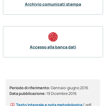
Archivio comunicati stampa
Accesso alla banca dati
Periodo di riferimento:
Gennaio-giugno 2016
Data pubblicazione:
19 Dicembre 2016
Testo integrale e nota metodologica
(.pdf,