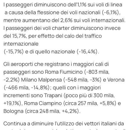
I passeggeri diminuiscono dell’1,1% sui voli di linea
a causa della flessione dei voli nazionali (-6,1%),
mentre aumentano del 2,6% sui voli internazionali.
I passeggeri dei voli charter diminuiscono invece
del 15,7%, per effetto del calo del traffico
internazionale
(-15,7%) e di quello nazionale (-16,4%).
Gli aeroporti che registrano i maggiori cali di
passeggeri sono Roma Fiumicino (-803 mila,
-2,2%) Milano Malpensa (-548 mila, -3%) e Verona
(-466 mila, -14,8%); quelli con i maggiori
incrementi sono Trapani (poco più di 300 mila,
+19,1%), Roma Ciampino (circa 257 mila, +5,8%) e
Bologna (circa 248 mila, +4,2%).
Continua a diminuire l’utilizzo dei vettori italiani da