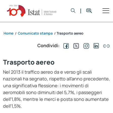
Home
Comunicato stampa
Trasporto aereo
/
/
Condividi:
Trasporto aereo
Nel 2013 il traffico aereo da e verso gli scali
nazionali ha segnato, rispetto all’anno precedente,
una significativa flessione: i movimenti di
aeromobili sono diminuiti del 5,7%, i passeggeri
dell’1,8%, mentre le merci e posta sono aumentate
dell’1,5%.