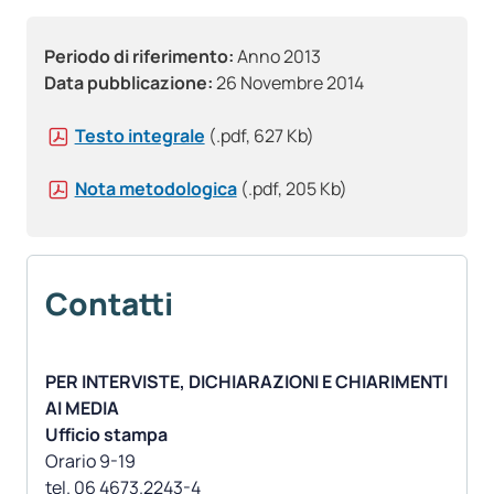
Periodo di riferimento:
Anno 2013
Data pubblicazione:
26 Novembre 2014
Testo integrale
(.pdf, 627 Kb)
Nota metodologica
(.pdf, 205 Kb)
Contatti
PER INTERVISTE, DICHIARAZIONI E CHIARIMENTI
AI MEDIA
Ufficio stampa
Orario 9-19