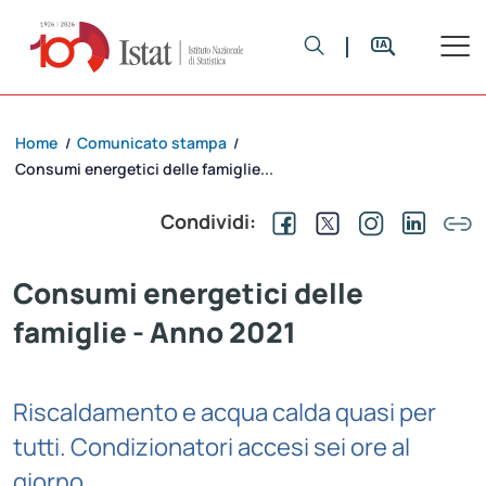
Home
Comunicato stampa
/
/
Consumi energetici delle famiglie...
Condividi:
Consumi energetici delle
famiglie - Anno 2021
Riscaldamento e acqua calda quasi per
tutti. Condizionatori accesi sei ore al
giorno