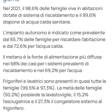
Nel 2021, il 98,6% delle famiglie vive in abitazioni
dotate di sistema di riscaldamento e il 99,6%
dispone di acqua calda sanitaria.
L’impianto autonomo è indicato come prevalente
dal 65,7% delle famiglie per riscaldare l’abitazione
e dal 72,6% per l’acqua calda.
Il metano è la fonte di alimentazione più diffusa:
nel 68% dei casi per i sistemi prevalenti di
riscaldamento e nel 69,2% per l’acqua.
Frigoriferi e lavatrici sono presenti in quasi tutte le
famiglie (99,5% e 97,3%). La metà delle famiglie
(50,2%) possiede la lavastoviglie, il 15,2%
l’asciugatrice e il 27,3% il congelatore esterno al
frigorifero.