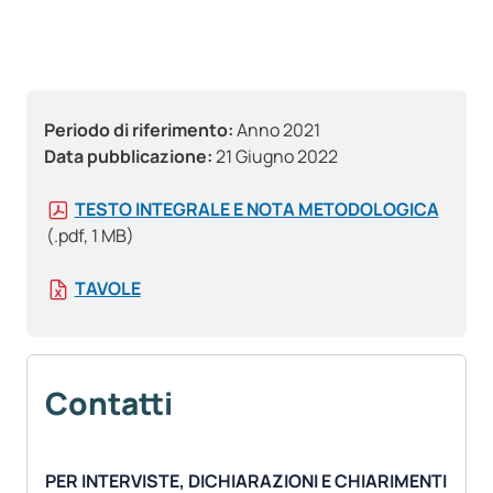
Periodo di riferimento:
Anno 2021
Data pubblicazione:
21 Giugno 2022
TESTO INTEGRALE E NOTA METODOLOGICA
(.pdf, 1 MB)
TAVOLE
Contatti
PER INTERVISTE, DICHIARAZIONI E CHIARIMENTI