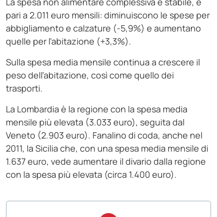
La spesa non alimentare complessiva è stabile, e
pari a 2.011 euro mensili: diminuiscono le spese per
abbigliamento e calzature (-5,9%) e aumentano
quelle per l’abitazione (+3,3%).
Sulla spesa media mensile continua a crescere il
peso dell’abitazione, così come quello dei
trasporti.
La Lombardia è la regione con la spesa media
mensile più elevata (3.033 euro), seguita dal
Veneto (2.903 euro). Fanalino di coda, anche nel
2011, la Sicilia che, con una spesa media mensile di
1.637 euro, vede aumentare il divario dalla regione
con la spesa più elevata (circa 1.400 euro).