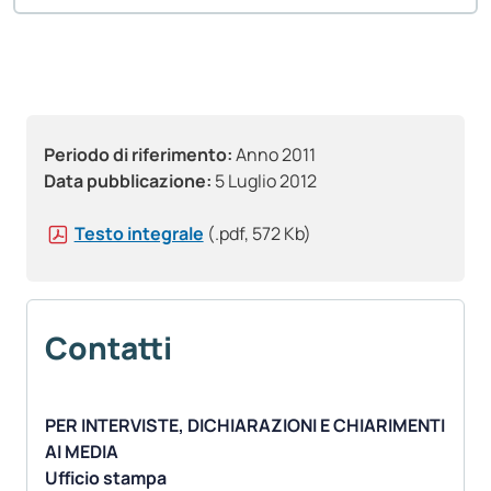
Periodo di riferimento:
Anno 2011
Data pubblicazione:
5 Luglio 2012
Testo integrale
(.pdf, 572 Kb)
Contatti
PER INTERVISTE, DICHIARAZIONI E CHIARIMENTI
AI MEDIA
Ufficio stampa