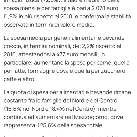
spesa mensile per famiglia è pari a 2.078 euro,
l’1,9% in più rispetto al 2010, e conferma la stabilità
osservata in termini di valore medio.
La spesa media per generi alimentari e bevande
cresce, in termini nominali, del 2,2% rispetto al
2010, attestandosi a 477 euro mensili; in
particolare, aumentano la spesa per carne, quella
per latte, formaggi e uova e quella per zucchero,
caffè e altro.
La quota di spesa per alimentari e bevande rimane
costante fra le famiglie del Nord e del Centro
(16,6% nel Nord e 18,4% nel Centro), mentre
continua ad aumentare nel Mezzogiorno, dove
rappresenta il 25,6% della spesa totale.