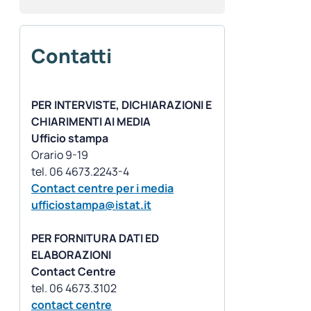
Contatti
PER INTERVISTE, DICHIARAZIONI E
CHIARIMENTI AI MEDIA
Ufficio stampa
Orario 9-19
Contact centre per i media
ufficiostampa@istat.it
PER FORNITURA DATI ED
ELABORAZIONI
Contact Centre
contact centre