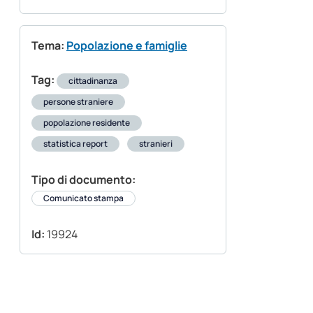
Tema:
Popolazione e famiglie
Tag:
cittadinanza
persone straniere
popolazione residente
statistica report
stranieri
Tipo di documento:
Comunicato stampa
Id:
19924