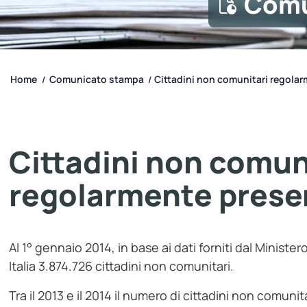
Comu
Home
Comunicato stampa
Cittadini non comunitari regolar
/
/
Cittadini non comun
regolarmente prese
Al 1° gennaio 2014, in base ai dati forniti dal Ministe
Italia 3.874.726 cittadini non comunitari.
Tra il 2013 e il 2014 il numero di cittadini non comu