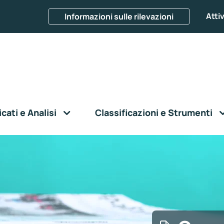
Attiv
Informazioni sulle rilevazioni
ati e Analisi
Classificazioni e Strumenti