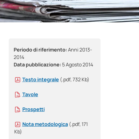
Periodo di riferimento:
Anni 2013-
2014
Data pubblicazione:
5 Agosto 2014
Testo integrale
(.pdf, 732 Kb)
Tavole
Prospetti
Nota metodologica
(.pdf, 171
Kb)