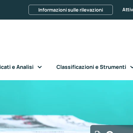
Attiv
Informazioni sulle rilevazioni
ati e Analisi
Classificazioni e Strumenti