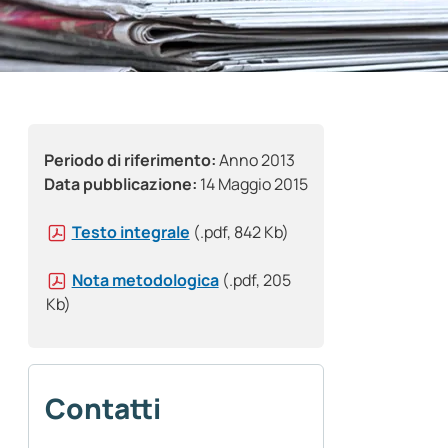
Periodo di riferimento:
Anno 2013
Data pubblicazione:
14 Maggio 2015
Testo integrale
(.pdf, 842 Kb)
Nota metodologica
(.pdf, 205
Kb)
Contatti