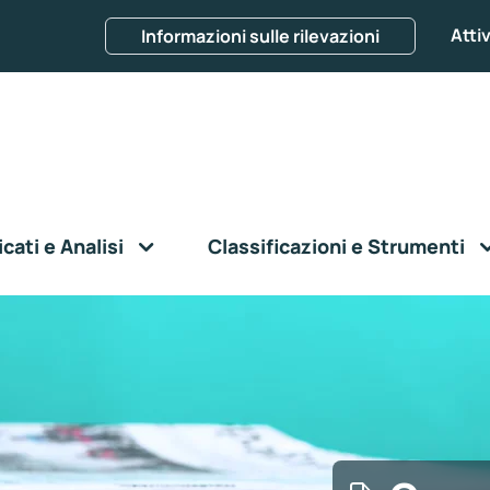
Attiv
Informazioni sulle rilevazioni
ati e Analisi
Classificazioni e Strumenti