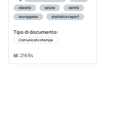
obesità
salute
sanità
sovrappeso
statistica report
Tipo di documento:
Comunicato stampa
Id:
21694