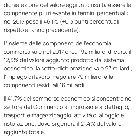
dichiarazione del valore aggiunto risulta essere la
componente più rilevante in termini percentuali:
nel 2017 pesa il 46,1% (+0,3 punti percentuali
rispetto all’anno precedente).
L’insieme delle componenti dell’economia
sommersa vale nel 2017 circa 192 miliardi di euro, il
12,3% del valore aggiunto prodotto dal sistema
economico: la sotto-dichiarazione vale 97 miliardi,
l’impiego di lavoro irregolare 79 miliardi e le
componenti residuali 16 miliardi.
Il 41,7% del sommerso economico si concentra nel
settore del Commercio all’ingrosso e al dettaglio,
trasporti e magazzinaggio, attività di alloggio e
ristorazione, dove si genera il 21,4% del valore
aggiunto totale.