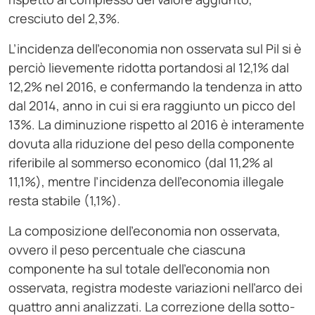
cresciuto del 2,3%.
L’incidenza dell’economia non osservata sul Pil si è
perciò lievemente ridotta portandosi al 12,1% dal
12,2% nel 2016, e confermando la tendenza in atto
dal 2014, anno in cui si era raggiunto un picco del
13%. La diminuzione rispetto al 2016 è interamente
dovuta alla riduzione del peso della componente
riferibile al sommerso economico (dal 11,2% al
11,1%), mentre l’incidenza dell’economia illegale
resta stabile (1,1%).
La composizione dell’economia non osservata,
ovvero il peso percentuale che ciascuna
componente ha sul totale dell’economia non
osservata, registra modeste variazioni nell’arco dei
quattro anni analizzati. La correzione della sotto-