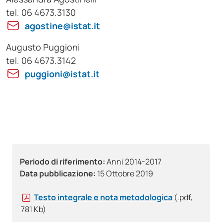
tel. 06 4673.3130
agostine@istat.it
Augusto Puggioni
tel. 06 4673.3142
puggioni@istat.it
Periodo di riferimento:
Anni 2014-2017
Data pubblicazione:
15 Ottobre 2019
Testo integrale e nota metodologica
(.pdf,
781 Kb)