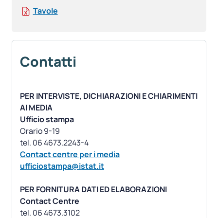
Tavole
Contatti
PER INTERVISTE, DICHIARAZIONI E CHIARIMENTI
AI MEDIA
Ufficio stampa
Orario 9-19
Contact centre per i media
ufficiostampa@istat.it
PER FORNITURA DATI ED ELABORAZIONI
Contact Centre