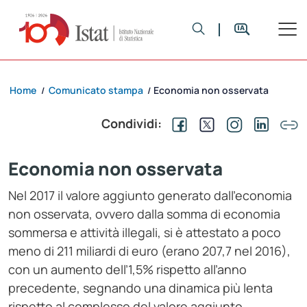
Home
Comunicato stampa
Economia non osservata
/
/
Condividi:
Economia non osservata
Nel 2017 il valore aggiunto generato dall’economia
non osservata, ovvero dalla somma di economia
sommersa e attività illegali, si è attestato a poco
meno di 211 miliardi di euro (erano 207,7 nel 2016),
con un aumento dell’1,5% rispetto all’anno
precedente, segnando una dinamica più lenta
rispetto al complesso del valore aggiunto,