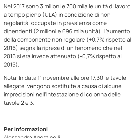
Nel 2017 sono 3 milioni e 700 mila le unità di lavoro
a tempo pieno (ULA) in condizione di non
regolarità, occupate in prevalenza come
dipendenti (2 milioni e 696 mila unità). L’aumento
della componente non regolare (+0,7% rispetto al
2016) segna la ripresa di un fenomeno che nel
2016 si era invece attenuato (-0,7% rispetto al
2015).
Nota: In data 11 novembre alle ore 17,30 le tavole
allegate vengono sostituite a causa di alcune
imprecisioni nell’intestazione di colonna delle
tavole 2 e 3.
Per informazioni
Alessandra Agostinelli