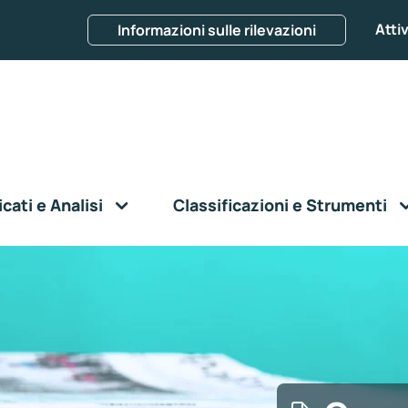
Attiv
Informazioni sulle rilevazioni
ati e Analisi
Classificazioni e Strumenti