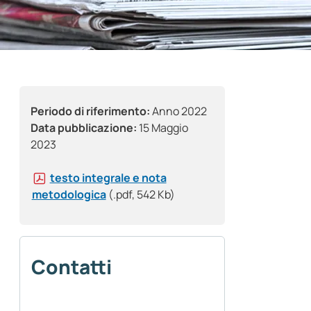
Periodo di riferimento:
Anno 2022
Data pubblicazione:
15 Maggio
2023
testo integrale e nota
metodologica
(.pdf, 542 Kb)
Contatti