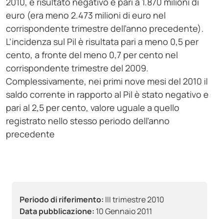
2010, è risultato negativo e pari a 1.870 milioni di
euro (era meno 2.473 milioni di euro nel
corrispondente trimestre dell’anno precedente).
L’incidenza sul Pil è risultata pari a meno 0,5 per
cento, a fronte del meno 0,7 per cento nel
corrispondente trimestre del 2009.
Complessivamente, nei primi nove mesi del 2010 il
saldo corrente in rapporto al Pil è stato negativo e
pari al 2,5 per cento, valore uguale a quello
registrato nello stesso periodo dell’anno
precedente
Periodo di riferimento:
III trimestre 2010
Data pubblicazione:
10 Gennaio 2011