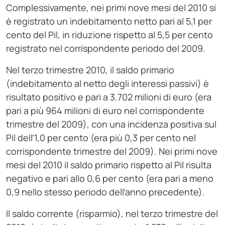
Complessivamente, nei primi nove mesi del 2010 si
è registrato un indebitamento netto pari al 5,1 per
cento del Pil, in riduzione rispetto al 5,5 per cento
registrato nel corrispondente periodo del 2009.
Nel terzo trimestre 2010, il saldo primario
(indebitamento al netto degli interessi passivi) è
risultato positivo e pari a 3.702 milioni di euro (era
pari a più 964 milioni di euro nel corrispondente
trimestre del 2009), con una incidenza positiva sul
Pil dell’1,0 per cento (era più 0,3 per cento nel
corrispondente trimestre del 2009). Nei primi nove
mesi del 2010 il saldo primario rispetto al Pil risulta
negativo e pari allo 0,6 per cento (era pari a meno
0,9 nello stesso periodo dell’anno precedente).
Il saldo corrente (risparmio), nel terzo trimestre del