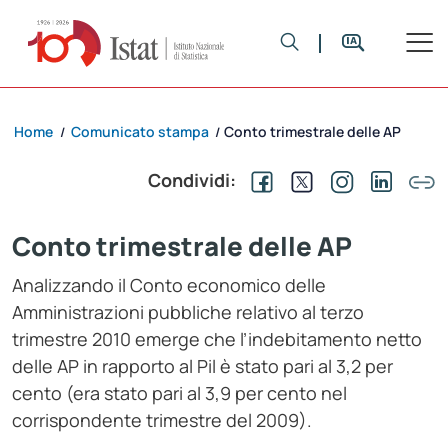
Home
Comunicato stampa
Conto trimestrale delle AP
/
/
Condividi:
Conto trimestrale delle AP
Analizzando il Conto economico delle
Amministrazioni pubbliche relativo al terzo
trimestre 2010 emerge che l’indebitamento netto
delle AP in rapporto al Pil è stato pari al 3,2 per
cento (era stato pari al 3,9 per cento nel
corrispondente trimestre del 2009).