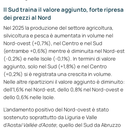
Il Sud traina il valore aggiunto, forte ripresa
dei prezzi al Nord
Nel 2025 la produzione del settore agricoltura,
silvicoltura e pesca è aumentata in volume nel
Nord-ovest (+0,7%), nel Centro e nel Sud
(entrambe +0,6%) mentre è diminuita nel Nord-est
(-0,2%) e nelle Isole (-0,1%). In termini di valore
aggiunto, solo nel Sud (+1,8%) e nel Centro
(+0,2%) si è registrata una crescita in volume.
Nelle altre ripartizioni il valore aggiunto è diminuito:
dell’1,6% nel Nord-est, dello 0,8% nel Nord-ovest e
dello 0,6% nelle Isole.
L’andamento positivo del Nord-ovest è stato
sostenuto soprattutto da Liguria e Valle
d’Aosta/
Vallée d’Aoste
; quello del Sud da Abruzzo