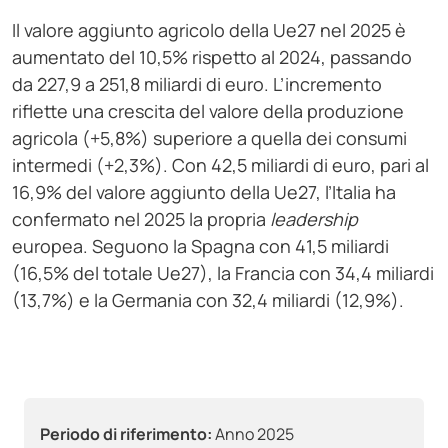
Il valore aggiunto agricolo della Ue27 nel 2025 è
aumentato del 10,5% rispetto al 2024, passando
da 227,9 a 251,8 miliardi di euro. L’incremento
riflette una crescita del valore della produzione
agricola (+5,8%) superiore a quella dei consumi
intermedi (+2,3%). Con 42,5 miliardi di euro, pari al
16,9% del valore aggiunto della Ue27, l’Italia ha
confermato nel 2025 la propria
leadership
europea. Seguono la Spagna con 41,5 miliardi
(16,5% del totale Ue27), la Francia con 34,4 miliardi
(13,7%) e la Germania con 32,4 miliardi (12,9%).
Periodo di riferimento:
Anno 2025