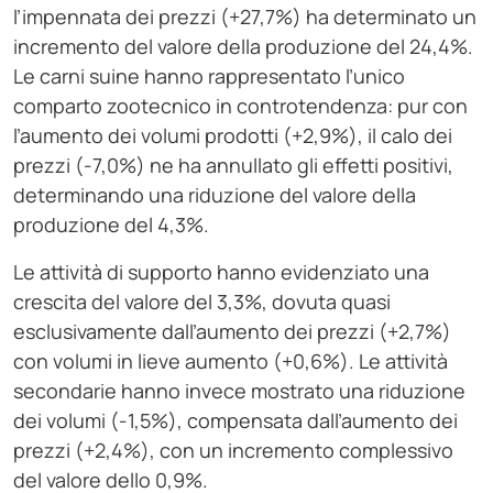
l’impennata dei prezzi (+27,7%) ha determinato un
incremento del valore della produzione del 24,4%.
Le carni suine hanno rappresentato l’unico
comparto zootecnico in controtendenza: pur con
l’aumento dei volumi prodotti (+2,9%), il calo dei
prezzi (-7,0%) ne ha annullato gli effetti positivi,
determinando una riduzione del valore della
produzione del 4,3%.
Le attività di supporto hanno evidenziato una
crescita del valore del 3,3%, dovuta quasi
esclusivamente dall’aumento dei prezzi (+2,7%)
con volumi in lieve aumento (+0,6%). Le attività
secondarie hanno invece mostrato una riduzione
dei volumi (-1,5%), compensata dall’aumento dei
prezzi (+2,4%), con un incremento complessivo
del valore dello 0,9%.