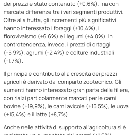
dei prezzi è stato contenuto (+0,6%), ma con
marcate differenze tra i vari segmenti produttivi.
Oltre alla frutta, gli incrementi più significativi
hanno interessato i foraggi (+10,4%), il
florovivaismo (+6,6%) e i legumi (+4,0%). In
controtendenza, invece, i prezzi di ortaggi
(-5,9%), agrumi (-2,4%) e colture industriali
(-1,7%).
Il principale contributo alla crescita dei prezzi
agricoli è derivato dal comparto zootecnico. Gli
aumenti hanno interessato gran parte della filiera,
con rialzi particolarmente marcati per le carni
bovine (+19,9%), le carni avicole (+15,5%), le uova
(+15,4%) e il latte (+8,7%).
Anche nelle attività di supporto all’agricoltura si è