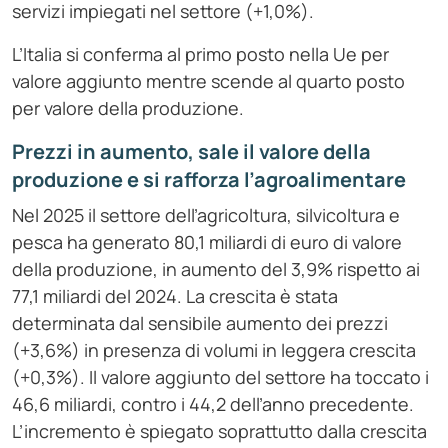
servizi impiegati nel settore (+1,0%).
L’Italia si conferma al primo posto nella Ue per
valore aggiunto mentre scende al quarto posto
per valore della produzione.
Prezzi in aumento, sale il valore della
produzione e si rafforza l’agroalimentare
Nel 2025 il settore dell’agricoltura, silvicoltura e
pesca ha generato 80,1 miliardi di euro di valore
della produzione, in aumento del 3,9% rispetto ai
77,1 miliardi del 2024. La crescita è stata
determinata dal sensibile aumento dei prezzi
(+3,6%) in presenza di volumi in leggera crescita
(+0,3%). Il valore aggiunto del settore ha toccato i
46,6 miliardi, contro i 44,2 dell’anno precedente.
L’incremento è spiegato soprattutto dalla crescita