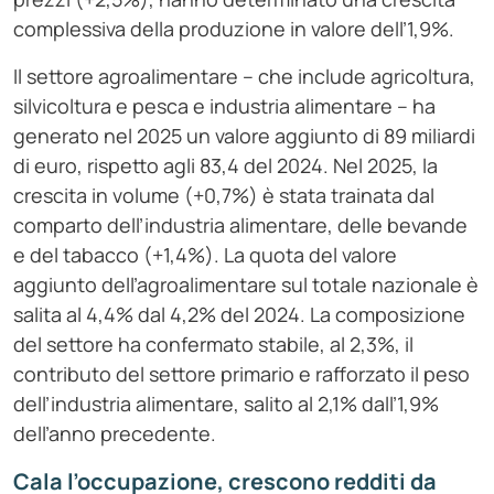
complessiva della produzione in valore dell’1,9%.
Il settore agroalimentare – che include agricoltura,
silvicoltura e pesca e industria alimentare – ha
generato nel 2025 un valore aggiunto di 89 miliardi
di euro, rispetto agli 83,4 del 2024. Nel 2025, la
crescita in volume (+0,7%) è stata trainata dal
comparto dell’industria alimentare, delle bevande
e del tabacco (+1,4%). La quota del valore
aggiunto dell’agroalimentare sul totale nazionale è
salita al 4,4% dal 4,2% del 2024. La composizione
del settore ha confermato stabile, al 2,3%, il
contributo del settore primario e rafforzato il peso
dell’industria alimentare, salito al 2,1% dall’1,9%
dell’anno precedente.
Cala l’occupazione, crescono redditi da