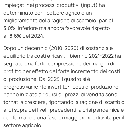
impiegati nei processi produttivi (input) ha
determinato per il settore agricolo un
miglioramento della ragione di scambio, pari al
3,0%, inferiore ma ancora favorevole rispetto
all’8,6% del 2024.
Dopo un decennio (2010-2020) di sostanziale
equilibrio tra costi e ricavi, il biennio 2021-2022 ha
segnato una forte compressione dei margini di
profitto per effetto del forte incremento dei costi
di produzione. Dal 2023 il quadro si è
progressivamente invertito: i costi di produzione
hanno iniziato a ridursi e i prezzi di vendita sono
tornati a crescere, riportando la ragione di scambio
al di sopra dei livelli precedenti la crisi pandemica e
confermando una fase di maggiore redditività per il
settore agricolo.