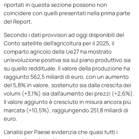
riportati in questa sezione possono non
coincidere con quelli presentati nella prima parte
del Report.
Secondo i dati provvisori ad oggi disponibili del
Conto satellite dell’agricoltura per il 2025, il
comparto agricolo della Ue27 ha mostrato
un’evoluzione positiva sia sul piano produttivo sia
su quello reddituale. Il valore della produzione ha
raggiunto 562,5 miliardi di euro, con un aumento
del 5,8% in valore, sostenuto sia dalla crescita dei
volumi (+3,1%) sia dall’aumento dei prezzi (+2,6%).
Il valore aggiunto è cresciuto in misura ancora più
marcata (+10,5%), raggiungendo 251,8 miliardi di
euro.
L’analisi per Paese evidenzia che quasi tutti i