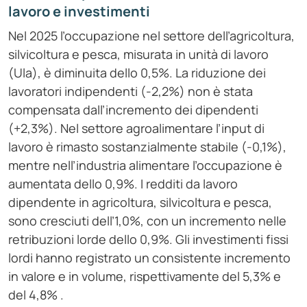
lavoro e investimenti
Nel 2025 l’occupazione nel settore dell’agricoltura,
silvicoltura e pesca, misurata in unità di lavoro
(Ula), è diminuita dello 0,5%. La riduzione dei
lavoratori indipendenti (-2,2%) non è stata
compensata dall’incremento dei dipendenti
(+2,3%). Nel settore agroalimentare l’input di
lavoro è rimasto sostanzialmente stabile (-0,1%),
mentre nell’industria alimentare l’occupazione è
aumentata dello 0,9%. I redditi da lavoro
dipendente in agricoltura, silvicoltura e pesca,
sono cresciuti dell’1,0%, con un incremento nelle
retribuzioni lorde dello 0,9%. Gli investimenti fissi
lordi hanno registrato un consistente incremento
in valore e in volume, rispettivamente del 5,3% e
del 4,8% .