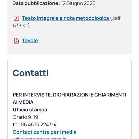
Data pubblicazione:
12 Giugno 2026
Testo integrale e nota metodologica
(.pdf,
533 Kb)
Tavole
Contatti
PER INTERVISTE, DICHIARAZIONI E CHIARIMENTI
AI MEDIA
Ufficio stampa
Orario 9-19
Contact centre per i media