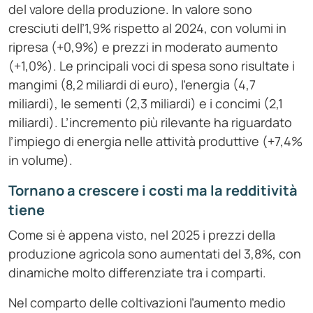
del valore della produzione. In valore sono
cresciuti dell’1,9% rispetto al 2024, con volumi in
ripresa (+0,9%) e prezzi in moderato aumento
(+1,0%). Le principali voci di spesa sono risultate i
mangimi (8,2 miliardi di euro), l’energia (4,7
miliardi), le sementi (2,3 miliardi) e i concimi (2,1
miliardi). L’incremento più rilevante ha riguardato
l’impiego di energia nelle attività produttive (+7,4%
in volume).
Tornano a crescere i costi ma la redditività
tiene
Come si è appena visto, nel 2025 i prezzi della
produzione agricola sono aumentati del 3,8%, con
dinamiche molto differenziate tra i comparti.
Nel comparto delle coltivazioni l’aumento medio