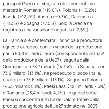
principali Paesi membri, con gli incrementi più
marcati in Romania (+15,6%), Polonia (+15,2%),
Irlanda (+12,2%), Austria (+9,7%), Danimarca
(+8,3%) e Spagna (+7,5%). Solo la Grecia ha
registrato una variazione negativa (-2,5%).
La Francia si è confermata il principale produttore
agricolo europeo, con un valore della produzione
pari a 90,8 miliardi di euro (corrispondente al 16,1%
della produzione della Ue27), seguita dalla
Germania con 78,7 miliardi (14,0%). La Spagna, con
73,9 miliardi (13,1%), ha preceduto di poco l’Italia,
quarta con 73,6 miliardi (13,1%). Seguono Polonia
(45,5 miliardi; 8,1%), Paesi Bassi (42,1 miliardi; 7,5%)
e Romania (23,4 miliardi; 4,2%). In questi sette
Paesi si concentra il 76,1% del valore totale della
produzione agricola dell’Ue27 stimato nel 2025.