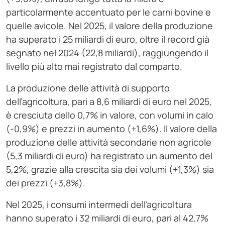
particolarmente accentuato per le carni bovine e
quelle avicole. Nel 2025, il valore della produzione
ha superato i 25 miliardi di euro, oltre il record già
segnato nel 2024 (22,8 miliardi), raggiungendo il
livello più alto mai registrato dal comparto.
La produzione delle attività di supporto
dell’agricoltura, pari a 8,6 miliardi di euro nel 2025,
è cresciuta dello 0,7% in valore, con volumi in calo
(-0,9%) e prezzi in aumento (+1,6%). Il valore della
produzione delle attività secondarie non agricole
(5,3 miliardi di euro) ha registrato un aumento del
5,2%, grazie alla crescita sia dei volumi (+1,3%) sia
dei prezzi (+3,8%).
Nel 2025, i consumi intermedi dell’agricoltura
hanno superato i 32 miliardi di euro, pari al 42,7%