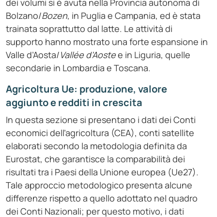
dei volumi si è avuta nella Provincia autonoma di
Bolzano/
Bozen
, in Puglia e Campania, ed è stata
trainata soprattutto dal latte. Le attività di
supporto hanno mostrato una forte espansione in
Valle d’Aosta/
Vallée d’Aoste
e in Liguria, quelle
secondarie in Lombardia e Toscana.
Agricoltura Ue: produzione, valore
aggiunto e redditi in crescita
In questa sezione si presentano i dati dei Conti
economici dell’agricoltura (CEA), conti satellite
elaborati secondo la metodologia definita da
Eurostat, che garantisce la comparabilità dei
risultati tra i Paesi della Unione europea (Ue27).
Tale approccio metodologico presenta alcune
differenze rispetto a quello adottato nel quadro
dei Conti Nazionali; per questo motivo, i dati