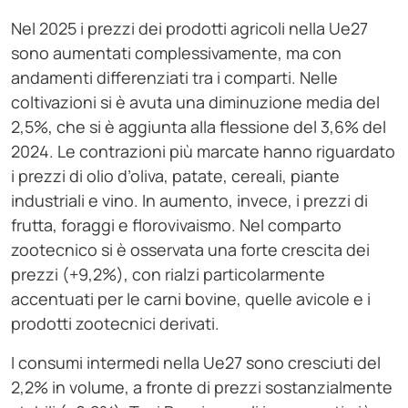
Nel 2025 i prezzi dei prodotti agricoli nella Ue27
sono aumentati complessivamente, ma con
andamenti differenziati tra i comparti. Nelle
coltivazioni si è avuta una diminuzione media del
2,5%, che si è aggiunta alla flessione del 3,6% del
2024. Le contrazioni più marcate hanno riguardato
i prezzi di olio d’oliva, patate, cereali, piante
industriali e vino. In aumento, invece, i prezzi di
frutta, foraggi e florovivaismo. Nel comparto
zootecnico si è osservata una forte crescita dei
prezzi (+9,2%), con rialzi particolarmente
accentuati per le carni bovine, quelle avicole e i
prodotti zootecnici derivati.
I consumi intermedi nella Ue27 sono cresciuti del
2,2% in volume, a fronte di prezzi sostanzialmente