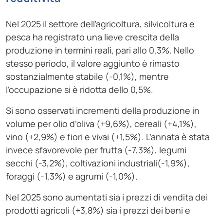
Nel 2025 il settore dell’agricoltura, silvicoltura e
pesca ha registrato una lieve crescita della
produzione in termini reali, pari allo 0,3%. Nello
stesso periodo, il valore aggiunto è rimasto
sostanzialmente stabile (-0,1%), mentre
l’occupazione si è ridotta dello 0,5%.
Si sono osservati incrementi della produzione in
volume per olio d’oliva (+9,6%), cereali (+4,1%),
vino (+2,9%) e fiori e vivai (+1,5%). L’annata è stata
invece sfavorevole per frutta (-7,3%), legumi
secchi (-3,2%), coltivazioni industriali(-1,9%),
foraggi (-1,3%) e agrumi (-1,0%).
Nel 2025 sono aumentati sia i prezzi di vendita dei
prodotti agricoli (+3,8%) sia i prezzi dei beni e