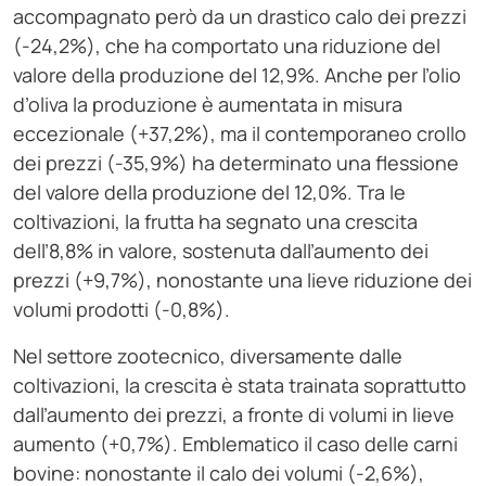
accompagnato però da un drastico calo dei prezzi
(-24,2%), che ha comportato una riduzione del
valore della produzione del 12,9%. Anche per l’olio
d’oliva la produzione è aumentata in misura
eccezionale (+37,2%), ma il contemporaneo crollo
dei prezzi (-35,9%) ha determinato una flessione
del valore della produzione del 12,0%. Tra le
coltivazioni, la frutta ha segnato una crescita
dell’8,8% in valore, sostenuta dall’aumento dei
prezzi (+9,7%), nonostante una lieve riduzione dei
volumi prodotti (-0,8%).
Nel settore zootecnico, diversamente dalle
coltivazioni, la crescita è stata trainata soprattutto
dall’aumento dei prezzi, a fronte di volumi in lieve
aumento (+0,7%). Emblematico il caso delle carni
bovine: nonostante il calo dei volumi (-2,6%),