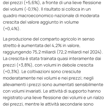
dei prezzi (+5,6%), a fronte di una lieve flessione
dei volumi (-0,1%). Il risultato si colloca in un
quadro macroeconomico nazionale di moderata
crescita del valore aggiunto in volume
(+0,4%).
La produzione del comparto agricolo in senso
stretto è aumentata del 4,2% in valore,
raggiungendo 75,2 miliardi (72,2 miliardi nel 2024).
La crescita è stata trainata quasi interamente dai
prezzi (+3,8%), con volumi in debole crescita
(+0,3%). Le coltivazioni sono cresciute
moderatamente nei volumi e nei prezzi; negli
allevamenti i prezzi sono aumentati sensibilmente
con volumi invariati. Le attività di supporto hanno
registrato una lieve flessione dei volumi e un rialzo
dei prezzi, mentre le attività secondarie sono