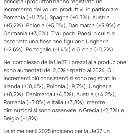
principali produttori hanno registrato un
incremento dei volumi produttivi, in particolare
Romania (+11,3%), Spagna (+6,7%), Austria
(+5,2%), Polonia (+5,0%), Danimarca (+3,9%) e
Germania (+3,6%). Tra i pochi Paesi in cui si è
osservata una flessione figurano Ungheria
(-2,6%), Portogallo (-1,4%) e Grecia (-0,2%).
Nel complesso della Ue27, i prezzi alla produzione
sono aumentati del 2,6% rispetto al 2024. Gli
incrementi più consistenti si sono registrati in
Irlanda (+10,4%), Polonia (+9,7%), Ungheria
(+8,2%), Danimarca (+4,3%), Austria (+4,2%),
Romania (+3,8%) e Italia (+3,8%), mentre
diminuzioni si sono osservate in Grecia (-2,3%) e
Belgio (-1,8%).
Le stime per il 2025 indicano per la Ue27 un