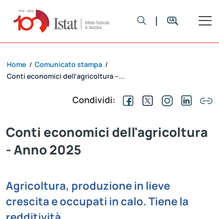
Home
Comunicato stampa
/
/
Conti economici dell’agricoltura –...
Condividi:
Conti economici dell'agricoltura
- Anno 2025
Agricoltura, produzione in lieve
crescita e occupati in calo. Tiene la
redditività