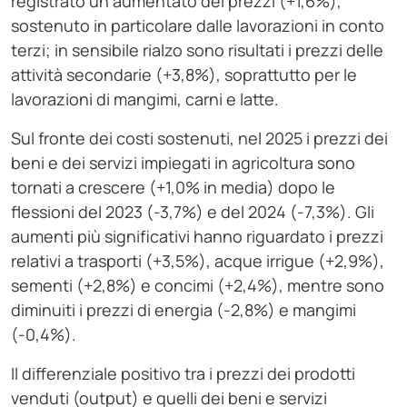
registrato un aumentato dei prezzi (+1,6%),
sostenuto in particolare dalle lavorazioni in conto
terzi; in sensibile rialzo sono risultati i prezzi delle
attività secondarie (+3,8%), soprattutto per le
lavorazioni di mangimi, carni e latte.
Sul fronte dei costi sostenuti, nel 2025 i prezzi dei
beni e dei servizi impiegati in agricoltura sono
tornati a crescere (+1,0% in media) dopo le
flessioni del 2023 (-3,7%) e del 2024 (-7,3%). Gli
aumenti più significativi hanno riguardato i prezzi
relativi a trasporti (+3,5%), acque irrigue (+2,9%),
sementi (+2,8%) e concimi (+2,4%), mentre sono
diminuiti i prezzi di energia (-2,8%) e mangimi
(-0,4%).
Il differenziale positivo tra i prezzi dei prodotti
venduti (output) e quelli dei beni e servizi