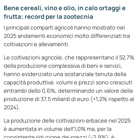
Bene cereali, vino e olio, in calo ortaggi e
frutta; record per la zootecnia
I principali comparti agricoli hanno mostrato nel
2025 andamenti economici molto differenziati tra
coltivazioni e allevamenti.
Le coltivazioni agricole, che rappresentano il 52,7%
della produzione complessiva di beni e servizi,
hanno evidenziato una sostanziale tenuta della
capacità produttiva: volumi e prezzi sono cresciuti
entrambi dello 0,6%, determinando un valore della
produzione di 37,5 miliardi di euro (+1,2% rispetto al
2024).
La produzione delle coltivazioni erbacee nel 2025
è aumentata in volume dell’1,0% ma, per la
consistente riduzione dei prezzi (-2,9%), è