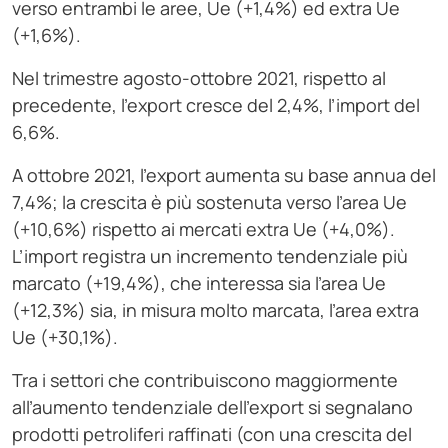
verso entrambi le aree, Ue (+1,4%) ed extra Ue
(+1,6%).
Nel trimestre agosto-ottobre 2021, rispetto al
precedente, l’export cresce del 2,4%, l’import del
6,6%.
A ottobre 2021, l’export aumenta su base annua del
7,4%; la crescita è più sostenuta verso l’area Ue
(+10,6%) rispetto ai mercati extra Ue (+4,0%).
L’import registra un incremento tendenziale più
marcato (+19,4%), che interessa sia l’area Ue
(+12,3%) sia, in misura molto marcata, l’area extra
Ue (+30,1%).
Tra i settori che contribuiscono maggiormente
all’aumento tendenziale dell’export si segnalano
prodotti petroliferi raffinati (con una crescita del