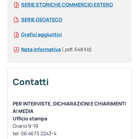
SERIE STORICHE COMMERCIO ESTERO
SERIE GEOATECO
Grafici aggiuntivi
Nota informativa
(.pdf, 648 Kb)
Contatti
PER INTERVISTE, DICHIARAZIONI E CHIARIMENTI
AI MEDIA
Ufficio stampa
Orario 9-19