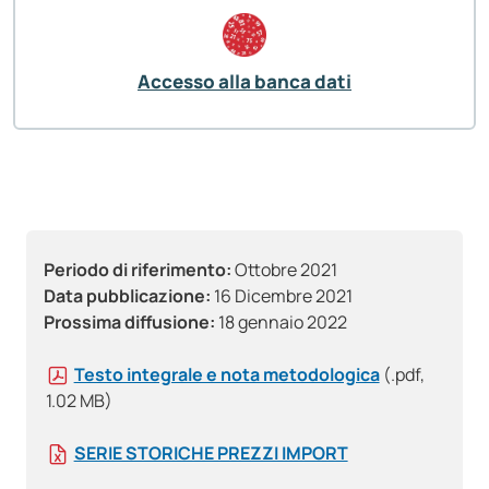
Accesso alla banca dati
Periodo di riferimento:
Ottobre 2021
Data pubblicazione:
16 Dicembre 2021
Prossima diffusione:
18 gennaio 2022
Testo integrale e nota metodologica
(.pdf,
1.02 MB)
SERIE STORICHE PREZZI IMPORT