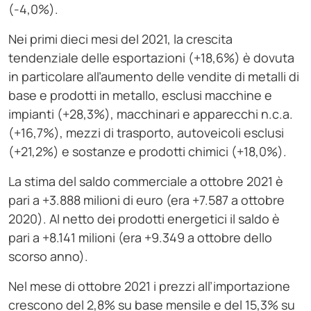
(-4,0%).
Nei primi dieci mesi del 2021, la crescita
tendenziale delle esportazioni (+18,6%) è dovuta
in particolare all’aumento delle vendite di metalli di
base e prodotti in metallo, esclusi macchine e
impianti (+28,3%), macchinari e apparecchi n.c.a.
(+16,7%), mezzi di trasporto, autoveicoli esclusi
(+21,2%) e sostanze e prodotti chimici (+18,0%).
La stima del saldo commerciale a ottobre 2021 è
pari a +3.888 milioni di euro (era +7.587 a ottobre
2020). Al netto dei prodotti energetici il saldo è
pari a +8.141 milioni (era +9.349 a ottobre dello
scorso anno).
Nel mese di ottobre 2021 i prezzi all’importazione
crescono del 2,8% su base mensile e del 15,3% su