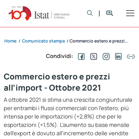
Home
Comunicato stampa
Commercio estero e prezzi...
/
/
Condividi:
Commercio estero e prezzi
all’import - Ottobre 2021
A ottobre 2021 si stima una crescita congiunturale
per entrambi i flussi commerciali con l’estero, più
intensa per le importazioni (+2,8%) che per le
esportazioni (+1,5%). L’aumento su base mensile
dell’export è dovuto all’incremento delle vendite