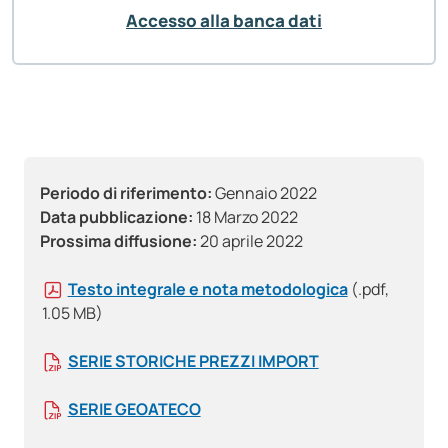
Accesso alla banca dati
Periodo di riferimento:
Gennaio 2022
Data pubblicazione:
18 Marzo 2022
Prossima diffusione:
20 aprile 2022
Testo integrale e nota metodologica
(.pdf,
1.05 MB)
SERIE STORICHE PREZZI IMPORT
SERIE GEOATECO