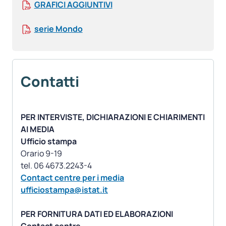
GRAFICI AGGIUNTIVI
serie Mondo
Contatti
PER INTERVISTE, DICHIARAZIONI E CHIARIMENTI
AI MEDIA
Ufficio stampa
Orario 9-19
Contact centre per i media
ufficiostampa@istat.it
PER FORNITURA DATI ED ELABORAZIONI