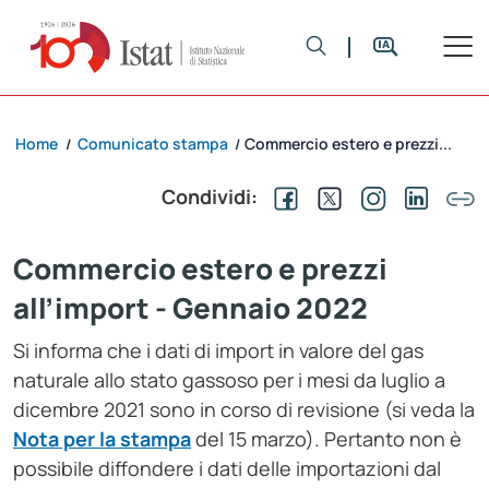
Home
Comunicato stampa
Commercio estero e prezzi...
/
/
Condividi:
Commercio estero e prezzi
all’import - Gennaio 2022
Si informa che i dati di import in valore del gas
naturale allo stato gassoso per i mesi da luglio a
dicembre 2021 sono in corso di revisione (si veda la
Nota per la stampa
del 15 marzo). Pertanto non è
possibile diffondere i dati delle importazioni dal