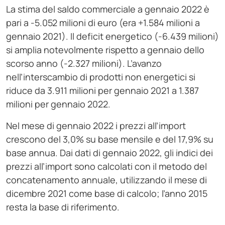
La stima del saldo commerciale a gennaio 2022 è
pari a -5.052 milioni di euro (era +1.584 milioni a
gennaio 2021). Il deficit energetico (-6.439 milioni)
si amplia notevolmente rispetto a gennaio dello
scorso anno (-2.327 milioni). L’avanzo
nell’interscambio di prodotti non energetici si
riduce da 3.911 milioni per gennaio 2021 a 1.387
milioni per gennaio 2022.
Nel mese di gennaio 2022 i prezzi all’import
crescono del 3,0% su base mensile e del 17,9% su
base annua. Dai dati di gennaio 2022, gli indici dei
prezzi all’import sono calcolati con il metodo del
concatenamento annuale, utilizzando il mese di
dicembre 2021 come base di calcolo; l’anno 2015
resta la base di riferimento.