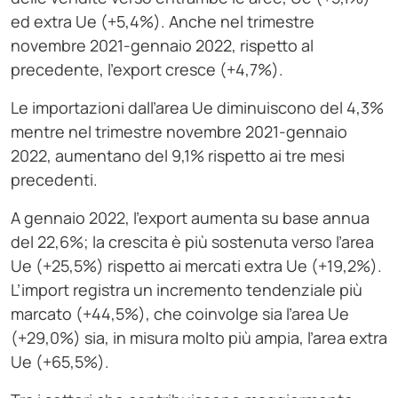
ed extra Ue (+5,4%). Anche nel trimestre
novembre 2021-gennaio 2022, rispetto al
precedente, l’export cresce (+4,7%).
Le importazioni dall’area Ue diminuiscono del 4,3%
mentre nel trimestre novembre 2021-gennaio
2022, aumentano del 9,1% rispetto ai tre mesi
precedenti.
A gennaio 2022, l’export aumenta su base annua
del 22,6%; la crescita è più sostenuta verso l’area
Ue (+25,5%) rispetto ai mercati extra Ue (+19,2%).
L’import registra un incremento tendenziale più
marcato (+44,5%), che coinvolge sia l’area Ue
(+29,0%) sia, in misura molto più ampia, l’area extra
Ue (+65,5%).