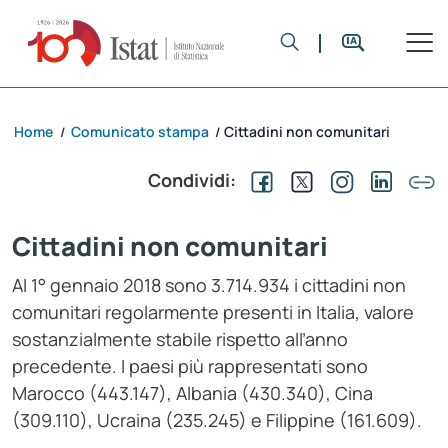
Home
Comunicato stampa
Cittadini non comunitari
/
/
Condividi:
Cittadini non comunitari
Al 1° gennaio 2018 sono 3.714.934 i cittadini non
comunitari regolarmente presenti in Italia, valore
sostanzialmente stabile rispetto all’anno
precedente. I paesi più rappresentati sono
Marocco (443.147), Albania (430.340), Cina
(309.110), Ucraina (235.245) e Filippine (161.609).