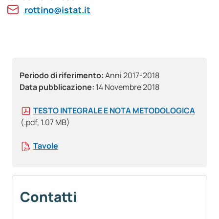
rottino@istat.it
Periodo di riferimento:
Anni 2017-2018
Data pubblicazione:
14 Novembre 2018
TESTO INTEGRALE E NOTA METODOLOGICA
(.pdf, 1.07 MB)
Tavole
Contatti