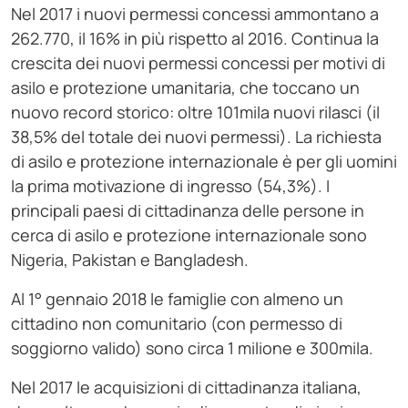
Nel 2017 i nuovi permessi concessi ammontano a
262.770, il 16% in più rispetto al 2016. Continua la
crescita dei nuovi permessi concessi per motivi di
asilo e protezione umanitaria, che toccano un
nuovo record storico: oltre 101mila nuovi rilasci (il
38,5% del totale dei nuovi permessi). La richiesta
di asilo e protezione internazionale è per gli uomini
la prima motivazione di ingresso (54,3%). I
principali paesi di cittadinanza delle persone in
cerca di asilo e protezione internazionale sono
Nigeria, Pakistan e Bangladesh.
Al 1° gennaio 2018 le famiglie con almeno un
cittadino non comunitario (con permesso di
soggiorno valido) sono circa 1 milione e 300mila.
Nel 2017 le acquisizioni di cittadinanza italiana,