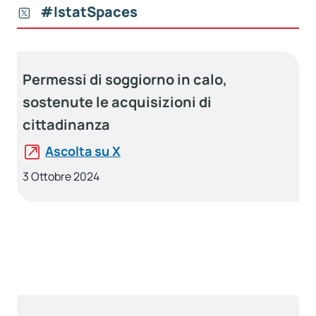
#IstatSpaces
Permessi di soggiorno in calo,
sostenute le acquisizioni di
cittadinanza
Ascolta su X
3 Ottobre 2024