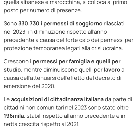
quella albanese e marocchina, si colloca al primo
posto per numero di presenze.
Sono
330.730 i permessi di soggiorno
rilasciati
nel 2023, in diminuzione rispetto all’anno
precedente a causa del forte calo dei permessi per
protezione temporanea legati alla crisi ucraina.
Crescono
i permessi per famiglia e quelli
per
studio
, mentre diminuiscono quelli per
lavoro
a
causa dell’attenuarsi dell’effetto del decreto di
emersione del 2020.
Le
acquisizioni di cittadinanza italiana
da parte di
cittadini non comunitari nel 2023 sono state oltre
196mila
, stabili rispetto all’anno precedente e in
netta crescita rispetto al 2021.