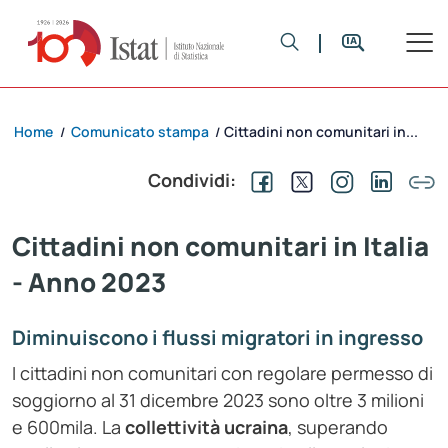
Home
Comunicato stampa
Cittadini non comunitari in...
/
/
Condividi:
Cittadini non comunitari in Italia
- Anno 2023
Diminuiscono i flussi migratori in ingresso
I cittadini non comunitari con regolare permesso di
soggiorno al 31 dicembre 2023 sono oltre 3 milioni
e 600mila. La
collettività ucraina
, superando