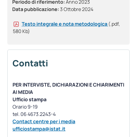
Periodo di riferimento:
Anno 2023
Data pubblicazione:
3 Ottobre 2024
Testo integrale e nota metodologica
(.pdf,
580 Kb)
Contatti
PER INTERVISTE, DICHIARAZIONI E CHIARIMENTI
AI MEDIA
Ufficio stampa
Orario 9-19
Contact centre per i media
ufficiostampa@istat.it