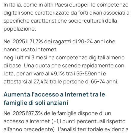
In Italia, come in altri Paesi europei, le competenze
digitali sono caratterizzate da forti divari associati a
specifiche caratteristiche socio-culturali della
popolazione.
Nel 2025 il 71,7% dei ragazzi di 20-24 anni che
hanno usato Internet
negli ultimi 3 mesi ha competenze digitali almeno
di base. Una quota che scende rapidamente con
l’età, per arrivare al 49,1% tra i 55-59enni e
attestarsi al 27,4% tra le persone di 65-74 anni.
Aumenta l’accesso a Internet tra le
famiglie di soli anziani
Nel 2025 l’87,3% delle famiglie dispone di un
accesso a Internet (+1,1 punti percentuali rispetto
all’anno precedente). L’analisi territoriale evidenzia