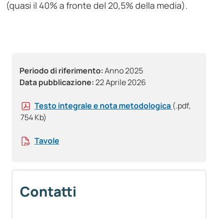
(quasi il 40% a fronte del 20,5% della media).
Periodo di riferimento:
Anno 2025
Data pubblicazione:
22 Aprile 2026
Testo integrale e nota metodologica
(.pdf,
754 Kb)
Tavole
Contatti