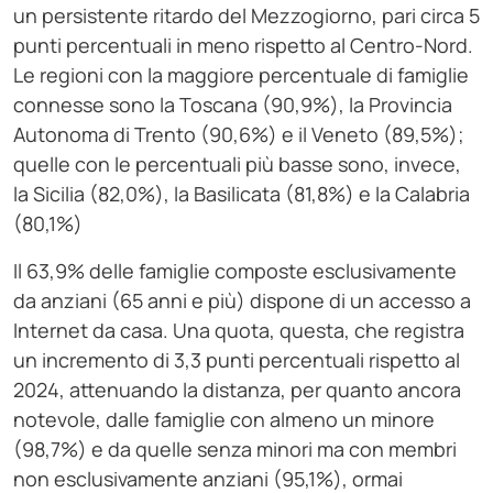
un persistente ritardo del Mezzogiorno, pari circa 5
punti percentuali in meno rispetto al Centro-Nord.
Le regioni con la maggiore percentuale di famiglie
connesse sono la Toscana (90,9%), la Provincia
Autonoma di Trento (90,6%) e il Veneto (89,5%);
quelle con le percentuali più basse sono, invece,
la Sicilia (82,0%), la Basilicata (81,8%) e la Calabria
(80,1%)
Il 63,9% delle famiglie composte esclusivamente
da anziani (65 anni e più) dispone di un accesso a
Internet da casa. Una quota, questa, che registra
un incremento di 3,3 punti percentuali rispetto al
2024, attenuando la distanza, per quanto ancora
notevole, dalle famiglie con almeno un minore
(98,7%) e da quelle senza minori ma con membri
non esclusivamente anziani (95,1%), ormai