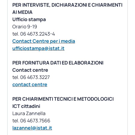
PER INTERVISTE, DICHIARAZIONI E CHIARIMENTI
AI MEDIA
Ufficio stampa
Orario 9-19
Contact Centre per i media
ufficiostampa@istat.it
PER FORNITURA DATI ED ELABORAZIONI
Contact centre
contact centre
PER CHIARIMENTI TECNICI E METODOLOGICI
ICT cittadini
Laura Zannella
lazannel@istat.it