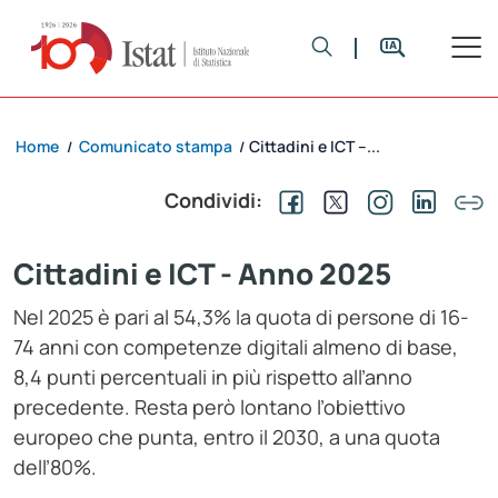
Home
Comunicato stampa
Cittadini e ICT –...
/
/
Condividi:
Cittadini e ICT - Anno 2025
Nel 2025 è pari al 54,3% la quota di persone di 16-
74 anni con competenze digitali almeno di base,
8,4 punti percentuali in più rispetto all’anno
precedente. Resta però lontano l’obiettivo
europeo che punta, entro il 2030, a una quota
dell’80%.