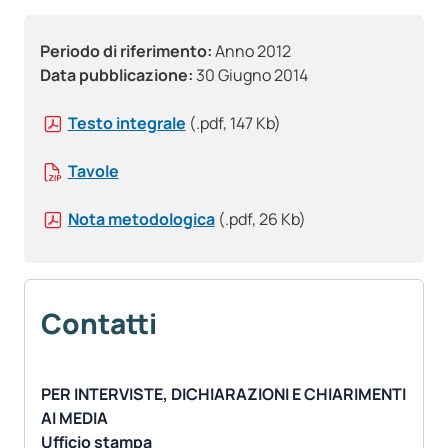
Periodo di riferimento:
Anno 2012
Data pubblicazione:
30 Giugno 2014
Testo integrale
(.pdf, 147 Kb)
Tavole
Nota metodologica
(.pdf, 26 Kb)
Contatti
PER INTERVISTE, DICHIARAZIONI E CHIARIMENTI
AI MEDIA
Ufficio stampa