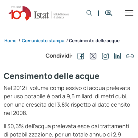
Home
Comunicato stampa
Censimento delle acque
/
/
Condividi:
Censimento delle acque
Nel 2012 il volume complessivo di acqua prelevata
per uso potabile è pari a 9,5 miliardi di metri cubi,
con una crescita del 3,8% rispetto al dato censito
nel 2008.
Il 30,6% dell’acqua prelevata esce dai trattamenti
di potabilizzazione, per un totale annuo di 2,9