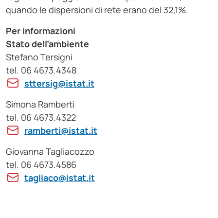
quando le dispersioni di rete erano del 32,1%.
Per informazioni
Stato dell’ambiente
Stefano Tersigni
tel. 06 4673.4348
sttersig@istat.it
Simona Ramberti
tel. 06 4673.4322
ramberti@istat.it
Giovanna Tagliacozzo
tel. 06 4673.4586
tagliaco@istat.it