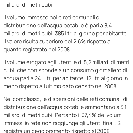
miliardi di metri cubi.
Il volume immesso nelle reti comunali di
distribuzione dell’acqua potabile è pari a 8,4
miliardi di metri cubi, 385 litri al giorno per abitante.
Il valore risulta superiore del 2,6% rispetto a
quanto registrato nel 2008.
Il volume erogato agli utenti è di 5,2 miliardi di metri
cubi, che corrisponde a un consumo giornaliero di
acqua pari a 241 litri per abitante, 12 litri al giorno in
meno rispetto all’ultimo dato censito nel 2008.
Nel complesso, le dispersioni delle reti comunali di
distribuzione dell’acqua potabile ammontano a 3,1
miliardi di metri cubi. Pertanto il 37,4% dei volumi
immessi in rete non raggiunge gli utenti finali. Si
registra un peggioramento rispetto al 2008,