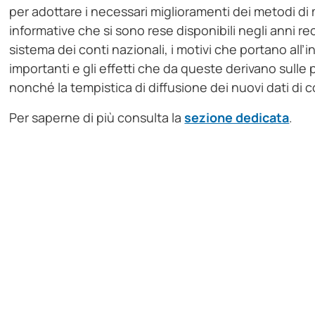
per adottare i necessari miglioramenti dei metodi di
informative che si sono rese disponibili negli anni re
sistema dei conti nazionali, i motivi che portano all’
importanti e gli effetti che da queste derivano sull
nonché la tempistica di diffusione dei nuovi dati di c
Per saperne di più consulta la
sezione dedicata
.