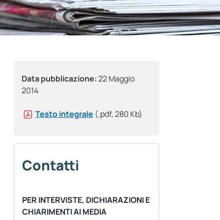
Data pubblicazione:
22 Maggio
2014
Testo integrale
(.pdf, 280 Kb)
Contatti
PER INTERVISTE, DICHIARAZIONI E
CHIARIMENTI AI MEDIA