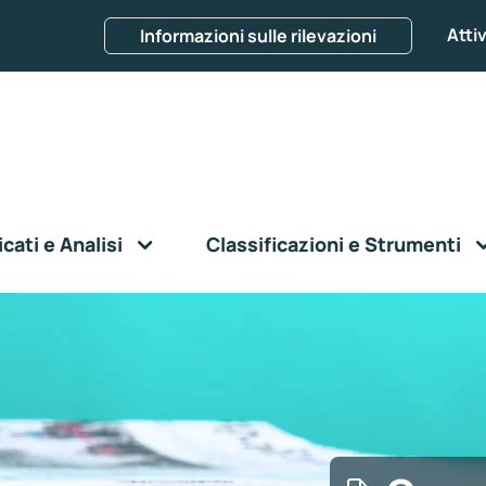
Attiv
Informazioni sulle rilevazioni
ati e Analisi
Classificazioni e Strumenti