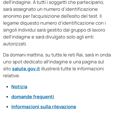
dell’indagine. A tutti i soggetti che partecipano,
sarà assegnato un numero d’identificazione
anonimo per l’acquisizione dell’esito del test. Il
legame diquesto numero d’identificazione con i
singoli individui sarà gestito dal gruppo di lavoro
dell’indagine e sarà divulgato solo agli enti
autorizzati.
Da domani mattina, su tutte le reti Rai, sarà in onda
uno spot dedicato all’indagine e una pagina sul
sito
salute.gov.it
illustrerà tutte le informazioni
relative.
Notizia
domande frequenti
Informazioni sulla rilevazione