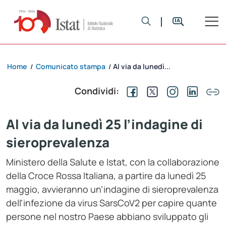
Home
Comunicato stampa
Al via da lunedì...
/
/
Condividi:
Al via da lunedì 25 l’indagine di
sieroprevalenza
Ministero della Salute e Istat, con la collaborazione
della Croce Rossa Italiana, a partire da lunedì 25
maggio, avvieranno un’indagine di sieroprevalenza
dell’infezione da virus SarsCoV2 per capire quante
persone nel nostro Paese abbiano sviluppato gli