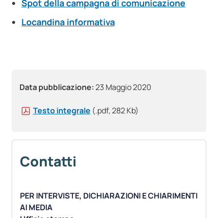
Spot della campagna di comunicazione
Locandina informativa
Data pubblicazione:
23 Maggio 2020
Testo integrale
(.pdf, 282 Kb)
Contatti
PER INTERVISTE, DICHIARAZIONI E CHIARIMENTI
AI MEDIA