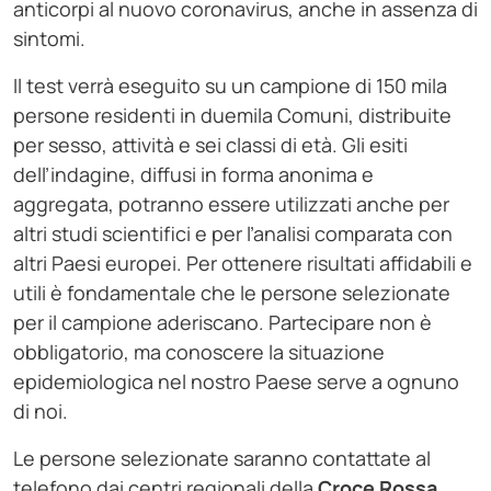
anticorpi al nuovo coronavirus, anche in assenza di
sintomi.
Il test verrà eseguito su un campione di 150 mila
persone residenti in duemila Comuni, distribuite
per sesso, attività e sei classi di età. Gli esiti
dell’indagine, diffusi in forma anonima e
aggregata, potranno essere utilizzati anche per
altri studi scientifici e per l’analisi comparata con
altri Paesi europei. Per ottenere risultati affidabili e
utili è fondamentale che le persone selezionate
per il campione aderiscano. Partecipare non è
obbligatorio, ma conoscere la situazione
epidemiologica nel nostro Paese serve a ognuno
di noi.
Le persone selezionate saranno contattate al
telefono dai centri regionali della
Croce Rossa