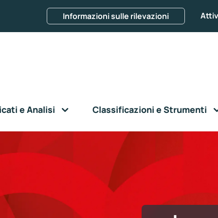
Attiv
Informazioni sulle rilevazioni
ati e Analisi
Classificazioni e Strumenti