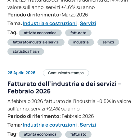
valore sull’anno, servizi +4,6% su anno
Periodo di riferimento:
Marzo 2026
Tema:
Industria e costruzioni
,
Servizi
Tag:
attività economica
fatturato
fatturato industria e servizi
industria
servizi
statistica flash
28 Aprile 2026
Comunicato stampa
Fatturato dell’industria e dei servizi –
Febbraio 2026
A febbraio 2026 fatturato dell’industria +0,5% in valore
sull’anno, servizi +2,4% su anno
Periodo di riferimento:
Febbraio 2026
Tema:
Industria e costruzioni
,
Servizi
Tag:
attività economica
fatturato