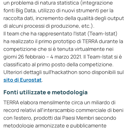
un problema di natura statistica (integrazione
fonti Big Data, utilizzo di nuovi strumenti per la
raccolta dati, incremento della qualità degli output
di alcuni processi di produzione, etc.).
Il team che ha rappresentato l’Istat (Team-Istat)
ha realizzato il primo prototipo di TERRA durante la
competizione che si è tenuta virtualmente nei
giorni 26 febbraio – 4 marzo 2021. Il Team-Istat si è
classificato al primo posto della competizione.
Ulteriori dettagli sull’hackathon sono disponibili sul
sito di Eurostat
.
Fonti utilizzate e metodologia
TERRA elabora mensilmente circa un miliardo di
record relativi all’interscambio commerciale di beni
con l’estero, prodotti dai Paesi Membri secondo
metodologie armonizzate e pubblicamente