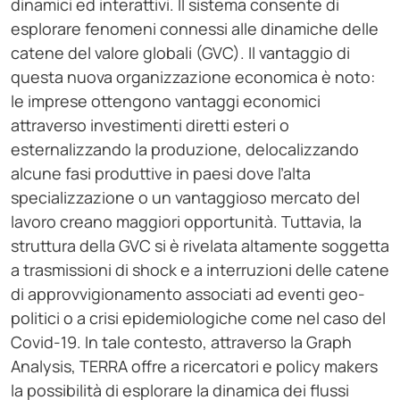
dinamici ed interattivi. Il sistema consente di
esplorare fenomeni connessi alle dinamiche delle
catene del valore globali (GVC). Il vantaggio di
questa nuova organizzazione economica è noto:
le imprese ottengono vantaggi economici
attraverso investimenti diretti esteri o
esternalizzando la produzione, delocalizzando
alcune fasi produttive in paesi dove l’alta
specializzazione o un vantaggioso mercato del
lavoro creano maggiori opportunità. Tuttavia, la
struttura della GVC si è rivelata altamente soggetta
a trasmissioni di shock e a interruzioni delle catene
di approvvigionamento associati ad eventi geo-
politici o a crisi epidemiologiche come nel caso del
Covid-19. In tale contesto, attraverso la Graph
Analysis, TERRA offre a ricercatori e policy makers
la possibilità di esplorare la dinamica dei flussi