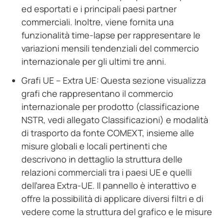
ed esportati e i principali paesi partner
commerciali. Inoltre, viene fornita una
funzionalità time-lapse per rappresentare le
variazioni mensili tendenziali del commercio
internazionale per gli ultimi tre anni.
Grafi UE – Extra UE: Questa sezione visualizza
grafi che rappresentano il commercio
internazionale per prodotto (classificazione
NSTR, vedi allegato Classificazioni) e modalità
di trasporto da fonte COMEXT, insieme alle
misure globali e locali pertinenti che
descrivono in dettaglio la struttura delle
relazioni commerciali tra i paesi UE e quelli
dell’area Extra-UE. Il pannello è interattivo e
offre la possibilità di applicare diversi filtri e di
vedere come la struttura del grafico e le misure