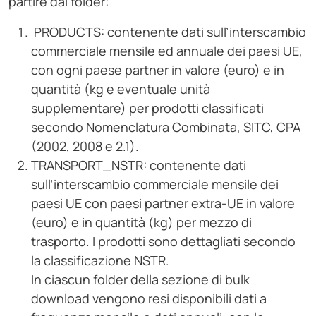
partire dai folder:
PRODUCTS: contenente dati sull’interscambio
commerciale mensile ed annuale dei paesi UE,
con ogni paese partner in valore (euro) e in
quantità (kg e eventuale unità
supplementare) per prodotti classificati
secondo Nomenclatura Combinata, SITC, CPA
(2002, 2008 e 2.1).
TRANSPORT_NSTR: contenente dati
sull’interscambio commerciale mensile dei
paesi UE con paesi partner extra-UE in valore
(euro) e in quantità (kg) per mezzo di
trasporto. I prodotti sono dettagliati secondo
la classificazione NSTR.
In ciascun folder della sezione di bulk
download vengono resi disponibili dati a