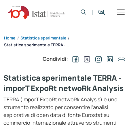
Home
Statistica sperimentale
/
/
Statistica sperimentale TERRA -...
Condividi:
Statistica sperimentale TERRA -
imporT ExpoRt netwoRk Analysis
TERRA (imporT ExpoRt netwoRk Analysis) è uno
strumento realizzato per consentire l’analisi
esplorativa di open data di fonte Eurostat sul
commercio internazionale attraverso strumenti