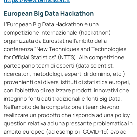
https://www.terra.istat.it
European Big Data Hackathon
L’European Big Data Hackathon è una
competizione internazionale (hackathon)
organizzata da Eurostat nell’ambito della
conferenza “New Techniques and Technologies
for Official Statistics” (NTTS). Alla competizione
partecipano team di esperti (data scientist,
ricercatori, metodologi, esperti di dominio, etc.),
provenienti dai diversi istituti di statistica europei,
con l’obiettivo di realizzare prodotti innovativi che
integrino fonti dati tradizionali e fonti Big Data.
Nell’ambito della competizione i team devono
realizzare un prodotto che risponda ad una policy
question relativa ad una pressante problematica in
ambito europeo (ad esempio il COVID-19) e/o ad