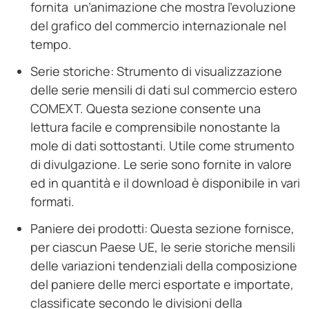
fornita un’animazione che mostra l’evoluzione
del grafico del commercio internazionale nel
tempo.
Serie storiche: Strumento di visualizzazione
delle serie mensili di dati sul commercio estero
COMEXT. Questa sezione consente una
lettura facile e comprensibile nonostante la
mole di dati sottostanti. Utile come strumento
di divulgazione. Le serie sono fornite in valore
ed in quantità e il download è disponibile in vari
formati.
Paniere dei prodotti: Questa sezione fornisce,
per ciascun Paese UE, le serie storiche mensili
delle variazioni tendenziali della composizione
del paniere delle merci esportate e importate,
classificate secondo le divisioni della