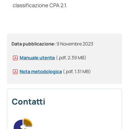
classificazione CPA 2.1.
Data pubblicazione:
9 Novembre 2023
Manuale utente
(.pdf, 2.39 MB)
Nota metodologica
(.pdf, 1.31 MB)
Contatti