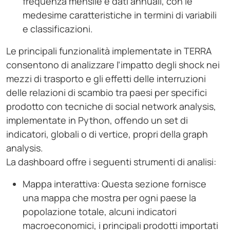
frequenza mensile e dati annuali, con le
medesime caratteristiche in termini di variabili
e classificazioni.
Le principali funzionalità implementate in TERRA
consentono di analizzare l’impatto degli shock nei
mezzi di trasporto e gli effetti delle interruzioni
delle relazioni di scambio tra paesi per specifici
prodotto con tecniche di social network analysis,
implementate in Python, offendo un set di
indicatori, globali o di vertice, propri della graph
analysis.
La dashboard offre i seguenti strumenti di analisi:
Mappa interattiva: Questa sezione fornisce
una mappa che mostra per ogni paese la
popolazione totale, alcuni indicatori
macroeconomici, i principali prodotti importati