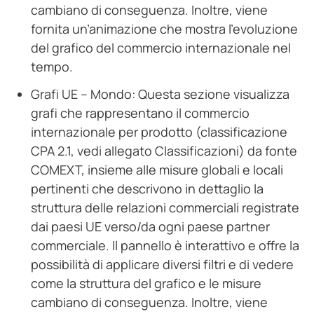
cambiano di conseguenza. Inoltre, viene
fornita un’animazione che mostra l’evoluzione
del grafico del commercio internazionale nel
tempo.
Grafi UE – Mondo: Questa sezione visualizza
grafi che rappresentano il commercio
internazionale per prodotto (classificazione
CPA 2.1, vedi allegato Classificazioni) da fonte
COMEXT, insieme alle misure globali e locali
pertinenti che descrivono in dettaglio la
struttura delle relazioni commerciali registrate
dai paesi UE verso/da ogni paese partner
commerciale. Il pannello è interattivo e offre la
possibilità di applicare diversi filtri e di vedere
come la struttura del grafico e le misure
cambiano di conseguenza. Inoltre, viene