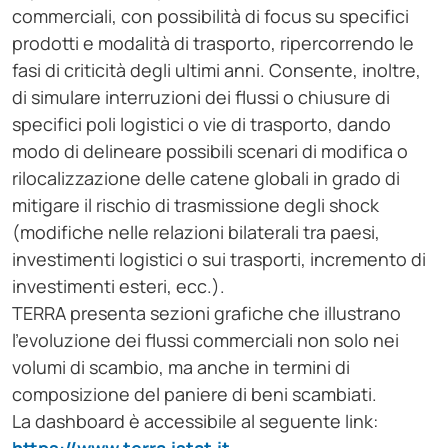
commerciali, con possibilità di focus su specifici
prodotti e modalità di trasporto, ripercorrendo le
fasi di criticità degli ultimi anni. Consente, inoltre,
di simulare interruzioni dei flussi o chiusure di
specifici poli logistici o vie di trasporto, dando
modo di delineare possibili scenari di modifica o
rilocalizzazione delle catene globali in grado di
mitigare il rischio di trasmissione degli shock
(modifiche nelle relazioni bilaterali tra paesi,
investimenti logistici o sui trasporti, incremento di
investimenti esteri, ecc.).
TERRA presenta sezioni grafiche che illustrano
l’evoluzione dei flussi commerciali non solo nei
volumi di scambio, ma anche in termini di
composizione del paniere di beni scambiati.
La dashboard è accessibile al seguente link: