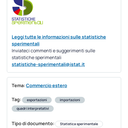
Leggi tutte le informazioni sulle statistiche
sperimentali
Inviateci commenti e suggerimenti sulle
statistiche sperimentali
statistiche-sperimentali@istat.it
Tema:
Commercio estero
Tag:
esportazioni
importazioni
quadri interpretativi
Tipo di documento:
Statistica sperimentale