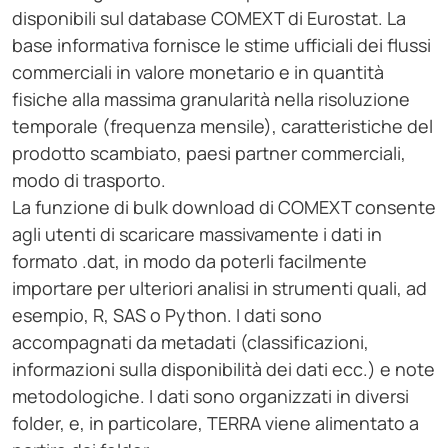
disponibili sul database COMEXT di Eurostat. La
base informativa fornisce le stime ufficiali dei flussi
commerciali in valore monetario e in quantità
fisiche alla massima granularità nella risoluzione
temporale (frequenza mensile), caratteristiche del
prodotto scambiato, paesi partner commerciali,
modo di trasporto.
La funzione di bulk download di COMEXT consente
agli utenti di scaricare massivamente i dati in
formato .dat, in modo da poterli facilmente
importare per ulteriori analisi in strumenti quali, ad
esempio, R, SAS o Python. I dati sono
accompagnati da metadati (classificazioni,
informazioni sulla disponibilità dei dati ecc.) e note
metodologiche. I dati sono organizzati in diversi
folder, e, in particolare, TERRA viene alimentato a