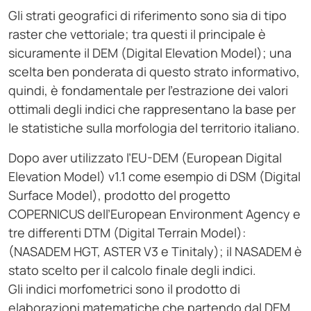
Gli strati geografici di riferimento sono sia di tipo
raster che vettoriale; tra questi il principale è
sicuramente il DEM (Digital Elevation Model); una
scelta ben ponderata di questo strato informativo,
quindi, è fondamentale per l’estrazione dei valori
ottimali degli indici che rappresentano la base per
le statistiche sulla morfologia del territorio italiano.
Dopo aver utilizzato l’EU-DEM (European Digital
Elevation Model) v1.1 come esempio di DSM (Digital
Surface Model), prodotto del progetto
COPERNICUS dell’European Environment Agency e
tre differenti DTM (Digital Terrain Model):
(NASADEM HGT, ASTER V3 e Tinitaly); il NASADEM è
stato scelto per il calcolo finale degli indici.
Gli indici morfometrici sono il prodotto di
elaborazioni matematiche che partendo dal DEM