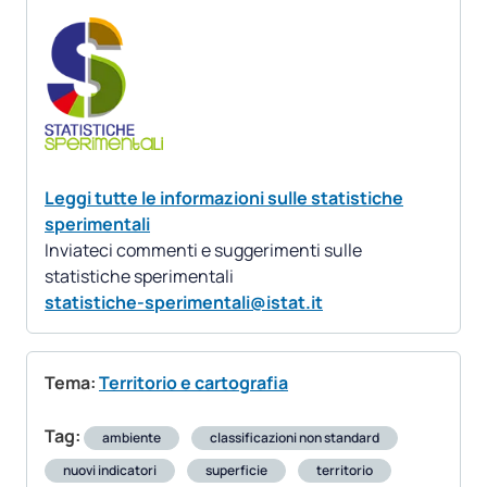
Leggi tutte le informazioni sulle statistiche
sperimentali
Inviateci commenti e suggerimenti sulle
statistiche sperimentali
statistiche-sperimentali@istat.it
Tema:
Territorio e cartografia
Tag:
ambiente
classificazioni non standard
nuovi indicatori
superficie
territorio