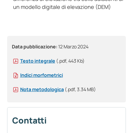
un modello digitale di elevazione (DEM)
Data pubblicazione:
12 Marzo 2024
Testo integrale
(.pdf, 443 Kb)
Indici morfometrici
Nota metodologica
(.pdf, 3.34 MB)
Contatti