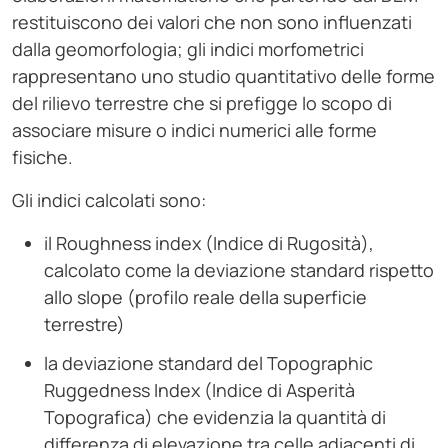
restituiscono dei valori che non sono influenzati
dalla geomorfologia; gli indici morfometrici
rappresentano uno studio quantitativo delle forme
del rilievo terrestre che si prefigge lo scopo di
associare misure o indici numerici alle forme
fisiche.
Gli indici calcolati sono:
il Roughness index (Indice di Rugosità),
calcolato come la deviazione standard rispetto
allo slope (profilo reale della superficie
terrestre)
la deviazione standard del Topographic
Ruggedness Index (Indice di Asperità
Topografica) che evidenzia la quantità di
differenza di elevazione tra celle adiacenti di