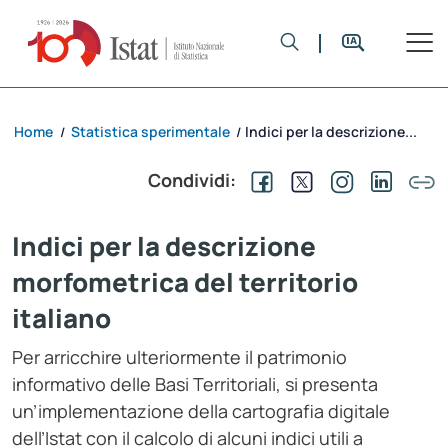
Home
Statistica sperimentale
Indici per la descrizione...
/
/
Condividi:
Indici per la descrizione
morfometrica del territorio
italiano
Per arricchire ulteriormente il patrimonio
informativo delle Basi Territoriali, si presenta
un’implementazione della cartografia digitale
dell’Istat con il calcolo di alcuni indici utili a