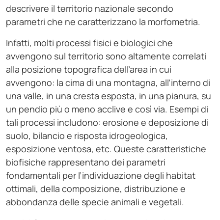
descrivere il territorio nazionale secondo
parametri che ne caratterizzano la morfometria.
Infatti, molti processi fisici e biologici che
avvengono sul territorio sono altamente correlati
alla posizione topografica dell’area in cui
avvengono: la cima di una montagna, all’interno di
una valle, in una cresta esposta, in una pianura, su
un pendio più o meno acclive e così via. Esempi di
tali processi includono: erosione e deposizione di
suolo, bilancio e risposta idrogeologica,
esposizione ventosa, etc. Queste caratteristiche
biofisiche rappresentano dei parametri
fondamentali per l’individuazione degli habitat
ottimali, della composizione, distribuzione e
abbondanza delle specie animali e vegetali.