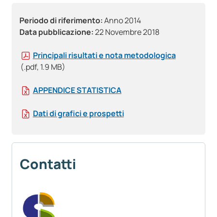
Periodo di riferimento:
Anno 2014
Data pubblicazione:
22 Novembre 2018
Principali risultati e nota metodologica
(.pdf, 1.9 MB)
APPENDICE STATISTICA
Dati di grafici e prospetti
Contatti