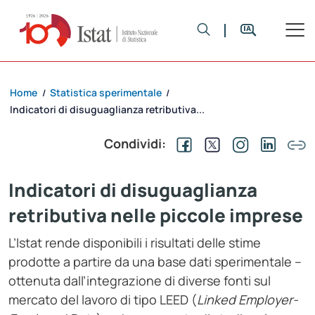
Home
Statistica sperimentale
/
/
Indicatori di disuguaglianza retributiva...
Condividi:
Indicatori di disuguaglianza
retributiva nelle piccole imprese
L’Istat rende disponibili i risultati delle stime
prodotte a partire da una base dati sperimentale –
ottenuta dall’integrazione di diverse fonti sul
mercato del lavoro di tipo LEED (
Linked Employer-