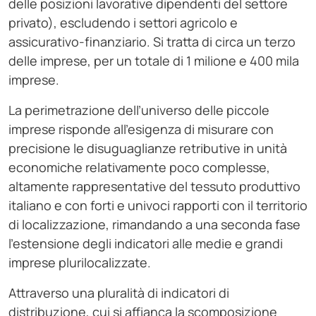
delle posizioni lavorative dipendenti del settore
privato), escludendo i settori agricolo e
assicurativo-finanziario. Si tratta di circa un terzo
delle imprese, per un totale di 1 milione e 400 mila
imprese.
La perimetrazione dell’universo delle piccole
imprese risponde all’esigenza di misurare con
precisione le disuguaglianze retributive in unità
economiche relativamente poco complesse,
altamente rappresentative del tessuto produttivo
italiano e con forti e univoci rapporti con il territorio
di localizzazione, rimandando a una seconda fase
l’estensione degli indicatori alle medie e grandi
imprese plurilocalizzate.
Attraverso una pluralità di indicatori di
distribuzione, cui si affianca la scomposizione