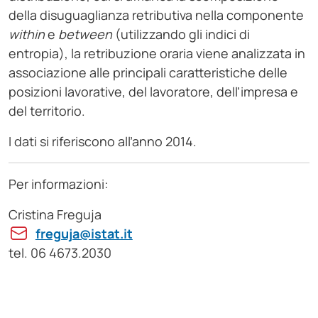
della disuguaglianza retributiva nella componente
within
e
between
(utilizzando gli indici di
entropia), la retribuzione oraria viene analizzata in
associazione alle principali caratteristiche delle
posizioni lavorative, del lavoratore, dell’impresa e
del territorio.
I dati si riferiscono all’anno 2014.
Per informazioni:
Cristina Freguja
freguja@istat.it
tel. 06 4673.2030