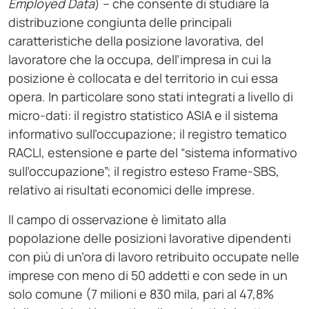
Employed Data
) – che consente di studiare la
distribuzione congiunta delle principali
caratteristiche della posizione lavorativa, del
lavoratore che la occupa, dell’impresa in cui la
posizione è collocata e del territorio in cui essa
opera. In particolare sono stati integrati a livello di
micro-dati: il registro statistico ASIA e il sistema
informativo sull’occupazione; il registro tematico
RACLI, estensione e parte del “sistema informativo
sull’occupazione”; il registro esteso Frame-SBS,
relativo ai risultati economici delle imprese.
Il campo di osservazione è limitato alla
popolazione delle posizioni lavorative dipendenti
con più di un’ora di lavoro retribuito occupate nelle
imprese con meno di 50 addetti e con sede in un
solo comune (7 milioni e 830 mila, pari al 47,8%