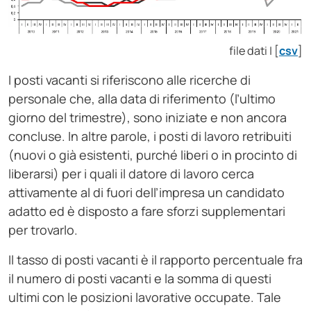
file dati | [
csv
]
I posti vacanti si riferiscono alle ricerche di
personale che, alla data di riferimento (l’ultimo
giorno del trimestre), sono iniziate e non ancora
concluse. In altre parole, i posti di lavoro retribuiti
(nuovi o già esistenti, purché liberi o in procinto di
liberarsi) per i quali il datore di lavoro cerca
attivamente al di fuori dell’impresa un candidato
adatto ed è disposto a fare sforzi supplementari
per trovarlo.
Il tasso di posti vacanti è il rapporto percentuale fra
il numero di posti vacanti e la somma di questi
ultimi con le posizioni lavorative occupate. Tale