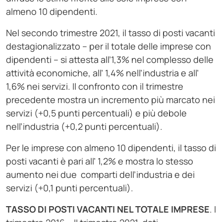
almeno 10 dipendenti.
Nel secondo trimestre 2021, il tasso di posti vacanti
destagionalizzato – per il totale delle imprese con
dipendenti – si attesta all’1,3% nel complesso delle
attività economiche, all’ 1,4% nell’industria e all’
1,6% nei servizi. Il confronto con il trimestre
precedente mostra un incremento più marcato nei
servizi (+0,5 punti percentuali) e più debole
nell’industria (+0,2 punti percentuali).
Per le imprese con almeno 10 dipendenti, il tasso di
posti vacanti è pari all’ 1,2% e mostra lo stesso
aumento nei due comparti dell’industria e dei
servizi (+0,1 punti percentuali).
TASSO DI POSTI VACANTI NEL TOTALE IMPRESE
. I