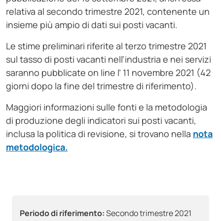
relativa al secondo trimestre 2021, contenente un
insieme più ampio di dati sui posti vacanti.
Le stime preliminari riferite al terzo trimestre 2021
sul tasso di posti vacanti nell’industria e nei servizi
saranno pubblicate on line l’ 11 novembre 2021 (42
giorni dopo la fine del trimestre di riferimento).
Maggiori informazioni sulle fonti e la metodologia
di produzione degli indicatori sui posti vacanti,
inclusa la politica di revisione, si trovano nella
nota
metodologica.
Periodo di riferimento:
Secondo trimestre 2021