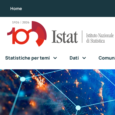
Home
Statistiche per temi
Dati
Comunic