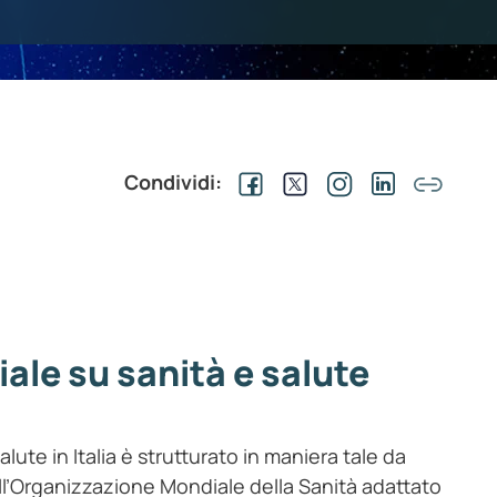
Condividi:
iale su sanità e salute
salute in Italia è strutturato in maniera tale da
ll’Organizzazione Mondiale della Sanità adattato