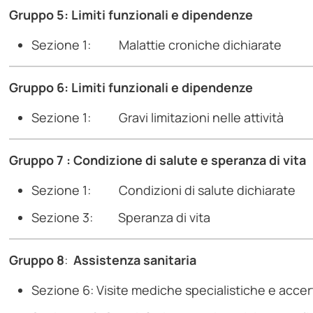
Gruppo 5:
Limiti funzionali e dipendenze
Sezione 1: Malattie croniche dichiarate
Gruppo 6:
Limiti funzionali e dipendenze
Sezione 1: Gravi limitazioni nelle attività
Gruppo 7 : Condizione di salute e speranza di vita
Sezione 1: Condizioni di salute dichiarate
Sezione 3: Speranza di vita
Gruppo 8
:
Assistenza sanitaria
Sezione 6: Visite mediche specialistiche e accer