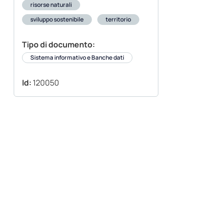
risorse naturali
sviluppo sostenibile
territorio
Tipo di documento:
Sistema informativo e Banche dati
Id:
120050