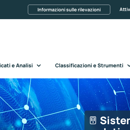
Attiv
Informazioni sulle rilevazioni
ati e Analisi
Classificazioni e Strumenti
Siste