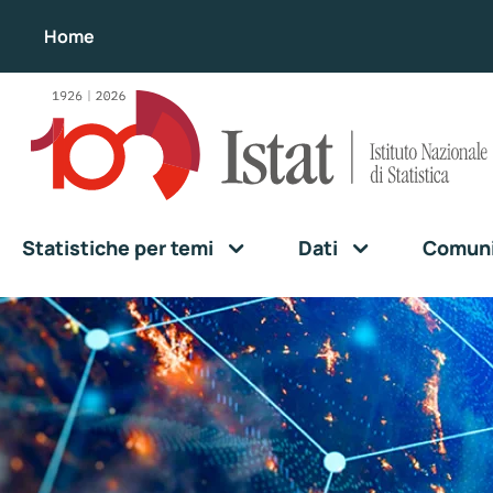
Home
Statistiche per temi
Dati
Comunic