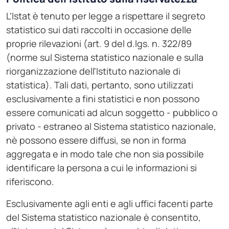
L'Istat è tenuto per legge a rispettare il segreto
statistico sui dati raccolti in occasione delle
proprie rilevazioni (art. 9 del d.lgs. n. 322/89
(norme sul Sistema statistico nazionale e sulla
riorganizzazione dell'Istituto nazionale di
statistica). Tali dati, pertanto, sono utilizzati
esclusivamente a fini statistici e non possono
essere comunicati ad alcun soggetto - pubblico o
privato - estraneo al Sistema statistico nazionale,
nè possono essere diffusi, se non in forma
aggregata e in modo tale che non sia possibile
identificare la persona a cui le informazioni si
riferiscono.
Esclusivamente agli enti e agli uffici facenti parte
del Sistema statistico nazionale è consentito,