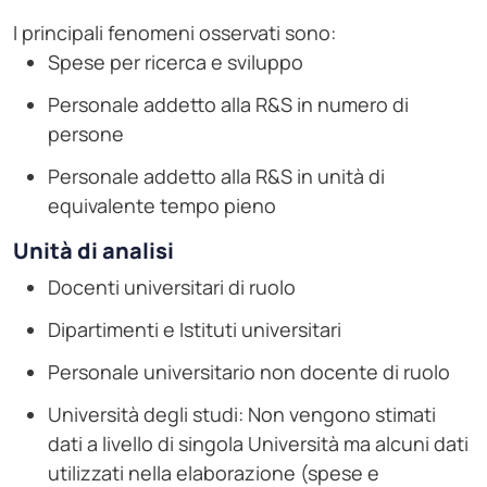
I principali fenomeni osservati sono:
Spese per ricerca e sviluppo
Personale addetto alla R&S in numero di
persone
Personale addetto alla R&S in unità di
equivalente tempo pieno
Unità di analisi
Docenti universitari di ruolo
Dipartimenti e Istituti universitari
Personale universitario non docente di ruolo
Università degli studi: Non vengono stimati
dati a livello di singola Università ma alcuni dati
utilizzati nella elaborazione (spese e