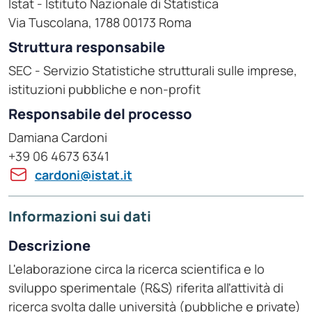
Istat - Istituto Nazionale di Statistica
Via Tuscolana, 1788 00173 Roma
Struttura responsabile
SEC - Servizio Statistiche strutturali sulle imprese,
istituzioni pubbliche e non-profit
Responsabile del processo
Damiana Cardoni
+39 06 4673 6341
cardoni@istat.it
Informazioni sui dati
Descrizione
L'elaborazione circa la ricerca scientifica e lo
sviluppo sperimentale (R&S) riferita all'attività di
ricerca svolta dalle università (pubbliche e private)