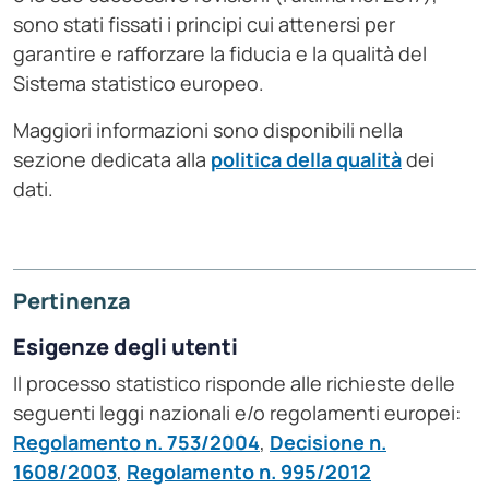
sono stati fissati i principi cui attenersi per
garantire e rafforzare la fiducia e la qualità del
Sistema statistico europeo.
Maggiori informazioni sono disponibili nella
sezione dedicata alla
politica della qualità
dei
dati.
Pertinenza
Esigenze degli utenti
Il processo statistico risponde alle richieste delle
seguenti leggi nazionali e/o regolamenti europei:
Regolamento n. 753/2004
,
Decisione n.
1608/2003
,
Regolamento n. 995/2012