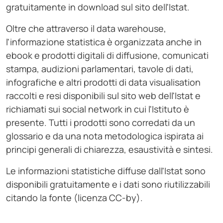
gratuitamente in download sul sito dell'Istat.
Oltre che attraverso il data warehouse,
l'informazione statistica è organizzata anche in
ebook e prodotti digitali di diffusione, comunicati
stampa, audizioni parlamentari, tavole di dati,
infografiche e altri prodotti di data visualisation
raccolti e resi disponibili sul sito web dell'Istat e
richiamati sui social network in cui l'Istituto è
presente. Tutti i prodotti sono corredati da un
glossario e da una nota metodologica ispirata ai
principi generali di chiarezza, esaustività e sintesi.
Le informazioni statistiche diffuse dall'Istat sono
disponibili gratuitamente e i dati sono riutilizzabili
citando la fonte (licenza CC-by).