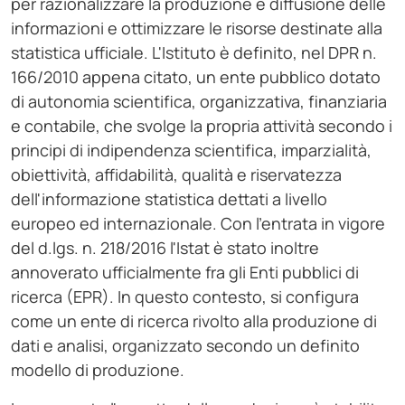
per razionalizzare la produzione e diffusione delle
informazioni e ottimizzare le risorse destinate alla
statistica ufficiale. L'Istituto è definito, nel DPR n.
166/2010 appena citato, un ente pubblico dotato
di autonomia scientifica, organizzativa, finanziaria
e contabile, che svolge la propria attività secondo i
principi di indipendenza scientifica, imparzialità,
obiettività, affidabilità, qualità e riservatezza
dell'informazione statistica dettati a livello
europeo ed internazionale. Con l'entrata in vigore
del d.lgs. n. 218/2016 l'Istat è stato inoltre
annoverato ufficialmente fra gli Enti pubblici di
ricerca (EPR). In questo contesto, si configura
come un ente di ricerca rivolto alla produzione di
dati e analisi, organizzato secondo un definito
modello di produzione.