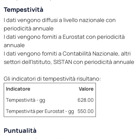
Tempestività
I dati vengono diffusi a livello nazionale con
periodicità annuale
I dati vengono forniti a Eurostat con periodicità
annuale
I dati vengono forniti a Contabilità Nazionale, altri
settori dell'Istituto, SISTAN con periodicità annuale
Gli indicatori di tempestività risultano:
Indicatore
Valore
Tempestività - gg
628.00
Tempestività per Eurostat - gg
550.00
Puntualità