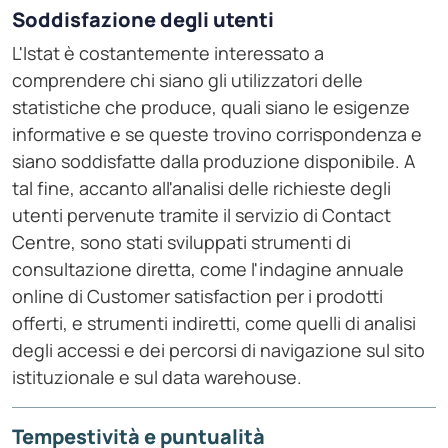
Soddisfazione degli utenti
L'Istat è costantemente interessato a
comprendere chi siano gli utilizzatori delle
statistiche che produce, quali siano le esigenze
informative e se queste trovino corrispondenza e
siano soddisfatte dalla produzione disponibile. A
tal fine, accanto all'analisi delle richieste degli
utenti pervenute tramite il servizio di Contact
Centre, sono stati sviluppati strumenti di
consultazione diretta, come l'indagine annuale
online di Customer satisfaction per i prodotti
offerti, e strumenti indiretti, come quelli di analisi
degli accessi e dei percorsi di navigazione sul sito
istituzionale e sul data warehouse.
Tempestività e puntualità