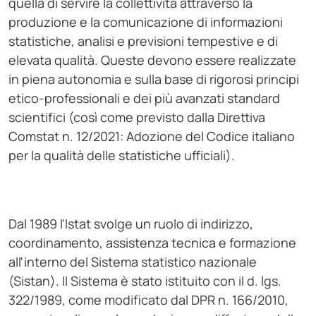
quella di servire la collettività attraverso la
produzione e la comunicazione di informazioni
statistiche, analisi e previsioni tempestive e di
elevata qualità. Queste devono essere realizzate
in piena autonomia e sulla base di rigorosi principi
etico-professionali e dei più avanzati standard
scientifici (così come previsto dalla Direttiva
Comstat n. 12/2021: Adozione del Codice italiano
per la qualità delle statistiche ufficiali).
Dal 1989 l'Istat svolge un ruolo di indirizzo,
coordinamento, assistenza tecnica e formazione
all'interno del Sistema statistico nazionale
(Sistan). Il Sistema è stato istituito con il d. lgs.
322/1989, come modificato dal DPR n. 166/2010,