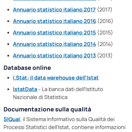
Annuario statistico italiano 2017
(2017)
Annuario statistico italiano 2016
(2016)
Annuario statistico italiano 2015
(2015)
Annuario statistico italiano 2014
(2014)
Annuario statistico italiano 2013
(2013)
Database online
I.Stat: il data warehouse dell'Istat
IstatData
- La banca dati dell'Istituto
Nazionale di Statistica
Documentazione sulla qualità
SIQual
, il Sistema Informativo sulla Qualità dei
Processi Statistici dell'Istat, contiene informazioni