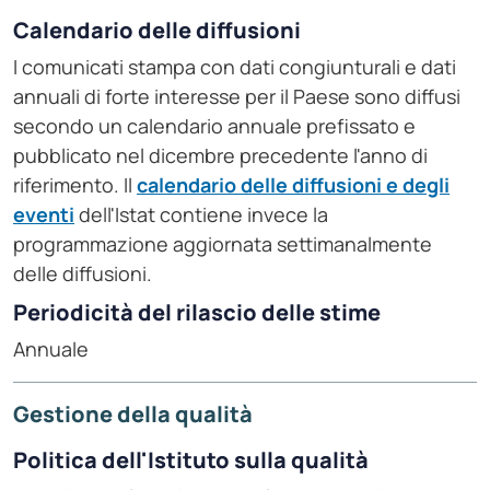
Calendario delle diffusioni
I comunicati stampa con dati congiunturali e dati
annuali di forte interesse per il Paese sono diffusi
secondo un calendario annuale prefissato e
pubblicato nel dicembre precedente l'anno di
riferimento. Il
calendario delle diffusioni e degli
eventi
dell'Istat contiene invece la
programmazione aggiornata settimanalmente
delle diffusioni.
Periodicità del rilascio delle stime
Annuale
Gestione della qualità
Politica dell'Istituto sulla qualità