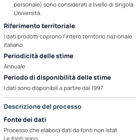
personale) sono considerati a livello di singola
Università.
Riferimento territoriale
I dati prodotti coprono l'intero territorio nazionale
italiano
Periodicità delle stime
Annuale
Periodo di disponibilità delle stime
I dati sono disponibili a partire dal 1997
Descrizione del processo
Fonte dei dati
Processo che elabora dati da fonti non Istat
Le fonti sono: