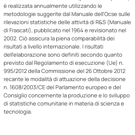
è realizzata annualmente utilizzando le
metodologie suggerite dal Manuale dell'Ocse sulle
rilevazioni statistiche delle attività di R&S (Manuale
di Frascati), pubblicato nel 1964 e revisionato nel
2002. Ciò assicura la piena comparabilità dei
risultati a livello internazionale. I risultati
dell'elaborazione sono definiti secondo quanto
previsto dal Regolamento di esecuzione (Ue) n.
995/2012 della Commissione del 26 Ottobre 2012
recante le modalità di attuazione della decisione
n. 1608/2003/CE del Parlamento europeo e del
Consiglio concernente la produzione e lo sviluppo
di statistiche comunitarie in materia di scienza e
tecnologia.