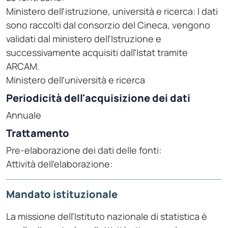
Ministero dell'istruzione, università e ricerca: I dati
sono raccolti dal consorzio del Cineca, vengono
validati dal ministero dell'Istruzione e
successivamente acquisiti dall'Istat tramite
ARCAM.
Ministero dell'università e ricerca
Periodicità dell'acquisizione dei dati
Annuale
Trattamento
Pre-elaborazione dei dati delle fonti:
Attività dell'elaborazione:
Mandato istituzionale
La missione dell'Istituto nazionale di statistica è