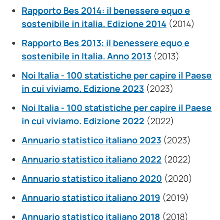
Rapporto Bes 2014: il benessere equo e
sostenibile in italia. Edizione 2014
(2014)
Rapporto Bes 2013: il benessere equo e
sostenibile in Italia. Anno 2013
(2013)
Noi Italia - 100 statistiche per capire il Paese
in cui viviamo. Edizione 2023
(2023)
Noi Italia - 100 statistiche per capire il Paese
in cui viviamo. Edizione 2022
(2022)
Annuario statistico italiano 2023
(2023)
Annuario statistico italiano 2022
(2022)
Annuario statistico italiano 2020
(2020)
Annuario statistico italiano 2019
(2019)
Annuario statistico italiano 2018
(2018)