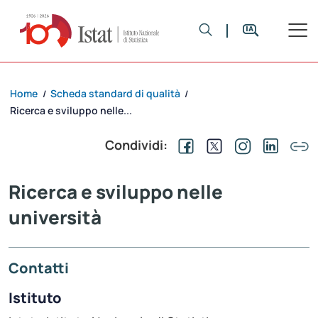
Home
Scheda standard di qualità
/
/
Ricerca e sviluppo nelle...
Condividi:
Ricerca e sviluppo nelle
università
Contatti
Istituto