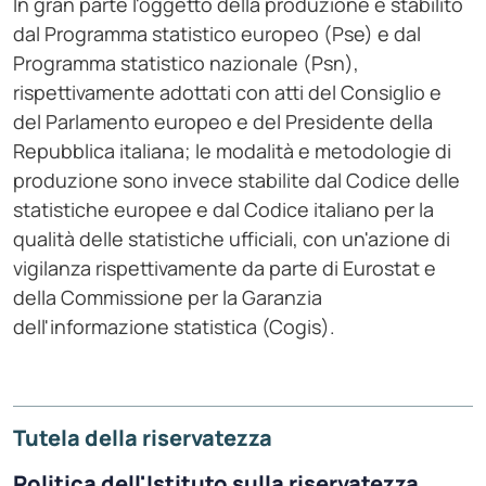
In gran parte l'oggetto della produzione è stabilito
dal Programma statistico europeo (Pse) e dal
Programma statistico nazionale (Psn),
rispettivamente adottati con atti del Consiglio e
del Parlamento europeo e del Presidente della
Repubblica italiana; le modalità e metodologie di
produzione sono invece stabilite dal Codice delle
statistiche europee e dal Codice italiano per la
qualità delle statistiche ufficiali, con un'azione di
vigilanza rispettivamente da parte di Eurostat e
della Commissione per la Garanzia
dell'informazione statistica (Cogis).
Tutela della riservatezza
Politica dell'Istituto sulla riservatezza