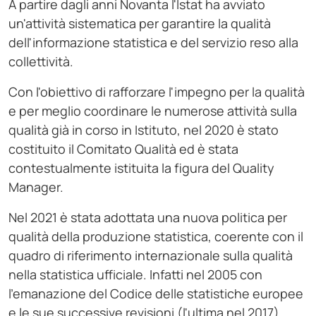
A partire dagli anni Novanta l'Istat ha avviato
un'attività sistematica per garantire la qualità
dell'informazione statistica e del servizio reso alla
collettività.
Con l'obiettivo di rafforzare l'impegno per la qualità
e per meglio coordinare le numerose attività sulla
qualità già in corso in Istituto, nel 2020 è stato
costituito il Comitato Qualità ed è stata
contestualmente istituita la figura del Quality
Manager.
Nel 2021 è stata adottata una nuova politica per
qualità della produzione statistica, coerente con il
quadro di riferimento internazionale sulla qualità
nella statistica ufficiale. Infatti nel 2005 con
l'emanazione del Codice delle statistiche europee
e le sue successive revisioni (l'ultima nel 2017),