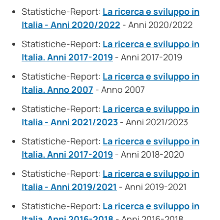
Statistiche-Report:
La ricerca e sviluppo in
Italia - Anni 2020/2022
- Anni 2020/2022
Statistiche-Report:
La ricerca e sviluppo in
Italia. Anni 2017-2019
- Anni 2017-2019
Statistiche-Report:
La ricerca e sviluppo in
Italia. Anno 2007
- Anno 2007
Statistiche-Report:
La ricerca e sviluppo in
Italia - Anni 2021/2023
- Anni 2021/2023
Statistiche-Report:
La ricerca e sviluppo in
Italia. Anni 2017-2019
- Anni 2018-2020
Statistiche-Report:
La ricerca e sviluppo in
Italia - Anni 2019/2021
- Anni 2019-2021
Statistiche-Report:
La ricerca e sviluppo in
Italia. Anni 2016-2018
- Anni 2016-2018