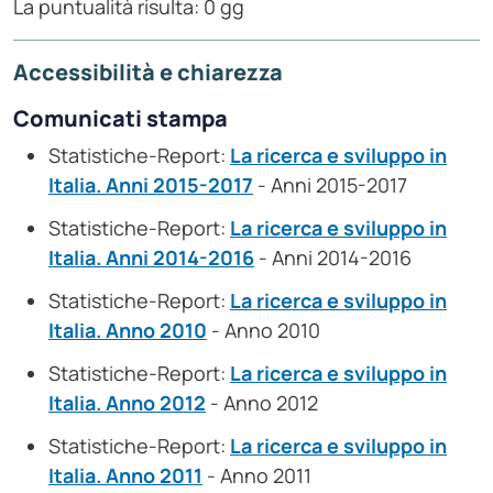
La puntualità risulta: 0 gg
Accessibilità e chiarezza
Comunicati stampa
Statistiche-Report:
La ricerca e sviluppo in
Italia. Anni 2015-2017
- Anni 2015-2017
Statistiche-Report:
La ricerca e sviluppo in
Italia. Anni 2014-2016
- Anni 2014-2016
Statistiche-Report:
La ricerca e sviluppo in
Italia. Anno 2010
- Anno 2010
Statistiche-Report:
La ricerca e sviluppo in
Italia. Anno 2012
- Anno 2012
Statistiche-Report:
La ricerca e sviluppo in
Italia. Anno 2011
- Anno 2011