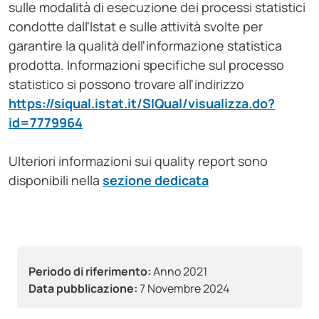
sulle modalità di esecuzione dei processi statistici
condotte dall'Istat e sulle attività svolte per
garantire la qualità dell'informazione statistica
prodotta. Informazioni specifiche sul processo
statistico si possono trovare all'indirizzo
https://siqual.istat.it/SIQual/visualizza.do?
id=7779964
Ulteriori informazioni sui quality report sono
disponibili nella
sezione dedicata
Periodo di riferimento:
Anno 2021
Data pubblicazione:
7 Novembre 2024