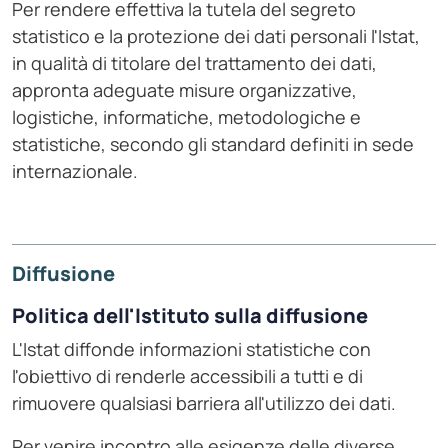
Per rendere effettiva la tutela del segreto
statistico e la protezione dei dati personali l'Istat,
in qualità di titolare del trattamento dei dati,
appronta adeguate misure organizzative,
logistiche, informatiche, metodologiche e
statistiche, secondo gli standard definiti in sede
internazionale.
Diffusione
Politica dell'Istituto sulla diffusione
L'Istat diffonde informazioni statistiche con
l'obiettivo di renderle accessibili a tutti e di
rimuovere qualsiasi barriera all'utilizzo dei dati.
Per venire incontro alle esigenze delle diverse