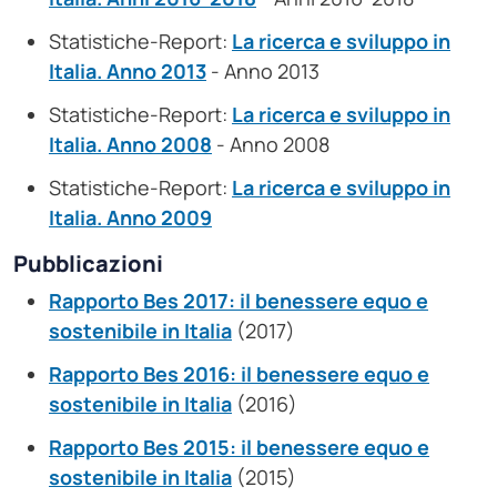
Statistiche-Report:
La ricerca e sviluppo in
Italia. Anno 2013
- Anno 2013
Statistiche-Report:
La ricerca e sviluppo in
Italia. Anno 2008
- Anno 2008
Statistiche-Report:
La ricerca e sviluppo in
Italia. Anno 2009
Pubblicazioni
Rapporto Bes 2017: il benessere equo e
sostenibile in Italia
(2017)
Rapporto Bes 2016: il benessere equo e
sostenibile in Italia
(2016)
Rapporto Bes 2015: il benessere equo e
sostenibile in Italia
(2015)