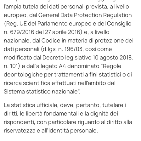
l'ampia tutela dei dati personali prevista, a livello
europeo, dal General Data Protection Regulation
(Reg. UE del Parlamento europeo e del Consiglio
n. 679/2016 del 27 aprile 2016) e, a livello
nazionale, dal Codice in materia di protezione dei
dati personali (d.lgs. n. 196/03, così come
modificato dal Decreto legislativo 10 agosto 2018,
n. 101) e dall'allegato A4 denominato "Regole
deontologiche per trattamenti a fini statistici o di
ricerca scientifica effettuati nell'ambito del
Sistema statistico nazionale".
La statistica ufficiale, deve, pertanto, tutelare i
diritti, le libertà fondamentali e la dignità dei
rispondenti, con particolare riguardo al diritto alla
riservatezza e all'identità personale.