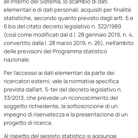
all'interno del Sistema, lo scambio di dati
elementari e di dati personali, acquisiti per finalità
statistiche, secondo quanto previsto dagli artt. 6 e
6 bis del citato decreto legislativo n. 322/1989
(così come modificati dal d.l. 28 gennaio 2019, n. 4,
convertito dalla l. 28 marzo 2019, n. 26), nell'ambito
delle previsioni del Programma statistico
nazionale.
Per l'accesso ai dati elementari da parte dei
ricercatori esterni, vale la normativa specifica
prevista dall'art. 5-ter del decreto legislativo n.
33/2013, che prevede un riconoscimento del
soggetto richiedente, la sottoscrizione di un
impegno di riservatezza e la presentazione di un
progetto di ricerca.
Al rispetto del segreto statistico si aggiunge