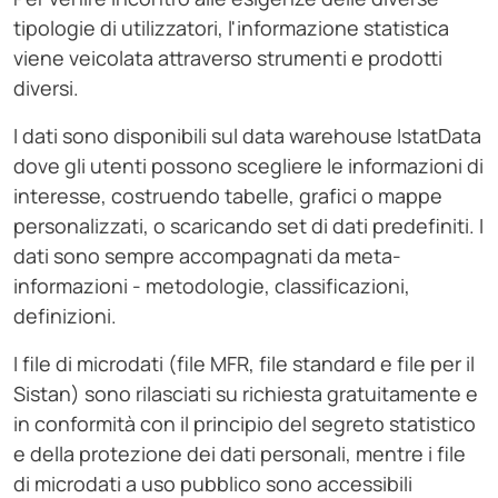
tipologie di utilizzatori, l'informazione statistica
viene veicolata attraverso strumenti e prodotti
diversi.
I dati sono disponibili sul data warehouse IstatData
dove gli utenti possono scegliere le informazioni di
interesse, costruendo tabelle, grafici o mappe
personalizzati, o scaricando set di dati predefiniti. I
dati sono sempre accompagnati da meta-
informazioni - metodologie, classificazioni,
definizioni.
I file di microdati (file MFR, file standard e file per il
Sistan) sono rilasciati su richiesta gratuitamente e
in conformità con il principio del segreto statistico
e della protezione dei dati personali, mentre i file
di microdati a uso pubblico sono accessibili