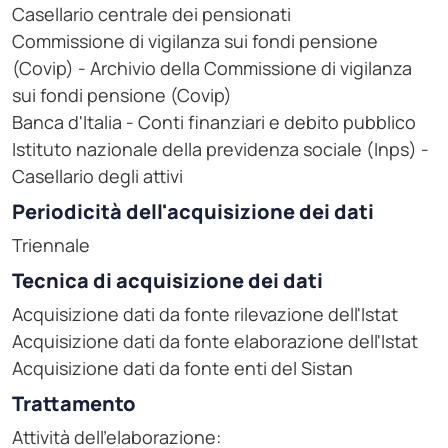
Casellario centrale dei pensionati
Commissione di vigilanza sui fondi pensione
(Covip) - Archivio della Commissione di vigilanza
sui fondi pensione (Covip)
Banca d'Italia - Conti finanziari e debito pubblico
Istituto nazionale della previdenza sociale (Inps) -
Casellario degli attivi
Periodicità dell'acquisizione dei dati
Triennale
Tecnica di acquisizione dei dati
Acquisizione dati da fonte rilevazione dell'Istat
Acquisizione dati da fonte elaborazione dell'Istat
Acquisizione dati da fonte enti del Sistan
Trattamento
Attività dell'elaborazione: