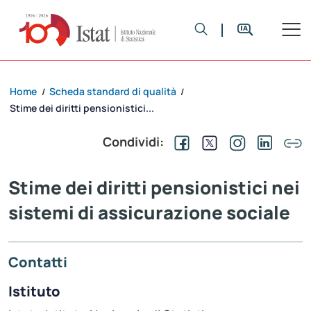
Home
Scheda standard di qualità
/
/
Stime dei diritti pensionistici...
Condividi:
Stime dei diritti pensionistici nei
sistemi di assicurazione sociale
Contatti
Istituto