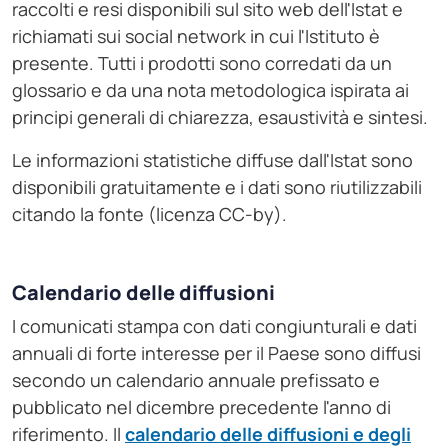
raccolti e resi disponibili sul sito web dell'Istat e
richiamati sui social network in cui l'Istituto è
presente. Tutti i prodotti sono corredati da un
glossario e da una nota metodologica ispirata ai
principi generali di chiarezza, esaustività e sintesi.
Le informazioni statistiche diffuse dall'Istat sono
disponibili gratuitamente e i dati sono riutilizzabili
citando la fonte (licenza CC-by).
Calendario delle diffusioni
I comunicati stampa con dati congiunturali e dati
annuali di forte interesse per il Paese sono diffusi
secondo un calendario annuale prefissato e
pubblicato nel dicembre precedente l'anno di
riferimento. Il
calendario delle diffusioni e degli