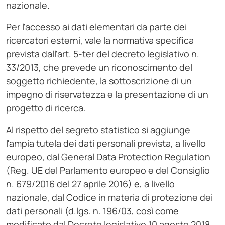
nazionale.
Per l'accesso ai dati elementari da parte dei
ricercatori esterni, vale la normativa specifica
prevista dall'art. 5-ter del decreto legislativo n.
33/2013, che prevede un riconoscimento del
soggetto richiedente, la sottoscrizione di un
impegno di riservatezza e la presentazione di un
progetto di ricerca.
Al rispetto del segreto statistico si aggiunge
l'ampia tutela dei dati personali prevista, a livello
europeo, dal General Data Protection Regulation
(Reg. UE del Parlamento europeo e del Consiglio
n. 679/2016 del 27 aprile 2016) e, a livello
nazionale, dal Codice in materia di protezione dei
dati personali (d.lgs. n. 196/03, così come
modificato dal Decreto legislativo 10 agosto 2018,