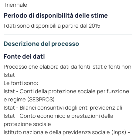
Triennale
Periodo di disponibilità delle stime
I dati sono disponibili a partire dal 2015
Descrizione del processo
Fonte dei dati
Processo che elabora dati da fonti Istat e fonti non
Istat
Le fonti sono:
Istat - Conti della protezione sociale per funzione
e regime (SESPROS)
Istat - Bilanci consuntivi degli enti previdenziali
Istat - Conto economico e prestazioni della
protezione sociale
Istituto nazionale della previdenza sociale (Inps) -