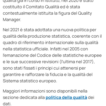
qualità già in corso in Istituto, nel 2020 è stato
costituito il Comitato Qualità ed è stata
contestualmente istituita la figura del Quality
Manager.
Nel 2021 è stata adottata una nuova politica per
qualità della produzione statistica, coerente con il
quadro di riferimento internazionale sulla qualità
nella statistica ufficiale. Infatti nel 2005 con
l'emanazione del Codice delle statistiche europee
e le sue successive revisioni (l'ultima nel 2017),
sono stati fissati i principi cui attenersi per
garantire e rafforzare la fiducia e la qualità del
Sistema statistico europeo.
Maggiori informazioni sono disponibili nella
sezione dedicata alla
politica della qualità
dei
dati.