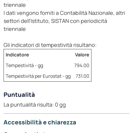
triennale
I dati vengono forniti a Contabilità Nazionale, altri
settori dell'Istituto, SISTAN con periodicità
triennale
Gli indicatori di tempestività risultano:
Indicatore
Valore
Tempestività - gg
794.00
Tempestività per Eurostat - gg
731.00
Puntualità
La puntualità risulta: 0 gg
Accessibilità e chiarezza