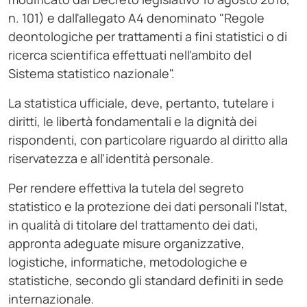
n. 101) e dall'allegato A4 denominato "Regole
deontologiche per trattamenti a fini statistici o di
ricerca scientifica effettuati nell'ambito del
Sistema statistico nazionale".
La statistica ufficiale, deve, pertanto, tutelare i
diritti, le libertà fondamentali e la dignità dei
rispondenti, con particolare riguardo al diritto alla
riservatezza e all'identità personale.
Per rendere effettiva la tutela del segreto
statistico e la protezione dei dati personali l'Istat,
in qualità di titolare del trattamento dei dati,
appronta adeguate misure organizzative,
logistiche, informatiche, metodologiche e
statistiche, secondo gli standard definiti in sede
internazionale.