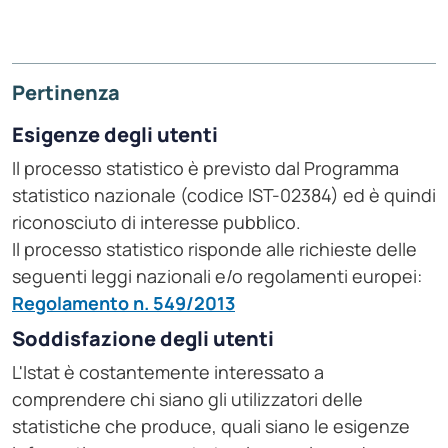
Pertinenza
Esigenze degli utenti
Il processo statistico è previsto dal Programma
statistico nazionale (codice IST-02384) ed è quindi
riconosciuto di interesse pubblico.
Il processo statistico risponde alle richieste delle
seguenti leggi nazionali e/o regolamenti europei:
Regolamento n. 549/2013
Soddisfazione degli utenti
L'Istat è costantemente interessato a
comprendere chi siano gli utilizzatori delle
statistiche che produce, quali siano le esigenze