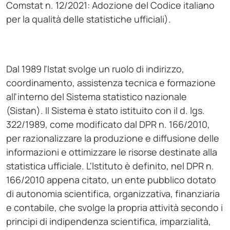
Comstat n. 12/2021: Adozione del Codice italiano
per la qualità delle statistiche ufficiali).
Dal 1989 l'Istat svolge un ruolo di indirizzo,
coordinamento, assistenza tecnica e formazione
all'interno del Sistema statistico nazionale
(Sistan). Il Sistema è stato istituito con il d. lgs.
322/1989, come modificato dal DPR n. 166/2010,
per razionalizzare la produzione e diffusione delle
informazioni e ottimizzare le risorse destinate alla
statistica ufficiale. L'Istituto è definito, nel DPR n.
166/2010 appena citato, un ente pubblico dotato
di autonomia scientifica, organizzativa, finanziaria
e contabile, che svolge la propria attività secondo i
principi di indipendenza scientifica, imparzialità,