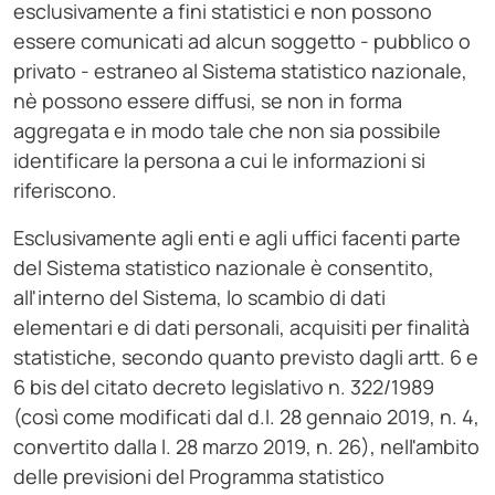
esclusivamente a fini statistici e non possono
essere comunicati ad alcun soggetto - pubblico o
privato - estraneo al Sistema statistico nazionale,
nè possono essere diffusi, se non in forma
aggregata e in modo tale che non sia possibile
identificare la persona a cui le informazioni si
riferiscono.
Esclusivamente agli enti e agli uffici facenti parte
del Sistema statistico nazionale è consentito,
all'interno del Sistema, lo scambio di dati
elementari e di dati personali, acquisiti per finalità
statistiche, secondo quanto previsto dagli artt. 6 e
6 bis del citato decreto legislativo n. 322/1989
(così come modificati dal d.l. 28 gennaio 2019, n. 4,
convertito dalla l. 28 marzo 2019, n. 26), nell'ambito
delle previsioni del Programma statistico