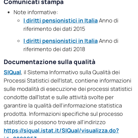
Comunicati stampa
Note informative:
I diritti pensionistici in Italia
Anno di
riferimento dei dati 2015
I diritti pensionistici in Italia
Anno di
riferimento dei dati 2018
Documentazione sulla qualità
SIQual
, il Sistema Informativo sulla Qualità dei
Processi Statistici dell'Istat, contiene informazioni
sulle modalità di esecuzione dei processi statistici
condotte dall'Istat e sulle attività svolte per
garantire la qualità dell'informazione statistica
prodotta. Informazioni specifiche sul processo
statistico si possono trovare all'indirizzo
https://siqual.istat.it/SIQual/visualizza.do?