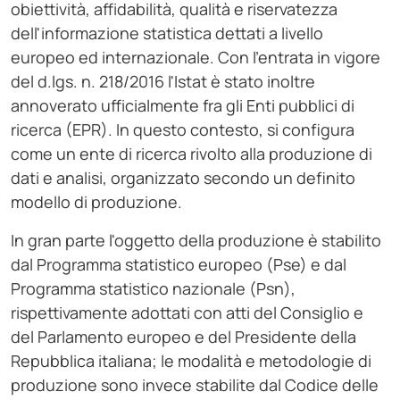
obiettività, affidabilità, qualità e riservatezza
dell'informazione statistica dettati a livello
europeo ed internazionale. Con l'entrata in vigore
del d.lgs. n. 218/2016 l'Istat è stato inoltre
annoverato ufficialmente fra gli Enti pubblici di
ricerca (EPR). In questo contesto, si configura
come un ente di ricerca rivolto alla produzione di
dati e analisi, organizzato secondo un definito
modello di produzione.
In gran parte l'oggetto della produzione è stabilito
dal Programma statistico europeo (Pse) e dal
Programma statistico nazionale (Psn),
rispettivamente adottati con atti del Consiglio e
del Parlamento europeo e del Presidente della
Repubblica italiana; le modalità e metodologie di
produzione sono invece stabilite dal Codice delle