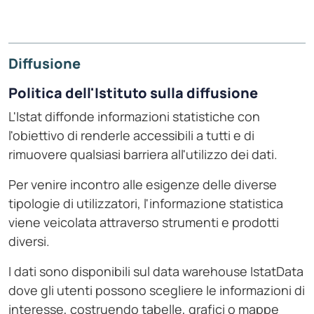
Diffusione
Politica dell'Istituto sulla diffusione
L'Istat diffonde informazioni statistiche con
l'obiettivo di renderle accessibili a tutti e di
rimuovere qualsiasi barriera all'utilizzo dei dati.
Per venire incontro alle esigenze delle diverse
tipologie di utilizzatori, l'informazione statistica
viene veicolata attraverso strumenti e prodotti
diversi.
I dati sono disponibili sul data warehouse IstatData
dove gli utenti possono scegliere le informazioni di
interesse, costruendo tabelle, grafici o mappe