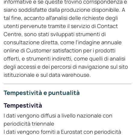
informative e se queste trovino corrispondenza e
siano soddisfatte dalla produzione disponibile. A
tal fine, accanto all'analisi delle richieste degli
utenti pervenute tramite il servizio di Contact
Centre, sono stati sviluppati strumenti di
consultazione diretta, come l'indagine annuale
online di Customer satisfaction per i prodotti
offerti, e strumenti indiretti, come quelli di analisi
degli accessi e dei percorsi di navigazione sul sito
istituzionale e sul data warehouse.
Tempestività e puntualità
Tempestività
I dati vengono diffusi a livello nazionale con
periodicità triennale
I dati vengono forniti a Eurostat con periodicità