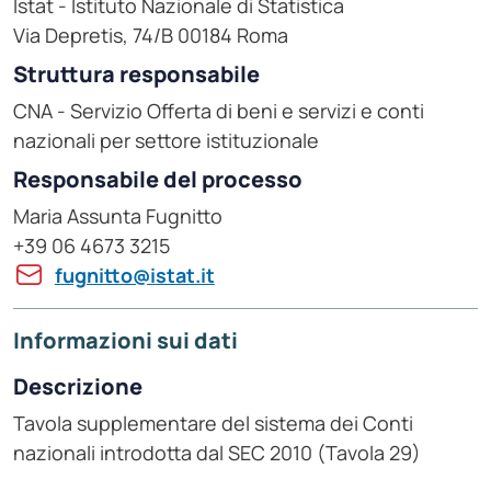
Istat - Istituto Nazionale di Statistica
Via Depretis, 74/B 00184 Roma
Struttura responsabile
CNA - Servizio Offerta di beni e servizi e conti
nazionali per settore istituzionale
Responsabile del processo
Maria Assunta Fugnitto
+39 06 4673 3215
fugnitto@istat.it
Informazioni sui dati
Descrizione
Tavola supplementare del sistema dei Conti
nazionali introdotta dal SEC 2010 (Tavola 29)