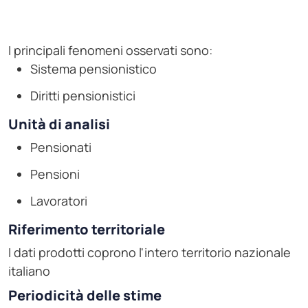
I principali fenomeni osservati sono:
Sistema pensionistico
Diritti pensionistici
Unità di analisi
Pensionati
Pensioni
Lavoratori
Riferimento territoriale
I dati prodotti coprono l'intero territorio nazionale
italiano
Periodicità delle stime