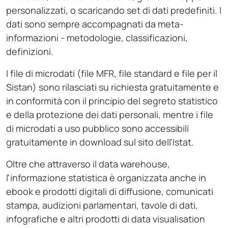
personalizzati, o scaricando set di dati predefiniti. I
dati sono sempre accompagnati da meta-
informazioni - metodologie, classificazioni,
definizioni.
I file di microdati (file MFR, file standard e file per il
Sistan) sono rilasciati su richiesta gratuitamente e
in conformità con il principio del segreto statistico
e della protezione dei dati personali, mentre i file
di microdati a uso pubblico sono accessibili
gratuitamente in download sul sito dell'Istat.
Oltre che attraverso il data warehouse,
l'informazione statistica è organizzata anche in
ebook e prodotti digitali di diffusione, comunicati
stampa, audizioni parlamentari, tavole di dati,
infografiche e altri prodotti di data visualisation