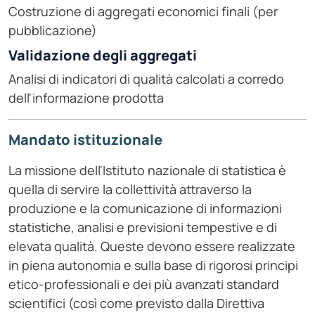
Costruzione di aggregati economici finali (per
pubblicazione)
Validazione degli aggregati
Analisi di indicatori di qualità calcolati a corredo
dell'informazione prodotta
Mandato istituzionale
La missione dell'Istituto nazionale di statistica è
quella di servire la collettività attraverso la
produzione e la comunicazione di informazioni
statistiche, analisi e previsioni tempestive e di
elevata qualità. Queste devono essere realizzate
in piena autonomia e sulla base di rigorosi principi
etico-professionali e dei più avanzati standard
scientifici (così come previsto dalla Direttiva