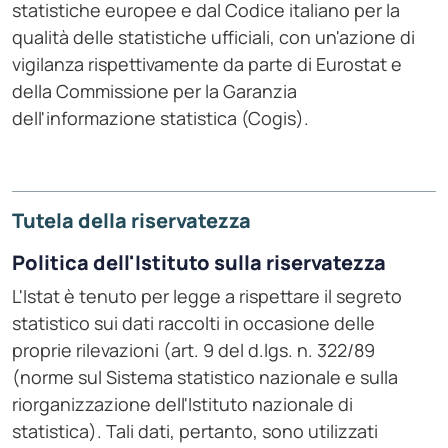
statistiche europee e dal Codice italiano per la
qualità delle statistiche ufficiali, con un'azione di
vigilanza rispettivamente da parte di Eurostat e
della Commissione per la Garanzia
dell'informazione statistica (Cogis).
Tutela della riservatezza
Politica dell'Istituto sulla riservatezza
L'Istat è tenuto per legge a rispettare il segreto
statistico sui dati raccolti in occasione delle
proprie rilevazioni (art. 9 del d.lgs. n. 322/89
(norme sul Sistema statistico nazionale e sulla
riorganizzazione dell'Istituto nazionale di
statistica). Tali dati, pertanto, sono utilizzati