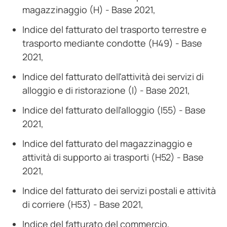
magazzinaggio (H) - Base 2021,
Indice del fatturato del trasporto terrestre e
trasporto mediante condotte (H49) - Base
2021,
Indice del fatturato dell'attività dei servizi di
alloggio e di ristorazione (I) - Base 2021,
Indice del fatturato dell'alloggio (I55) - Base
2021,
Indice del fatturato del magazzinaggio e
attività di supporto ai trasporti (H52) - Base
2021,
Indice del fatturato dei servizi postali e attività
di corriere (H53) - Base 2021,
Indice del fatturato del commercio,