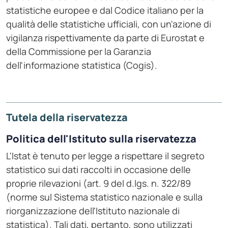
statistiche europee e dal Codice italiano per la
qualità delle statistiche ufficiali, con un'azione di
vigilanza rispettivamente da parte di Eurostat e
della Commissione per la Garanzia
dell'informazione statistica (Cogis).
Tutela della riservatezza
Politica dell'Istituto sulla riservatezza
L'Istat è tenuto per legge a rispettare il segreto
statistico sui dati raccolti in occasione delle
proprie rilevazioni (art. 9 del d.lgs. n. 322/89
(norme sul Sistema statistico nazionale e sulla
riorganizzazione dell'Istituto nazionale di
statistica). Tali dati, pertanto, sono utilizzati