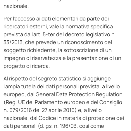
nazionale.
Per l'accesso ai dati elementari da parte dei
ricercatori esterni, vale la normativa specifica
prevista dall'art. 5-ter del decreto legislativo n.
33/2013, che prevede un riconoscimento del
soggetto richiedente, la sottoscrizione di un
impegno di riservatezza e la presentazione di un
progetto di ricerca.
Al rispetto del segreto statistico si aggiunge
l'ampia tutela dei dati personali prevista, a livello
europeo, dal General Data Protection Regulation
(Reg. UE del Parlamento europeo e del Consiglio
n. 679/2016 del 27 aprile 2016) e, a livello
nazionale, dal Codice in materia di protezione dei
dati personali (d.lgs. n. 196/03, così come