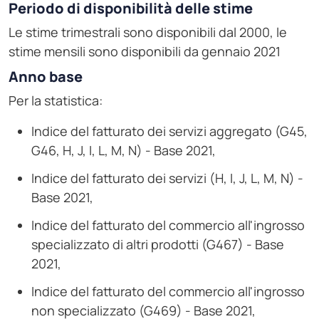
Periodo di disponibilità delle stime
Le stime trimestrali sono disponibili dal 2000, le
stime mensili sono disponibili da gennaio 2021
Anno base
Per la statistica:
Indice del fatturato dei servizi aggregato (G45,
G46, H, J, I, L, M, N) - Base 2021,
Indice del fatturato dei servizi (H, I, J, L, M, N) -
Base 2021,
Indice del fatturato del commercio all'ingrosso
specializzato di altri prodotti (G467) - Base
2021,
Indice del fatturato del commercio all'ingrosso
non specializzato (G469) - Base 2021,