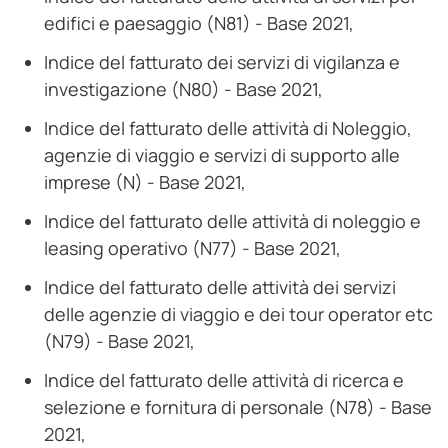
edifici e paesaggio (N81) - Base 2021,
Indice del fatturato dei servizi di vigilanza e
investigazione (N80) - Base 2021,
Indice del fatturato delle attività di Noleggio,
agenzie di viaggio e servizi di supporto alle
imprese (N) - Base 2021,
Indice del fatturato delle attività di noleggio e
leasing operativo (N77) - Base 2021,
Indice del fatturato delle attività dei servizi
delle agenzie di viaggio e dei tour operator etc
(N79) - Base 2021,
Indice del fatturato delle attività di ricerca e
selezione e fornitura di personale (N78) - Base
2021,