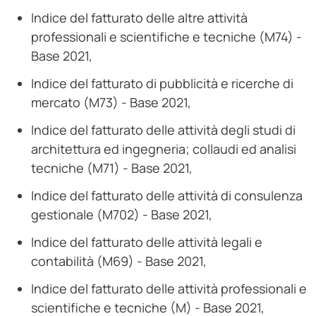
Indice del fatturato delle altre attività
professionali e scientifiche e tecniche (M74) -
Base 2021,
Indice del fatturato di pubblicità e ricerche di
mercato (M73) - Base 2021,
Indice del fatturato delle attività degli studi di
architettura ed ingegneria; collaudi ed analisi
tecniche (M71) - Base 2021,
Indice del fatturato delle attività di consulenza
gestionale (M702) - Base 2021,
Indice del fatturato delle attività legali e
contabilità (M69) - Base 2021,
Indice del fatturato delle attività professionali e
scientifiche e tecniche (M) - Base 2021,