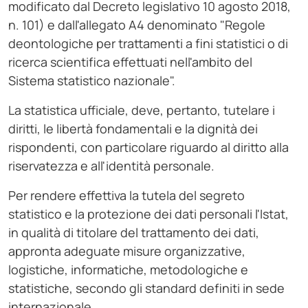
modificato dal Decreto legislativo 10 agosto 2018,
n. 101) e dall'allegato A4 denominato "Regole
deontologiche per trattamenti a fini statistici o di
ricerca scientifica effettuati nell'ambito del
Sistema statistico nazionale".
La statistica ufficiale, deve, pertanto, tutelare i
diritti, le libertà fondamentali e la dignità dei
rispondenti, con particolare riguardo al diritto alla
riservatezza e all'identità personale.
Per rendere effettiva la tutela del segreto
statistico e la protezione dei dati personali l'Istat,
in qualità di titolare del trattamento dei dati,
appronta adeguate misure organizzative,
logistiche, informatiche, metodologiche e
statistiche, secondo gli standard definiti in sede
internazionale.