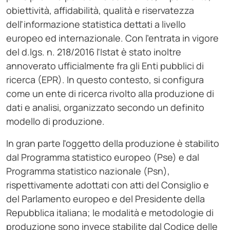
obiettività, affidabilità, qualità e riservatezza
dell'informazione statistica dettati a livello
europeo ed internazionale. Con l'entrata in vigore
del d.lgs. n. 218/2016 l'Istat è stato inoltre
annoverato ufficialmente fra gli Enti pubblici di
ricerca (EPR). In questo contesto, si configura
come un ente di ricerca rivolto alla produzione di
dati e analisi, organizzato secondo un definito
modello di produzione.
In gran parte l'oggetto della produzione è stabilito
dal Programma statistico europeo (Pse) e dal
Programma statistico nazionale (Psn),
rispettivamente adottati con atti del Consiglio e
del Parlamento europeo e del Presidente della
Repubblica italiana; le modalità e metodologie di
produzione sono invece stabilite dal Codice delle