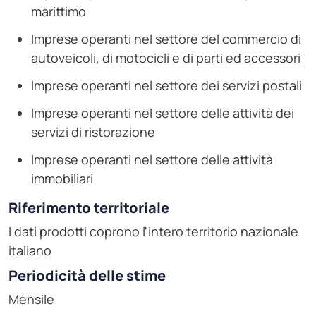
marittimo
Imprese operanti nel settore del commercio di
autoveicoli, di motocicli e di parti ed accessori
Imprese operanti nel settore dei servizi postali
Imprese operanti nel settore delle attività dei
servizi di ristorazione
Imprese operanti nel settore delle attività
immobiliari
Riferimento territoriale
I dati prodotti coprono l'intero territorio nazionale
italiano
Periodicità delle stime
Mensile