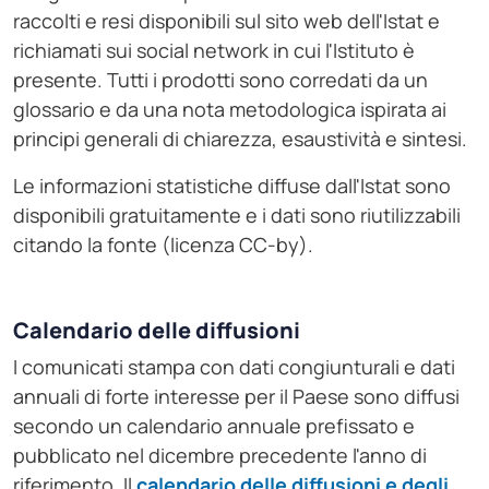
raccolti e resi disponibili sul sito web dell'Istat e
richiamati sui social network in cui l'Istituto è
presente. Tutti i prodotti sono corredati da un
glossario e da una nota metodologica ispirata ai
principi generali di chiarezza, esaustività e sintesi.
Le informazioni statistiche diffuse dall'Istat sono
disponibili gratuitamente e i dati sono riutilizzabili
citando la fonte (licenza CC-by).
Calendario delle diffusioni
I comunicati stampa con dati congiunturali e dati
annuali di forte interesse per il Paese sono diffusi
secondo un calendario annuale prefissato e
pubblicato nel dicembre precedente l'anno di
riferimento. Il
calendario delle diffusioni e degli