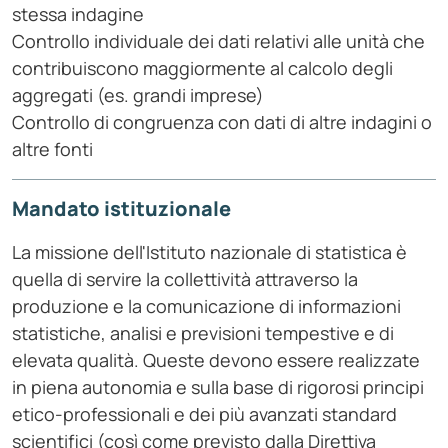
stessa indagine
Controllo individuale dei dati relativi alle unità che
contribuiscono maggiormente al calcolo degli
aggregati (es. grandi imprese)
Controllo di congruenza con dati di altre indagini o
altre fonti
Mandato istituzionale
La missione dell'Istituto nazionale di statistica è
quella di servire la collettività attraverso la
produzione e la comunicazione di informazioni
statistiche, analisi e previsioni tempestive e di
elevata qualità. Queste devono essere realizzate
in piena autonomia e sulla base di rigorosi principi
etico-professionali e dei più avanzati standard
scientifici (così come previsto dalla Direttiva