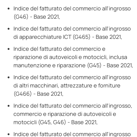
Indice del fatturato del commercio all'ingrosso
(G46) - Base 2021,
Indice del fatturato del commercio all'ingrosso
di apparecchiature ICT (G465) - Base 2021,
Indice del fatturato del commercio e
riparazione di autoveicoli e motocicli, inclusa
manutenzione e riparazione (G45) - Base 2021,
Indice del fatturato del commercio all'ingrosso
di altri macchinari, attrezzature e forniture
(G466) - Base 2021,
Indice del fatturato del commercio all'ingrosso,
commercio e riparazione di autoveicoli e
motocicli (G45, G46) - Base 2021,
Indice del fatturato del commercio all'ingrosso