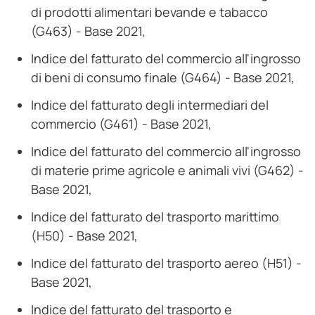
di prodotti alimentari bevande e tabacco
(G463) - Base 2021,
Indice del fatturato del commercio all'ingrosso
di beni di consumo finale (G464) - Base 2021,
Indice del fatturato degli intermediari del
commercio (G461) - Base 2021,
Indice del fatturato del commercio all'ingrosso
di materie prime agricole e animali vivi (G462) -
Base 2021,
Indice del fatturato del trasporto marittimo
(H50) - Base 2021,
Indice del fatturato del trasporto aereo (H51) -
Base 2021,
Indice del fatturato del trasporto e