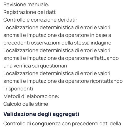
Revisione manuale:
Registrazione dei dati:
Controllo e correzione dei dati:
Localizzazione deterministica di errori e valori
anomali e imputazione da operatore in base a
precedenti osservazioni della stessa indagine
Localizzazione deterministica di errori e valori
anomali e imputazione da operatore effettuando
una verifica sui questionari
Localizzazione deterministica di errori e valori
anomali e imputazione da operatore ricontattando
i rispondenti
Metodi di elaborazione:
Calcolo delle stime
Validazione degli aggregati
Controllo di congruenza con precedenti dati della