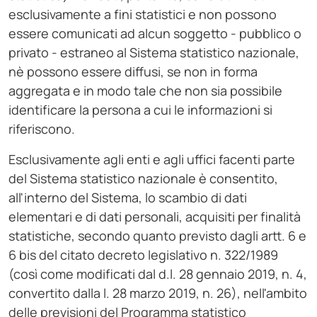
esclusivamente a fini statistici e non possono
essere comunicati ad alcun soggetto - pubblico o
privato - estraneo al Sistema statistico nazionale,
nè possono essere diffusi, se non in forma
aggregata e in modo tale che non sia possibile
identificare la persona a cui le informazioni si
riferiscono.
Esclusivamente agli enti e agli uffici facenti parte
del Sistema statistico nazionale è consentito,
all'interno del Sistema, lo scambio di dati
elementari e di dati personali, acquisiti per finalità
statistiche, secondo quanto previsto dagli artt. 6 e
6 bis del citato decreto legislativo n. 322/1989
(così come modificati dal d.l. 28 gennaio 2019, n. 4,
convertito dalla l. 28 marzo 2019, n. 26), nell'ambito
delle previsioni del Programma statistico