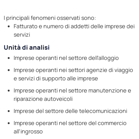
I principali fenomeni osservati sono:
Fatturato e numero di addetti delle imprese dei
servizi
Unità di analisi
Imprese operanti nel settore dell'alloggio
Imprese operanti nei settori agenzie di viaggio
e servizi di supporto alle imprese
Imprese operanti nel settore manutenzione e
riparazione autoveicoli
Imprese del settore delle telecomunicazioni
Imprese operanti nel settore del commercio
all'ingrosso