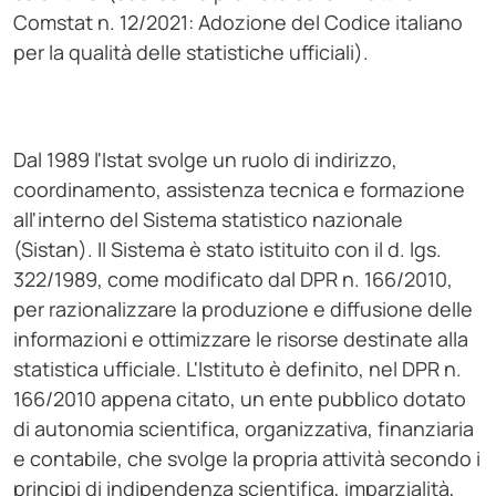
Comstat n. 12/2021: Adozione del Codice italiano
per la qualità delle statistiche ufficiali).
Dal 1989 l'Istat svolge un ruolo di indirizzo,
coordinamento, assistenza tecnica e formazione
all'interno del Sistema statistico nazionale
(Sistan). Il Sistema è stato istituito con il d. lgs.
322/1989, come modificato dal DPR n. 166/2010,
per razionalizzare la produzione e diffusione delle
informazioni e ottimizzare le risorse destinate alla
statistica ufficiale. L'Istituto è definito, nel DPR n.
166/2010 appena citato, un ente pubblico dotato
di autonomia scientifica, organizzativa, finanziaria
e contabile, che svolge la propria attività secondo i
principi di indipendenza scientifica, imparzialità,