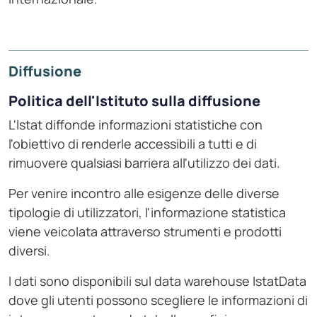
Diffusione
Politica dell'Istituto sulla diffusione
L'Istat diffonde informazioni statistiche con
l'obiettivo di renderle accessibili a tutti e di
rimuovere qualsiasi barriera all'utilizzo dei dati.
Per venire incontro alle esigenze delle diverse
tipologie di utilizzatori, l'informazione statistica
viene veicolata attraverso strumenti e prodotti
diversi.
I dati sono disponibili sul data warehouse IstatData
dove gli utenti possono scegliere le informazioni di