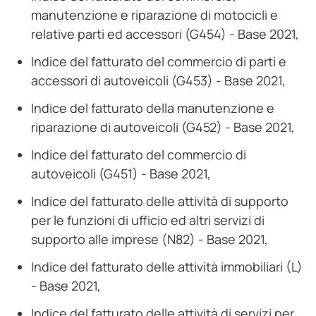
manutenzione e riparazione di motocicli e
relative parti ed accessori (G454) - Base 2021,
Indice del fatturato del commercio di parti e
accessori di autoveicoli (G453) - Base 2021,
Indice del fatturato della manutenzione e
riparazione di autoveicoli (G452) - Base 2021,
Indice del fatturato del commercio di
autoveicoli (G451) - Base 2021,
Indice del fatturato delle attività di supporto
per le funzioni di ufficio ed altri servizi di
supporto alle imprese (N82) - Base 2021,
Indice del fatturato delle attività immobiliari (L)
- Base 2021,
Indice del fatturato delle attività di servizi per