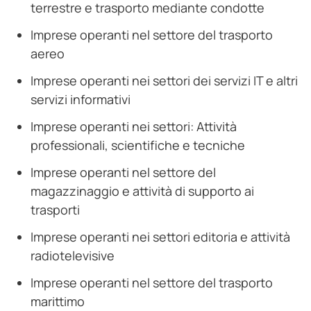
terrestre e trasporto mediante condotte
Imprese operanti nel settore del trasporto
aereo
Imprese operanti nei settori dei servizi IT e altri
servizi informativi
Imprese operanti nei settori: Attività
professionali, scientifiche e tecniche
Imprese operanti nel settore del
magazzinaggio e attività di supporto ai
trasporti
Imprese operanti nei settori editoria e attività
radiotelevisive
Imprese operanti nel settore del trasporto
marittimo