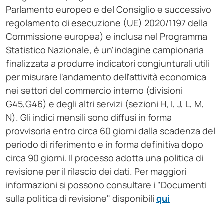
Parlamento europeo e del Consiglio e successivo
regolamento di esecuzione (UE) 2020/1197 della
Commissione europea) e inclusa nel Programma
Statistico Nazionale, è un'indagine campionaria
finalizzata a produrre indicatori congiunturali utili
per misurare l'andamento dell'attività economica
nei settori del commercio interno (divisioni
G45,G46) e degli altri servizi (sezioni H, I, J, L, M,
N). Gli indici mensili sono diffusi in forma
provvisoria entro circa 60 giorni dalla scadenza del
periodo di riferimento e in forma definitiva dopo
circa 90 giorni. Il processo adotta una politica di
revisione per il rilascio dei dati. Per maggiori
informazioni si possono consultare i "Documenti
sulla politica di revisione" disponibili
qui