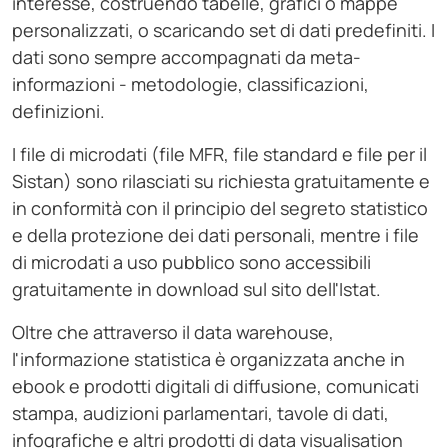
interesse, costruendo tabelle, grafici o mappe
personalizzati, o scaricando set di dati predefiniti. I
dati sono sempre accompagnati da meta-
informazioni - metodologie, classificazioni,
definizioni.
I file di microdati (file MFR, file standard e file per il
Sistan) sono rilasciati su richiesta gratuitamente e
in conformità con il principio del segreto statistico
e della protezione dei dati personali, mentre i file
di microdati a uso pubblico sono accessibili
gratuitamente in download sul sito dell'Istat.
Oltre che attraverso il data warehouse,
l'informazione statistica è organizzata anche in
ebook e prodotti digitali di diffusione, comunicati
stampa, audizioni parlamentari, tavole di dati,
infografiche e altri prodotti di data visualisation