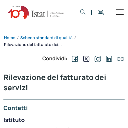
Home
Scheda standard di qualità
/
/
Rilevazione del fatturato dei...
Condividi:
Rilevazione del fatturato dei
servizi
Contatti
Istituto