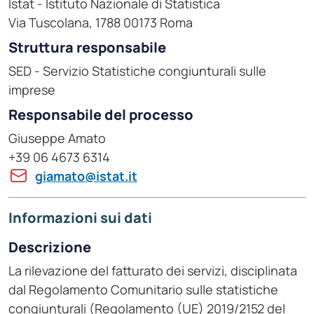
Istat - Istituto Nazionale di Statistica
Via Tuscolana, 1788 00173 Roma
Struttura responsabile
SED - Servizio Statistiche congiunturali sulle
imprese
Responsabile del processo
Giuseppe Amato
+39 06 4673 6314
giamato@istat.it
Informazioni sui dati
Descrizione
La rilevazione del fatturato dei servizi, disciplinata
dal Regolamento Comunitario sulle statistiche
congiunturali (Regolamento (UE) 2019/2152 del