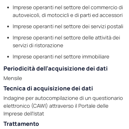
Imprese operanti nel settore del commercio di
autoveicoli, di motocicli e di parti ed accessori
Imprese operanti nel settore dei servizi postali
Imprese operanti nel settore delle attività dei
servizi di ristorazione
Imprese operanti nel settore immobiliare
Periodicità dell'acquisizione dei dati
Mensile
Tecnica di acquisizione dei dati
Indagine per autocompilazione di un questionario
elettronico (CAWI) attraverso il Portale delle
Imprese dell'Istat
Trattamento