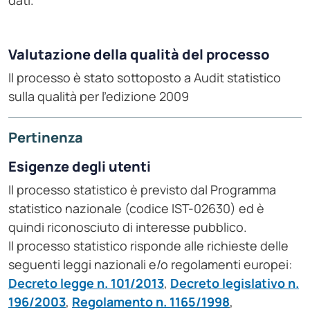
dati.
Valutazione della qualità del processo
Il processo è stato sottoposto a Audit statistico
sulla qualità per l'edizione 2009
Pertinenza
Esigenze degli utenti
Il processo statistico è previsto dal Programma
statistico nazionale (codice IST-02630) ed è
quindi riconosciuto di interesse pubblico.
Il processo statistico risponde alle richieste delle
seguenti leggi nazionali e/o regolamenti europei:
Decreto legge n. 101/2013
,
Decreto legislativo n.
196/2003
,
Regolamento n. 1165/1998
,