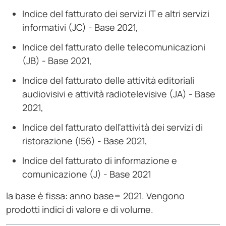
Indice del fatturato dei servizi IT e altri servizi
informativi (JC) - Base 2021,
Indice del fatturato delle telecomunicazioni
(JB) - Base 2021,
Indice del fatturato delle attività editoriali
audiovisivi e attività radiotelevisive (JA) - Base
2021,
Indice del fatturato dell'attività dei servizi di
ristorazione (I56) - Base 2021,
Indice del fatturato di informazione e
comunicazione (J) - Base 2021
la base è fissa: anno base= 2021. Vengono
prodotti indici di valore e di volume.