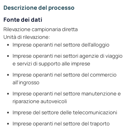
Descrizione del processo
Fonte dei dati
Rilevazione campionaria diretta
Unità di rilevazione:
Imprese operanti nel settore dell'alloggio
Imprese operanti nei settori agenzie di viaggio
e servizi di supporto alle imprese
Imprese operanti nel settore del commercio
all'ingrosso
Imprese operanti nel settore manutenzione e
riparazione autoveicoli
Imprese del settore delle telecomunicazioni
Imprese operanti nel settore del traporto