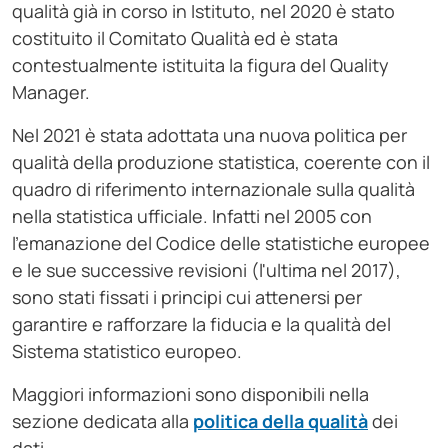
qualità già in corso in Istituto, nel 2020 è stato
costituito il Comitato Qualità ed è stata
contestualmente istituita la figura del Quality
Manager.
Nel 2021 è stata adottata una nuova politica per
qualità della produzione statistica, coerente con il
quadro di riferimento internazionale sulla qualità
nella statistica ufficiale. Infatti nel 2005 con
l'emanazione del Codice delle statistiche europee
e le sue successive revisioni (l'ultima nel 2017),
sono stati fissati i principi cui attenersi per
garantire e rafforzare la fiducia e la qualità del
Sistema statistico europeo.
Maggiori informazioni sono disponibili nella
sezione dedicata alla
politica della qualità
dei