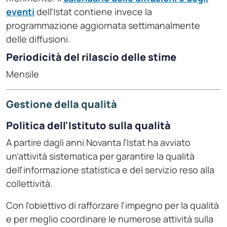
eventi
dell'Istat contiene invece la
programmazione aggiornata settimanalmente
delle diffusioni.
Periodicità del rilascio delle stime
Mensile
Gestione della qualità
Politica dell'Istituto sulla qualità
A partire dagli anni Novanta l'Istat ha avviato
un'attività sistematica per garantire la qualità
dell'informazione statistica e del servizio reso alla
collettività.
Con l'obiettivo di rafforzare l'impegno per la qualità
e per meglio coordinare le numerose attività sulla