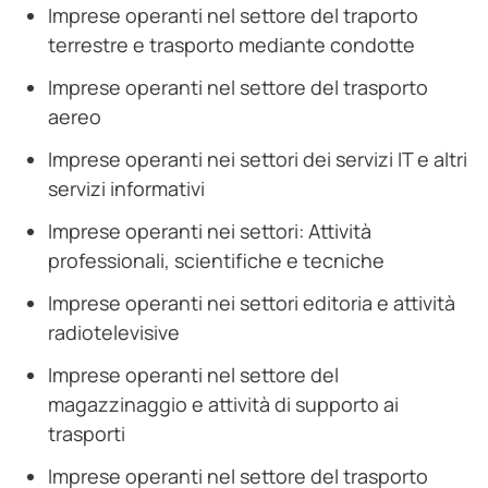
Imprese operanti nel settore del traporto
terrestre e trasporto mediante condotte
Imprese operanti nel settore del trasporto
aereo
Imprese operanti nei settori dei servizi IT e altri
servizi informativi
Imprese operanti nei settori: Attività
professionali, scientifiche e tecniche
Imprese operanti nei settori editoria e attività
radiotelevisive
Imprese operanti nel settore del
magazzinaggio e attività di supporto ai
trasporti
Imprese operanti nel settore del trasporto