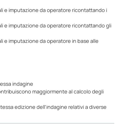
ali e imputazione da operatore ricontattando i
ali e imputazione da operatore ricontattando gli
ali e imputazione da operatore in base alle
tessa indagine
e contribuiscono maggiormente al calcolo degli
stessa edizione dell'indagine relativi a diverse