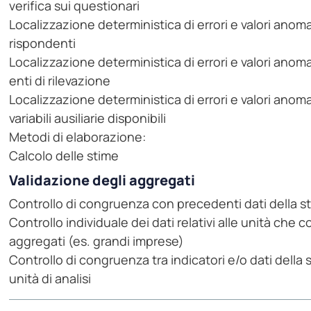
verifica sui questionari
Localizzazione deterministica di errori e valori anom
rispondenti
Localizzazione deterministica di errori e valori anom
enti di rilevazione
Localizzazione deterministica di errori e valori anom
variabili ausiliarie disponibili
Metodi di elaborazione:
Calcolo delle stime
Validazione degli aggregati
Controllo di congruenza con precedenti dati della s
Controllo individuale dei dati relativi alle unità ch
aggregati (es. grandi imprese)
Controllo di congruenza tra indicatori e/o dati della 
unità di analisi