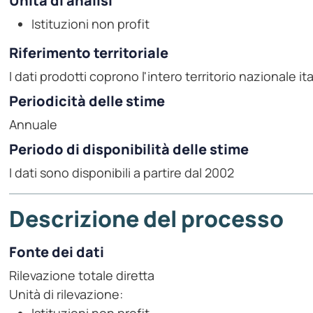
Unità di analisi
Istituzioni non profit
Riferimento territoriale
I dati prodotti coprono l'intero territorio nazionale it
Periodicità delle stime
Annuale
Periodo di disponibilità delle stime
I dati sono disponibili a partire dal 2002
Descrizione del processo
Fonte dei dati
Rilevazione totale diretta
Unità di rilevazione: