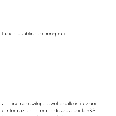
stituzioni pubbliche e non-profit
tà di ricerca e sviluppo svolta dalle istituzioni
e informazioni in termini di spese per la R&S