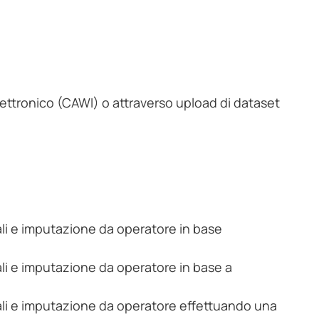
ettronico (CAWI) o attraverso upload di dataset
mali e imputazione da operatore in base
ali e imputazione da operatore in base a
mali e imputazione da operatore effettuando una