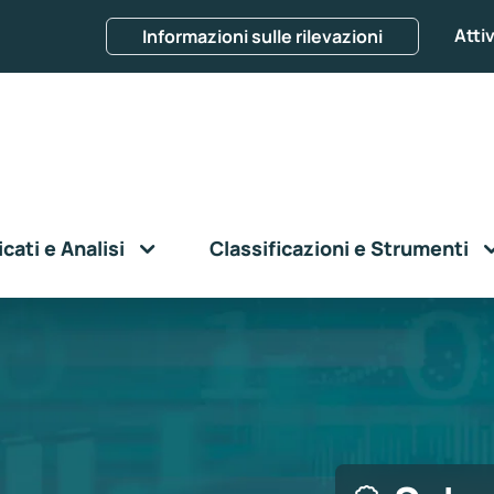
Attiv
Informazioni sulle rilevazioni
ati e Analisi
Classificazioni e Strumenti