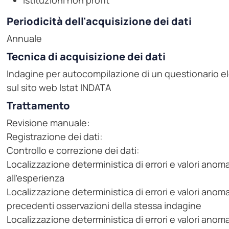
Istituzioni non profit
Periodicità dell'acquisizione dei dati
Annuale
Tecnica di acquisizione dei dati
Indagine per autocompilazione di un questionario el
sul sito web Istat INDATA
Trattamento
Revisione manuale:
Registrazione dei dati:
Controllo e correzione dei dati:
Localizzazione deterministica di errori e valori ano
all'esperienza
Localizzazione deterministica di errori e valori anom
precedenti osservazioni della stessa indagine
Localizzazione deterministica di errori e valori ano