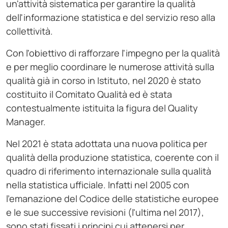
un'attività sistematica per garantire la qualità
dell'informazione statistica e del servizio reso alla
collettività.
Con l'obiettivo di rafforzare l'impegno per la qualità
e per meglio coordinare le numerose attività sulla
qualità già in corso in Istituto, nel 2020 è stato
costituito il Comitato Qualità ed è stata
contestualmente istituita la figura del Quality
Manager.
Nel 2021 è stata adottata una nuova politica per
qualità della produzione statistica, coerente con il
quadro di riferimento internazionale sulla qualità
nella statistica ufficiale. Infatti nel 2005 con
l'emanazione del Codice delle statistiche europee
e le sue successive revisioni (l'ultima nel 2017),
sono stati fissati i principi cui attenersi per