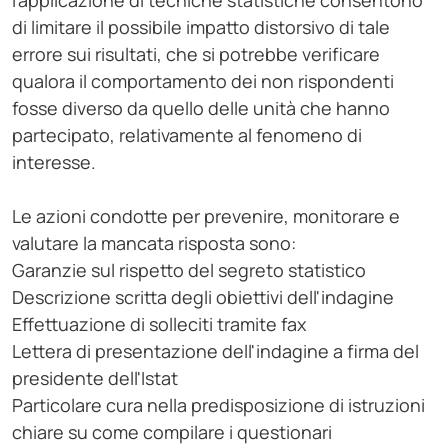
l'applicazione di tecniche statistiche consentono
di limitare il possibile impatto distorsivo di tale
errore sui risultati, che si potrebbe verificare
qualora il comportamento dei non rispondenti
fosse diverso da quello delle unità che hanno
partecipato, relativamente al fenomeno di
interesse.
Le azioni condotte per prevenire, monitorare e
valutare la mancata risposta sono:
Garanzie sul rispetto del segreto statistico
Descrizione scritta degli obiettivi dell'indagine
Effettuazione di solleciti tramite fax
Lettera di presentazione dell'indagine a firma del
presidente dell'Istat
Particolare cura nella predisposizione di istruzioni
chiare su come compilare i questionari