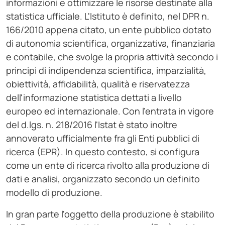
informazioni e ottimizzare le risorse destinate alla
statistica ufficiale. L'Istituto è definito, nel DPR n.
166/2010 appena citato, un ente pubblico dotato
di autonomia scientifica, organizzativa, finanziaria
e contabile, che svolge la propria attività secondo i
principi di indipendenza scientifica, imparzialità,
obiettività, affidabilità, qualità e riservatezza
dell'informazione statistica dettati a livello
europeo ed internazionale. Con l'entrata in vigore
del d.lgs. n. 218/2016 l'Istat è stato inoltre
annoverato ufficialmente fra gli Enti pubblici di
ricerca (EPR). In questo contesto, si configura
come un ente di ricerca rivolto alla produzione di
dati e analisi, organizzato secondo un definito
modello di produzione.
In gran parte l'oggetto della produzione è stabilito