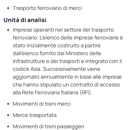
Trasporto ferroviario di merci
Unità di analisi
Imprese operanti nel settore del trasporto
ferroviario: L'elenco delle imprese ferroviarie è
stato inizialmente costruito a partire
dall'elenco fornito dal Ministero delle
infrastrutture e dei trasporti e integrato con il
codice Asia. Successivamente viene
aggiornato annualmente in base alle imprese
che hanno stipulato un contratto di accesso
alla Rete Ferroviaria Italiana (RFI).
Movimenti di treni merci
Merce trasportata
Movimenti di treni passeggeri