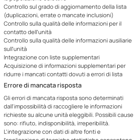
Controllo sul grado di aggiornamento della lista
(duplicazioni, errate o mancate inclusioni)
Controllo sulla qualità delle informazioni per il
contatto dell'unità
Controllo sulla qualità delle informazioni ausiliarie
sull'unità
Integrazione con liste supplementari
Acquisizione di informazioni supplementari per
ridurre i mancati contatti dovuti a errori di lista
Errore di mancata risposta
Gli errori di mancata risposta sono determinati
dall'impossibilità di raccogliere le informazioni
richieste su alcune unità eleggibili. Possibili cause
sono: rifiuto, indisponibilità, irreperibilità.
L'integrazione con dati di altre fonti e