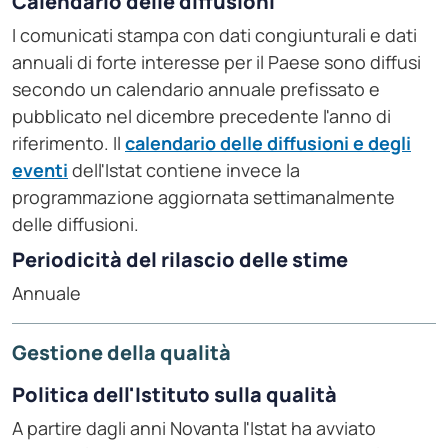
Calendario delle diffusioni
I comunicati stampa con dati congiunturali e dati
annuali di forte interesse per il Paese sono diffusi
secondo un calendario annuale prefissato e
pubblicato nel dicembre precedente l'anno di
riferimento. Il
calendario delle diffusioni e degli
eventi
dell'Istat contiene invece la
programmazione aggiornata settimanalmente
delle diffusioni.
Periodicità del rilascio delle stime
Annuale
Gestione della qualità
Politica dell'Istituto sulla qualità
A partire dagli anni Novanta l'Istat ha avviato