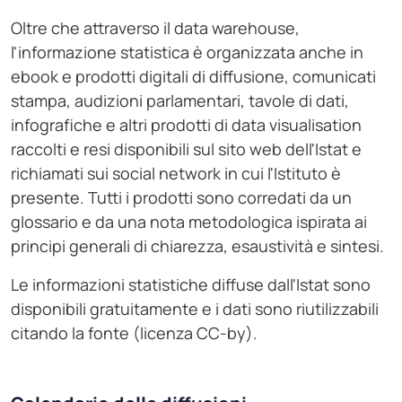
Oltre che attraverso il data warehouse,
l'informazione statistica è organizzata anche in
ebook e prodotti digitali di diffusione, comunicati
stampa, audizioni parlamentari, tavole di dati,
infografiche e altri prodotti di data visualisation
raccolti e resi disponibili sul sito web dell'Istat e
richiamati sui social network in cui l'Istituto è
presente. Tutti i prodotti sono corredati da un
glossario e da una nota metodologica ispirata ai
principi generali di chiarezza, esaustività e sintesi.
Le informazioni statistiche diffuse dall'Istat sono
disponibili gratuitamente e i dati sono riutilizzabili
citando la fonte (licenza CC-by).