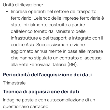
Unità di rilevazione:
Imprese operanti nel settore del trasporto
ferroviario: L'elenco delle imprese ferroviarie è
stato inizialmente costruito a partire
dall'elenco fornito dal Ministero delle
infrastrutture e dei trasporti e integrato con il
codice Asia. Successivamente viene
aggiornato annualmente in base alle imprese
che hanno stipulato un contratto di accesso
alla Rete Ferroviaria Italiana (RFI).
Periodicità dell'acquisizione dei dati
Trimestrale
Tecnica di acquisizione dei dati
Indagine postale con autocompilazione di un
questionario cartaceo