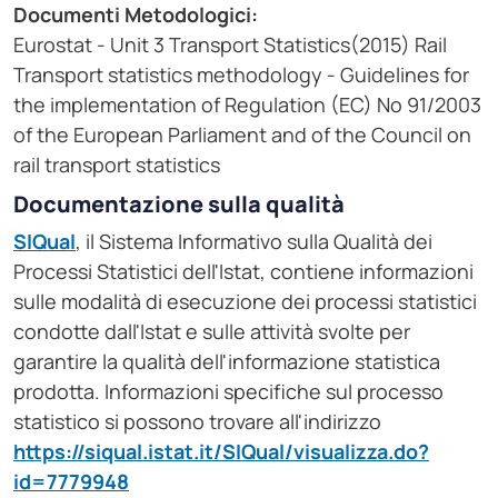
Documenti Metodologici:
Eurostat - Unit 3 Transport Statistics(2015) Rail
Transport statistics methodology - Guidelines for
the implementation of Regulation (EC) No 91/2003
of the European Parliament and of the Council on
rail transport statistics
Documentazione sulla qualità
SIQual
, il Sistema Informativo sulla Qualità dei
Processi Statistici dell'Istat, contiene informazioni
sulle modalità di esecuzione dei processi statistici
condotte dall'Istat e sulle attività svolte per
garantire la qualità dell'informazione statistica
prodotta. Informazioni specifiche sul processo
statistico si possono trovare all'indirizzo
https://siqual.istat.it/SIQual/visualizza.do?
id=7779948