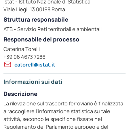
Istat - Istituto Nazionale di Statistica
Viale Liegi, 13 00198 Roma
Struttura responsabile
ATB - Servizio Reti territoriali e ambientali
Responsabile del processo
Caterina Torelli
+39 06 4673 7286
catorell@istat.it
Informazioni sui dati
Descrizione
La rilevazione sul trasporto ferroviario è finalizzata
a raccogliere l'informazione statistica su tale
attività, secondo le specifiche fissate nel
Regolamento del Parlamento europeo e del