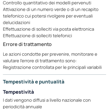
Controllo quantitativo dei modelli pervenuti
Attivazione di un numero verde o di un recapito
telefonico cui potersi rivolgere per eventuali
delucidazioni
Effettuazione di solleciti via posta elettronica
Effettuazione di solleciti telefonici
Errore di trattamento
Le azioni condotte per prevenire, monitorare e
valutare l'errore di trattamento sono:
Registrazione controllata per le principali variabili
Tempestività e puntualità
Tempestività
I dati vengono diffusi a livello nazionale con
periodicità annuale