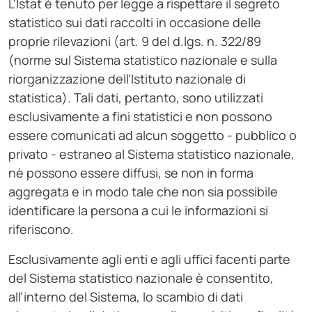
L'Istat è tenuto per legge a rispettare il segreto
statistico sui dati raccolti in occasione delle
proprie rilevazioni (art. 9 del d.lgs. n. 322/89
(norme sul Sistema statistico nazionale e sulla
riorganizzazione dell'Istituto nazionale di
statistica). Tali dati, pertanto, sono utilizzati
esclusivamente a fini statistici e non possono
essere comunicati ad alcun soggetto - pubblico o
privato - estraneo al Sistema statistico nazionale,
nè possono essere diffusi, se non in forma
aggregata e in modo tale che non sia possibile
identificare la persona a cui le informazioni si
riferiscono.
Esclusivamente agli enti e agli uffici facenti parte
del Sistema statistico nazionale è consentito,
all'interno del Sistema, lo scambio di dati