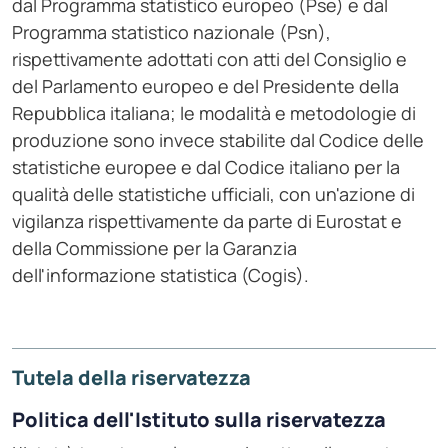
dal Programma statistico europeo (Pse) e dal
Programma statistico nazionale (Psn),
rispettivamente adottati con atti del Consiglio e
del Parlamento europeo e del Presidente della
Repubblica italiana; le modalità e metodologie di
produzione sono invece stabilite dal Codice delle
statistiche europee e dal Codice italiano per la
qualità delle statistiche ufficiali, con un'azione di
vigilanza rispettivamente da parte di Eurostat e
della Commissione per la Garanzia
dell'informazione statistica (Cogis).
Tutela della riservatezza
Politica dell'Istituto sulla riservatezza