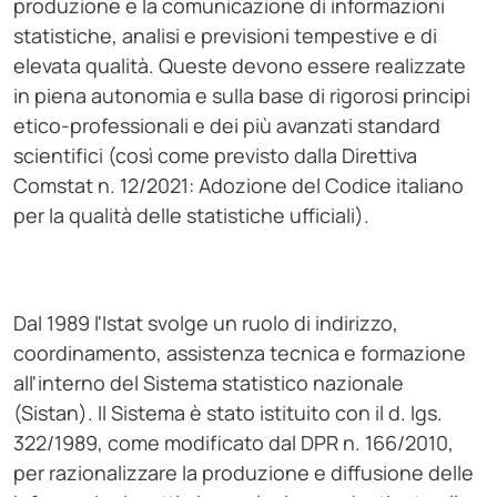
produzione e la comunicazione di informazioni
statistiche, analisi e previsioni tempestive e di
elevata qualità. Queste devono essere realizzate
in piena autonomia e sulla base di rigorosi principi
etico-professionali e dei più avanzati standard
scientifici (così come previsto dalla Direttiva
Comstat n. 12/2021: Adozione del Codice italiano
per la qualità delle statistiche ufficiali).
Dal 1989 l'Istat svolge un ruolo di indirizzo,
coordinamento, assistenza tecnica e formazione
all'interno del Sistema statistico nazionale
(Sistan). Il Sistema è stato istituito con il d. lgs.
322/1989, come modificato dal DPR n. 166/2010,
per razionalizzare la produzione e diffusione delle