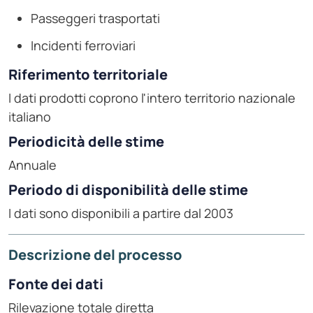
Passeggeri trasportati
Incidenti ferroviari
Riferimento territoriale
I dati prodotti coprono l'intero territorio nazionale
italiano
Periodicità delle stime
Annuale
Periodo di disponibilità delle stime
I dati sono disponibili a partire dal 2003
Descrizione del processo
Fonte dei dati
Rilevazione totale diretta