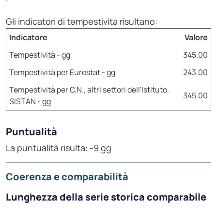
Gli indicatori di tempestività risultano:
Indicatore
Valore
Tempestività - gg
345.00
Tempestività per Eurostat - gg
243.00
Tempestività per C.N., altri settori dell'Istituto,
345.00
SISTAN - gg
Puntualità
La puntualità risulta: -9 gg
Coerenza e comparabilità
Lunghezza della serie storica comparabile