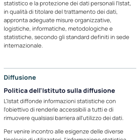
statistico e la protezione dei dati personali l'Istat,
in qualità di titolare del trattamento dei dati,
appronta adeguate misure organizzative,
logistiche, informatiche, metodologiche e
statistiche, secondo gli standard definiti in sede
internazionale.
Diffusione
Politica dell'Istituto sulla diffusione
L'Istat diffonde informazioni statistiche con
l'obiettivo di renderle accessibili a tutti e di
rimuovere qualsiasi barriera all'utilizzo dei dati.
Per venire incontro alle esigenze delle diverse
tipologie di utilizzatori, l'informazione statistica