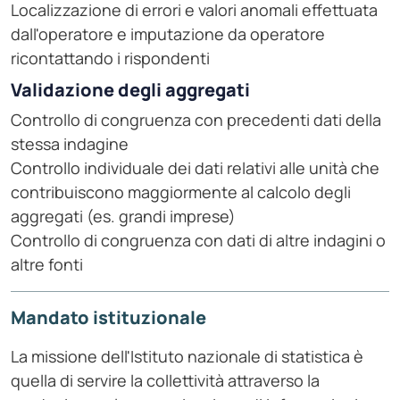
Localizzazione di errori e valori anomali effettuata
dall'operatore e imputazione da operatore
ricontattando i rispondenti
Validazione degli aggregati
Controllo di congruenza con precedenti dati della
stessa indagine
Controllo individuale dei dati relativi alle unità che
contribuiscono maggiormente al calcolo degli
aggregati (es. grandi imprese)
Controllo di congruenza con dati di altre indagini o
altre fonti
Mandato istituzionale
La missione dell'Istituto nazionale di statistica è
quella di servire la collettività attraverso la