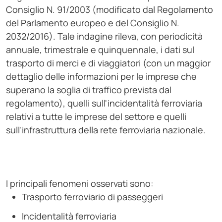
Consiglio N. 91/2003 (modificato dal Regolamento
del Parlamento europeo e del Consiglio N.
2032/2016). Tale indagine rileva, con periodicità
annuale, trimestrale e quinquennale, i dati sul
trasporto di merci e di viaggiatori (con un maggior
dettaglio delle informazioni per le imprese che
superano la soglia di traffico prevista dal
regolamento), quelli sull'incidentalità ferroviaria
relativi a tutte le imprese del settore e quelli
sull'infrastruttura della rete ferroviaria nazionale.
I principali fenomeni osservati sono:
Trasporto ferroviario di passeggeri
Incidentalità ferroviaria