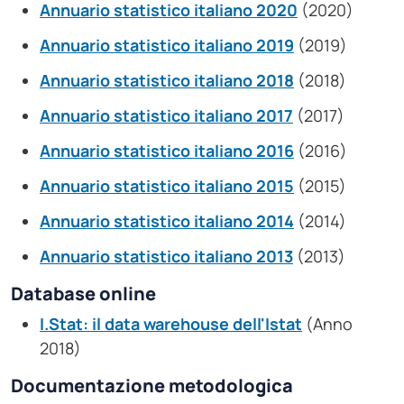
Annuario statistico italiano 2020
(2020)
Annuario statistico italiano 2019
(2019)
Annuario statistico italiano 2018
(2018)
Annuario statistico italiano 2017
(2017)
Annuario statistico italiano 2016
(2016)
Annuario statistico italiano 2015
(2015)
Annuario statistico italiano 2014
(2014)
Annuario statistico italiano 2013
(2013)
Database online
I.Stat: il data warehouse dell'Istat
(Anno
2018)
Documentazione metodologica