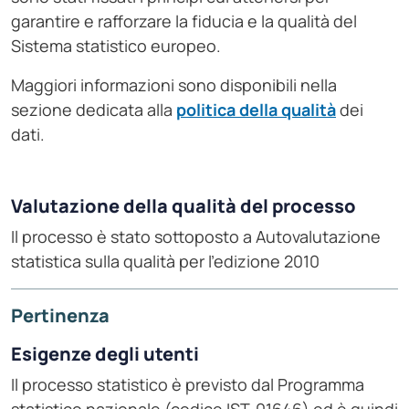
garantire e rafforzare la fiducia e la qualità del
Sistema statistico europeo.
Maggiori informazioni sono disponibili nella
sezione dedicata alla
politica della qualità
dei
dati.
Valutazione della qualità del processo
Il processo è stato sottoposto a Autovalutazione
statistica sulla qualità per l'edizione 2010
Pertinenza
Esigenze degli utenti
Il processo statistico è previsto dal Programma