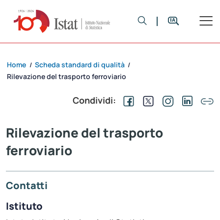
Home
Scheda standard di qualità
/
/
Rilevazione del trasporto ferroviario
Condividi:
Rilevazione del trasporto
ferroviario
Contatti
Istituto