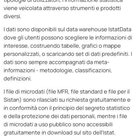
viene veicolata attraverso strumenti e prodotti
diversi.
I dati sono disponibili sul data warehouse IstatData
dove gli utenti possono scegliere le informazioni di
interesse, costruendo tabelle, grafici o mappe
personalizzati, o scaricando set di dati predefiniti. I
dati sono sempre accompagnati da meta-
informazioni - metodologie, classificazioni,
definizioni.
I file di microdati (file MFR, file standard e file per il
Sistan) sono rilasciati su richiesta gratuitamente e
in conformità con il principio del segreto statistico
e della protezione dei dati personali, mentre i file
di microdati a uso pubblico sono accessibili
gratuitamente in download sul sito dell'Istat.