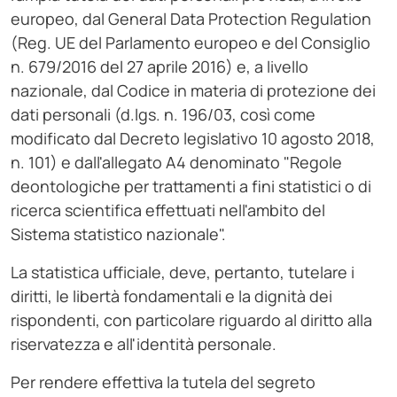
europeo, dal General Data Protection Regulation
(Reg. UE del Parlamento europeo e del Consiglio
n. 679/2016 del 27 aprile 2016) e, a livello
nazionale, dal Codice in materia di protezione dei
dati personali (d.lgs. n. 196/03, così come
modificato dal Decreto legislativo 10 agosto 2018,
n. 101) e dall'allegato A4 denominato "Regole
deontologiche per trattamenti a fini statistici o di
ricerca scientifica effettuati nell'ambito del
Sistema statistico nazionale".
La statistica ufficiale, deve, pertanto, tutelare i
diritti, le libertà fondamentali e la dignità dei
rispondenti, con particolare riguardo al diritto alla
riservatezza e all'identità personale.
Per rendere effettiva la tutela del segreto