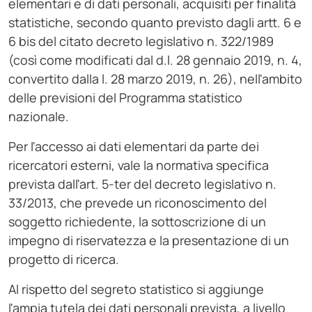
elementari e di dati personali, acquisiti per finalità
statistiche, secondo quanto previsto dagli artt. 6 e
6 bis del citato decreto legislativo n. 322/1989
(così come modificati dal d.l. 28 gennaio 2019, n. 4,
convertito dalla l. 28 marzo 2019, n. 26), nell'ambito
delle previsioni del Programma statistico
nazionale.
Per l'accesso ai dati elementari da parte dei
ricercatori esterni, vale la normativa specifica
prevista dall'art. 5-ter del decreto legislativo n.
33/2013, che prevede un riconoscimento del
soggetto richiedente, la sottoscrizione di un
impegno di riservatezza e la presentazione di un
progetto di ricerca.
Al rispetto del segreto statistico si aggiunge
l'ampia tutela dei dati personali prevista, a livello