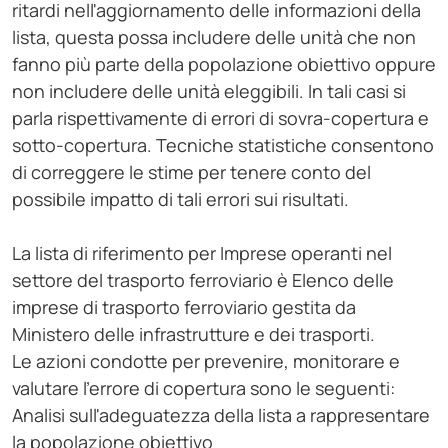
ritardi nell'aggiornamento delle informazioni della
lista, questa possa includere delle unità che non
fanno più parte della popolazione obiettivo oppure
non includere delle unità eleggibili. In tali casi si
parla rispettivamente di errori di sovra-copertura e
sotto-copertura. Tecniche statistiche consentono
di correggere le stime per tenere conto del
possibile impatto di tali errori sui risultati.
La lista di riferimento per Imprese operanti nel
settore del trasporto ferroviario è Elenco delle
imprese di trasporto ferroviario gestita da
Ministero delle infrastrutture e dei trasporti.
Le azioni condotte per prevenire, monitorare e
valutare l'errore di copertura sono le seguenti:
Analisi sull'adeguatezza della lista a rappresentare
la popolazione obiettivo