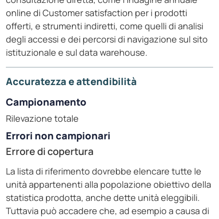
online di Customer satisfaction per i prodotti
offerti, e strumenti indiretti, come quelli di analisi
degli accessi e dei percorsi di navigazione sul sito
istituzionale e sul data warehouse.
Accuratezza e attendibilità
Campionamento
Rilevazione totale
Errori non campionari
Errore di copertura
La lista di riferimento dovrebbe elencare tutte le
unità appartenenti alla popolazione obiettivo della
statistica prodotta, anche dette unità eleggibili.
Tuttavia può accadere che, ad esempio a causa di