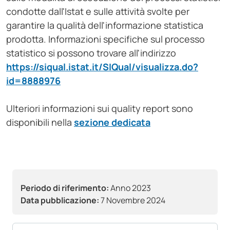
condotte dall'Istat e sulle attività svolte per
garantire la qualità dell'informazione statistica
prodotta. Informazioni specifiche sul processo
statistico si possono trovare all'indirizzo
https://siqual.istat.it/SIQual/visualizza.do?
id=8888976
Ulteriori informazioni sui quality report sono
disponibili nella
sezione dedicata
Periodo di riferimento:
Anno 2023
Data pubblicazione:
7 Novembre 2024