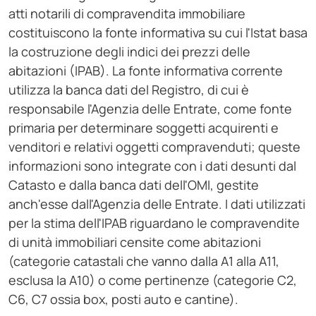
atti notarili di compravendita immobiliare
costituiscono la fonte informativa su cui l'Istat basa
la costruzione degli indici dei prezzi delle
abitazioni (IPAB). La fonte informativa corrente
utilizza la banca dati del Registro, di cui è
responsabile l'Agenzia delle Entrate, come fonte
primaria per determinare soggetti acquirenti e
venditori e relativi oggetti compravenduti; queste
informazioni sono integrate con i dati desunti dal
Catasto e dalla banca dati dell'OMI, gestite
anch'esse dall'Agenzia delle Entrate. I dati utilizzati
per la stima dell'IPAB riguardano le compravendite
di unità immobiliari censite come abitazioni
(categorie catastali che vanno dalla A1 alla A11,
esclusa la A10) o come pertinenze (categorie C2,
C6, C7 ossia box, posti auto e cantine).