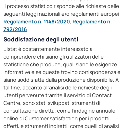
Il processo statistico risponde alle richieste delle
seguenti leggi nazionali e/o regolamenti europei:
Regolamento n. 1148/2020
,
Regolamento n.
792/2016
Soddisfazione degli utenti
L'Istat è costantemente interessato a
comprendere chi siano gli utilizzatori delle
statistiche che produce, quali siano le esigenze
informative e se queste trovino corrispondenza e
siano soddisfatte dalla produzione disponibile. A
tal fine, accanto all'analisi delle richieste degli
utenti pervenute tramite il servizio di Contact
Centre, sono stati sviluppati strumenti di
consultazione diretta, come l'indagine annuale
online di Customer satisfaction per i prodotti
offerti, e strumenti indiretti, come quelli di analisi