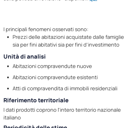
I principali fenomeni osservati sono:
Prezzi delle abitazioni acquistate dalle famiglie
sia per fini abitativi sia per fini d'investimento
Unità di analisi
Abitazioni compravendute nuove
Abitazioni compravendute esistenti
Atti di compravendita di immobili residenziali
Riferimento territoriale
I dati prodotti coprono l'intero territorio nazionale
italiano
Periodicità delle stime