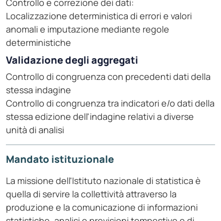
Controllo e correzione dei dati:
Localizzazione deterministica di errori e valori
anomali e imputazione mediante regole
deterministiche
Validazione degli aggregati
Controllo di congruenza con precedenti dati della
stessa indagine
Controllo di congruenza tra indicatori e/o dati della
stessa edizione dell'indagine relativi a diverse
unità di analisi
Mandato istituzionale
La missione dell'Istituto nazionale di statistica è
quella di servire la collettività attraverso la
produzione e la comunicazione di informazioni
statistiche, analisi e previsioni tempestive e di