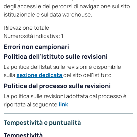
degli accessi e dei percorsi di navigazione sul sito
istituzionale e sul data warehouse.
Rilevazione totale
Numerosità indicativa: 1
Errori non campionari
Politica dell'Istituto sulle revisioni
La politica dell'Istat sulle revisioni è disponibile
sulla
sezione dedicata
del sito dell'Istituto
Politica del processo sulle revisioni
La politica sulle revisioni adottata dal processo è
riportata al seguente
link
Tempestività e puntualità
Tempestività