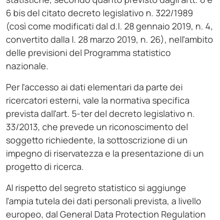
6 bis del citato decreto legislativo n. 322/1989
(così come modificati dal d.l. 28 gennaio 2019, n. 4,
convertito dalla l. 28 marzo 2019, n. 26), nell'ambito
delle previsioni del Programma statistico
nazionale.
Per l'accesso ai dati elementari da parte dei
ricercatori esterni, vale la normativa specifica
prevista dall'art. 5-ter del decreto legislativo n.
33/2013, che prevede un riconoscimento del
soggetto richiedente, la sottoscrizione di un
impegno di riservatezza e la presentazione di un
progetto di ricerca.
Al rispetto del segreto statistico si aggiunge
l'ampia tutela dei dati personali prevista, a livello
europeo, dal General Data Protection Regulation