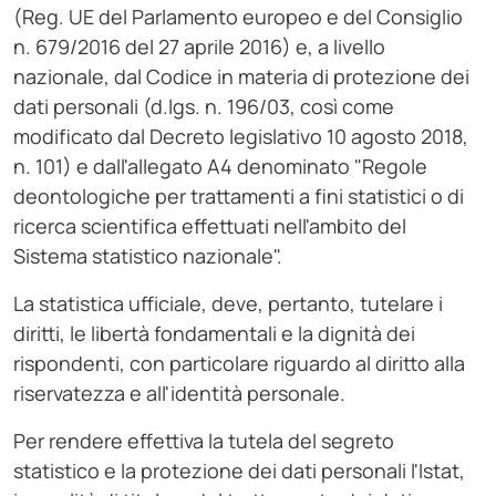
(Reg. UE del Parlamento europeo e del Consiglio
n. 679/2016 del 27 aprile 2016) e, a livello
nazionale, dal Codice in materia di protezione dei
dati personali (d.lgs. n. 196/03, così come
modificato dal Decreto legislativo 10 agosto 2018,
n. 101) e dall'allegato A4 denominato "Regole
deontologiche per trattamenti a fini statistici o di
ricerca scientifica effettuati nell'ambito del
Sistema statistico nazionale".
La statistica ufficiale, deve, pertanto, tutelare i
diritti, le libertà fondamentali e la dignità dei
rispondenti, con particolare riguardo al diritto alla
riservatezza e all'identità personale.
Per rendere effettiva la tutela del segreto
statistico e la protezione dei dati personali l'Istat,