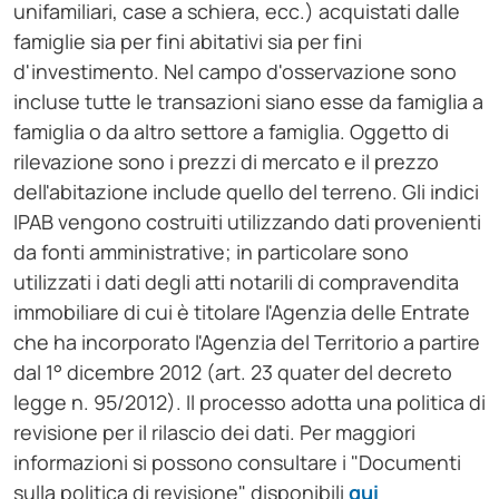
unifamiliari, case a schiera, ecc.) acquistati dalle
famiglie sia per fini abitativi sia per fini
d'investimento. Nel campo d'osservazione sono
incluse tutte le transazioni siano esse da famiglia a
famiglia o da altro settore a famiglia. Oggetto di
rilevazione sono i prezzi di mercato e il prezzo
dell'abitazione include quello del terreno. Gli indici
IPAB vengono costruiti utilizzando dati provenienti
da fonti amministrative; in particolare sono
utilizzati i dati degli atti notarili di compravendita
immobiliare di cui è titolare l'Agenzia delle Entrate
che ha incorporato l'Agenzia del Territorio a partire
dal 1° dicembre 2012 (art. 23 quater del decreto
legge n. 95/2012). Il processo adotta una politica di
revisione per il rilascio dei dati. Per maggiori
informazioni si possono consultare i "Documenti
sulla politica di revisione" disponibili
qui