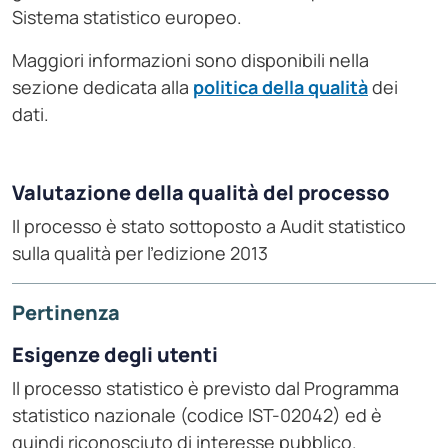
Sistema statistico europeo.
Maggiori informazioni sono disponibili nella
sezione dedicata alla
politica della qualità
dei
dati.
Valutazione della qualità del processo
Il processo è stato sottoposto a Audit statistico
sulla qualità per l'edizione 2013
Pertinenza
Esigenze degli utenti
Il processo statistico è previsto dal Programma
statistico nazionale (codice IST-02042) ed è
quindi riconosciuto di interesse pubblico.