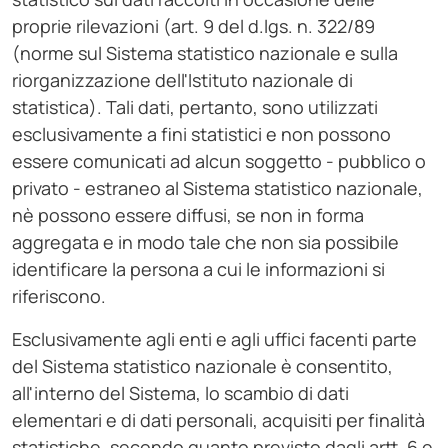
proprie rilevazioni (art. 9 del d.lgs. n. 322/89
(norme sul Sistema statistico nazionale e sulla
riorganizzazione dell'Istituto nazionale di
statistica). Tali dati, pertanto, sono utilizzati
esclusivamente a fini statistici e non possono
essere comunicati ad alcun soggetto - pubblico o
privato - estraneo al Sistema statistico nazionale,
nè possono essere diffusi, se non in forma
aggregata e in modo tale che non sia possibile
identificare la persona a cui le informazioni si
riferiscono.
Esclusivamente agli enti e agli uffici facenti parte
del Sistema statistico nazionale è consentito,
all'interno del Sistema, lo scambio di dati
elementari e di dati personali, acquisiti per finalità
statistiche, secondo quanto previsto dagli artt. 6 e