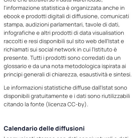
l'informazione statistica è organizzata anche in
ebook e prodotti digitali di diffusione, comunicati
stampa, audizioni parlamentari, tavole di dati,
infografiche e altri prodotti di data visualisation
raccolti e resi disponibili sul sito web dell'Istat e
richiamati sui social network in cui l'Istituto è
presente. Tutti i prodotti sono corredati da un
glossario e da una nota metodologica ispirata ai
principi generali di chiarezza, esaustività e sintesi.
Le informazioni statistiche diffuse dall'Istat sono
disponibili gratuitamente e i dati sono riutilizzabili
citando la fonte (licenza CC-by).
Calendario delle diffusioni