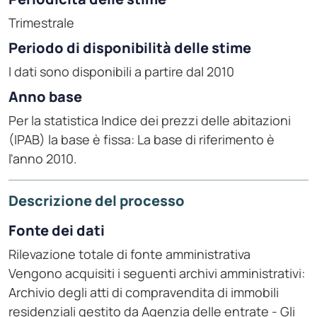
Trimestrale
Periodo di disponibilità delle stime
I dati sono disponibili a partire dal 2010
Anno base
Per la statistica Indice dei prezzi delle abitazioni
(IPAB) la base è fissa: La base di riferimento è
l'anno 2010.
Descrizione del processo
Fonte dei dati
Rilevazione totale di fonte amministrativa
Vengono acquisiti i seguenti archivi amministrativi:
Archivio degli atti di compravendita di immobili
residenziali gestito da Agenzia delle entrate - Gli