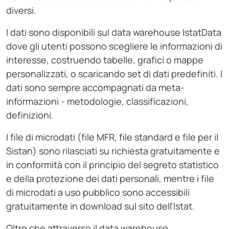
diversi.
I dati sono disponibili sul data warehouse IstatData
dove gli utenti possono scegliere le informazioni di
interesse, costruendo tabelle, grafici o mappe
personalizzati, o scaricando set di dati predefiniti. I
dati sono sempre accompagnati da meta-
informazioni - metodologie, classificazioni,
definizioni.
I file di microdati (file MFR, file standard e file per il
Sistan) sono rilasciati su richiesta gratuitamente e
in conformità con il principio del segreto statistico
e della protezione dei dati personali, mentre i file
di microdati a uso pubblico sono accessibili
gratuitamente in download sul sito dell'Istat.
Oltre che attraverso il data warehouse,