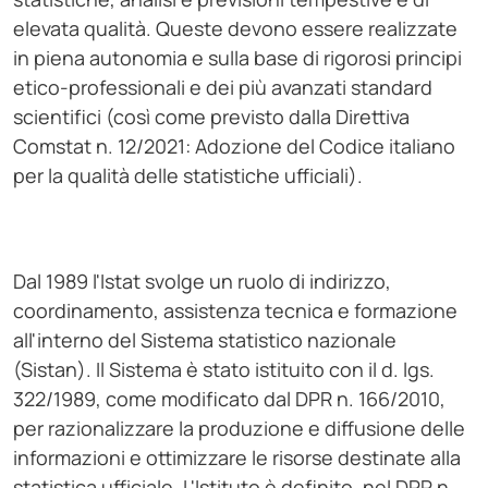
elevata qualità. Queste devono essere realizzate
in piena autonomia e sulla base di rigorosi principi
etico-professionali e dei più avanzati standard
scientifici (così come previsto dalla Direttiva
Comstat n. 12/2021: Adozione del Codice italiano
per la qualità delle statistiche ufficiali).
Dal 1989 l'Istat svolge un ruolo di indirizzo,
coordinamento, assistenza tecnica e formazione
all'interno del Sistema statistico nazionale
(Sistan). Il Sistema è stato istituito con il d. lgs.
322/1989, come modificato dal DPR n. 166/2010,
per razionalizzare la produzione e diffusione delle
informazioni e ottimizzare le risorse destinate alla
statistica ufficiale. L'Istituto è definito, nel DPR n.