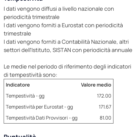
I dati vengono diffusi a livello nazionale con
periodicità trimestrale
I dati vengono forniti a Eurostat con periodicità
trimestrale
I dati vengono forniti a Contabilità Nazionale, altri
settori dell'Istituto, SISTAN con periodicità annuale
Le medie nel periodo di riferimento degli indicatori
di tempestività sono:
Indicatore
Valore medio
Tempestività - gg
172.00
Tempestività per Eurostat - gg
171.67
Tempestività Dati Provvisori - gg
81.00
Puntualità