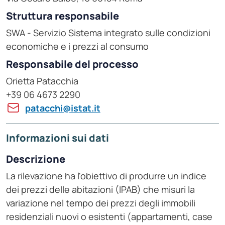
Struttura responsabile
SWA - Servizio Sistema integrato sulle condizioni
economiche e i prezzi al consumo
Responsabile del processo
Orietta Patacchia
+39 06 4673 2290
patacchi@istat.it
Informazioni sui dati
Descrizione
La rilevazione ha l'obiettivo di produrre un indice
dei prezzi delle abitazioni (IPAB) che misuri la
variazione nel tempo dei prezzi degli immobili
residenziali nuovi o esistenti (appartamenti, case