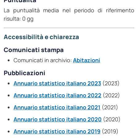
La puntualità media nel periodo di riferimento
risulta: 0 gg
Accessibilità e chiarezza
Comunicati stampa
Comunicati in archivio:
Abitazioni
Pubblicazioni
Annuario statistico italiano 2023
(2023)
Annuario statistico italiano 2022
(2022)
Annuario statistico italiano 2021
(2021)
Annuario statistico italiano 2020
(2020)
Annuario statistico italiano 2019
(2019)