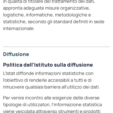
in qualità di titolare del trattamento dei dati,
appronta adeguate misure organizzative,
logistiche, informatiche, metodologiche e
statistiche, secondo gli standard definiti in sede
internazionale.
Diffusione
Politica dell'Istituto sulla diffusione
L'Istat diffonde informazioni statistiche con
l'obiettivo di renderle accessibili a tutti e di
rimuovere qualsiasi barriera all'utilizzo dei dati.
Per venire incontro alle esigenze delle diverse
tipologie di utilizzatori, l'informazione statistica
viene veicolata attraverso strumenti e prodotti