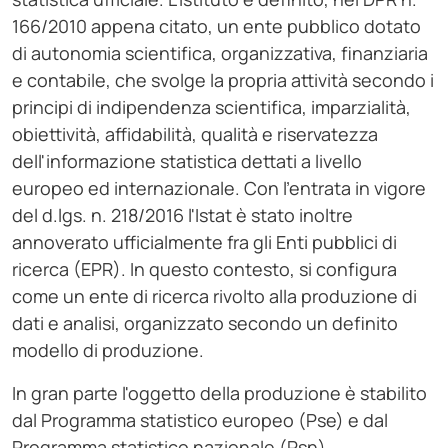
166/2010 appena citato, un ente pubblico dotato
di autonomia scientifica, organizzativa, finanziaria
e contabile, che svolge la propria attività secondo i
principi di indipendenza scientifica, imparzialità,
obiettività, affidabilità, qualità e riservatezza
dell'informazione statistica dettati a livello
europeo ed internazionale. Con l'entrata in vigore
del d.lgs. n. 218/2016 l'Istat è stato inoltre
annoverato ufficialmente fra gli Enti pubblici di
ricerca (EPR). In questo contesto, si configura
come un ente di ricerca rivolto alla produzione di
dati e analisi, organizzato secondo un definito
modello di produzione.
In gran parte l'oggetto della produzione è stabilito
dal Programma statistico europeo (Pse) e dal
Programma statistico nazionale (Psn),