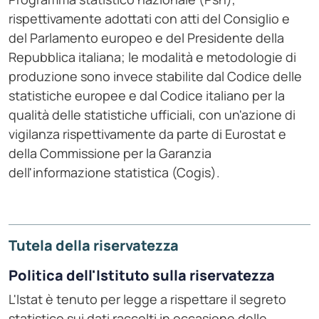
rispettivamente adottati con atti del Consiglio e
del Parlamento europeo e del Presidente della
Repubblica italiana; le modalità e metodologie di
produzione sono invece stabilite dal Codice delle
statistiche europee e dal Codice italiano per la
qualità delle statistiche ufficiali, con un'azione di
vigilanza rispettivamente da parte di Eurostat e
della Commissione per la Garanzia
dell'informazione statistica (Cogis).
Tutela della riservatezza
Politica dell'Istituto sulla riservatezza
L'Istat è tenuto per legge a rispettare il segreto
statistico sui dati raccolti in occasione delle