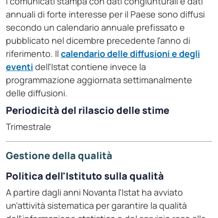
I comunicati stampa con dati congiunturali e dati
annuali di forte interesse per il Paese sono diffusi
secondo un calendario annuale prefissato e
pubblicato nel dicembre precedente l'anno di
riferimento. Il
calendario delle diffusioni e degli
eventi
dell'Istat contiene invece la
programmazione aggiornata settimanalmente
delle diffusioni.
Periodicità del rilascio delle stime
Trimestrale
Gestione della qualità
Politica dell'Istituto sulla qualità
A partire dagli anni Novanta l'Istat ha avviato
un'attività sistematica per garantire la qualità