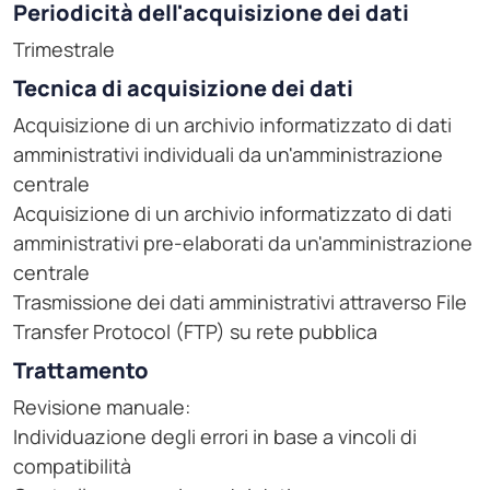
Periodicità dell'acquisizione dei dati
Trimestrale
Tecnica di acquisizione dei dati
Acquisizione di un archivio informatizzato di dati
amministrativi individuali da un'amministrazione
centrale
Acquisizione di un archivio informatizzato di dati
amministrativi pre-elaborati da un'amministrazione
centrale
Trasmissione dei dati amministrativi attraverso File
Transfer Protocol (FTP) su rete pubblica
Trattamento
Revisione manuale:
Individuazione degli errori in base a vincoli di
compatibilità