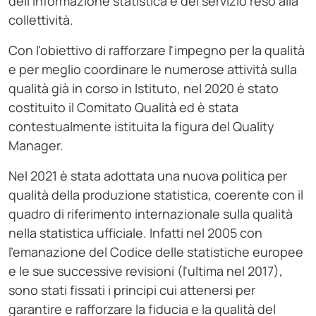
dell'informazione statistica e del servizio reso alla
collettività.
Con l'obiettivo di rafforzare l'impegno per la qualità
e per meglio coordinare le numerose attività sulla
qualità già in corso in Istituto, nel 2020 è stato
costituito il Comitato Qualità ed è stata
contestualmente istituita la figura del Quality
Manager.
Nel 2021 è stata adottata una nuova politica per
qualità della produzione statistica, coerente con il
quadro di riferimento internazionale sulla qualità
nella statistica ufficiale. Infatti nel 2005 con
l'emanazione del Codice delle statistiche europee
e le sue successive revisioni (l'ultima nel 2017),
sono stati fissati i principi cui attenersi per
garantire e rafforzare la fiducia e la qualità del