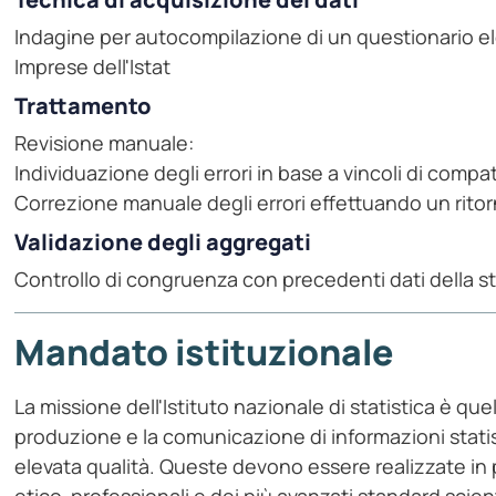
Indagine per autocompilazione di un questionario ele
Imprese dell'Istat
Trattamento
Revisione manuale:
Individuazione degli errori in base a vincoli di compati
Correzione manuale degli errori effettuando un ritorn
Validazione degli aggregati
Controllo di congruenza con precedenti dati della s
Mandato istituzionale
La missione dell'Istituto nazionale di statistica è quell
produzione e la comunicazione di informazioni statist
elevata qualità. Queste devono essere realizzate in p