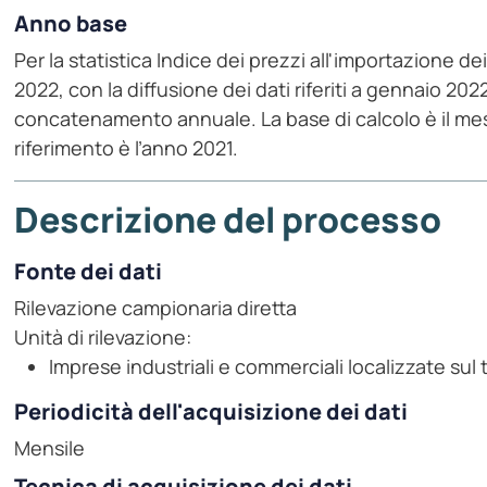
Anno base
Per la statistica Indice dei prezzi all'importazione dei
2022, con la diffusione dei dati riferiti a gennaio 2022
concatenamento annuale. La base di calcolo è il me
riferimento è l’anno 2021.
Descrizione del processo
Fonte dei dati
Rilevazione campionaria diretta
Unità di rilevazione:
Imprese industriali e commerciali localizzate sul 
Periodicità dell'acquisizione dei dati
Mensile
Tecnica di acquisizione dei dati