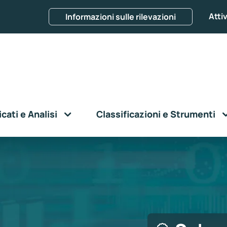
Attiv
Informazioni sulle rilevazioni
ati e Analisi
Classificazioni e Strumenti