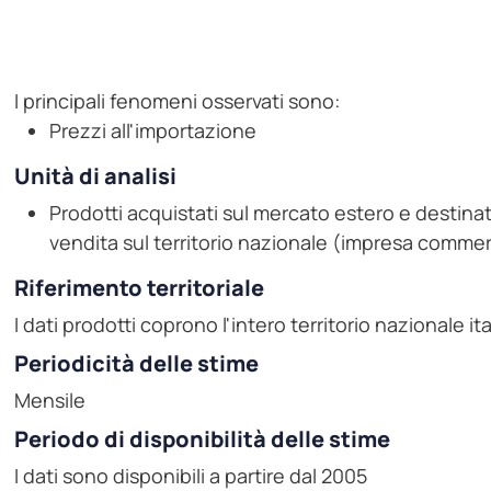
I principali fenomeni osservati sono:
Prezzi all'importazione
Unità di analisi
Prodotti acquistati sul mercato estero e destinati
vendita sul territorio nazionale (impresa commer
Riferimento territoriale
I dati prodotti coprono l'intero territorio nazionale it
Periodicità delle stime
Mensile
Periodo di disponibilità delle stime
I dati sono disponibili a partire dal 2005