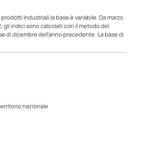
 prodotti industriali la base è variabile. Da marzo
, gli indici sono calcolati con il metodo del
se di dicembre dell'anno precedente. La base di
territorio nazionale