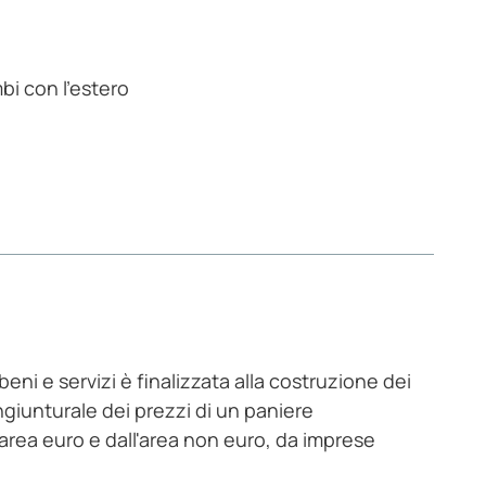
bi con l'estero
beni e servizi è finalizzata alla costruzione dei
congiunturale dei prezzi di un paniere
l'area euro e dall'area non euro, da imprese