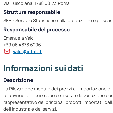
Via Tuscolana, 1788 00173 Roma
Struttura responsabile
SEB - Servizio Statistiche sulla produzione e gli scam
Responsabile del processo
Emanuela Valci
+39 06 4673 6206
valci@istat.it
Informazioni sui dati
Descrizione
La Rilevazione mensile dei prezzi all'importazione di 
relativi indici, il cui scopo è misurare la variazione 
rappresentativo dei principali prodotti importati, dal
dell'industria e dei servizi.