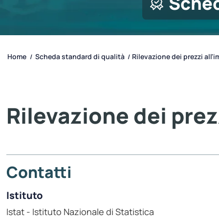
Sched
Home
Scheda standard di qualità
Rilevazione dei prezzi all'
/
/
Rilevazione dei prez
Contatti
Istituto
Istat - Istituto Nazionale di Statistica