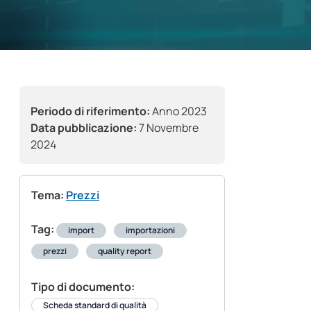
Periodo di riferimento:
Anno 2023
Data pubblicazione:
7 Novembre
2024
Tema:
Prezzi
Tag:
import
importazioni
prezzi
quality report
Tipo di documento:
Scheda standard di qualità