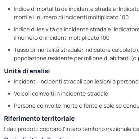
Indice di mortalità da incidente stradale: Indica
morti e il numero di incidenti moltiplicato 100
Indice di lesività da incidente stradale: Indicator
il numero di incidenti moltiplicato 100
Tasso di mortalità stradale: Indicatore calcolato 
popolazione residente per milione di abitanti (o
Unità di analisi
Incidenti: Incidenti stradali con lesioni a persone
Veicoli coinvolti in incidente stradale
Persone coinvolte morte o ferite e solo se condu
Riferimento territoriale
I dati prodotti coprono l'intero territorio nazionale it