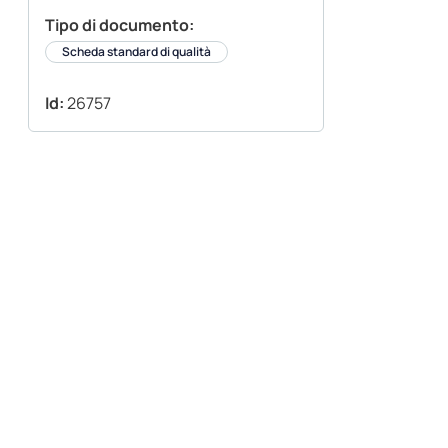
Tipo di documento:
Scheda standard di qualità
Id:
26757