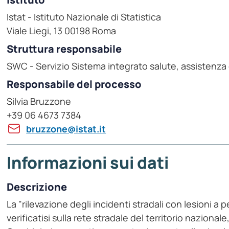
Istat - Istituto Nazionale di Statistica
Viale Liegi, 13 00198 Roma
Struttura responsabile
SWC - Servizio Sistema integrato salute, assistenza
Responsabile del processo
Silvia Bruzzone
+39 06 4673 7384
bruzzone@istat.it
Informazioni sui dati
Descrizione
La "rilevazione degli incidenti stradali con lesioni a p
verificatisi sulla rete stradale del territorio nazionale