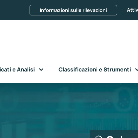
Attiv
Informazioni sulle rilevazioni
ati e Analisi
Classificazioni e Strumenti