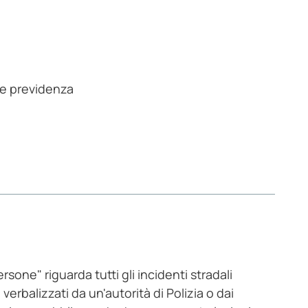
 e previdenza
ersone" riguarda tutti gli incidenti stradali
, verbalizzati da un'autorità di Polizia o dai