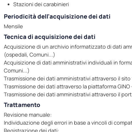
Stazioni dei carabinieri
Periodicità dell'acquisizione dei dati
Mensile
Tecnica di acquisizione dei dati
Acquisizione di un archivio informatizzato di dati ammi
(ospedali, Comuni...)
Acquisizione di dati amministrativi individuali in form
Comuni...)
Trasmissione dei dati amministrativi attraverso il sit
Trasmissione dei dati attraverso la piattaforma GINO - 
Trasmissione dei dati amministrativi attraverso il po
Trattamento
Revisione manuale:
Individuazione degli errori in base a vincoli di compati
Registrazione dei dati: