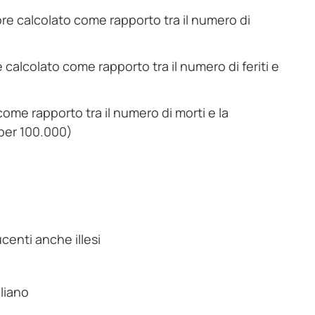
tore calcolato come rapporto tra il numero di
e calcolato come rapporto tra il numero di feriti e
come rapporto tra il numero di morti e la
 per 100.000)
centi anche illesi
aliano