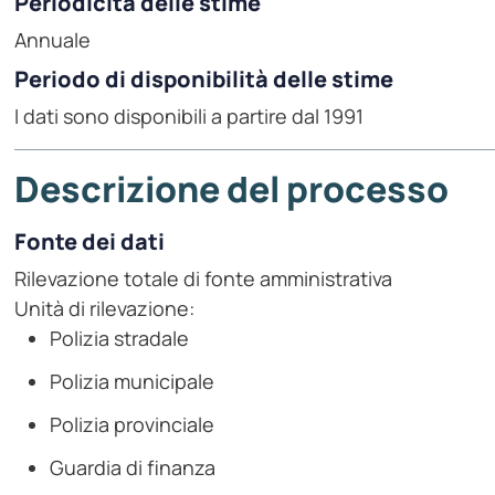
Periodicità delle stime
Annuale
Periodo di disponibilità delle stime
I dati sono disponibili a partire dal 1991
Descrizione del processo
Fonte dei dati
Rilevazione totale di fonte amministrativa
Unità di rilevazione:
Polizia stradale
Polizia municipale
Polizia provinciale
Guardia di finanza