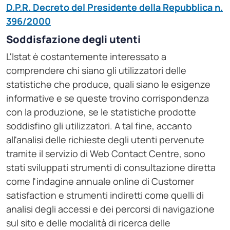
D.P.R. Decreto del Presidente della Repubblica n.
396/2000
Soddisfazione degli utenti
L'Istat è costantemente interessato a
comprendere chi siano gli utilizzatori delle
statistiche che produce, quali siano le esigenze
informative e se queste trovino corrispondenza
con la produzione, se le statistiche prodotte
soddisfino gli utilizzatori. A tal fine, accanto
all'analisi delle richieste degli utenti pervenute
tramite il servizio di Web Contact Centre, sono
stati sviluppati strumenti di consultazione diretta
come l'indagine annuale online di Customer
satisfaction e strumenti indiretti come quelli di
analisi degli accessi e dei percorsi di navigazione
sul sito e delle modalità di ricerca delle