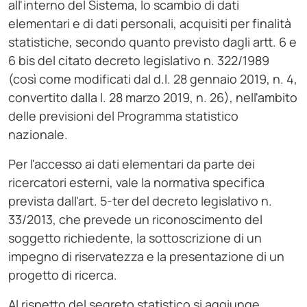
all'interno del Sistema, lo scambio di dati
elementari e di dati personali, acquisiti per finalità
statistiche, secondo quanto previsto dagli artt. 6 e
6 bis del citato decreto legislativo n. 322/1989
(così come modificati dal d.l. 28 gennaio 2019, n. 4,
convertito dalla l. 28 marzo 2019, n. 26), nell'ambito
delle previsioni del Programma statistico
nazionale.
Per l'accesso ai dati elementari da parte dei
ricercatori esterni, vale la normativa specifica
prevista dall'art. 5-ter del decreto legislativo n.
33/2013, che prevede un riconoscimento del
soggetto richiedente, la sottoscrizione di un
impegno di riservatezza e la presentazione di un
progetto di ricerca.
Al rispetto del segreto statistico si aggiunge