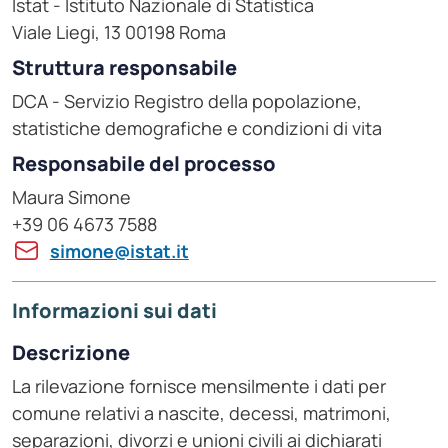
Istat - Istituto Nazionale di Statistica
Viale Liegi, 13 00198 Roma
Struttura responsabile
DCA - Servizio Registro della popolazione,
statistiche demografiche e condizioni di vita
Responsabile del processo
Maura Simone
+39 06 4673 7588
simone@istat.it
Informazioni sui dati
Descrizione
La rilevazione fornisce mensilmente i dati per
comune relativi a nascite, decessi, matrimoni,
separazioni, divorzi e unioni civili ai dichiarati