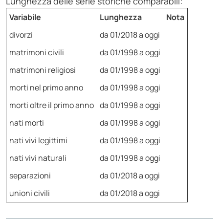
Lunghezza delle serie storiche comparabili:
Variabile
Lunghezza
Nota
divorzi
da 01/2018 a oggi
matrimoni civili
da 01/1998 a oggi
matrimoni religiosi
da 01/1998 a oggi
morti nel primo anno
da 01/1998 a oggi
morti oltre il primo anno
da 01/1998 a oggi
nati morti
da 01/1998 a oggi
nati vivi legittimi
da 01/1998 a oggi
nati vivi naturali
da 01/1998 a oggi
separazioni
da 01/2018 a oggi
unioni civili
da 01/2018 a oggi