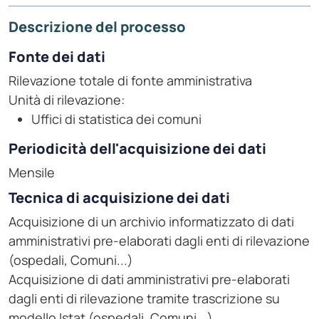
Descrizione del processo
Fonte dei dati
Rilevazione totale di fonte amministrativa
Unità di rilevazione:
Uffici di statistica dei comuni
Periodicità dell'acquisizione dei dati
Mensile
Tecnica di acquisizione dei dati
Acquisizione di un archivio informatizzato di dati
amministrativi pre-elaborati dagli enti di rilevazione
(ospedali, Comuni...)
Acquisizione di dati amministrativi pre-elaborati
dagli enti di rilevazione tramite trascrizione su
modello Istat (ospedali, Comuni...)