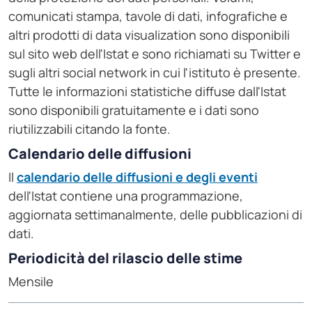
comunicati stampa, tavole di dati, infografiche e
altri prodotti di data visualization sono disponibili
sul sito web dell'Istat e sono richiamati su Twitter e
sugli altri social network in cui l'istituto è presente.
Tutte le informazioni statistiche diffuse dall'Istat
sono disponibili gratuitamente e i dati sono
riutilizzabili citando la fonte.
Calendario delle diffusioni
Il
calendario delle diffusioni e degli eventi
dell'Istat contiene una programmazione,
aggiornata settimanalmente, delle pubblicazioni di
dati.
Periodicità del rilascio delle stime
Mensile