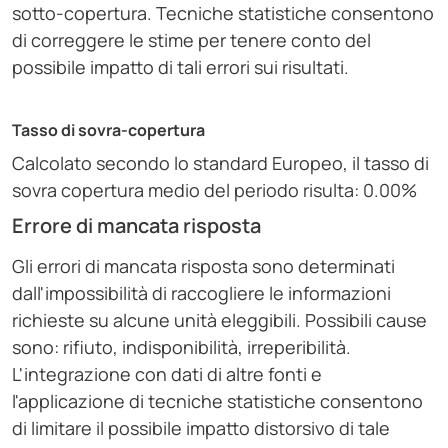
sotto-copertura. Tecniche statistiche consentono
di correggere le stime per tenere conto del
possibile impatto di tali errori sui risultati.
Tasso di sovra-copertura
Calcolato secondo lo standard Europeo, il tasso di
sovra copertura medio del periodo risulta: 0.00%
Errore di mancata risposta
Gli errori di mancata risposta sono determinati
dall'impossibilità di raccogliere le informazioni
richieste su alcune unità eleggibili. Possibili cause
sono: rifiuto, indisponibilità, irreperibilità.
L'integrazione con dati di altre fonti e
l'applicazione di tecniche statistiche consentono
di limitare il possibile impatto distorsivo di tale