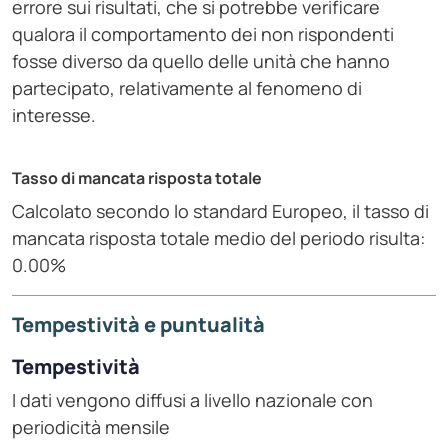
errore sui risultati, che si potrebbe verificare
qualora il comportamento dei non rispondenti
fosse diverso da quello delle unità che hanno
partecipato, relativamente al fenomeno di
interesse.
Tasso di mancata risposta totale
Calcolato secondo lo standard Europeo, il tasso di
mancata risposta totale medio del periodo risulta:
0.00%
Tempestività e puntualità
Tempestività
I dati vengono diffusi a livello nazionale con
periodicità mensile