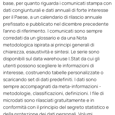
base, per quanto riguarda i comunicati stampa con
dati congiunturali e dati annuali di forte interesse
per il Paese, a un calendario di rilascio annuale
prefissato e pubblicato nel dicembre precedente
l'anno di riferimento. I comunicati sono sempre
corredati da un glossario e da una Nota
metodologica ispirata ai principi generali di
chiarezza, esaustività e sintesi. Le serie sono
disponibili sul data warehouse I.Stat da cui gli
utenti possono scegliere le informazioni di
interesse, costruendo tabelle personalizzate o
scaricando set di dati predefiniti. I dati sono
sempre accompagnati da meta-informazioni -
metodologie, classificazioni, definizioni. I file di
microdati sono rilasciati gratuitamente e in
conformità con il principio del segreto statistico e
della protezione dei dati personali. Volumi,