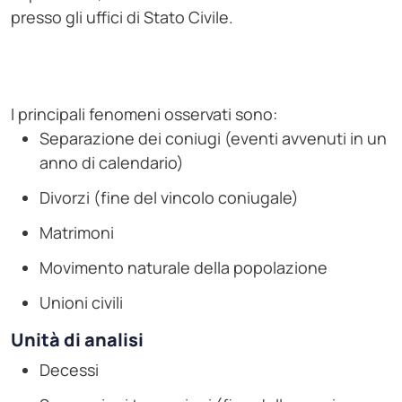
presso gli uffici di Stato Civile.
I principali fenomeni osservati sono:
Separazione dei coniugi (eventi avvenuti in un
anno di calendario)
Divorzi (fine del vincolo coniugale)
Matrimoni
Movimento naturale della popolazione
Unioni civili
Unità di analisi
Decessi