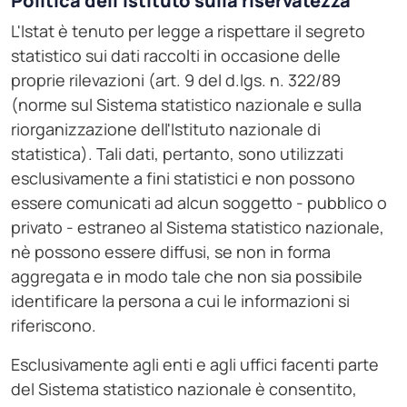
Politica dell'Istituto sulla riservatezza
L'Istat è tenuto per legge a rispettare il segreto
statistico sui dati raccolti in occasione delle
proprie rilevazioni (art. 9 del d.lgs. n. 322/89
(norme sul Sistema statistico nazionale e sulla
riorganizzazione dell'Istituto nazionale di
statistica). Tali dati, pertanto, sono utilizzati
esclusivamente a fini statistici e non possono
essere comunicati ad alcun soggetto - pubblico o
privato - estraneo al Sistema statistico nazionale,
nè possono essere diffusi, se non in forma
aggregata e in modo tale che non sia possibile
identificare la persona a cui le informazioni si
riferiscono.
Esclusivamente agli enti e agli uffici facenti parte
del Sistema statistico nazionale è consentito,