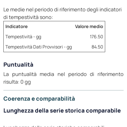
Le medie nel periodo di riferimento degli indicatori
di tempestività sono:
Indicatore
Valore medio
Tempestività - gg
176.50
Tempestività Dati Provvisori - gg
84.50
Puntualità
La puntualità media nel periodo di riferimento
risulta: 0 gg
Coerenza e comparabilità
Lunghezza della serie storica comparabile