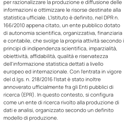
per razionalizzare la produzione e diffusione delle
informazioni e ottimizzare le risorse destinate alla
statistica ufficiale. L'Istituto è definito, nel DPR n.
166/2010 appena citato, un ente pubblico dotato
di autonomia scientifica, organizzativa, finanziaria
e contabile, che svolge la propria attività secondo i
principi di indipendenza scientifica, imparzialità,
obiettività, affidabilità, qualità e riservatezza
dell'informazione statistica dettati a livello
europeo ed internazionale. Con l'entrata in vigore
del d.lgs. n. 218/2016 l'Istat è stato inoltre
annoverato ufficialmente fra gli Enti pubblici di
ricerca (EPR). In questo contesto, si configura
come un ente di ricerca rivolto alla produzione di
dati e analisi, organizzato secondo un definito
modello di produzione.