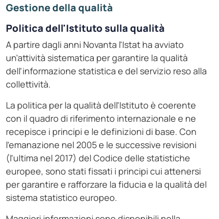
Gestione della qualità
Politica dell'Istituto sulla qualità
A partire dagli anni Novanta l'Istat ha avviato
un'attività sistematica per garantire la qualità
dell'informazione statistica e del servizio reso alla
collettività.
La politica per la qualità dell'Istituto è coerente
con il quadro di riferimento internazionale e ne
recepisce i principi e le definizioni di base. Con
l'emanazione nel 2005 e le successive revisioni
(l'ultima nel 2017) del Codice delle statistiche
europee, sono stati fissati i principi cui attenersi
per garantire e rafforzare la fiducia e la qualità del
sistema statistico europeo.
Maggiori informazioni sono disponibili nella