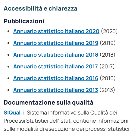
Accessibilità e chiarezza
Pubblicazioni
Annuario statistico italiano 2020
(2020)
Annuario statistico italiano 2019
(2019)
Annuario statistico italiano 2018
(2018)
Annuario statistico italiano 2017
(2017)
Annuario statistico italiano 2016
(2016)
Annuario statistico italiano 2013
(2013)
Documentazione sulla qualità
SIQual
, il Sistema Informativo sulla Qualità dei
Processi Statistici dell'Istat, contiene informazioni
sulle modalità di esecuzione dei processi statistici