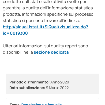
condotte dall'Istat e sulle attività svolte per
garantire la qualità dell'informazione statistica
prodotta. Informazioni specifiche sul processo
statistico si possono trovare all'indirizzo
http://siqual.istat.it/SIQual/visualizza.do?
id=0019300
Ulteriori informazioni sui quality report sono
disponibili nella
sezione dedicata
Periodo di riferimento:
Anno 2020
Data pubblicazione:
9 Marzo 2022
Tema:
Popolazione e famiglie