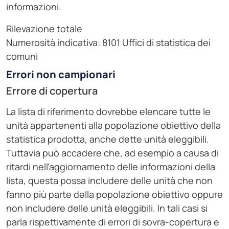
informazioni.
Rilevazione totale
Numerosità indicativa: 8101 Uffici di statistica dei
comuni
Errori non campionari
Errore di copertura
La lista di riferimento dovrebbe elencare tutte le
unità appartenenti alla popolazione obiettivo della
statistica prodotta, anche dette unità eleggibili.
Tuttavia può accadere che, ad esempio a causa di
ritardi nell'aggiornamento delle informazioni della
lista, questa possa includere delle unità che non
fanno più parte della popolazione obiettivo oppure
non includere delle unità eleggibili. In tali casi si
parla rispettivamente di errori di sovra-copertura e