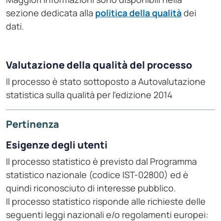
sezione dedicata alla
politica della qualità
dei
dati.
Valutazione della qualità del processo
Il processo è stato sottoposto a Autovalutazione
statistica sulla qualità per l'edizione 2014
Pertinenza
Esigenze degli utenti
Il processo statistico è previsto dal Programma
statistico nazionale (codice IST-02800) ed è
quindi riconosciuto di interesse pubblico.
Il processo statistico risponde alle richieste delle
seguenti leggi nazionali e/o regolamenti europei: