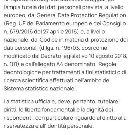
l'ampia tutela dei dati personali prevista, a livello
europeo, dal General Data Protection Regulation
(Reg. UE del Parlamento europeo e del Consiglio
n. 679/2016 del 27 aprile 2016) e, a livello
nazionale, dal Codice in materia di protezione dei
dati personali (d.lgs. n. 196/03, così come
modificato dal Decreto legislativo 10 agosto 2018,
n. 101) e dall'allegato A4 denominato "Regole
deontologiche per trattamenti a fini statistici o di
ricerca scientifica effettuati nell'ambito del
Sistema statistico nazionale".
La statistica ufficiale, deve, pertanto, tutelare i
diritti, le libertà fondamentali e la dignità dei
rispondenti, con particolare riguardo al diritto alla
riservatezza e all'identità personale.