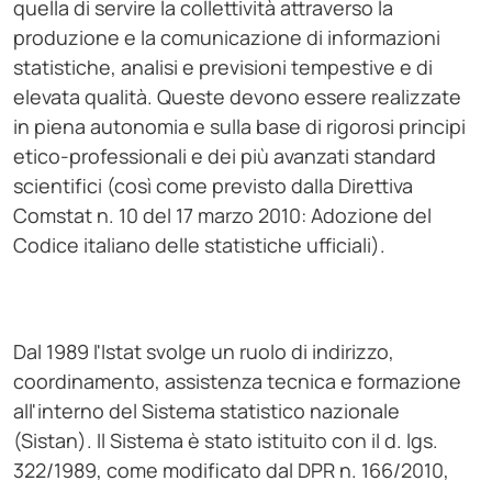
quella di servire la collettività attraverso la
produzione e la comunicazione di informazioni
statistiche, analisi e previsioni tempestive e di
elevata qualità. Queste devono essere realizzate
in piena autonomia e sulla base di rigorosi principi
etico-professionali e dei più avanzati standard
scientifici (così come previsto dalla Direttiva
Comstat n. 10 del 17 marzo 2010: Adozione del
Codice italiano delle statistiche ufficiali).
Dal 1989 l'Istat svolge un ruolo di indirizzo,
coordinamento, assistenza tecnica e formazione
all'interno del Sistema statistico nazionale
(Sistan). Il Sistema è stato istituito con il d. lgs.
322/1989, come modificato dal DPR n. 166/2010,