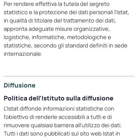
Per rendere effettiva la tutela del segreto
statistico e la protezione dei dati personali l'Istat,
in qualità di titolare del trattamento dei dati,
appronta adeguate misure organizzative,
logistiche, informatiche, metodologiche e
statistiche, secondo gli standard definiti in sede
internazionale.
Diffusione
Politica dell'Istituto sulla diffusione
L'Istat diffonde informazioni statistiche con
l'obiettivo di renderle accessibili a tutti e di
rimuovere qualsiasi barriera all'utilizzo dei dati.
Tutti i dati sono pubblicati sul sito web Istat in