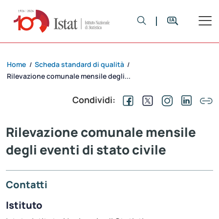
Home
Scheda standard di qualità
/
/
Rilevazione comunale mensile degli...
Condividi:
Rilevazione comunale mensile
degli eventi di stato civile
Contatti
Istituto