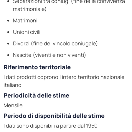
Separazioni tra coniugi (fine della convivenza
matrimoniale)
Matrimoni
Unioni civili
Divorzi (fine del vincolo coniugale)
Nascite (viventi e non viventi)
Riferimento territoriale
I dati prodotti coprono l'intero territorio nazionale
italiano
Periodicità delle stime
Mensile
Periodo di disponibilità delle stime
I dati sono disponibili a partire dal 1950