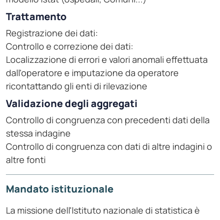
Trattamento
Registrazione dei dati:
Controllo e correzione dei dati:
Localizzazione di errori e valori anomali effettuata
dall'operatore e imputazione da operatore
ricontattando gli enti di rilevazione
Validazione degli aggregati
Controllo di congruenza con precedenti dati della
stessa indagine
Controllo di congruenza con dati di altre indagini o
altre fonti
Mandato istituzionale
La missione dell'Istituto nazionale di statistica è