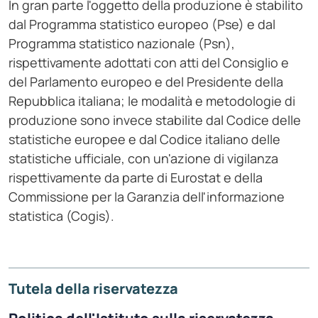
In gran parte l'oggetto della produzione è stabilito
dal Programma statistico europeo (Pse) e dal
Programma statistico nazionale (Psn),
rispettivamente adottati con atti del Consiglio e
del Parlamento europeo e del Presidente della
Repubblica italiana; le modalità e metodologie di
produzione sono invece stabilite dal Codice delle
statistiche europee e dal Codice italiano delle
statistiche ufficiale, con un'azione di vigilanza
rispettivamente da parte di Eurostat e della
Commissione per la Garanzia dell'informazione
statistica (Cogis).
Tutela della riservatezza