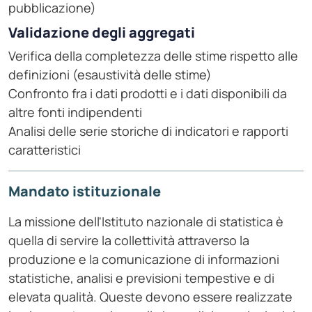
pubblicazione)
Validazione degli aggregati
Verifica della completezza delle stime rispetto alle
definizioni (esaustività delle stime)
Confronto fra i dati prodotti e i dati disponibili da
altre fonti indipendenti
Analisi delle serie storiche di indicatori e rapporti
caratteristici
Mandato istituzionale
La missione dell'Istituto nazionale di statistica è
quella di servire la collettività attraverso la
produzione e la comunicazione di informazioni
statistiche, analisi e previsioni tempestive e di
elevata qualità. Queste devono essere realizzate