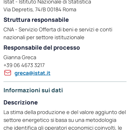
Istat - Istituto Nazionale di Statistica
Via Depretis, 74/B 00184 Roma
Struttura responsabile
CNA - Servizio Offerta di beni e servizi e conti
nazionali per settore istituzionale
Responsabile del processo
Gianna Greca
+39 06 4673 3217
greca@istat.it
Informazioni sui dati
Descrizione
La stima della produzione e del valore aggiunto del
settore energetico si basa su una metodologia
che identifica gli operatori economici coinvolti, le