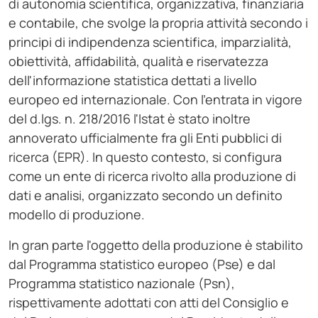
di autonomia scientifica, organizzativa, finanziaria
e contabile, che svolge la propria attività secondo i
principi di indipendenza scientifica, imparzialità,
obiettività, affidabilità, qualità e riservatezza
dell'informazione statistica dettati a livello
europeo ed internazionale. Con l'entrata in vigore
del d.lgs. n. 218/2016 l'Istat è stato inoltre
annoverato ufficialmente fra gli Enti pubblici di
ricerca (EPR). In questo contesto, si configura
come un ente di ricerca rivolto alla produzione di
dati e analisi, organizzato secondo un definito
modello di produzione.
In gran parte l'oggetto della produzione è stabilito
dal Programma statistico europeo (Pse) e dal
Programma statistico nazionale (Psn),
rispettivamente adottati con atti del Consiglio e