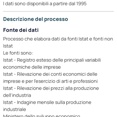
I dati sono disponibili a partire dal 1995
Descrizione del processo
Fonte dei dati
Processo che elabora dati da fonti Istat e fonti non
Istat
Le fonti sono:
Istat - Registro esteso delle principali variabili
economiche delle imprese
Istat - Rilevazione dei conti economici delle
imprese e per l'esercizio di arti e professioni
Istat - Rilevazione dei prezzi alla produzione
dell'industria
Istat - Indagine mensile sulla produzione
industriale
Ministero dello sviluppo economico