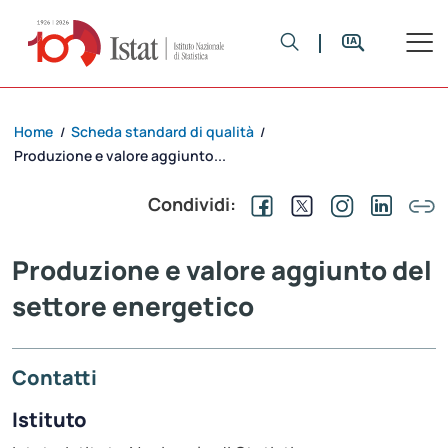
Home
Scheda standard di qualità
/
/
Produzione e valore aggiunto...
Condividi:
Produzione e valore aggiunto del
settore energetico
Contatti
Istituto