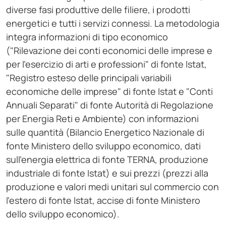
diverse fasi produttive delle filiere, i prodotti
energetici e tutti i servizi connessi. La metodologia
integra informazioni di tipo economico
("Rilevazione dei conti economici delle imprese e
per l'esercizio di arti e professioni" di fonte Istat,
"Registro esteso delle principali variabili
economiche delle imprese" di fonte Istat e "Conti
Annuali Separati" di fonte Autorità di Regolazione
per Energia Reti e Ambiente) con informazioni
sulle quantità (Bilancio Energetico Nazionale di
fonte Ministero dello sviluppo economico, dati
sull'energia elettrica di fonte TERNA, produzione
industriale di fonte Istat) e sui prezzi (prezzi alla
produzione e valori medi unitari sul commercio con
l'estero di fonte Istat, accise di fonte Ministero
dello sviluppo economico).