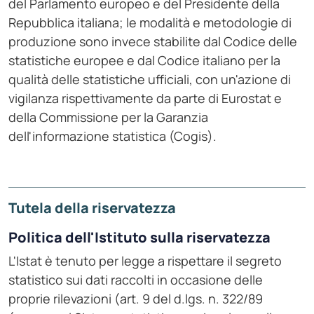
del Parlamento europeo e del Presidente della
Repubblica italiana; le modalità e metodologie di
produzione sono invece stabilite dal Codice delle
statistiche europee e dal Codice italiano per la
qualità delle statistiche ufficiali, con un'azione di
vigilanza rispettivamente da parte di Eurostat e
della Commissione per la Garanzia
dell'informazione statistica (Cogis).
Tutela della riservatezza
Politica dell'Istituto sulla riservatezza
L'Istat è tenuto per legge a rispettare il segreto
statistico sui dati raccolti in occasione delle
proprie rilevazioni (art. 9 del d.lgs. n. 322/89