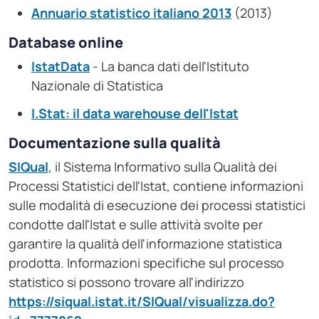
Annuario statistico italiano 2013
(2013)
Database online
IstatData
- La banca dati dell'Istituto
Nazionale di Statistica
I.Stat: il data warehouse dell'Istat
Documentazione sulla qualità
SIQual
, il Sistema Informativo sulla Qualità dei
Processi Statistici dell'Istat, contiene informazioni
sulle modalità di esecuzione dei processi statistici
condotte dall'Istat e sulle attività svolte per
garantire la qualità dell'informazione statistica
prodotta. Informazioni specifiche sul processo
statistico si possono trovare all'indirizzo
https://siqual.istat.it/SIQual/visualizza.do?