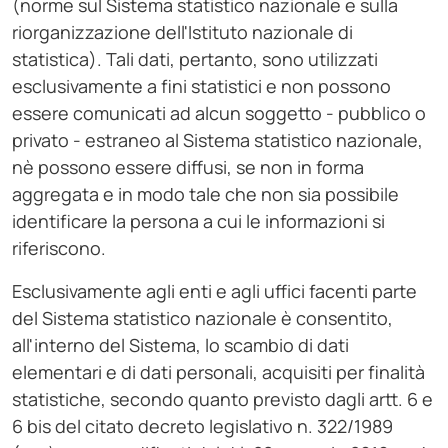
(norme sul Sistema statistico nazionale e sulla
riorganizzazione dell'Istituto nazionale di
statistica). Tali dati, pertanto, sono utilizzati
esclusivamente a fini statistici e non possono
essere comunicati ad alcun soggetto - pubblico o
privato - estraneo al Sistema statistico nazionale,
nè possono essere diffusi, se non in forma
aggregata e in modo tale che non sia possibile
identificare la persona a cui le informazioni si
riferiscono.
Esclusivamente agli enti e agli uffici facenti parte
del Sistema statistico nazionale è consentito,
all'interno del Sistema, lo scambio di dati
elementari e di dati personali, acquisiti per finalità
statistiche, secondo quanto previsto dagli artt. 6 e
6 bis del citato decreto legislativo n. 322/1989