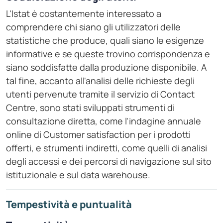
L'Istat è costantemente interessato a
comprendere chi siano gli utilizzatori delle
statistiche che produce, quali siano le esigenze
informative e se queste trovino corrispondenza e
siano soddisfatte dalla produzione disponibile. A
tal fine, accanto all'analisi delle richieste degli
utenti pervenute tramite il servizio di Contact
Centre, sono stati sviluppati strumenti di
consultazione diretta, come l'indagine annuale
online di Customer satisfaction per i prodotti
offerti, e strumenti indiretti, come quelli di analisi
degli accessi e dei percorsi di navigazione sul sito
istituzionale e sul data warehouse.
Tempestività e puntualità