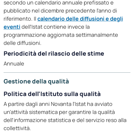
secondo un calendario annuale prefissato e
pubblicato nel dicembre precedente l'anno di
riferimento. Il
calendario delle diffusioni e degli
eventi
dell'Istat contiene invece la
programmazione aggiornata settimanalmente
delle diffusioni.
Periodicità del rilascio delle stime
Annuale
Gestione della qualità
Politica dell'Istituto sulla qualità
A partire dagli anni Novanta l'Istat ha avviato
un'attività sistematica per garantire la qualità
dell'informazione statistica e del servizio reso alla
collettività.