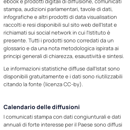
ebook e prodotti digitali di diffusione, comunicati
stampa, audizioni parlamentari, tavole di dati,
infografiche e altri prodotti di data visualisation
raccolti e resi disponibili sul sito web dell'Istat e
richiamati sui social network in cui l'Istituto è
presente. Tutti i prodotti sono corredati da un
glossario e da una nota metodologica ispirata ai
principi generali di chiarezza, esaustività e sintesi.
Le informazioni statistiche diffuse dall'Istat sono
disponibili gratuitamente e i dati sono riutilizzabili
citando la fonte (licenza CC-by).
Calendario delle diffusioni
I comunicati stampa con dati congiunturali e dati
annuali di forte interesse per il Paese sono diffusi