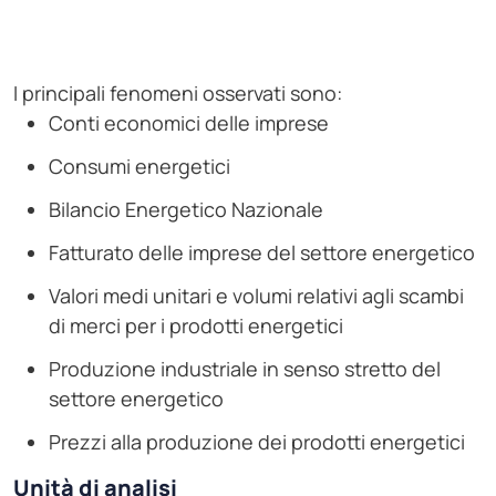
I principali fenomeni osservati sono:
Conti economici delle imprese
Consumi energetici
Bilancio Energetico Nazionale
Fatturato delle imprese del settore energetico
Valori medi unitari e volumi relativi agli scambi
di merci per i prodotti energetici
Produzione industriale in senso stretto del
settore energetico
Prezzi alla produzione dei prodotti energetici
Unità di analisi