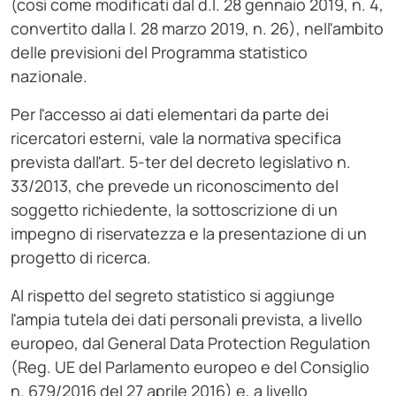
(così come modificati dal d.l. 28 gennaio 2019, n. 4,
convertito dalla l. 28 marzo 2019, n. 26), nell'ambito
delle previsioni del Programma statistico
nazionale.
Per l'accesso ai dati elementari da parte dei
ricercatori esterni, vale la normativa specifica
prevista dall'art. 5-ter del decreto legislativo n.
33/2013, che prevede un riconoscimento del
soggetto richiedente, la sottoscrizione di un
impegno di riservatezza e la presentazione di un
progetto di ricerca.
Al rispetto del segreto statistico si aggiunge
l'ampia tutela dei dati personali prevista, a livello
europeo, dal General Data Protection Regulation
(Reg. UE del Parlamento europeo e del Consiglio
n. 679/2016 del 27 aprile 2016) e, a livello