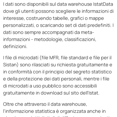
I dati sono disponibili sul data warehouse IstatData
dove gli utenti possono scegliere le informazioni di
interesse, costruendo tabelle, grafici o mappe
personalizzati, o scaricando set di dati predefiniti. I
dati sono sempre accompagnati da meta-
informazioni - metodologie, classificazioni,
definizioni.
I file di microdati (file MFR, file standard e file per il
Sistan) sono rilasciati su richiesta gratuitamente e
in conformità con il principio del segreto statistico
e della protezione dei dati personali, mentre i file
di microdati a uso pubblico sono accessibili
gratuitamente in download sul sito dell'Istat.
Oltre che attraverso il data warehouse,
l'informazione statistica è organizzata anche in