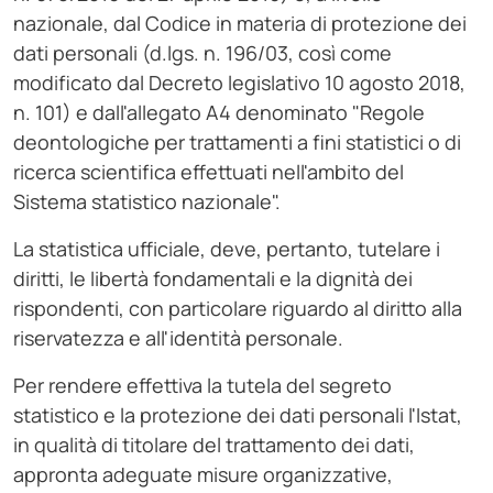
nazionale, dal Codice in materia di protezione dei
dati personali (d.lgs. n. 196/03, così come
modificato dal Decreto legislativo 10 agosto 2018,
n. 101) e dall'allegato A4 denominato "Regole
deontologiche per trattamenti a fini statistici o di
ricerca scientifica effettuati nell'ambito del
Sistema statistico nazionale".
La statistica ufficiale, deve, pertanto, tutelare i
diritti, le libertà fondamentali e la dignità dei
rispondenti, con particolare riguardo al diritto alla
riservatezza e all'identità personale.
Per rendere effettiva la tutela del segreto
statistico e la protezione dei dati personali l'Istat,
in qualità di titolare del trattamento dei dati,
appronta adeguate misure organizzative,