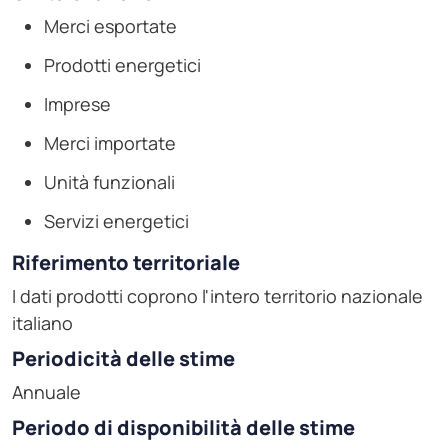
Merci esportate
Prodotti energetici
Imprese
Merci importate
Unità funzionali
Servizi energetici
Riferimento territoriale
I dati prodotti coprono l'intero territorio nazionale
italiano
Periodicità delle stime
Annuale
Periodo di disponibilità delle stime