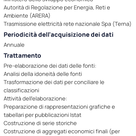
Autorità di Regolazione per Energia, Reti e
Ambiente (ARERA)
Trasmissione elettricità rete nazionale Spa (Terna)
Periodicità dell'acquisizione dei dati
Annuale
Trattamento
Pre-elaborazione dei dati delle fonti:
Analisi della idoneità delle fonti
Trasformazione dei dati per conciliare le
classificazioni
Attività dell'elaborazione:
Preparazione di rappresentazioni grafiche e
tabellari per pubblicazioni Istat
Costruzione di serie storiche
Costruzione di aggregati economici finali (per