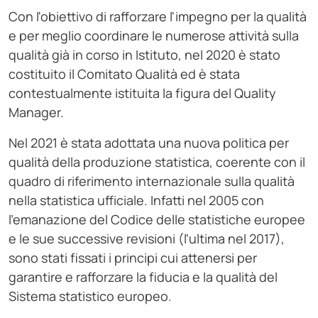
Con l'obiettivo di rafforzare l'impegno per la qualità
e per meglio coordinare le numerose attività sulla
qualità già in corso in Istituto, nel 2020 è stato
costituito il Comitato Qualità ed è stata
contestualmente istituita la figura del Quality
Manager.
Nel 2021 è stata adottata una nuova politica per
qualità della produzione statistica, coerente con il
quadro di riferimento internazionale sulla qualità
nella statistica ufficiale. Infatti nel 2005 con
l'emanazione del Codice delle statistiche europee
e le sue successive revisioni (l'ultima nel 2017),
sono stati fissati i principi cui attenersi per
garantire e rafforzare la fiducia e la qualità del
Sistema statistico europeo.