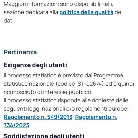
Maggiori informazioni sono disponibili nella
sezione dedicata alla
politica della qualità
dei
dati.
Pertinenza
Esigenze degli utenti
Il processo statistico è previsto dal Programma
statistico nazionale (codice IST-02674) ed è quindi
riconosciuto di interesse pubblico.
Il processo statistico risponde alle richieste delle
seguenti leggi nazionali e/o regolamenti europei:
Regolamento n. 549/2013
,
Regolamento n.
734/2023
Soddisfazione degli utenti