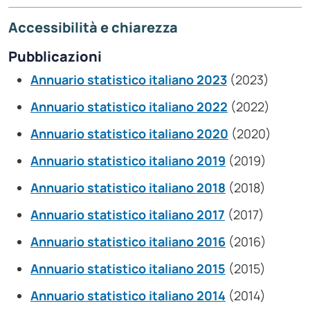
Accessibilità e chiarezza
Pubblicazioni
Annuario statistico italiano 2023
(2023)
Annuario statistico italiano 2022
(2022)
Annuario statistico italiano 2020
(2020)
Annuario statistico italiano 2019
(2019)
Annuario statistico italiano 2018
(2018)
Annuario statistico italiano 2017
(2017)
Annuario statistico italiano 2016
(2016)
Annuario statistico italiano 2015
(2015)
Annuario statistico italiano 2014
(2014)