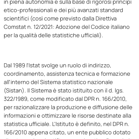
in piena autonomia e sulla base di rigorosi principi
etico-professionali e dei più avanzati standard
scientifici (così come previsto dalla Direttiva
Comstat n. 12/2021: Adozione del Codice italiano
per la qualità delle statistiche ufficiali).
Dal 1989 l'Istat svolge un ruolo di indirizzo,
coordinamento, assistenza tecnica e formazione
all'interno del Sistema statistico nazionale
(Sistan). Il Sistema è stato istituito con il d. lgs.
322/1989, come modificato dal DPR n. 166/2010,
per razionalizzare la produzione e diffusione delle
informazioni e ottimizzare le risorse destinate alla
statistica ufficiale. L'Istituto è definito, nel DPR n.
166/2010 appena citato, un ente pubblico dotato