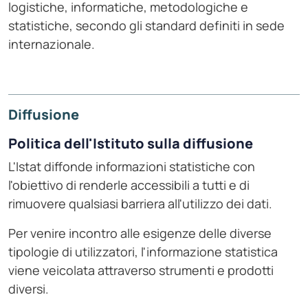
logistiche, informatiche, metodologiche e
statistiche, secondo gli standard definiti in sede
internazionale.
Diffusione
Politica dell'Istituto sulla diffusione
L'Istat diffonde informazioni statistiche con
l'obiettivo di renderle accessibili a tutti e di
rimuovere qualsiasi barriera all'utilizzo dei dati.
Per venire incontro alle esigenze delle diverse
tipologie di utilizzatori, l'informazione statistica
viene veicolata attraverso strumenti e prodotti
diversi.