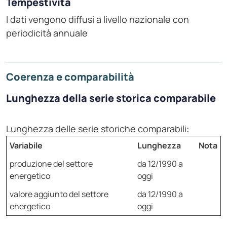
Tempestività
I dati vengono diffusi a livello nazionale con
periodicità annuale
Coerenza e comparabilità
Lunghezza della serie storica comparabile
Lunghezza delle serie storiche comparabili:
Variabile
Lunghezza
Nota
produzione del settore
da 12/1990 a
energetico
oggi
valore aggiunto del settore
da 12/1990 a
energetico
oggi