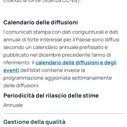
citando la fonte (licenza CC-by).
Calendario delle diffusioni
I comunicati stampa con dati congiunturali e dati
annuali di forte interesse per il Paese sono diffusi
secondo un calendario annuale prefissato e
pubblicato nel dicembre precedente l'anno di
riferimento. Il
calendario delle diffusioni e degli
eventi
dell'Istat contiene invece la
programmazione aggiornata settimanalmente
delle diffusioni.
Periodicità del rilascio delle stime
Annuale
Gestione della qualità