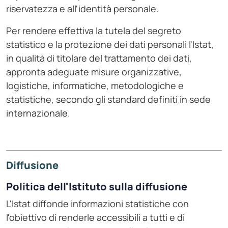
riservatezza e all'identità personale.
Per rendere effettiva la tutela del segreto
statistico e la protezione dei dati personali l'Istat,
in qualità di titolare del trattamento dei dati,
appronta adeguate misure organizzative,
logistiche, informatiche, metodologiche e
statistiche, secondo gli standard definiti in sede
internazionale.
Diffusione
Politica dell'Istituto sulla diffusione
L'Istat diffonde informazioni statistiche con
l'obiettivo di renderle accessibili a tutti e di