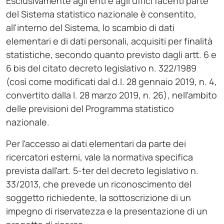
Esclusivamente agli enti e agli uffici facenti parte
del Sistema statistico nazionale è consentito,
all'interno del Sistema, lo scambio di dati
elementari e di dati personali, acquisiti per finalità
statistiche, secondo quanto previsto dagli artt. 6 e
6 bis del citato decreto legislativo n. 322/1989
(così come modificati dal d.l. 28 gennaio 2019, n. 4,
convertito dalla l. 28 marzo 2019, n. 26), nell'ambito
delle previsioni del Programma statistico
nazionale.
Per l'accesso ai dati elementari da parte dei
ricercatori esterni, vale la normativa specifica
prevista dall'art. 5-ter del decreto legislativo n.
33/2013, che prevede un riconoscimento del
soggetto richiedente, la sottoscrizione di un
impegno di riservatezza e la presentazione di un