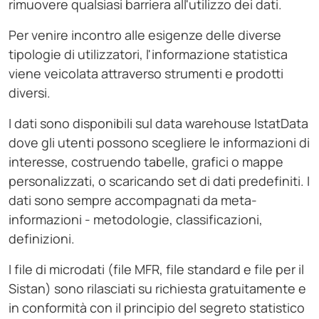
rimuovere qualsiasi barriera all'utilizzo dei dati.
Per venire incontro alle esigenze delle diverse
tipologie di utilizzatori, l'informazione statistica
viene veicolata attraverso strumenti e prodotti
diversi.
I dati sono disponibili sul data warehouse IstatData
dove gli utenti possono scegliere le informazioni di
interesse, costruendo tabelle, grafici o mappe
personalizzati, o scaricando set di dati predefiniti. I
dati sono sempre accompagnati da meta-
informazioni - metodologie, classificazioni,
definizioni.
I file di microdati (file MFR, file standard e file per il
Sistan) sono rilasciati su richiesta gratuitamente e
in conformità con il principio del segreto statistico