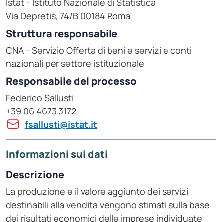
Istat - Istituto Nazionale di Statistica
Via Depretis, 74/B 00184 Roma
Struttura responsabile
CNA - Servizio Offerta di beni e servizi e conti
nazionali per settore istituzionale
Responsabile del processo
Federico Sallusti
+39 06 4673 3172
fsallusti@istat.it
Informazioni sui dati
Descrizione
La produzione e il valore aggiunto dei servizi
destinabili alla vendita vengono stimati sulla base
dei risultati economici delle imprese individuate