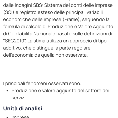
dalle indagini SBS: Sistema dei conti delle imprese
(SCI) e registro esteso delle principali variabili
economiche delle imprese (Frame), seguendo la
formula di calcolo di Produzione e Valore Aggiunto
di Contabilità Nazionale basate sulle definizioni di
"SEC2010". La stima utilizza un approccio di tipo
additivo, che distingue la parte regolare
dell'economia da quella non osservata.
I principali fenomeni osservati sono:
Produzione e valore aggiunto del settore dei
servizi
Unità di analisi
Imprese