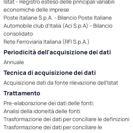
Istat - Registro esteso delle principali variabili
economiche delle imprese
Poste italiane S.p.A. - Bilancio Poste Italiane
Automobile club d'Italia (Aci S.p.A) - Bilancio
consolidato
Rete Ferroviaria Italiana (RFI S.p.A.)
Periodicità dell'acquisizione dei dati
Annuale
Tecnica di acquisizione dei dati
Acquisizione dati da fonte rilevazione dell'Istat
Trattamento
Pre-elaborazione dei dati delle fonti:
Analisi della idoneità delle fonti
Trasformazione dei dati per conciliare le definizioni
Trasformazione dei dati per conciliare le