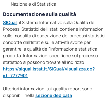
Nazionale di Statistica
Documentazione sulla qualità
SIQual
, il Sistema Informativo sulla Qualità dei
Processi Statistici dell'Istat, contiene informazioni
sulle modalità di esecuzione dei processi statistici
condotte dall'Istat e sulle attività svolte per
garantire la qualità dell'informazione statistica
prodotta. Informazioni specifiche sul processo
statistico si possono trovare all'indirizzo
https://siqual.istat.it/SIQual/visualizza.do?
id=7777901
Ulteriori informazioni sui quality report sono
disponibili nella
sezione dedicata