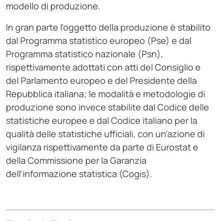
modello di produzione.
In gran parte l'oggetto della produzione è stabilito
dal Programma statistico europeo (Pse) e dal
Programma statistico nazionale (Psn),
rispettivamente adottati con atti del Consiglio e
del Parlamento europeo e del Presidente della
Repubblica italiana; le modalità e metodologie di
produzione sono invece stabilite dal Codice delle
statistiche europee e dal Codice italiano per la
qualità delle statistiche ufficiali, con un'azione di
vigilanza rispettivamente da parte di Eurostat e
della Commissione per la Garanzia
dell'informazione statistica (Cogis).