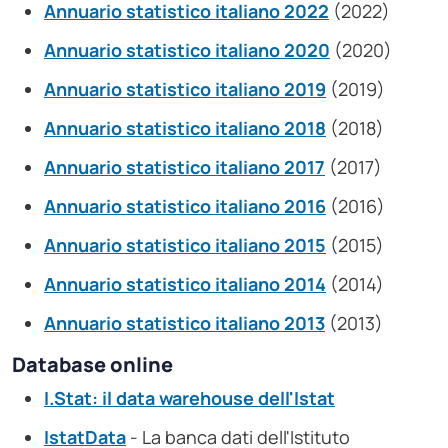
Annuario statistico italiano 2022
(2022)
Annuario statistico italiano 2020
(2020)
Annuario statistico italiano 2019
(2019)
Annuario statistico italiano 2018
(2018)
Annuario statistico italiano 2017
(2017)
Annuario statistico italiano 2016
(2016)
Annuario statistico italiano 2015
(2015)
Annuario statistico italiano 2014
(2014)
Annuario statistico italiano 2013
(2013)
Database online
I.Stat: il data warehouse dell'Istat
IstatData
- La banca dati dell'Istituto