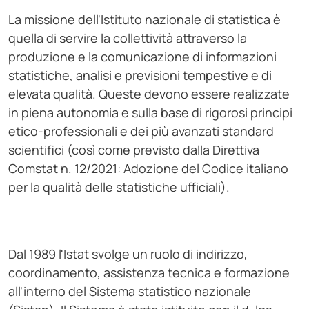
La missione dell'Istituto nazionale di statistica è
quella di servire la collettività attraverso la
produzione e la comunicazione di informazioni
statistiche, analisi e previsioni tempestive e di
elevata qualità. Queste devono essere realizzate
in piena autonomia e sulla base di rigorosi principi
etico-professionali e dei più avanzati standard
scientifici (così come previsto dalla Direttiva
Comstat n. 12/2021: Adozione del Codice italiano
per la qualità delle statistiche ufficiali).
Dal 1989 l'Istat svolge un ruolo di indirizzo,
coordinamento, assistenza tecnica e formazione
all'interno del Sistema statistico nazionale