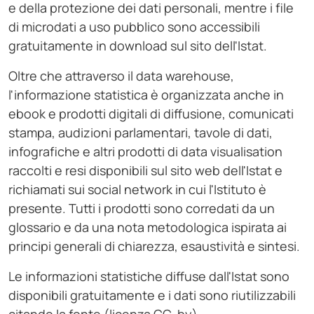
e della protezione dei dati personali, mentre i file
di microdati a uso pubblico sono accessibili
gratuitamente in download sul sito dell'Istat.
Oltre che attraverso il data warehouse,
l'informazione statistica è organizzata anche in
ebook e prodotti digitali di diffusione, comunicati
stampa, audizioni parlamentari, tavole di dati,
infografiche e altri prodotti di data visualisation
raccolti e resi disponibili sul sito web dell'Istat e
richiamati sui social network in cui l'Istituto è
presente. Tutti i prodotti sono corredati da un
glossario e da una nota metodologica ispirata ai
principi generali di chiarezza, esaustività e sintesi.
Le informazioni statistiche diffuse dall'Istat sono
disponibili gratuitamente e i dati sono riutilizzabili