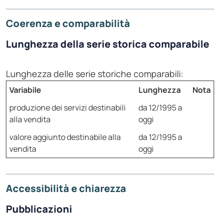
Coerenza e comparabilità
Lunghezza della serie storica comparabile
Lunghezza delle serie storiche comparabili:
Variabile
Lunghezza
Nota
produzione dei servizi destinabili
da 12/1995 a
alla vendita
oggi
valore aggiunto destinabile alla
da 12/1995 a
vendita
oggi
Accessibilità e chiarezza
Pubblicazioni