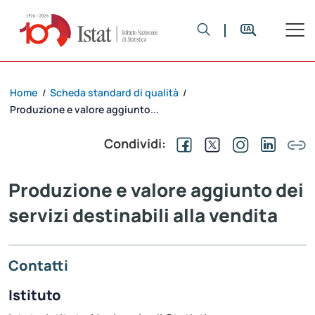
Home
Scheda standard di qualità
/
/
Produzione e valore aggiunto...
Condividi:
Produzione e valore aggiunto dei
servizi destinabili alla vendita
Contatti
Istituto