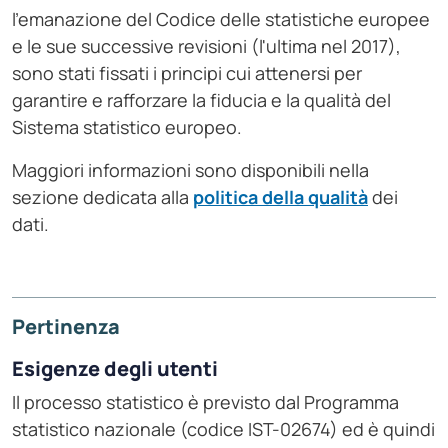
l'emanazione del Codice delle statistiche europee
e le sue successive revisioni (l'ultima nel 2017),
sono stati fissati i principi cui attenersi per
garantire e rafforzare la fiducia e la qualità del
Sistema statistico europeo.
Maggiori informazioni sono disponibili nella
sezione dedicata alla
politica della qualità
dei
dati.
Pertinenza
Esigenze degli utenti
Il processo statistico è previsto dal Programma
statistico nazionale (codice IST-02674) ed è quindi