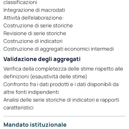
classificazioni
Integrazione di macrodati
Attività dell'elaborazione:
Costruzione di serie storiche
Revisione di serie storiche
Costruzione di indicatori
Costruzione di aggregati economici intermedi
Validazione degli aggregati
Verifica della completezza delle stime rispetto alle
definizioni (esaustività delle stime)
Confronto fra i dati prodotti e i dati disponibili da
altre fonti indipendenti
Analisi delle serie storiche di indicatori e rapporti
caratteristici
Mandato istituzionale