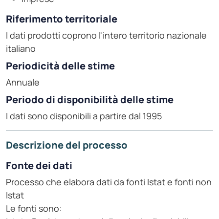
Riferimento territoriale
I dati prodotti coprono l'intero territorio nazionale
italiano
Periodicità delle stime
Annuale
Periodo di disponibilità delle stime
I dati sono disponibili a partire dal 1995
Descrizione del processo
Fonte dei dati
Processo che elabora dati da fonti Istat e fonti non
Istat
Le fonti sono: