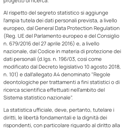
progetto di ricerca.
Al rispetto del segreto statistico si aggiunge
l'ampia tutela dei dati personali prevista, a livello
europeo, dal General Data Protection Regulation
(Reg. UE del Parlamento europeo e del Consiglio
n. 679/2016 del 27 aprile 2016) e, a livello
nazionale, dal Codice in materia di protezione dei
dati personali (d.lgs. n. 196/03, così come
modificato dal Decreto legislativo 10 agosto 2018,
n. 101) e dall'allegato A4 denominato "Regole
deontologiche per trattamenti a fini statistici o di
ricerca scientifica effettuati nell'ambito del
Sistema statistico nazionale".
La statistica ufficiale, deve, pertanto, tutelare i
diritti, le libertà fondamentali e la dignità dei
rispondenti, con particolare riguardo al diritto alla