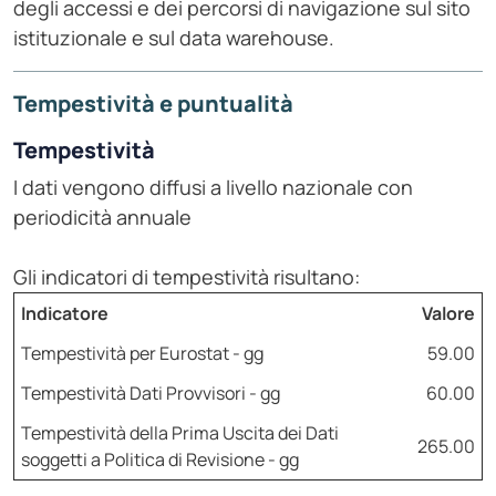
degli accessi e dei percorsi di navigazione sul sito
istituzionale e sul data warehouse.
Tempestività e puntualità
Tempestività
I dati vengono diffusi a livello nazionale con
periodicità annuale
Gli indicatori di tempestività risultano:
Indicatore
Valore
Tempestività per Eurostat - gg
59.00
Tempestività Dati Provvisori - gg
60.00
Tempestività della Prima Uscita dei Dati
265.00
soggetti a Politica di Revisione - gg