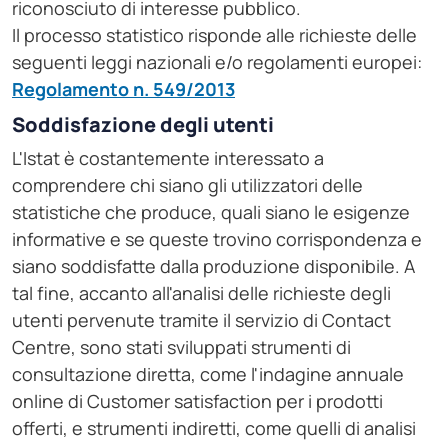
riconosciuto di interesse pubblico.
Il processo statistico risponde alle richieste delle
seguenti leggi nazionali e/o regolamenti europei:
Regolamento n. 549/2013
Soddisfazione degli utenti
L'Istat è costantemente interessato a
comprendere chi siano gli utilizzatori delle
statistiche che produce, quali siano le esigenze
informative e se queste trovino corrispondenza e
siano soddisfatte dalla produzione disponibile. A
tal fine, accanto all'analisi delle richieste degli
utenti pervenute tramite il servizio di Contact
Centre, sono stati sviluppati strumenti di
consultazione diretta, come l'indagine annuale
online di Customer satisfaction per i prodotti
offerti, e strumenti indiretti, come quelli di analisi