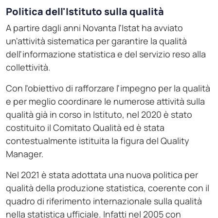
Politica dell'Istituto sulla qualità
A partire dagli anni Novanta l'Istat ha avviato
un'attività sistematica per garantire la qualità
dell'informazione statistica e del servizio reso alla
collettività.
Con l'obiettivo di rafforzare l'impegno per la qualità
e per meglio coordinare le numerose attività sulla
qualità già in corso in Istituto, nel 2020 è stato
costituito il Comitato Qualità ed è stata
contestualmente istituita la figura del Quality
Manager.
Nel 2021 è stata adottata una nuova politica per
qualità della produzione statistica, coerente con il
quadro di riferimento internazionale sulla qualità
nella statistica ufficiale. Infatti nel 2005 con