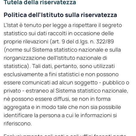
Tutela della riservatezza
Politica dell'Istituto sulla riservatezza
L'Istat è tenuto per legge a rispettare il segreto
statistico sui dati raccolti in occasione delle
proprie rilevazioni (art. 9 del d.lgs. n. 322/89
(norme sul Sistema statistico nazionale e sulla
riorganizzazione dell'Istituto nazionale di
statistica). Tali dati, pertanto, sono utilizzati
esclusivamente a fini statistici e non possono
essere comunicati ad alcun soggetto - pubblico o
privato - estraneo al Sistema statistico nazionale,
nè possono essere diffusi, se non in forma
aggregata e in modo tale che non sia possibile
identificare la persona a cui le informazioni si
riferiscono.