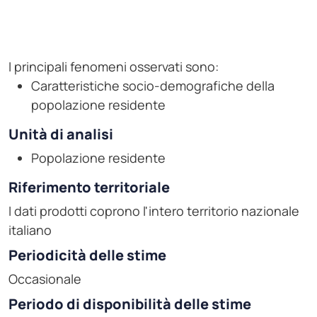
I principali fenomeni osservati sono:
Caratteristiche socio-demografiche della
popolazione residente
Unità di analisi
Popolazione residente
Riferimento territoriale
I dati prodotti coprono l'intero territorio nazionale
italiano
Periodicità delle stime
Occasionale
Periodo di disponibilità delle stime