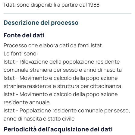
I dati sono disponibili a partire dal 1988
Descrizione del processo
Fonte dei dati
Processo che elabora dati da fonti Istat
Le fonti sono:
Istat - Rilevazione della popolazione residente
comunale straniera per sesso e anno di nascita
Istat - Movimento e calcolo della popolazione
straniera residente e struttura per cittadinanza
Istat - Movimento e calcolo della popolazione
residente annuale
Istat - Popolazione residente comunale per sesso,
anno di nascita e stato civile
Periodicità dell'acquisizione dei dati