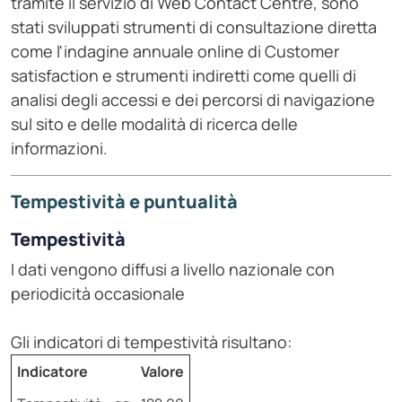
tramite il servizio di Web Contact Centre, sono
stati sviluppati strumenti di consultazione diretta
come l'indagine annuale online di Customer
satisfaction e strumenti indiretti come quelli di
analisi degli accessi e dei percorsi di navigazione
sul sito e delle modalità di ricerca delle
informazioni.
Tempestività e puntualità
Tempestività
I dati vengono diffusi a livello nazionale con
periodicità occasionale
Gli indicatori di tempestività risultano:
Indicatore
Valore