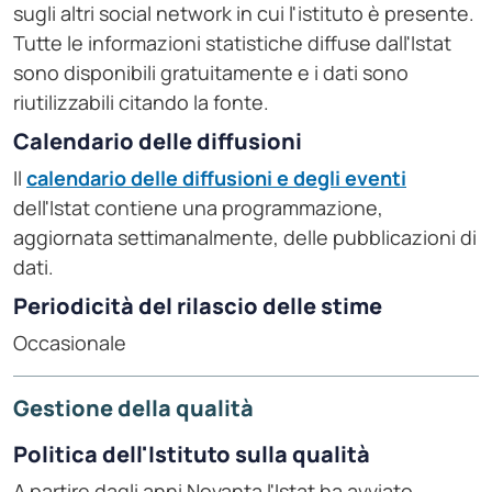
sugli altri social network in cui l'istituto è presente.
Tutte le informazioni statistiche diffuse dall'Istat
sono disponibili gratuitamente e i dati sono
riutilizzabili citando la fonte.
Calendario delle diffusioni
Il
calendario delle diffusioni e degli eventi
dell'Istat contiene una programmazione,
aggiornata settimanalmente, delle pubblicazioni di
dati.
Periodicità del rilascio delle stime
Occasionale
Gestione della qualità
Politica dell'Istituto sulla qualità
A partire dagli anni Novanta l'Istat ha avviato