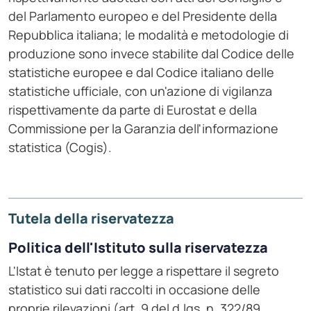
del Parlamento europeo e del Presidente della
Repubblica italiana; le modalità e metodologie di
produzione sono invece stabilite dal Codice delle
statistiche europee e dal Codice italiano delle
statistiche ufficiale, con un'azione di vigilanza
rispettivamente da parte di Eurostat e della
Commissione per la Garanzia dell'informazione
statistica (Cogis).
Tutela della riservatezza
Politica dell'Istituto sulla riservatezza
L'Istat è tenuto per legge a rispettare il segreto
statistico sui dati raccolti in occasione delle
proprie rilevazioni (art. 9 del d.lgs. n. 322/89