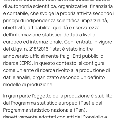
di autonomia scientifica, organizzativa, finanziaria
e contabile, che svolge la propria attività secondo i
principi di indipendenza scientifica, imparzialità,
obiettività, affidabilità, qualità e riservatezza
dell'informazione statistica dettati a livello
europeo ed internazionale. Con l'entrata in vigore
del d.lgs. n. 218/2016 l'Istat è stato inoltre
annoverato ufficialmente fra gli Enti pubblici di
ricerca (EPR). In questo contesto, si configura
come un ente di ricerca rivolto alla produzione di
dati e analisi, organizzato secondo un definito
modello di produzione.
In gran parte l'oggetto della produzione è stabilito
dal Programma statistico europeo (Pse) e dal
Programma statistico nazionale (Psn),
rispettivamente adottati con atti del Consiglio e