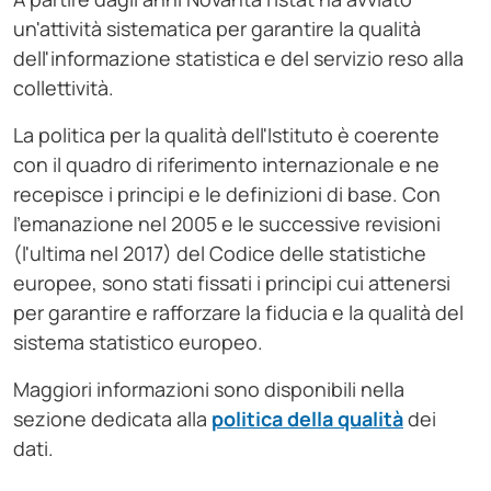
un'attività sistematica per garantire la qualità
dell'informazione statistica e del servizio reso alla
collettività.
La politica per la qualità dell'Istituto è coerente
con il quadro di riferimento internazionale e ne
recepisce i principi e le definizioni di base. Con
l'emanazione nel 2005 e le successive revisioni
(l'ultima nel 2017) del Codice delle statistiche
europee, sono stati fissati i principi cui attenersi
per garantire e rafforzare la fiducia e la qualità del
sistema statistico europeo.
Maggiori informazioni sono disponibili nella
sezione dedicata alla
politica della qualità
dei
dati.