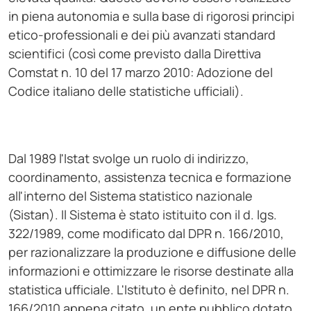
in piena autonomia e sulla base di rigorosi principi
etico-professionali e dei più avanzati standard
scientifici (così come previsto dalla Direttiva
Comstat n. 10 del 17 marzo 2010: Adozione del
Codice italiano delle statistiche ufficiali).
Dal 1989 l'Istat svolge un ruolo di indirizzo,
coordinamento, assistenza tecnica e formazione
all'interno del Sistema statistico nazionale
(Sistan). Il Sistema è stato istituito con il d. lgs.
322/1989, come modificato dal DPR n. 166/2010,
per razionalizzare la produzione e diffusione delle
informazioni e ottimizzare le risorse destinate alla
statistica ufficiale. L'Istituto è definito, nel DPR n.
166/2010 appena citato, un ente pubblico dotato