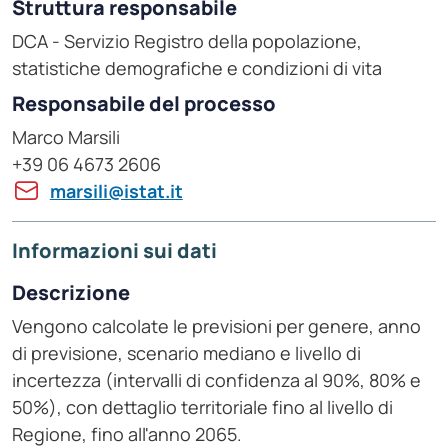
Struttura responsabile
DCA - Servizio Registro della popolazione,
statistiche demografiche e condizioni di vita
Responsabile del processo
Marco Marsili
+39 06 4673 2606
marsili@istat.it
Informazioni sui dati
Descrizione
Vengono calcolate le previsioni per genere, anno
di previsione, scenario mediano e livello di
incertezza (intervalli di confidenza al 90%, 80% e
50%), con dettaglio territoriale fino al livello di
Regione, fino all'anno 2065.