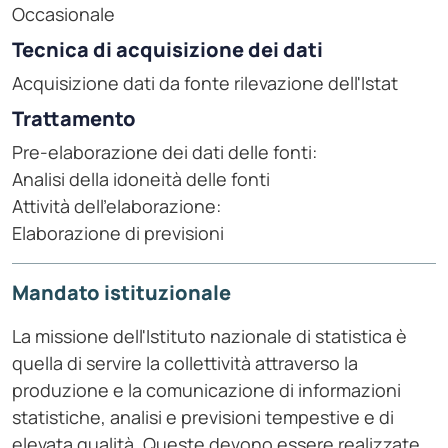
Occasionale
Tecnica di acquisizione dei dati
Acquisizione dati da fonte rilevazione dell'Istat
Trattamento
Pre-elaborazione dei dati delle fonti:
Analisi della idoneità delle fonti
Attività dell'elaborazione:
Elaborazione di previsioni
Mandato istituzionale
La missione dell'Istituto nazionale di statistica è
quella di servire la collettività attraverso la
produzione e la comunicazione di informazioni
statistiche, analisi e previsioni tempestive e di
elevata qualità. Queste devono essere realizzate