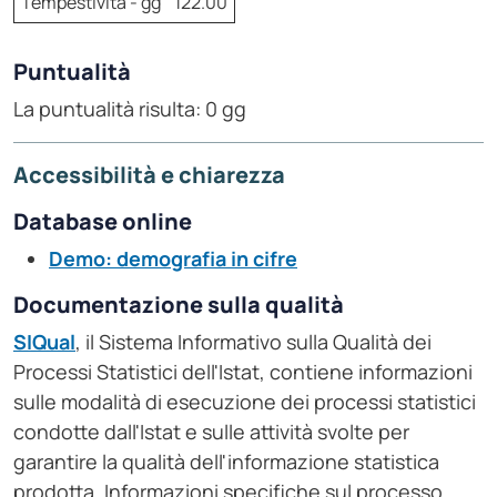
Tempestività - gg
122.00
Puntualità
La puntualità risulta: 0 gg
Accessibilità e chiarezza
Database online
Demo: demografia in cifre
Documentazione sulla qualità
SIQual
, il Sistema Informativo sulla Qualità dei
Processi Statistici dell'Istat, contiene informazioni
sulle modalità di esecuzione dei processi statistici
condotte dall'Istat e sulle attività svolte per
garantire la qualità dell'informazione statistica
prodotta. Informazioni specifiche sul processo