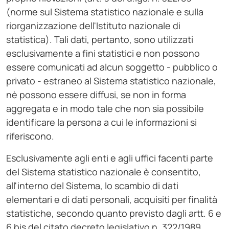
(norme sul Sistema statistico nazionale e sulla
riorganizzazione dell'Istituto nazionale di
statistica). Tali dati, pertanto, sono utilizzati
esclusivamente a fini statistici e non possono
essere comunicati ad alcun soggetto - pubblico o
privato - estraneo al Sistema statistico nazionale,
nè possono essere diffusi, se non in forma
aggregata e in modo tale che non sia possibile
identificare la persona a cui le informazioni si
riferiscono.
Esclusivamente agli enti e agli uffici facenti parte
del Sistema statistico nazionale è consentito,
all'interno del Sistema, lo scambio di dati
elementari e di dati personali, acquisiti per finalità
statistiche, secondo quanto previsto dagli artt. 6 e
6 bis del citato decreto legislativo n. 322/1989