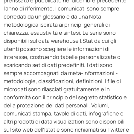
prefissato e pubblicato nel dicembre precedente
l'anno di riferimento. I comunicati sono sempre
corredati da un glossario e da una Nota
metodologica ispirata ai principi generali di
chiarezza, esaustività e sintesi. Le serie sono
disponibili sul data warehouse I.Stat da cui gli
utenti possono scegliere le informazioni di
interesse, costruendo tabelle personalizzate o
scaricando set di dati predefiniti. I dati sono
sempre accompagnati da meta-informazioni -
metodologie, classificazioni, definizioni. I file di
microdati sono rilasciati gratuitamente e in
conformità con il principio del segreto statistico e
della protezione dei dati personali. Volumi,
comunicati stampa, tavole di dati, infografiche e
altri prodotti di data visualization sono disponibili
sul sito web dell'Istat e sono richiamati su Twitter e