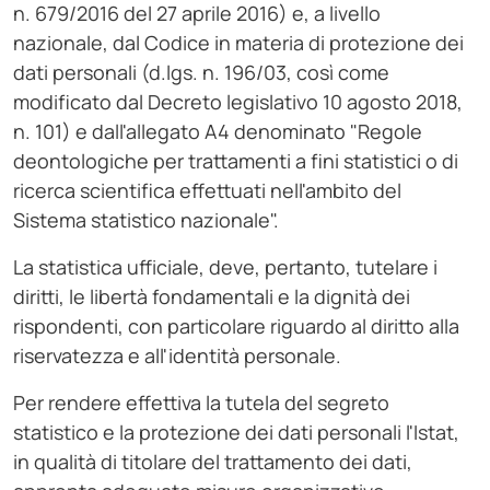
n. 679/2016 del 27 aprile 2016) e, a livello
nazionale, dal Codice in materia di protezione dei
dati personali (d.lgs. n. 196/03, così come
modificato dal Decreto legislativo 10 agosto 2018,
n. 101) e dall'allegato A4 denominato "Regole
deontologiche per trattamenti a fini statistici o di
ricerca scientifica effettuati nell'ambito del
Sistema statistico nazionale".
La statistica ufficiale, deve, pertanto, tutelare i
diritti, le libertà fondamentali e la dignità dei
rispondenti, con particolare riguardo al diritto alla
riservatezza e all'identità personale.
Per rendere effettiva la tutela del segreto
statistico e la protezione dei dati personali l'Istat,
in qualità di titolare del trattamento dei dati,