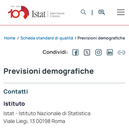
Home
Scheda standard di qualità
Previsioni demografiche
/
/
Condividi:
Previsioni demografiche
Contatti
Istituto
Istat - Istituto Nazionale di Statistica
Viale Liegi, 13 00198 Roma