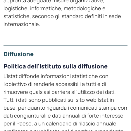
appronta adeguate misure organizzative,
logistiche, informatiche, metodologiche e
statistiche, secondo gli standard definiti in sede
internazionale.
Diffusione
Politica dell'Istituto sulla diffusione
L'Istat diffonde informazioni statistiche con
l'obiettivo di renderle accessibili a tutti e di
rimuovere qualsiasi barriera all'utilizzo dei dati.
Tutti i dati sono pubblicati sul sito web Istat in
base, per quanto riguarda i comunicati stampa con
dati congiunturali e dati annuali di forte interesse
per il Paese, a un calendario di rilascio annuale