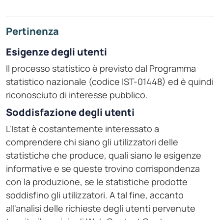
Pertinenza
Esigenze degli utenti
Il processo statistico è previsto dal Programma
statistico nazionale (codice IST-01448) ed è quindi
riconosciuto di interesse pubblico.
Soddisfazione degli utenti
L'Istat è costantemente interessato a
comprendere chi siano gli utilizzatori delle
statistiche che produce, quali siano le esigenze
informative e se queste trovino corrispondenza
con la produzione, se le statistiche prodotte
soddisfino gli utilizzatori. A tal fine, accanto
all'analisi delle richieste degli utenti pervenute