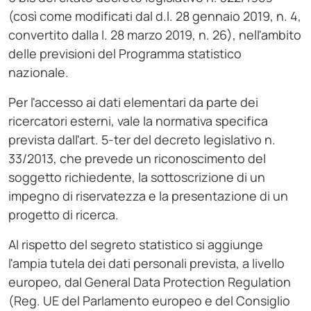
(così come modificati dal d.l. 28 gennaio 2019, n. 4,
convertito dalla l. 28 marzo 2019, n. 26), nell'ambito
delle previsioni del Programma statistico
nazionale.
Per l'accesso ai dati elementari da parte dei
ricercatori esterni, vale la normativa specifica
prevista dall'art. 5-ter del decreto legislativo n.
33/2013, che prevede un riconoscimento del
soggetto richiedente, la sottoscrizione di un
impegno di riservatezza e la presentazione di un
progetto di ricerca.
Al rispetto del segreto statistico si aggiunge
l'ampia tutela dei dati personali prevista, a livello
europeo, dal General Data Protection Regulation
(Reg. UE del Parlamento europeo e del Consiglio