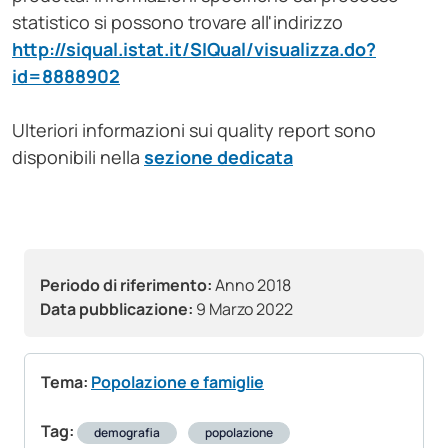
statistico si possono trovare all'indirizzo
http://siqual.istat.it/SIQual/visualizza.do?
id=8888902
Ulteriori informazioni sui quality report sono
disponibili nella
sezione dedicata
Periodo di riferimento:
Anno 2018
Data pubblicazione:
9 Marzo 2022
Tema:
Popolazione e famiglie
Tag:
demografia
popolazione