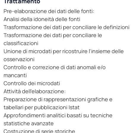
Trattamento
Pre-elaborazione dei dati delle fonti:
Analisi della idoneità delle fonti
Trasformazione dei dati per conciliare le definizioni
Trasformazione dei dati per conciliare le
classificazioni
Unione di microdati per ricostruire l'insieme delle
osservazioni
Controllo e correzione di dati anomali e/o
mancanti
Controllo dei microdati
Attività dell'elaborazione:
Preparazione di rappresentazioni grafiche e
tabellari per pubblicazioni Istat
Approfondimenti analitici basati su tecniche
statistiche avanzate
Costruzione di serie storiche