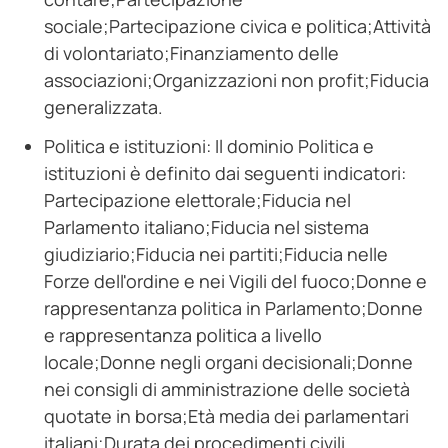
sociale;Partecipazione civica e politica;Attività
di volontariato;Finanziamento delle
associazioni;Organizzazioni non profit;Fiducia
generalizzata.
Politica e istituzioni: Il dominio Politica e
istituzioni è definito dai seguenti indicatori:
Partecipazione elettorale;Fiducia nel
Parlamento italiano;Fiducia nel sistema
giudiziario;Fiducia nei partiti;Fiducia nelle
Forze dell'ordine e nei Vigili del fuoco;Donne e
rappresentanza politica in Parlamento;Donne
e rappresentanza politica a livello
locale;Donne negli organi decisionali;Donne
nei consigli di amministrazione delle società
quotate in borsa;Età media dei parlamentari
italiani;Durata dei procedimenti civili.