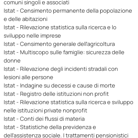
comuni singoli e associati
Istat - Censimento permanente della popolazione
e delle abitazioni
Istat - Rilevazione statistica sulla ricerca e lo
sviluppo nelle imprese
Istat - Censimento generale dell'agricoltura
Istat - Multiscopo sulle famiglie: sicurezza delle
donne
Istat - Rilevazione degli incidenti stradali con
lesioni alle persone
Istat - Indagine su decessi e cause di morte
Istat - Registro delle istituzioni non profit
Istat - Rilevazione statistica sulla ricerca e sviluppo
nelle istituzioni private nonprofit
Istat - Conti dei flussi di materia
Istat - Statistiche della previdenza e
dell'assistenza sociale. I trattamenti pensionistici