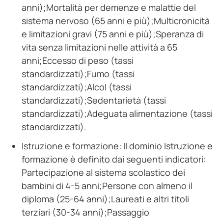
anni);Mortalità per demenze e malattie del
sistema nervoso (65 anni e più);Multicronicità
e limitazioni gravi (75 anni e più);Speranza di
vita senza limitazioni nelle attività a 65
anni;Eccesso di peso (tassi
standardizzati);Fumo (tassi
standardizzati);Alcol (tassi
standardizzati);Sedentarietà (tassi
standardizzati);Adeguata alimentazione (tassi
standardizzati).
Istruzione e formazione: Il dominio Istruzione e
formazione è definito dai seguenti indicatori:
Partecipazione al sistema scolastico dei
bambini di 4-5 anni;Persone con almeno il
diploma (25-64 anni);Laureati e altri titoli
terziari (30-34 anni);Passaggio