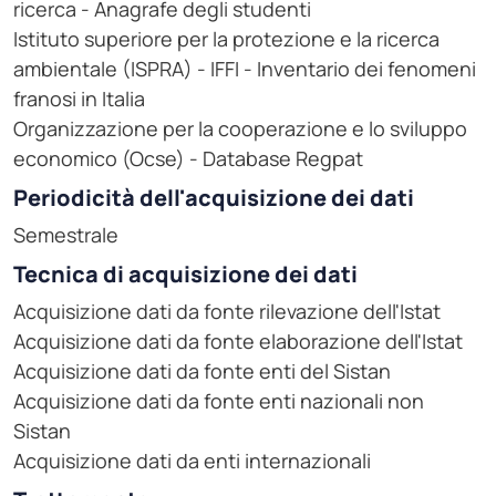
ricerca - Anagrafe degli studenti
Istituto superiore per la protezione e la ricerca
ambientale (ISPRA) - IFFI - Inventario dei fenomeni
franosi in Italia
Organizzazione per la cooperazione e lo sviluppo
economico (Ocse) - Database Regpat
Periodicità dell'acquisizione dei dati
Semestrale
Tecnica di acquisizione dei dati
Acquisizione dati da fonte rilevazione dell'Istat
Acquisizione dati da fonte elaborazione dell'Istat
Acquisizione dati da fonte enti del Sistan
Acquisizione dati da fonte enti nazionali non
Sistan
Acquisizione dati da enti internazionali