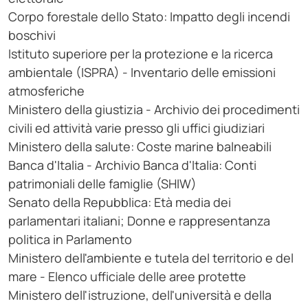
Corpo forestale dello Stato: Impatto degli incendi
boschivi
Istituto superiore per la protezione e la ricerca
ambientale (ISPRA) - Inventario delle emissioni
atmosferiche
Ministero della giustizia - Archivio dei procedimenti
civili ed attività varie presso gli uffici giudiziari
Ministero della salute: Coste marine balneabili
Banca d'Italia - Archivio Banca d'Italia: Conti
patrimoniali delle famiglie (SHIW)
Senato della Repubblica: Età media dei
parlamentari italiani; Donne e rappresentanza
politica in Parlamento
Ministero dell'ambiente e tutela del territorio e del
mare - Elenco ufficiale delle aree protette
Ministero dell'istruzione, dell'università e della