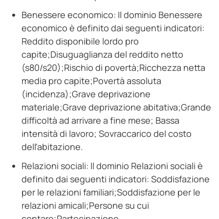
Benessere economico: Il dominio Benessere
economico è definito dai seguenti indicatori:
Reddito disponibile lordo pro
capite;Disuguaglianza del reddito netto
(s80/s20);Rischio di povertà;Ricchezza netta
media pro capite;Povertà assoluta
(incidenza);Grave deprivazione
materiale;Grave deprivazione abitativa;Grande
difficoltà ad arrivare a fine mese; Bassa
intensità di lavoro; Sovraccarico del costo
dell'abitazione.
Relazioni sociali: Il dominio Relazioni sociali è
definito dai seguenti indicatori: Soddisfazione
per le relazioni familiari;Soddisfazione per le
relazioni amicali;Persone su cui
contare;Partecipazione