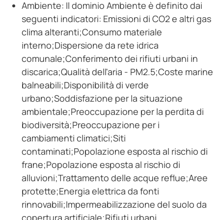
Ambiente: Il dominio Ambiente è definito dai
seguenti indicatori: Emissioni di CO2 e altri gas
clima alteranti;Consumo materiale
interno;Dispersione da rete idrica
comunale;Conferimento dei rifiuti urbani in
discarica;Qualità dell'aria - PM2.5;Coste marine
balneabili;Disponibilità di verde
urbano;Soddisfazione per la situazione
ambientale;Preoccupazione per la perdita di
biodiversità;Preoccupazione per i
cambiamenti climatici;Siti
contaminati;Popolazione esposta al rischio di
frane;Popolazione esposta al rischio di
alluvioni;Trattamento delle acque reflue;Aree
protette;Energia elettrica da fonti
rinnovabili;Impermeabilizzazione del suolo da
copertura artificiale;Rifiuti urbani