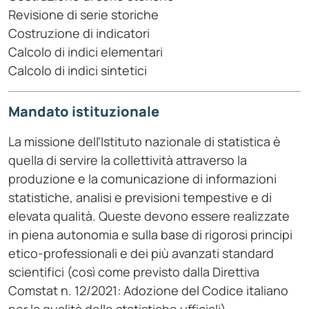
Revisione di serie storiche
Costruzione di indicatori
Calcolo di indici elementari
Calcolo di indici sintetici
Mandato istituzionale
La missione dell'Istituto nazionale di statistica è
quella di servire la collettività attraverso la
produzione e la comunicazione di informazioni
statistiche, analisi e previsioni tempestive e di
elevata qualità. Queste devono essere realizzate
in piena autonomia e sulla base di rigorosi principi
etico-professionali e dei più avanzati standard
scientifici (così come previsto dalla Direttiva
Comstat n. 12/2021: Adozione del Codice italiano