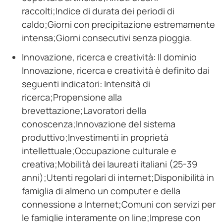
raccolti;Indice di durata dei periodi di
caldo;Giorni con precipitazione estremamente
intensa;Giorni consecutivi senza pioggia.
Innovazione, ricerca e creatività: Il dominio
Innovazione, ricerca e creatività è definito dai
seguenti indicatori: Intensità di
ricerca;Propensione alla
brevettazione;Lavoratori della
conoscenza;Innovazione del sistema
produttivo;Investimenti in proprietà
intellettuale;Occupazione culturale e
creativa;Mobilità dei laureati italiani (25-39
anni);Utenti regolari di internet;Disponibilità in
famiglia di almeno un computer e della
connessione a Internet;Comuni con servizi per
le famiglie interamente on line;Imprese con