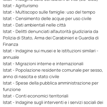
Istat - Agriturismo
Istat - Multiscopo sulle famiglie: uso del tempo
Istat - Censimento delle acque per uso civile
Istat - Dati ambientali nelle città
Istat - Delitti denunciati all'autorità giudiziaria da
Polizia di Stato, Arma dei Carabinieri e Guardia di
Finanza
Istat - Indagine sui musei e le istituzioni similari -
annuale
Istat - Migrazioni interne e internazionali
Istat - Popolazione residente comunale per sesso,
anno di nascita e stato civile
Istat - Spese della pubblica amministrazione per
funzione
Istat - Conti economici territoriali
Istat - Indagine sugli interventi e i servizi sociali dei