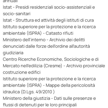
annuali
Istat - Presidi residenziali socio-assistenziali e
socio-sanitari
Istat - Struttura ed attività degli istituti di cura
Istituto superiore per la protezione e la ricerca
ambientale (ISPRA) - Catasto rifiuti
Ministero dell'interno - Archivio dei delitti
denunciati dalle forze dell'ordine all'autorità
giudiziaria
Centro Ricerche Economiche, Sociologiche e di
Mercato nell'edilizia (Cresme) - Archivio provinciale
costruzione edifici
Istituto superiore per la protezione e la ricerca
ambientale (ISPRA) - Mappe della pericolosità
idraulica (D.Lgs. 49/2010 )
Ministero della giustizia - Dati sulle presenze e
flussi di detenuti per le loro principali