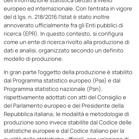
dell'informazione statistica dettati a livello
europeo ed internazionale. Con l'entrata in vigore
del d.lgs. n. 218/2016 l'Istat è stato inoltre
annoverato ufficialmente fra gli Enti pubblici di
ricerca (EPR). In questo contesto, si configura
come un ente di ricerca rivolto alla produzione di
dati e analisi, organizzato secondo un definito
modello di produzione.
In gran parte l'oggetto della produzione è stabilito
dal Programma statistico europeo (Pse) e dal
Programma statistico nazionale (Psn),
rispettivamente adottati con atti del Consiglio e
del Parlamento europeo e del Presidente della
Repubblica italiana; le modalità e metodologie di
produzione sono invece stabilite dal Codice delle
statistiche europee e dal Codice italiano per la