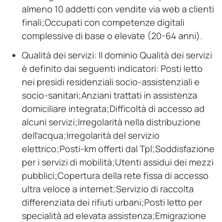
almeno 10 addetti con vendite via web a clienti
finali;Occupati con competenze digitali
complessive di base o elevate (20-64 anni).
Qualità dei servizi: Il dominio Qualità dei servizi
è definito dai seguenti indicatori: Posti letto
nei presidi residenziali socio-assistenziali e
socio-sanitari;Anziani trattati in assistenza
domiciliare integrata;Difficoltà di accesso ad
alcuni servizi;Irregolarità nella distribuzione
dell'acqua;Irregolarità del servizio
elettrico;Posti-km offerti dal Tpl;Soddisfazione
per i servizi di mobilità;Utenti assidui dei mezzi
pubblici;Copertura della rete fissa di accesso
ultra veloce a internet;Servizio di raccolta
differenziata dei rifiuti urbani;Posti letto per
specialità ad elevata assistenza;Emigrazione