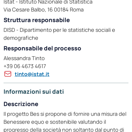
Istat - Istituto Nazionale di Statistica
Via Cesare Balbo, 16 00184 Roma
Struttura responsabile
DISD - Dipartimento per le statistiche sociali e
demografiche
Responsabile del processo
Alessandra Tinto
+39 06 4673 4617
tinto@istat.it
Informazioni sui dati
Descrizione
Il progetto Bes si propone di fornire una misura del
Benessere equo e sostenibile valutando il
progresso della società non soltanto dal punto di