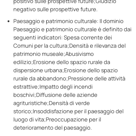
positivo sulle prospettive future;Giudizio
negativo sulle prospettive future.
Paesaggio e patrimonio culturale: Il dominio
Paesaggio e patrimonio culturale è definito dai
seguenti indicatori: Spesa corrente dei
Comuni per la cultura;Densità e rilevanza del
patrimonio museale;Abusivismo
edilizio;Erosione dello spazio rurale da
dispersione urbana;Erosione dello spazio
rurale da abbandono;Pressione delle attività
estrattive;Impatto degli incendi
boschivi;Diffusione delle aziende
agrituristiche;Densità di verde
storico;Insoddisfazione per il paesaggio del
luogo di vita;Preoccupazione per il
deterioramento del paesaggio.