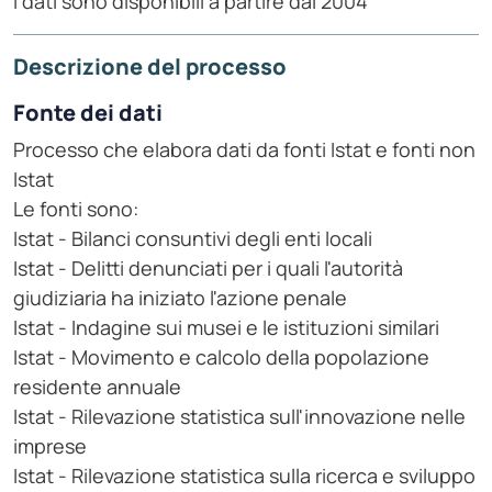
I dati sono disponibili a partire dal 2004
Descrizione del processo
Fonte dei dati
Processo che elabora dati da fonti Istat e fonti non
Istat
Le fonti sono:
Istat - Bilanci consuntivi degli enti locali
Istat - Delitti denunciati per i quali l'autorità
giudiziaria ha iniziato l'azione penale
Istat - Indagine sui musei e le istituzioni similari
Istat - Movimento e calcolo della popolazione
residente annuale
Istat - Rilevazione statistica sull'innovazione nelle
imprese
Istat - Rilevazione statistica sulla ricerca e sviluppo