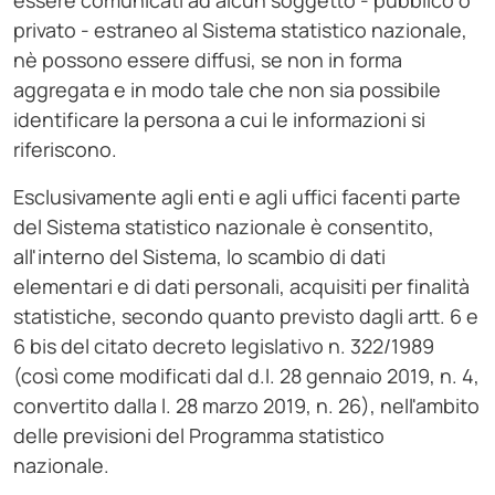
essere comunicati ad alcun soggetto - pubblico o
privato - estraneo al Sistema statistico nazionale,
nè possono essere diffusi, se non in forma
aggregata e in modo tale che non sia possibile
identificare la persona a cui le informazioni si
riferiscono.
Esclusivamente agli enti e agli uffici facenti parte
del Sistema statistico nazionale è consentito,
all'interno del Sistema, lo scambio di dati
elementari e di dati personali, acquisiti per finalità
statistiche, secondo quanto previsto dagli artt. 6 e
6 bis del citato decreto legislativo n. 322/1989
(così come modificati dal d.l. 28 gennaio 2019, n. 4,
convertito dalla l. 28 marzo 2019, n. 26), nell'ambito
delle previsioni del Programma statistico
nazionale.