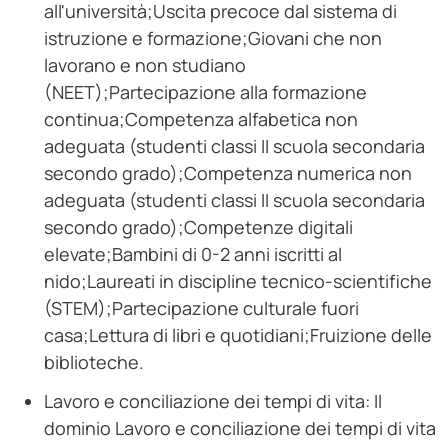
all'università;Uscita precoce dal sistema di
istruzione e formazione;Giovani che non
lavorano e non studiano
(NEET);Partecipazione alla formazione
continua;Competenza alfabetica non
adeguata (studenti classi II scuola secondaria
secondo grado);Competenza numerica non
adeguata (studenti classi II scuola secondaria
secondo grado);Competenze digitali
elevate;Bambini di 0-2 anni iscritti al
nido;Laureati in discipline tecnico-scientifiche
(STEM);Partecipazione culturale fuori
casa;Lettura di libri e quotidiani;Fruizione delle
biblioteche.
Lavoro e conciliazione dei tempi di vita: Il
dominio Lavoro e conciliazione dei tempi di vita