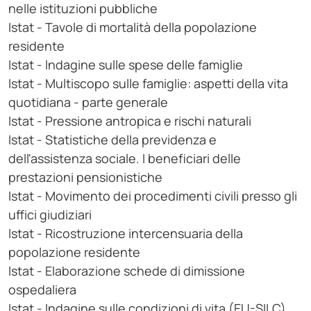
nelle istituzioni pubbliche
Istat - Tavole di mortalità della popolazione
residente
Istat - Indagine sulle spese delle famiglie
Istat - Multiscopo sulle famiglie: aspetti della vita
quotidiana - parte generale
Istat - Pressione antropica e rischi naturali
Istat - Statistiche della previdenza e
dell'assistenza sociale. I beneficiari delle
prestazioni pensionistiche
Istat - Movimento dei procedimenti civili presso gli
uffici giudiziari
Istat - Ricostruzione intercensuaria della
popolazione residente
Istat - Elaborazione schede di dimissione
ospedaliera
Istat - Indagine sulle condizioni di vita (EU-SILC)