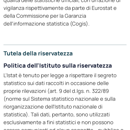
qualità delle statistiche ufficiali, con un'azione di
vigilanza rispettivamente da parte di Eurostat e
della Commissione per la Garanzia
dell'informazione statistica (Cogis).
Tutela della riservatezza
Politica dell'Istituto sulla riservatezza
L'Istat è tenuto per legge a rispettare il segreto
statistico sui dati raccolti in occasione delle
proprie rilevazioni (art. 9 del d.lgs. n. 322/89
(norme sul Sistema statistico nazionale e sulla
riorganizzazione dell'Istituto nazionale di
statistica). Tali dati, pertanto, sono utilizzati
esclusivamente a fini statistici e non possono