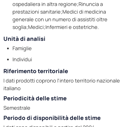
ospedaliera in altra regione;Rinuncia a
prestazioni sanitarie;Medici di medicina
generale con un numero di assistiti oltre
soglia;Medici;Infermieri e ostetriche.
Unità di analisi
Famiglie
Individui
Riferimento territoriale
I dati prodotti coprono l'intero territorio nazionale
italiano
Periodicità delle stime
Semestrale
Periodo di disponibilità delle stime