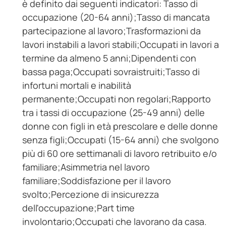
è definito dai seguenti indicatori: Tasso di
occupazione (20-64 anni);Tasso di mancata
partecipazione al lavoro;Trasformazioni da
lavori instabili a lavori stabili;Occupati in lavori a
termine da almeno 5 anni;Dipendenti con
bassa paga;Occupati sovraistruiti;Tasso di
infortuni mortali e inabilità
permanente;Occupati non regolari;Rapporto
tra i tassi di occupazione (25-49 anni) delle
donne con figli in età prescolare e delle donne
senza figli;Occupati (15-64 anni) che svolgono
più di 60 ore settimanali di lavoro retribuito e/o
familiare;Asimmetria nel lavoro
familiare;Soddisfazione per il lavoro
svolto;Percezione di insicurezza
dell'occupazione;Part time
involontario;Occupati che lavorano da casa.