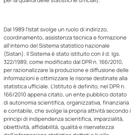
per la qualità delle statistiche ufficiali).
Dal 1989 l'Istat svolge un ruolo di indirizzo,
coordinamento, assistenza tecnica e formazione
all'interno del Sistema statistico nazionale
(Sistan). Il Sistema è stato istituito con il d. lgs.
322/1989, come modificato dal DPR n. 166/2010,
per razionalizzare la produzione e diffusione delle
informazioni e ottimizzare le risorse destinate alla
statistica ufficiale. L'Istituto è definito, nel DPR n.
166/2010 appena citato, un ente pubblico dotato
di autonomia scientifica, organizzativa, finanziaria
e contabile, che svolge la propria attività secondo i
principi di indipendenza scientifica, imparzialità,
obiettività, affidabilità, qualità e riservatezza