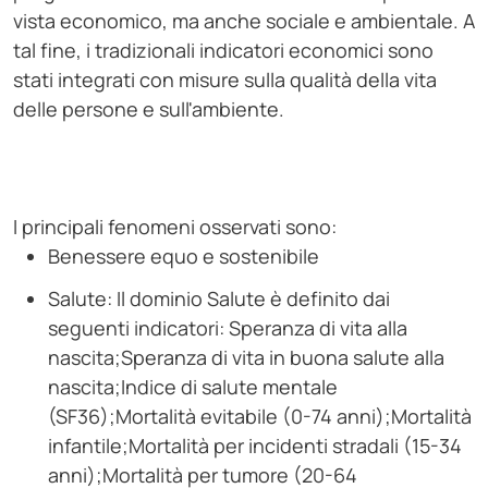
vista economico, ma anche sociale e ambientale. A
tal fine, i tradizionali indicatori economici sono
stati integrati con misure sulla qualità della vita
delle persone e sull'ambiente.
I principali fenomeni osservati sono:
Benessere equo e sostenibile
Salute: Il dominio Salute è definito dai
seguenti indicatori: Speranza di vita alla
nascita;Speranza di vita in buona salute alla
nascita;Indice di salute mentale
(SF36);Mortalità evitabile (0-74 anni);Mortalità
infantile;Mortalità per incidenti stradali (15-34
anni);Mortalità per tumore (20-64