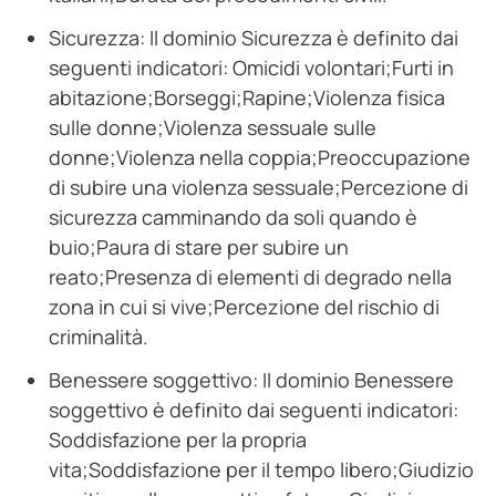
Sicurezza: Il dominio Sicurezza è definito dai
seguenti indicatori: Omicidi volontari;Furti in
abitazione;Borseggi;Rapine;Violenza fisica
sulle donne;Violenza sessuale sulle
donne;Violenza nella coppia;Preoccupazione
di subire una violenza sessuale;Percezione di
sicurezza camminando da soli quando è
buio;Paura di stare per subire un
reato;Presenza di elementi di degrado nella
zona in cui si vive;Percezione del rischio di
criminalità.
Benessere soggettivo: Il dominio Benessere
soggettivo è definito dai seguenti indicatori:
Soddisfazione per la propria
vita;Soddisfazione per il tempo libero;Giudizio