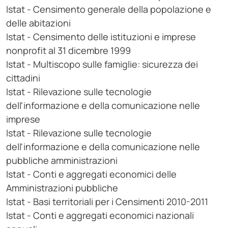
Istat - Censimento generale della popolazione e
delle abitazioni
Istat - Censimento delle istituzioni e imprese
nonprofit al 31 dicembre 1999
Istat - Multiscopo sulle famiglie: sicurezza dei
cittadini
Istat - Rilevazione sulle tecnologie
dell'informazione e della comunicazione nelle
imprese
Istat - Rilevazione sulle tecnologie
dell'informazione e della comunicazione nelle
pubbliche amministrazioni
Istat - Conti e aggregati economici delle
Amministrazioni pubbliche
Istat - Basi territoriali per i Censimenti 2010-2011
Istat - Conti e aggregati economici nazionali