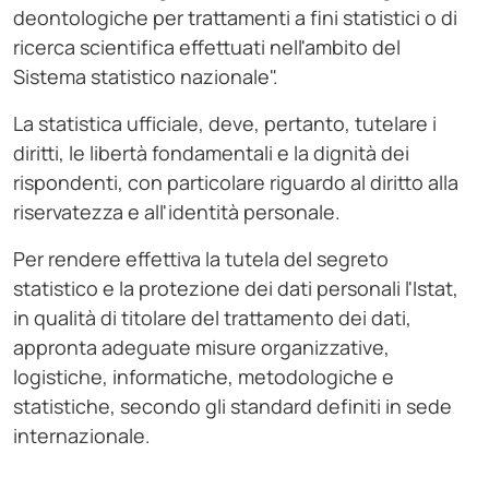
deontologiche per trattamenti a fini statistici o di
ricerca scientifica effettuati nell'ambito del
Sistema statistico nazionale".
La statistica ufficiale, deve, pertanto, tutelare i
diritti, le libertà fondamentali e la dignità dei
rispondenti, con particolare riguardo al diritto alla
riservatezza e all'identità personale.
Per rendere effettiva la tutela del segreto
statistico e la protezione dei dati personali l'Istat,
in qualità di titolare del trattamento dei dati,
appronta adeguate misure organizzative,
logistiche, informatiche, metodologiche e
statistiche, secondo gli standard definiti in sede
internazionale.