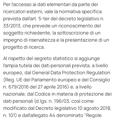
Per l'accesso ai dati elementari da parte dei
ricercatori esterni, vale la normativa specifica
prevista dall'art. 5-ter del decreto legislativo n.
33/2013, che prevede un riconoscimento del
soggetto richiedente, la sottoscrizione di un
impegno di riservatezza e la presentazione di un
progetto di ricerca.
Al rispetto del segreto statistico si aggiunge
l'ampia tutela dei dati personali prevista, a livello
europeo, dal General Data Protection Regulation
(Reg. UE del Parlamento europeo e del Consiglio
n. 679/2016 del 27 aprile 2016) e, a livello
nazionale, dal Codice in materia di protezione dei
dati personali (d.lgs. n. 196/03, così come
modificato dal Decreto legislativo 10 agosto 2018,
n. 101) e dall'allegato A4 denominato "Regole