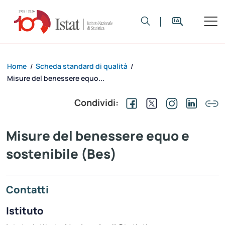
Home
Scheda standard di qualità
/
/
Misure del benessere equo...
Condividi:
Misure del benessere equo e
sostenibile (Bes)
Contatti
Istituto