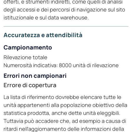
offerti, e strumenti indiretti, come quelli di analisi
degli accessi e dei percorsi di navigazione sul sito
istituzionale e sul data warehouse.
Accuratezza e attendibilità
Campionamento
Rilevazione totale
Numerosità indicativa: 8000 unità di rilevazione
Errori non campionari
Errore di copertura
La lista di riferimento dovrebbe elencare tutte le
unità appartenenti alla popolazione obiettivo della
statistica prodotta, anche dette unità eleggibili.
Tuttavia può accadere che, ad esempio a causa di
ritardi nell'aggiornamento delle informazioni della