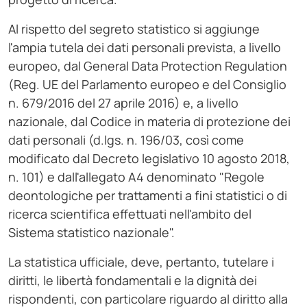
Al rispetto del segreto statistico si aggiunge
l'ampia tutela dei dati personali prevista, a livello
europeo, dal General Data Protection Regulation
(Reg. UE del Parlamento europeo e del Consiglio
n. 679/2016 del 27 aprile 2016) e, a livello
nazionale, dal Codice in materia di protezione dei
dati personali (d.lgs. n. 196/03, così come
modificato dal Decreto legislativo 10 agosto 2018,
n. 101) e dall'allegato A4 denominato "Regole
deontologiche per trattamenti a fini statistici o di
ricerca scientifica effettuati nell'ambito del
Sistema statistico nazionale".
La statistica ufficiale, deve, pertanto, tutelare i
diritti, le libertà fondamentali e la dignità dei
rispondenti, con particolare riguardo al diritto alla