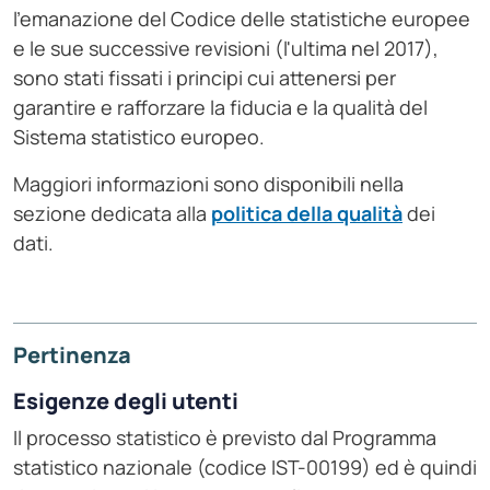
l'emanazione del Codice delle statistiche europee
e le sue successive revisioni (l'ultima nel 2017),
sono stati fissati i principi cui attenersi per
garantire e rafforzare la fiducia e la qualità del
Sistema statistico europeo.
Maggiori informazioni sono disponibili nella
sezione dedicata alla
politica della qualità
dei
dati.
Pertinenza
Esigenze degli utenti
Il processo statistico è previsto dal Programma
statistico nazionale (codice IST-00199) ed è quindi