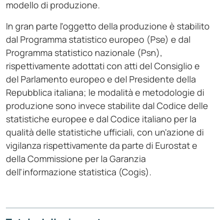
modello di produzione.
In gran parte l'oggetto della produzione è stabilito
dal Programma statistico europeo (Pse) e dal
Programma statistico nazionale (Psn),
rispettivamente adottati con atti del Consiglio e
del Parlamento europeo e del Presidente della
Repubblica italiana; le modalità e metodologie di
produzione sono invece stabilite dal Codice delle
statistiche europee e dal Codice italiano per la
qualità delle statistiche ufficiali, con un'azione di
vigilanza rispettivamente da parte di Eurostat e
della Commissione per la Garanzia
dell'informazione statistica (Cogis).