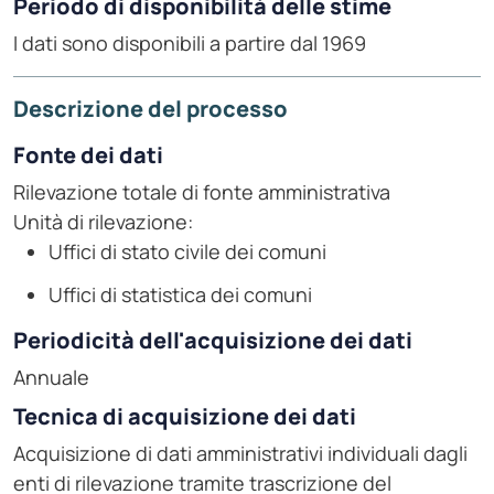
Periodo di disponibilità delle stime
I dati sono disponibili a partire dal 1969
Descrizione del processo
Fonte dei dati
Rilevazione totale di fonte amministrativa
Unità di rilevazione:
Uffici di stato civile dei comuni
Uffici di statistica dei comuni
Periodicità dell'acquisizione dei dati
Annuale
Tecnica di acquisizione dei dati
Acquisizione di dati amministrativi individuali dagli
enti di rilevazione tramite trascrizione del