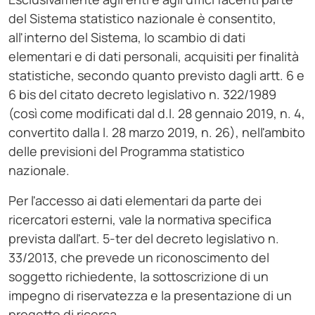
del Sistema statistico nazionale è consentito,
all'interno del Sistema, lo scambio di dati
elementari e di dati personali, acquisiti per finalità
statistiche, secondo quanto previsto dagli artt. 6 e
6 bis del citato decreto legislativo n. 322/1989
(così come modificati dal d.l. 28 gennaio 2019, n. 4,
convertito dalla l. 28 marzo 2019, n. 26), nell'ambito
delle previsioni del Programma statistico
nazionale.
Per l'accesso ai dati elementari da parte dei
ricercatori esterni, vale la normativa specifica
prevista dall'art. 5-ter del decreto legislativo n.
33/2013, che prevede un riconoscimento del
soggetto richiedente, la sottoscrizione di un
impegno di riservatezza e la presentazione di un
progetto di ricerca.