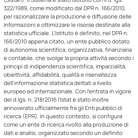
322/1989, come modificato dal DPR n. 166/2010,
per razionalizzare la produzione e diffusione delle
informazioni e ottimizzare le risorse destinate alla
statistica ufficiale. L'Istituto è definito, nel DPR n.
166/2010 appena citato, un ente pubblico dotato
di autonomia scientifica, organizzativa, finanziaria
e contabile, che svolge la propria attività secondo i
principi di indipendenza scientifica, imparzialità,
obiettività, affidabilità, qualità e riservatezza
dell'informazione statistica dettati a livello
europeo ed internazionale. Con l'entrata in vigore
del d.lgs. n. 218/2016 l'Istat è stato inoltre
annoverato ufficialmente fra gli Enti pubblici di
ricerca (EPR). In questo contesto, si configura
come un ente di ricerca rivolto alla produzione di
dati e analisi, organizzato secondo un definito