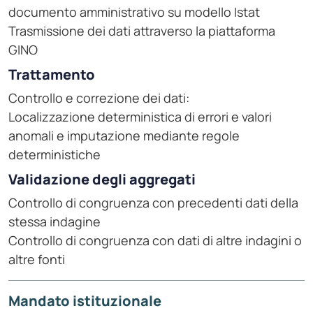
documento amministrativo su modello Istat
Trasmissione dei dati attraverso la piattaforma
GINO
Trattamento
Controllo e correzione dei dati:
Localizzazione deterministica di errori e valori
anomali e imputazione mediante regole
deterministiche
Validazione degli aggregati
Controllo di congruenza con precedenti dati della
stessa indagine
Controllo di congruenza con dati di altre indagini o
altre fonti
Mandato istituzionale