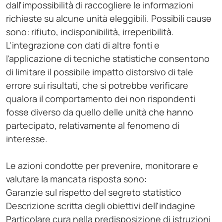
dall'impossibilità di raccogliere le informazioni
richieste su alcune unità eleggibili. Possibili cause
sono: rifiuto, indisponibilità, irreperibilità.
L'integrazione con dati di altre fonti e
l'applicazione di tecniche statistiche consentono
di limitare il possibile impatto distorsivo di tale
errore sui risultati, che si potrebbe verificare
qualora il comportamento dei non rispondenti
fosse diverso da quello delle unità che hanno
partecipato, relativamente al fenomeno di
interesse.
Le azioni condotte per prevenire, monitorare e
valutare la mancata risposta sono:
Garanzie sul rispetto del segreto statistico
Descrizione scritta degli obiettivi dell'indagine
Particolare cura nella predisposizione di istruzioni