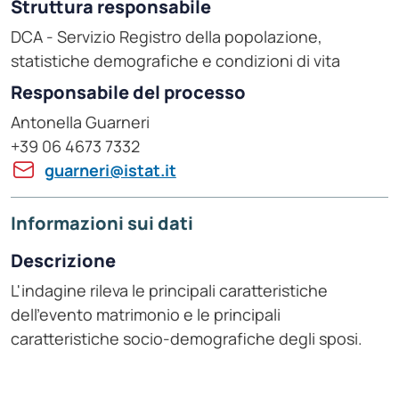
Struttura responsabile
DCA - Servizio Registro della popolazione,
statistiche demografiche e condizioni di vita
Responsabile del processo
Antonella Guarneri
+39 06 4673 7332
guarneri@istat.it
Informazioni sui dati
Descrizione
L'indagine rileva le principali caratteristiche
dell'evento matrimonio e le principali
caratteristiche socio-demografiche degli sposi.