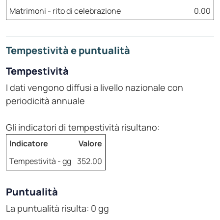
Matrimoni - rito di celebrazione
0.00
Tempestività e puntualità
Tempestività
I dati vengono diffusi a livello nazionale con
periodicità annuale
Gli indicatori di tempestività risultano:
Indicatore
Valore
Tempestività - gg
352.00
Puntualità
La puntualità risulta: 0 gg