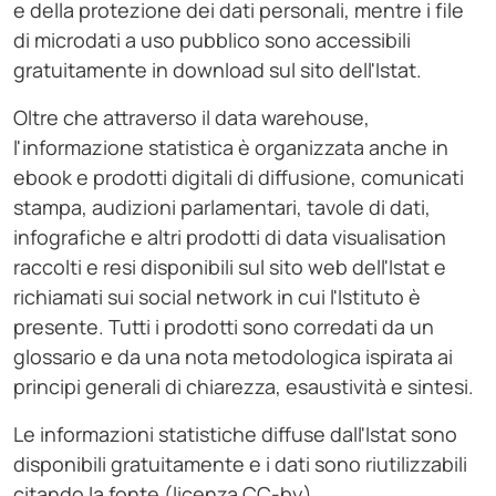
e della protezione dei dati personali, mentre i file
di microdati a uso pubblico sono accessibili
gratuitamente in download sul sito dell'Istat.
Oltre che attraverso il data warehouse,
l'informazione statistica è organizzata anche in
ebook e prodotti digitali di diffusione, comunicati
stampa, audizioni parlamentari, tavole di dati,
infografiche e altri prodotti di data visualisation
raccolti e resi disponibili sul sito web dell'Istat e
richiamati sui social network in cui l'Istituto è
presente. Tutti i prodotti sono corredati da un
glossario e da una nota metodologica ispirata ai
principi generali di chiarezza, esaustività e sintesi.
Le informazioni statistiche diffuse dall'Istat sono
disponibili gratuitamente e i dati sono riutilizzabili
citando la fonte (licenza CC-by).