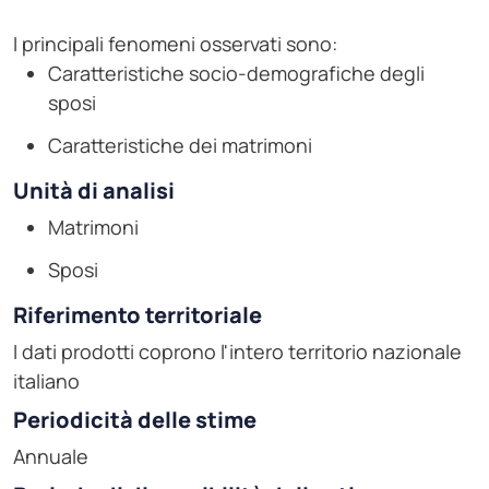
I principali fenomeni osservati sono:
Caratteristiche socio-demografiche degli
sposi
Caratteristiche dei matrimoni
Unità di analisi
Matrimoni
Sposi
Riferimento territoriale
I dati prodotti coprono l'intero territorio nazionale
italiano
Periodicità delle stime
Annuale