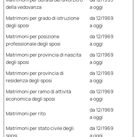
della vedovanza
a oggi
Matrimoni per grado di istruzione
da 12/1969
degli sposi
a oggi
Matrimoni per posizione
da 12/1969
professionale degli sposi
a oggi
Matrimoni per provincia di nascita
da 12/1969
degli sposi
a oggi
Matrimoni per provincia di
da 12/1969
residenza degli sposi
a oggi
Matrimoni per ramo di attività
da 12/1969
economica degli sposi
a oggi
da 12/1969
Matrimoni per rito
a oggi
Matrimoni per stato civile degli
da 12/1969
sposi
a oggi