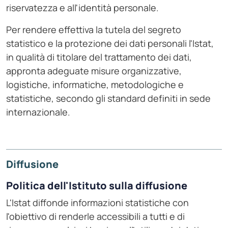
riservatezza e all'identità personale.
Per rendere effettiva la tutela del segreto
statistico e la protezione dei dati personali l'Istat,
in qualità di titolare del trattamento dei dati,
appronta adeguate misure organizzative,
logistiche, informatiche, metodologiche e
statistiche, secondo gli standard definiti in sede
internazionale.
Diffusione
Politica dell'Istituto sulla diffusione
L'Istat diffonde informazioni statistiche con
l'obiettivo di renderle accessibili a tutti e di