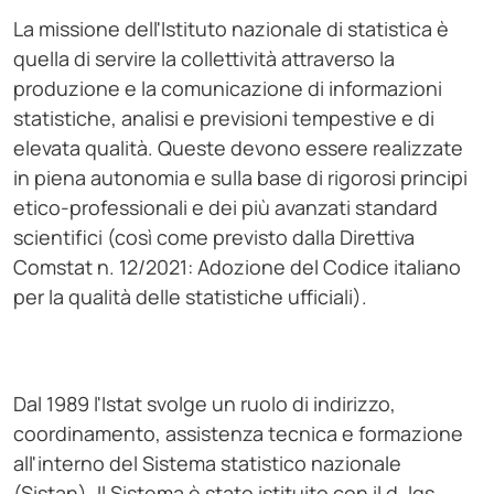
La missione dell'Istituto nazionale di statistica è
quella di servire la collettività attraverso la
produzione e la comunicazione di informazioni
statistiche, analisi e previsioni tempestive e di
elevata qualità. Queste devono essere realizzate
in piena autonomia e sulla base di rigorosi principi
etico-professionali e dei più avanzati standard
scientifici (così come previsto dalla Direttiva
Comstat n. 12/2021: Adozione del Codice italiano
per la qualità delle statistiche ufficiali).
Dal 1989 l'Istat svolge un ruolo di indirizzo,
coordinamento, assistenza tecnica e formazione
all'interno del Sistema statistico nazionale
(Sistan). Il Sistema è stato istituito con il d. lgs.