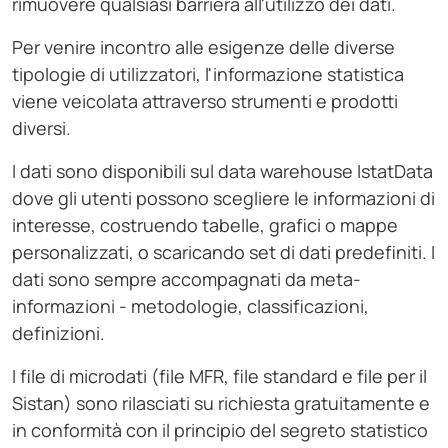
rimuovere qualsiasi barriera all'utilizzo dei dati.
Per venire incontro alle esigenze delle diverse
tipologie di utilizzatori, l'informazione statistica
viene veicolata attraverso strumenti e prodotti
diversi.
I dati sono disponibili sul data warehouse IstatData
dove gli utenti possono scegliere le informazioni di
interesse, costruendo tabelle, grafici o mappe
personalizzati, o scaricando set di dati predefiniti. I
dati sono sempre accompagnati da meta-
informazioni - metodologie, classificazioni,
definizioni.
I file di microdati (file MFR, file standard e file per il
Sistan) sono rilasciati su richiesta gratuitamente e
in conformità con il principio del segreto statistico