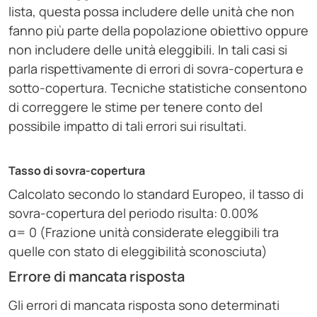
lista, questa possa includere delle unità che non
fanno più parte della popolazione obiettivo oppure
non includere delle unità eleggibili. In tali casi si
parla rispettivamente di errori di sovra-copertura e
sotto-copertura. Tecniche statistiche consentono
di correggere le stime per tenere conto del
possibile impatto di tali errori sui risultati.
Tasso di sovra-copertura
Calcolato secondo lo standard Europeo, il tasso di
sovra-copertura del periodo risulta: 0.00%
α= 0 (Frazione unità considerate eleggibili tra
quelle con stato di eleggibilità sconosciuta)
Errore di mancata risposta
Gli errori di mancata risposta sono determinati