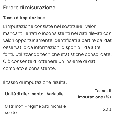
Errore di misurazione
Tasso di imputazione
L'imputazione consiste nel sostituire i valori
mancanti, errati o inconsistenti nei dati rilevati con
valori opportunamente identificati a partire dai dati
osservati o da informazioni disponibili da altre
fonti, utilizzando tecniche statistiche consolidate.
Ciò consente di ottenere un insieme di dati
completo e consistente.
Il tasso di imputazione risulta:
Tasso di
Unità di riferimento - Variabile
imputazione (%)
Matrimoni - regime patrimoniale
2.30
scelto