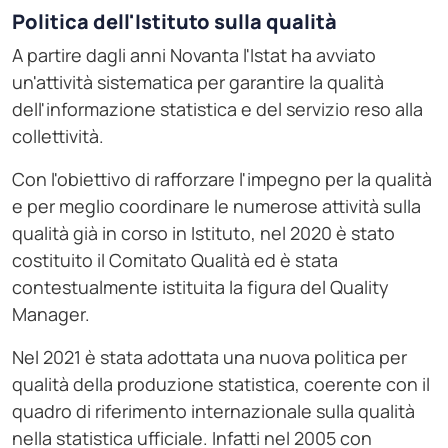
Politica dell'Istituto sulla qualità
A partire dagli anni Novanta l'Istat ha avviato
un'attività sistematica per garantire la qualità
dell'informazione statistica e del servizio reso alla
collettività.
Con l'obiettivo di rafforzare l'impegno per la qualità
e per meglio coordinare le numerose attività sulla
qualità già in corso in Istituto, nel 2020 è stato
costituito il Comitato Qualità ed è stata
contestualmente istituita la figura del Quality
Manager.
Nel 2021 è stata adottata una nuova politica per
qualità della produzione statistica, coerente con il
quadro di riferimento internazionale sulla qualità
nella statistica ufficiale. Infatti nel 2005 con