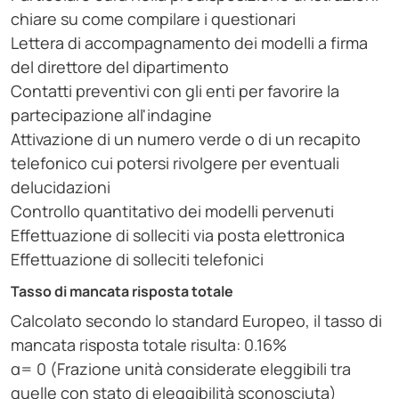
chiare su come compilare i questionari
Lettera di accompagnamento dei modelli a firma
del direttore del dipartimento
Contatti preventivi con gli enti per favorire la
partecipazione all'indagine
Attivazione di un numero verde o di un recapito
telefonico cui potersi rivolgere per eventuali
delucidazioni
Controllo quantitativo dei modelli pervenuti
Effettuazione di solleciti via posta elettronica
Effettuazione di solleciti telefonici
Tasso di mancata risposta totale
Calcolato secondo lo standard Europeo, il tasso di
mancata risposta totale risulta: 0.16%
α= 0 (Frazione unità considerate eleggibili tra
quelle con stato di eleggibilità sconosciuta)