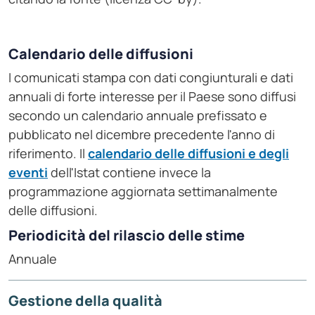
Calendario delle diffusioni
I comunicati stampa con dati congiunturali e dati
annuali di forte interesse per il Paese sono diffusi
secondo un calendario annuale prefissato e
pubblicato nel dicembre precedente l'anno di
riferimento. Il
calendario delle diffusioni e degli
eventi
dell'Istat contiene invece la
programmazione aggiornata settimanalmente
delle diffusioni.
Periodicità del rilascio delle stime
Annuale
Gestione della qualità