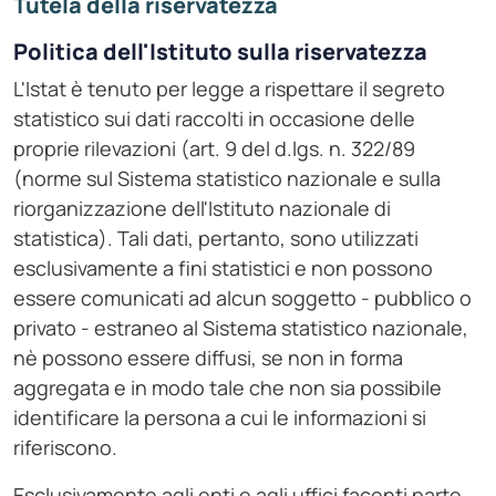
Tutela della riservatezza
Politica dell'Istituto sulla riservatezza
L'Istat è tenuto per legge a rispettare il segreto
statistico sui dati raccolti in occasione delle
proprie rilevazioni (art. 9 del d.lgs. n. 322/89
(norme sul Sistema statistico nazionale e sulla
riorganizzazione dell'Istituto nazionale di
statistica). Tali dati, pertanto, sono utilizzati
esclusivamente a fini statistici e non possono
essere comunicati ad alcun soggetto - pubblico o
privato - estraneo al Sistema statistico nazionale,
nè possono essere diffusi, se non in forma
aggregata e in modo tale che non sia possibile
identificare la persona a cui le informazioni si
riferiscono.
Esclusivamente agli enti e agli uffici facenti parte