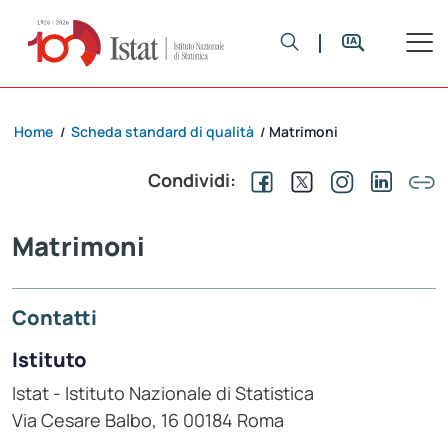
Home
Scheda standard di qualità
Matrimoni
/
/
Condividi:
Matrimoni
Contatti
Istituto
Istat - Istituto Nazionale di Statistica
Via Cesare Balbo, 16 00184 Roma