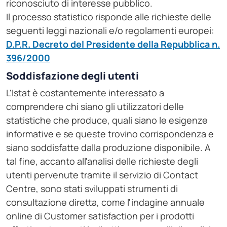
riconosciuto di interesse pubblico.
Il processo statistico risponde alle richieste delle
seguenti leggi nazionali e/o regolamenti europei:
D.P.R. Decreto del Presidente della Repubblica n.
396/2000
Soddisfazione degli utenti
L'Istat è costantemente interessato a
comprendere chi siano gli utilizzatori delle
statistiche che produce, quali siano le esigenze
informative e se queste trovino corrispondenza e
siano soddisfatte dalla produzione disponibile. A
tal fine, accanto all'analisi delle richieste degli
utenti pervenute tramite il servizio di Contact
Centre, sono stati sviluppati strumenti di
consultazione diretta, come l'indagine annuale
online di Customer satisfaction per i prodotti