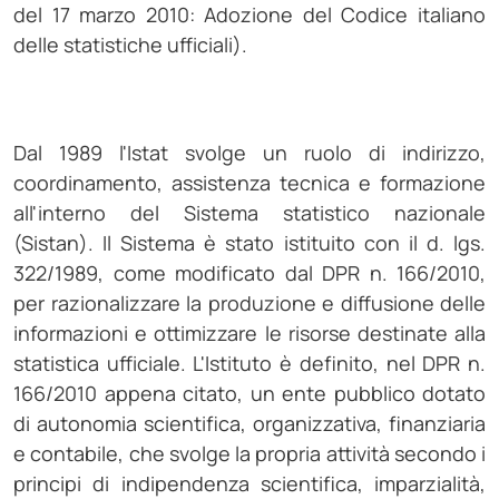
del 17 marzo 2010: Adozione del Codice italiano
delle statistiche ufficiali).
Dal 1989 l'Istat svolge un ruolo di indirizzo,
coordinamento, assistenza tecnica e formazione
all'interno del Sistema statistico nazionale
(Sistan). Il Sistema è stato istituito con il d. lgs.
322/1989, come modificato dal DPR n. 166/2010,
per razionalizzare la produzione e diffusione delle
informazioni e ottimizzare le risorse destinate alla
statistica ufficiale. L'Istituto è definito, nel DPR n.
166/2010 appena citato, un ente pubblico dotato
di autonomia scientifica, organizzativa, finanziaria
e contabile, che svolge la propria attività secondo i
principi di indipendenza scientifica, imparzialità,