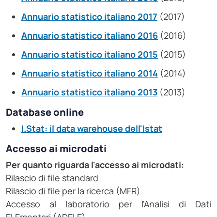
Annuario statistico italiano 2017
(2017)
Annuario statistico italiano 2016
(2016)
Annuario statistico italiano 2015
(2015)
Annuario statistico italiano 2014
(2014)
Annuario statistico italiano 2013
(2013)
Database online
I.Stat: il data warehouse dell'Istat
Accesso ai microdati
Per quanto riguarda l'accesso ai microdati:
Rilascio di file standard
Rilascio di file per la ricerca (MFR)
Accesso al laboratorio per l'Analisi di Dati