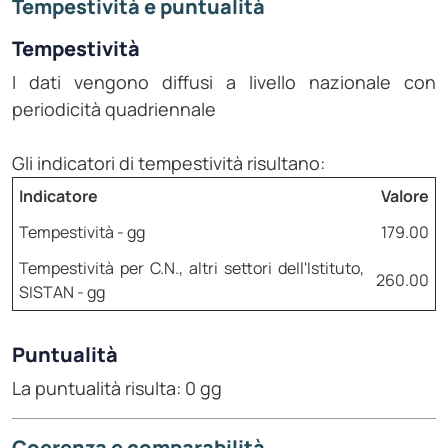
Tempestività e puntualità
Tempestività
I dati vengono diffusi a livello nazionale con
periodicità quadriennale
Gli indicatori di tempestività risultano:
Indicatore
Valore
Tempestività - gg
179.00
Tempestività per C.N., altri settori dell'Istituto,
260.00
SISTAN - gg
Puntualità
La puntualità risulta: 0 gg
Coerenza e comparabilità