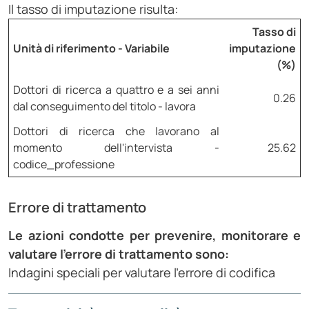
Il tasso di imputazione risulta:
Tasso di
Unità di riferimento - Variabile
imputazione
(%)
Dottori di ricerca a quattro e a sei anni
0.26
dal conseguimento del titolo - lavora
Dottori di ricerca che lavorano al
momento dell'intervista -
25.62
codice_professione
Errore di trattamento
Le azioni condotte per prevenire, monitorare e
valutare l'errore di trattamento sono:
Indagini speciali per valutare l'errore di codifica