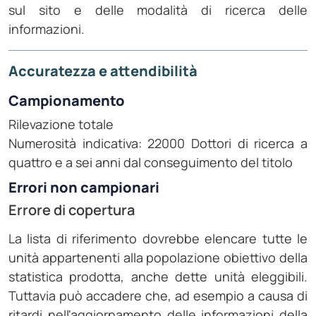
sul sito e delle modalità di ricerca delle
informazioni.
Accuratezza e attendibilità
Campionamento
Rilevazione totale
Numerosità indicativa: 22000 Dottori di ricerca a
quattro e a sei anni dal conseguimento del titolo
Errori non campionari
Errore di copertura
La lista di riferimento dovrebbe elencare tutte le
unità appartenenti alla popolazione obiettivo della
statistica prodotta, anche dette unità eleggibili.
Tuttavia può accadere che, ad esempio a causa di
ritardi nell'aggiornamento delle informazioni della