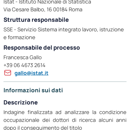
Istat - Istituto Nazionale di Statistica
Via Cesare Balbo, 16 00184 Roma
Struttura responsabile
SSE - Servizio Sistema integrato lavoro, istruzione
e formazione
Responsabile del processo
Francesca Gallo
+39 06 4673 2614
gallo@istat.it
Informazioni sui dati
Descrizione
Indagine finalizzata ad analizzare la condizione
occupazionale dei dottori di ricerca alcuni anni
dopo il conseguimento del titolo