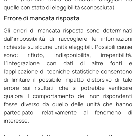
quelle con stato di eleggibilità sconosciuta)
Errore di mancata risposta
Gli errori di mancata risposta sono determinati
dall'impossibilità di raccogliere le informazioni
richieste su alcune unità eleggibili. Possibili cause
sono: rifiuto, indisponibilità, irreperibilità.
L'integrazione con dati di altre fonti e
l'applicazione di tecniche statistiche consentono
di limitare il possibile impatto distorsivo di tale
errore sui risultati, che si potrebbe verificare
qualora il comportamento dei non rispondenti
fosse diverso da quello delle unità che hanno
partecipato, relativamente al fenomeno di
interesse.