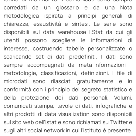
corredati da un glossario e da una Nota
metodologica ispirata ai principi generali di
chiarezza, esaustività e sintesi. Le serie sono
disponibili sul data warehouse I.Stat da cui gli
utenti possono scegliere le informazioni di
interesse, costruendo tabelle personalizzate o
scaricando set di dati predefiniti. I dati sono
sempre accompagnati da meta-informazioni -
metodologie, classificazioni, definizioni. I file di
microdati sono rilasciati gratuitamente e in
conformità con i principio del segreto statistico e
della protezione dei dati personali. Volumi,
comunicati stampa, tavole di dati, infografiche e
altri prodotti di data visualization sono disponibili
sul sito web dell'Istat e sono richiamati su Twitter e
sugli altri social network in cui l'istituto è presente.