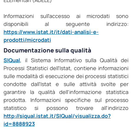
ELEmentari (ADELE)
Informazioni sull'accesso ai microdati sono
disponibili al seguente indirizzo:
https://www.istat.it/it/dati-analisi-e-
prodotti/microdati
Documentazione sulla qualità
SIQual
, il Sistema Informativo sulla Qualità dei
Processi Statistici dell'Istat, contiene informazioni
sulle modalità di esecuzione dei processi statistici
condotte dall'Istat e sulle attività svolte per
garantire la qualità dell'informazione statistica
prodotta. Informazioni specifiche sul processo
statistico si possono trovare all'indirizzo
http://siqual.istat.it/SIQual/visualizza.do?
id=8888923