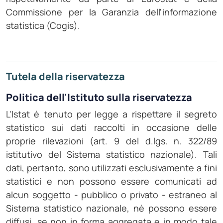
Commissione per la Garanzia dell'informazione
statistica (Cogis).
Tutela della riservatezza
Politica dell'Istituto sulla riservatezza
L'Istat è tenuto per legge a rispettare il segreto
statistico sui dati raccolti in occasione delle
proprie rilevazioni (art. 9 del d.lgs. n. 322/89
istitutivo del Sistema statistico nazionale). Tali
dati, pertanto, sono utilizzati esclusivamente a fini
statistici e non possono essere comunicati ad
alcun soggetto - pubblico o privato - estraneo al
Sistema statistico nazionale, nè possono essere
diffusi, se non in forma aggregata e in modo tale