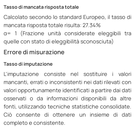
Tasso di mancata risposta totale
Calcolato secondo lo standard Europeo, il tasso di
mancata risposta totale risulta: 27.34%
α= 1 (Frazione unità considerate eleggibili tra
quelle con stato di eleggibilità sconosciuta)
Errore di misurazione
Tasso di imputazione
L'imputazione consiste nel sostituire i valori
mancanti, errati o inconsistenti nei dati rilevati con
valori opportunamente identificati a partire dai dati
osservati o da informazioni disponibili da altre
fonti, utilizzando tecniche statistiche consolidate.
Ciò consente di ottenere un insieme di dati
completo e consistente.