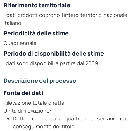
Riferimento territoriale
I dati prodotti coprono l'intero territorio nazionale
italiano
Periodicità delle stime
Quadriennale
Periodo di disponibilità delle stime
I dati sono disponibili a partire dal 2009
Descrizione del processo
Fonte dei dati
Rilevazione totale diretta
Unità di rilevazione:
Dottori di ricerca a quattro e a sei anni dal
conseguimento del titolo