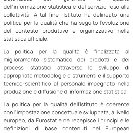
dell'informazione statistica e del servizio reso alla
collettività. A tal fine l'Istituto ha delineato una
politica per la qualità che ha seguito l'evoluzione
del contesto produttivo e organizzativo nella
statistica ufficiale.
La politica per la qualità è finalizzata al
miglioramento sistematico dei prodotti e dei
processi statistici attraverso lo sviluppo di
appropriate metodologie e strumenti e il supporto
tecnico-scientifico al personale impegnato nella
produzione e diffusione di informazione statistica.
La politica per la qualità dell'Istituto è coerente
con l'impostazione concettuale sviluppata, a livello
europeo, da Eurostat e ne recepisce i principi e le
definizioni di base contenuti nel European