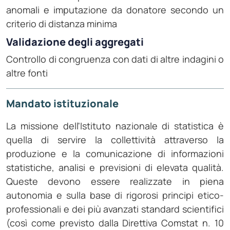
anomali e imputazione da donatore secondo un
criterio di distanza minima
Validazione degli aggregati
Controllo di congruenza con dati di altre indagini o
altre fonti
Mandato istituzionale
La missione dell'Istituto nazionale di statistica è
quella di servire la collettività attraverso la
produzione e la comunicazione di informazioni
statistiche, analisi e previsioni di elevata qualità.
Queste devono essere realizzate in piena
autonomia e sulla base di rigorosi principi etico-
professionali e dei più avanzati standard scientifici
(così come previsto dalla Direttiva Comstat n. 10