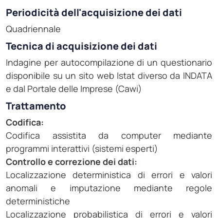
Periodicità dell'acquisizione dei dati
Quadriennale
Tecnica di acquisizione dei dati
Indagine per autocompilazione di un questionario
disponibile su un sito web Istat diverso da INDATA
e dal Portale delle Imprese (Cawi)
Trattamento
Codifica:
Codifica assistita da computer mediante
programmi interattivi (sistemi esperti)
Controllo e correzione dei dati:
Localizzazione deterministica di errori e valori
anomali e imputazione mediante regole
deterministiche
Localizzazione probabilistica di errori e valori