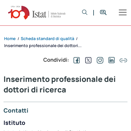
Home
Scheda standard di qualità
/
/
Inserimento professionale dei dottori...
Condividi:
Inserimento professionale dei
dottori di ricerca
Contatti
Istituto