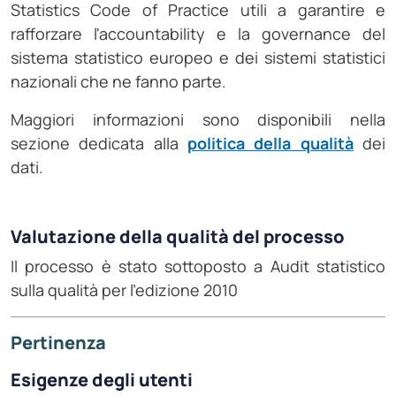
Statistics Code of Practice utili a garantire e
rafforzare l'accountability e la governance del
sistema statistico europeo e dei sistemi statistici
nazionali che ne fanno parte.
Maggiori informazioni sono disponibili nella
sezione dedicata alla
politica della qualità
dei
dati.
Valutazione della qualità del processo
Il processo è stato sottoposto a Audit statistico
sulla qualità per l'edizione 2010
Pertinenza
Esigenze degli utenti