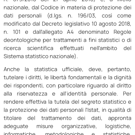
nazionale, dal Codice in materia di protezione dei
dati personali (d.lgs. n. 196/03, così come
modificato dal Decreto legislativo 10 agosto 2018,
n. 101 e dall'allegato A4 denominato Regole
deontologiche per trattamenti a fini statistici o di
ricerca scientifica effettuati nell'ambito del
Sistema statistico nazionale).
Anche la statistica ufficiale, deve, pertanto,
tutelare i diritti, le libertà fondamentali e la dignità
dei rispondenti, con particolare riguardo al diritto
alla riservatezza e all'identità personale. Per
rendere effettiva la tutela del segreto statistico e
la protezione dei dati personali l'Istat, in qualità di
titolare del trattamento dei dati, appronta
adeguate misure organizzative, logistiche,
informatiche, metodologiche e statistiche,