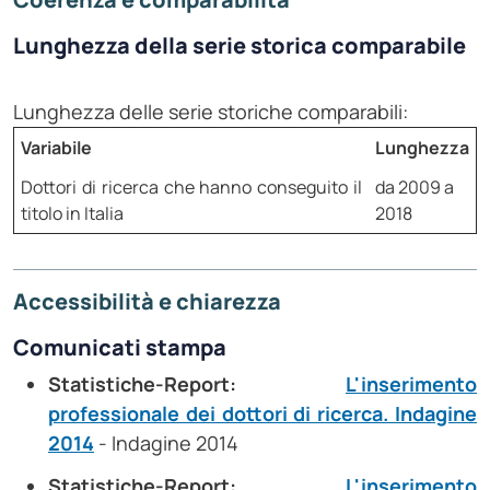
Lunghezza della serie storica comparabile
Lunghezza delle serie storiche comparabili:
Variabile
Lunghezza
Dottori di ricerca che hanno conseguito il
da 2009 a
titolo in Italia
2018
Accessibilità e chiarezza
Comunicati stampa
Statistiche-Report:
L'inserimento
professionale dei dottori di ricerca. Indagine
2014
- Indagine 2014
Statistiche-Report:
L'inserimento