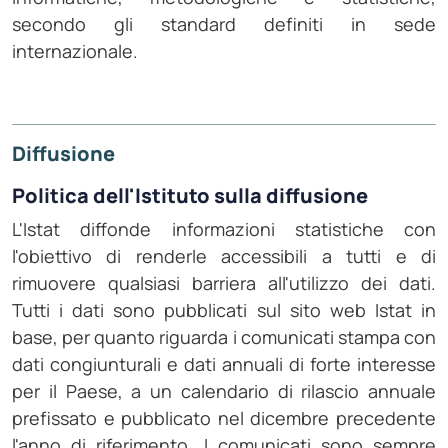
secondo gli standard definiti in sede
internazionale.
Diffusione
Politica dell'Istituto sulla diffusione
L'Istat diffonde informazioni statistiche con
l'obiettivo di renderle accessibili a tutti e di
rimuovere qualsiasi barriera all'utilizzo dei dati.
Tutti i dati sono pubblicati sul sito web Istat in
base, per quanto riguarda i comunicati stampa con
dati congiunturali e dati annuali di forte interesse
per il Paese, a un calendario di rilascio annuale
prefissato e pubblicato nel dicembre precedente
l'anno di riferimento. I comunicati sono sempre