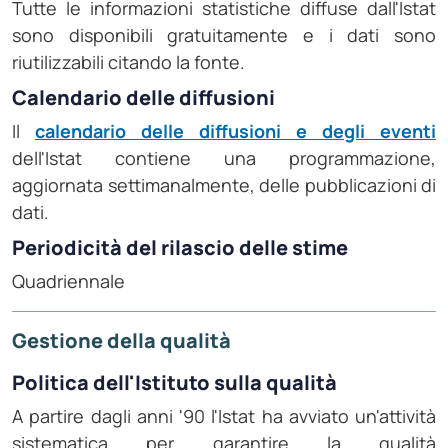
Tutte le informazioni statistiche diffuse dall'Istat
sono disponibili gratuitamente e i dati sono
riutilizzabili citando la fonte.
Calendario delle diffusioni
Il
calendario delle diffusioni e degli eventi
dell'Istat contiene una programmazione,
aggiornata settimanalmente, delle pubblicazioni di
dati.
Periodicità del rilascio delle stime
Quadriennale
Gestione della qualità
Politica dell'Istituto sulla qualità
A partire dagli anni '90 l'Istat ha avviato un'attività
sistematica per garantire la qualità