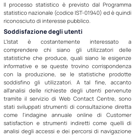
Il processo statistico è previsto dal Programma
statistico nazionale (codice IST-01940) ed è quindi
riconosciuto di interesse pubblico.
Soddisfazione degli utenti
L'Istat è costantemente interessato a
comprendere chi siano gli utilizzatori delle
statistiche che produce, quali siano le esigenze
informative e se queste trovino corrispondenza
con la produzione, se le statistiche prodotte
soddisfino gli utilizzatori. A tal fine, accanto
all'analisi delle richieste degli utenti pervenute
tramite il servizio di Web Contact Centre, sono
stati sviluppati strumenti di consultazione diretta
come l'indagine annuale online di Customer
satisfaction e strumenti indiretti come quelli di
analisi degli accessi e dei percorsi di navigazione