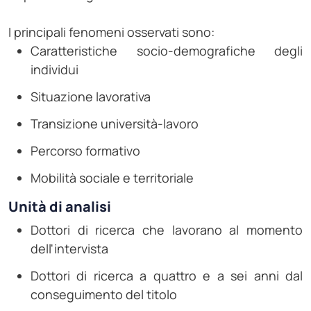
I principali fenomeni osservati sono:
Caratteristiche socio-demografiche degli
individui
Situazione lavorativa
Transizione università-lavoro
Percorso formativo
Mobilità sociale e territoriale
Unità di analisi
Dottori di ricerca che lavorano al momento
dell'intervista
Dottori di ricerca a quattro e a sei anni dal
conseguimento del titolo