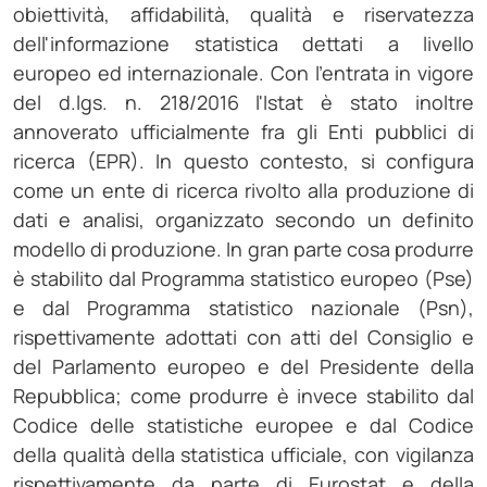
obiettività, affidabilità, qualità e riservatezza
dell'informazione statistica dettati a livello
europeo ed internazionale. Con l'entrata in vigore
del d.lgs. n. 218/2016 l'Istat è stato inoltre
annoverato ufficialmente fra gli Enti pubblici di
ricerca (EPR). In questo contesto, si configura
come un ente di ricerca rivolto alla produzione di
dati e analisi, organizzato secondo un definito
modello di produzione. In gran parte cosa produrre
è stabilito dal Programma statistico europeo (Pse)
e dal Programma statistico nazionale (Psn),
rispettivamente adottati con atti del Consiglio e
del Parlamento europeo e del Presidente della
Repubblica; come produrre è invece stabilito dal
Codice delle statistiche europee e dal Codice
della qualità della statistica ufficiale, con vigilanza
rispettivamente da parte di Eurostat e della