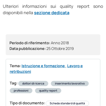
Ulteriori informazioni sui quality report sono
disponibili nella
sezione dedicata
Periodo di riferimento:
Anno 2018
Data pubblicazione:
25 Ottobre 2019
Tema:
Istruzione e formazione
,
Lavoro e
retribuzioni
Tag:
dottori di ricerca
inserimento lavorativo
professioni
quality report
Tipo di documento:
Scheda standard di qualità