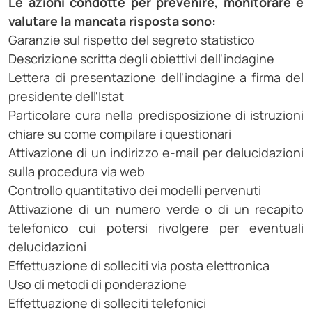
Le azioni condotte per prevenire, monitorare e
valutare la mancata risposta sono:
Garanzie sul rispetto del segreto statistico
Descrizione scritta degli obiettivi dell'indagine
Lettera di presentazione dell'indagine a firma del
presidente dell'Istat
Particolare cura nella predisposizione di istruzioni
chiare su come compilare i questionari
Attivazione di un indirizzo e-mail per delucidazioni
sulla procedura via web
Controllo quantitativo dei modelli pervenuti
Attivazione di un numero verde o di un recapito
telefonico cui potersi rivolgere per eventuali
delucidazioni
Effettuazione di solleciti via posta elettronica
Uso di metodi di ponderazione
Effettuazione di solleciti telefonici