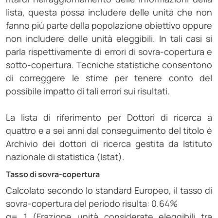
lista, questa possa includere delle unità che non
fanno più parte della popolazione obiettivo oppure
non includere delle unità eleggibili. In tali casi si
parla rispettivamente di errori di sovra-copertura e
sotto-copertura. Tecniche statistiche consentono
di correggere le stime per tenere conto del
possibile impatto di tali errori sui risultati.
La lista di riferimento per Dottori di ricerca a
quattro e a sei anni dal conseguimento del titolo è
Archivio dei dottori di ricerca gestita da Istituto
nazionale di statistica (Istat).
Tasso di sovra-copertura
Calcolato secondo lo standard Europeo, il tasso di
sovra-copertura del periodo risulta: 0.64%
α= 1 (Frazione unità considerate eleggibili tra