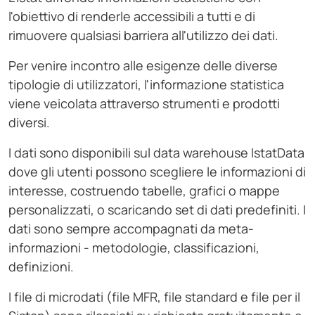
l'obiettivo di renderle accessibili a tutti e di
rimuovere qualsiasi barriera all'utilizzo dei dati.
Per venire incontro alle esigenze delle diverse
tipologie di utilizzatori, l'informazione statistica
viene veicolata attraverso strumenti e prodotti
diversi.
I dati sono disponibili sul data warehouse IstatData
dove gli utenti possono scegliere le informazioni di
interesse, costruendo tabelle, grafici o mappe
personalizzati, o scaricando set di dati predefiniti. I
dati sono sempre accompagnati da meta-
informazioni - metodologie, classificazioni,
definizioni.
I file di microdati (file MFR, file standard e file per il