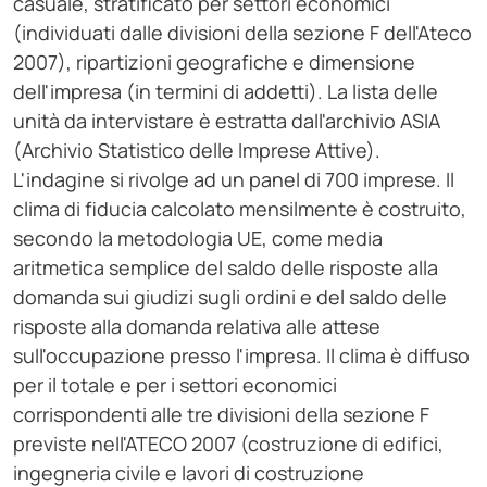
casuale, stratificato per settori economici
(individuati dalle divisioni della sezione F dell'Ateco
2007), ripartizioni geografiche e dimensione
dell'impresa (in termini di addetti). La lista delle
unità da intervistare è estratta dall'archivio ASIA
(Archivio Statistico delle Imprese Attive).
L'indagine si rivolge ad un panel di 700 imprese. Il
clima di fiducia calcolato mensilmente è costruito,
secondo la metodologia UE, come media
aritmetica semplice del saldo delle risposte alla
domanda sui giudizi sugli ordini e del saldo delle
risposte alla domanda relativa alle attese
sull'occupazione presso l'impresa. Il clima è diffuso
per il totale e per i settori economici
corrispondenti alle tre divisioni della sezione F
previste nell'ATECO 2007 (costruzione di edifici,
ingegneria civile e lavori di costruzione