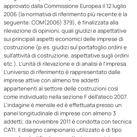
approvato dalla Commissione Europea il 12 luglio
2006 (la normativa di riferimento più recente è la
seguente: COM(2006) 379), è finalizzata alla
rilevazione di opinioni, quali giudizi e aspettative
sui principali aspetti economici delle imprese di
costruzione (p.es. giudizi sul portafoglio ordini e
sull'attività di costruzione, aspettative sugli ordini
etc.). L'unità di rilevazione e di analisi è l'impresa.
L'universo di riferimento è rappresentato dalle
imprese attive con almeno tre addetti
appartenenti al settore delle costruzioni così
come individuato nella sezione F dell'ateco 2007.
L'indagine è mensile ed è effettuata presso un
panel longitudinale di imprese con almeno 3
addetti; da novembre 2011 è condotta con tecnica
CATI. Il disegno campionario utilizzato è di tipo