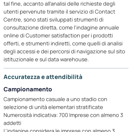
tal fine, accanto all'analisi delle richieste degli
utenti pervenute tramite il servizio di Contact
Centre, sono stati sviluppati strumenti di
consultazione diretta, come l'indagine annuale
online di Customer satisfaction per i prodotti
offerti, e strumenti indiretti, come quelli di analisi
degli accessi e dei percorsi di navigazione sul sito
istituzionale e sul data warehouse.
Accuratezza e attendibilità
Campionamento
Campionamento casuale a uno stadio con
selezione di unità elementari stratificate
Numerosità indicativa: 700 Imprese con almeno 3
addetti
L'indagine considera le imprese con almeno 3