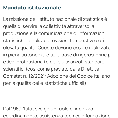
Mandato istituzionale
La missione dell'Istituto nazionale di statistica è
quella di servire la collettività attraverso la
produzione e la comunicazione di informazioni
statistiche, analisi e previsioni tempestive e di
elevata qualità. Queste devono essere realizzate
in piena autonomia e sulla base di rigorosi principi
etico-professionali e dei più avanzati standard
scientifici (così come previsto dalla Direttiva
Comstat n. 12/2021: Adozione del Codice italiano
per la qualità delle statistiche ufficiali).
Dal 1989 l'Istat svolge un ruolo di indirizzo,
coordinamento, assistenza tecnica e formazione