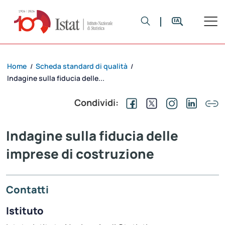
Home
Scheda standard di qualità
/
/
Indagine sulla fiducia delle...
Condividi:
Indagine sulla fiducia delle
imprese di costruzione
Contatti
Istituto