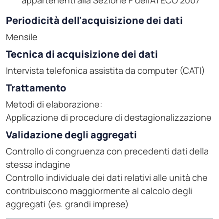
appartenenti alla Sezione F dell'ATECO 2007
Periodicità dell'acquisizione dei dati
Mensile
Tecnica di acquisizione dei dati
Intervista telefonica assistita da computer (CATI)
Trattamento
Metodi di elaborazione:
Applicazione di procedure di destagionalizzazione
Validazione degli aggregati
Controllo di congruenza con precedenti dati della
stessa indagine
Controllo individuale dei dati relativi alle unità che
contribuiscono maggiormente al calcolo degli
aggregati (es. grandi imprese)