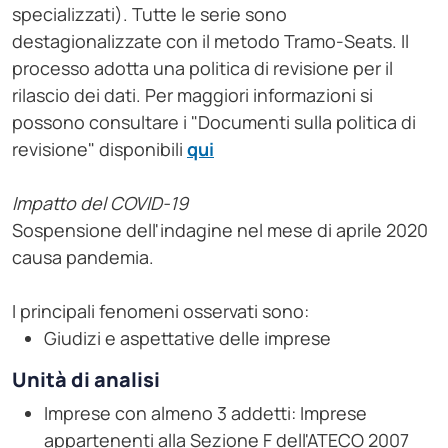
specializzati). Tutte le serie sono
destagionalizzate con il metodo Tramo-Seats. Il
processo adotta una politica di revisione per il
rilascio dei dati. Per maggiori informazioni si
possono consultare i "Documenti sulla politica di
revisione" disponibili
qui
Impatto del COVID-19
Sospensione dell'indagine nel mese di aprile 2020
causa pandemia.
I principali fenomeni osservati sono:
Giudizi e aspettative delle imprese
Unità di analisi
Imprese con almeno 3 addetti: Imprese
appartenenti alla Sezione F dell'ATECO 2007