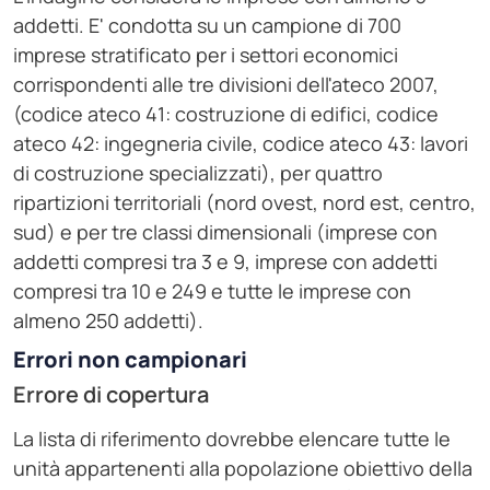
addetti. E' condotta su un campione di 700
imprese stratificato per i settori economici
corrispondenti alle tre divisioni dell'ateco 2007,
(codice ateco 41: costruzione di edifici, codice
ateco 42: ingegneria civile, codice ateco 43: lavori
di costruzione specializzati), per quattro
ripartizioni territoriali (nord ovest, nord est, centro,
sud) e per tre classi dimensionali (imprese con
addetti compresi tra 3 e 9, imprese con addetti
compresi tra 10 e 249 e tutte le imprese con
almeno 250 addetti).
Errori non campionari
Errore di copertura
La lista di riferimento dovrebbe elencare tutte le
unità appartenenti alla popolazione obiettivo della