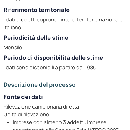
Riferimento territoriale
I dati prodotti coprono l'intero territorio nazionale
italiano
Periodicità delle stime
Mensile
Periodo di disponibilità delle stime
I dati sono disponibili a partire dal 1985
Descrizione del processo
Fonte dei dati
Rilevazione campionaria diretta
Unità di rilevazione:
Imprese con almeno 3 addetti: Imprese