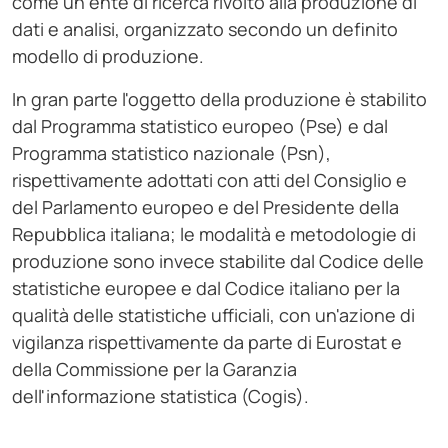
come un ente di ricerca rivolto alla produzione di
dati e analisi, organizzato secondo un definito
modello di produzione.
In gran parte l'oggetto della produzione è stabilito
dal Programma statistico europeo (Pse) e dal
Programma statistico nazionale (Psn),
rispettivamente adottati con atti del Consiglio e
del Parlamento europeo e del Presidente della
Repubblica italiana; le modalità e metodologie di
produzione sono invece stabilite dal Codice delle
statistiche europee e dal Codice italiano per la
qualità delle statistiche ufficiali, con un'azione di
vigilanza rispettivamente da parte di Eurostat e
della Commissione per la Garanzia
dell'informazione statistica (Cogis).