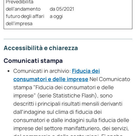
Prevedibilità
dell'andamento
da 05/2021
futuro degli affari
a oggi
dell'impresa
Accessibilità e chiarezza
Comunicati stampa
Comunicati in archivio:
Fiducia dei
consumatori e delle imprese
Nel Comunicato
stampa "Fiducia dei consumatori e delle
imprese" (serie Statistiche Flash), sono
descritti i principali risultati mensili derivanti
dall'indagine sul clima di fiducia dei
consumatori e dalle indagini sulla fiducia delle
imprese del settore manifatturiero, dei servizi,