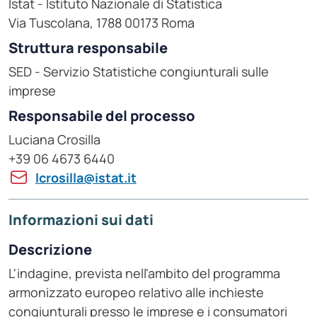
Istat - Istituto Nazionale di Statistica
Via Tuscolana, 1788 00173 Roma
Struttura responsabile
SED - Servizio Statistiche congiunturali sulle
imprese
Responsabile del processo
Luciana Crosilla
+39 06 4673 6440
lcrosilla@istat.it
Informazioni sui dati
Descrizione
L'indagine, prevista nell'ambito del programma
armonizzato europeo relativo alle inchieste
congiunturali presso le imprese e i consumatori