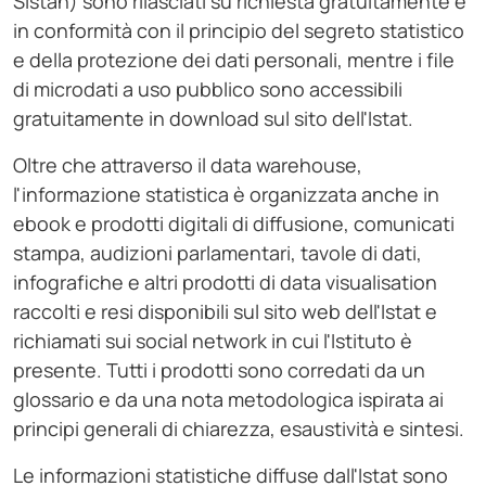
Sistan) sono rilasciati su richiesta gratuitamente e
in conformità con il principio del segreto statistico
e della protezione dei dati personali, mentre i file
di microdati a uso pubblico sono accessibili
gratuitamente in download sul sito dell'Istat.
Oltre che attraverso il data warehouse,
l'informazione statistica è organizzata anche in
ebook e prodotti digitali di diffusione, comunicati
stampa, audizioni parlamentari, tavole di dati,
infografiche e altri prodotti di data visualisation
raccolti e resi disponibili sul sito web dell'Istat e
richiamati sui social network in cui l'Istituto è
presente. Tutti i prodotti sono corredati da un
glossario e da una nota metodologica ispirata ai
principi generali di chiarezza, esaustività e sintesi.
Le informazioni statistiche diffuse dall'Istat sono