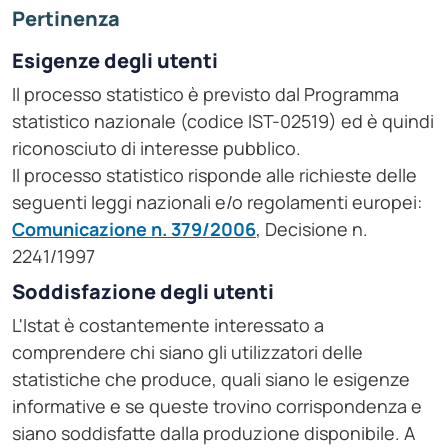
Pertinenza
Esigenze degli utenti
Il processo statistico è previsto dal Programma
statistico nazionale (codice IST-02519) ed è quindi
riconosciuto di interesse pubblico.
Il processo statistico risponde alle richieste delle
seguenti leggi nazionali e/o regolamenti europei:
Comunicazione n. 379/2006
, Decisione n.
2241/1997
Soddisfazione degli utenti
L'Istat è costantemente interessato a
comprendere chi siano gli utilizzatori delle
statistiche che produce, quali siano le esigenze
informative e se queste trovino corrispondenza e
siano soddisfatte dalla produzione disponibile. A