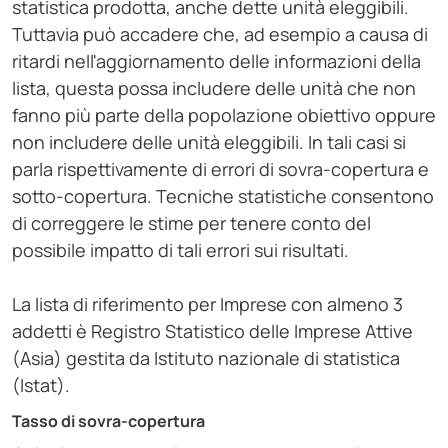
statistica prodotta, anche dette unità eleggibili.
Tuttavia può accadere che, ad esempio a causa di
ritardi nell'aggiornamento delle informazioni della
lista, questa possa includere delle unità che non
fanno più parte della popolazione obiettivo oppure
non includere delle unità eleggibili. In tali casi si
parla rispettivamente di errori di sovra-copertura e
sotto-copertura. Tecniche statistiche consentono
di correggere le stime per tenere conto del
possibile impatto di tali errori sui risultati.
La lista di riferimento per Imprese con almeno 3
addetti è Registro Statistico delle Imprese Attive
(Asia) gestita da Istituto nazionale di statistica
(Istat).
Tasso di sovra-copertura