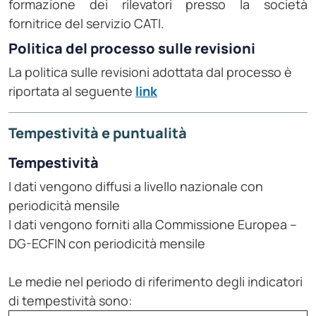
formazione dei rilevatori presso la società
fornitrice del servizio CATI.
Politica del processo sulle revisioni
La politica sulle revisioni adottata dal processo è
riportata al seguente
link
Tempestività e puntualità
Tempestività
I dati vengono diffusi a livello nazionale con
periodicità mensile
I dati vengono forniti alla Commissione Europea –
DG-ECFIN con periodicità mensile
Le medie nel periodo di riferimento degli indicatori
di tempestività sono: