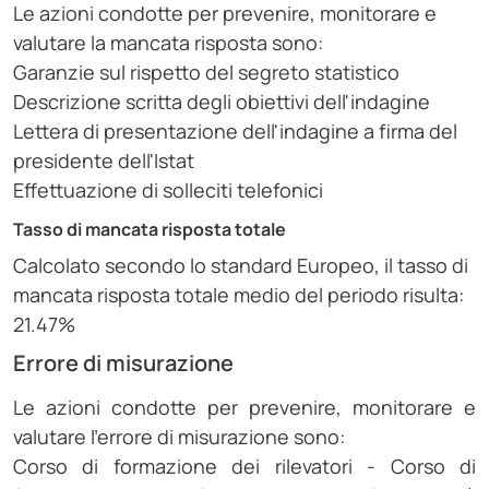
Le azioni condotte per prevenire, monitorare e
valutare la mancata risposta sono:
Garanzie sul rispetto del segreto statistico
Descrizione scritta degli obiettivi dell'indagine
Lettera di presentazione dell'indagine a firma del
presidente dell'Istat
Effettuazione di solleciti telefonici
Tasso di mancata risposta totale
Calcolato secondo lo standard Europeo, il tasso di
mancata risposta totale medio del periodo risulta:
21.47%
Errore di misurazione
Le azioni condotte per prevenire, monitorare e
valutare l'errore di misurazione sono:
Corso di formazione dei rilevatori - Corso di