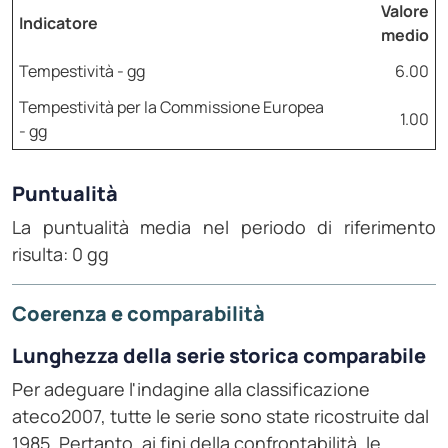
Valore
Indicatore
medio
Tempestività - gg
6.00
Tempestività per la Commissione Europea
1.00
- gg
Puntualità
La puntualità media nel periodo di riferimento
risulta: 0 gg
Coerenza e comparabilità
Lunghezza della serie storica comparabile
Per adeguare l'indagine alla classificazione
ateco2007, tutte le serie sono state ricostruite dal
1985. Pertanto, ai fini della confrontabilità, le