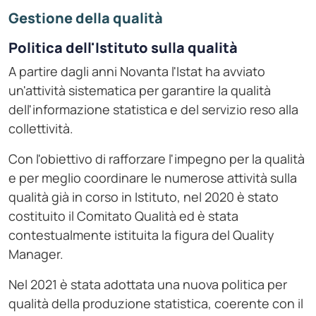
Gestione della qualità
Politica dell'Istituto sulla qualità
A partire dagli anni Novanta l'Istat ha avviato
un'attività sistematica per garantire la qualità
dell'informazione statistica e del servizio reso alla
collettività.
Con l'obiettivo di rafforzare l'impegno per la qualità
e per meglio coordinare le numerose attività sulla
qualità già in corso in Istituto, nel 2020 è stato
costituito il Comitato Qualità ed è stata
contestualmente istituita la figura del Quality
Manager.
Nel 2021 è stata adottata una nuova politica per
qualità della produzione statistica, coerente con il