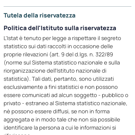
Tutela della riservatezza
Politica dell'Istituto sulla riservatezza
L'Istat è tenuto per legge a rispettare il segreto
statistico sui dati raccolti in occasione delle
proprie rilevazioni (art. 9 del d.lgs. n. 322/89
(norme sul Sistema statistico nazionale e sulla
riorganizzazione dell'Istituto nazionale di
statistica). Tali dati, pertanto, sono utilizzati
esclusivamente a fini statistici e non possono
essere comunicati ad alcun soggetto - pubblico o
privato - estraneo al Sistema statistico nazionale,
nè possono essere diffusi, se non in forma
aggregata e in modo tale che non sia possibile
identificare la persona a cui le informazioni si