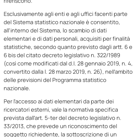
riferiscono.
Esclusivamente agli enti e agli uffici facenti parte
del Sistema statistico nazionale è consentito,
all'interno del Sistema, lo scambio di dati
elementari e di dati personali, acquisiti per finalità
statistiche, secondo quanto previsto dagli artt. 6 e
6 bis del citato decreto legislativo n. 322/1989
(così come modificati dal d.l. 28 gennaio 2019, n. 4,
convertito dalla l. 28 marzo 2019, n. 26), nell'ambito
delle previsioni del Programma statistico
nazionale.
Per l'accesso ai dati elementari da parte dei
ricercatori esterni, vale la normativa specifica
prevista dall'art. 5-ter del decreto legislativo n.
33/2013, che prevede un riconoscimento del
soggetto richiedente, la sottoscrizione di un