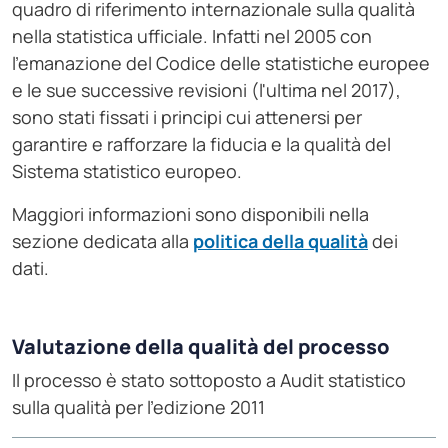
quadro di riferimento internazionale sulla qualità
nella statistica ufficiale. Infatti nel 2005 con
l'emanazione del Codice delle statistiche europee
e le sue successive revisioni (l'ultima nel 2017),
sono stati fissati i principi cui attenersi per
garantire e rafforzare la fiducia e la qualità del
Sistema statistico europeo.
Maggiori informazioni sono disponibili nella
sezione dedicata alla
politica della qualità
dei
dati.
Valutazione della qualità del processo
Il processo è stato sottoposto a Audit statistico
sulla qualità per l'edizione 2011