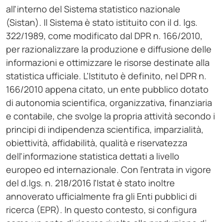
all'interno del Sistema statistico nazionale
(Sistan). Il Sistema è stato istituito con il d. lgs.
322/1989, come modificato dal DPR n. 166/2010,
per razionalizzare la produzione e diffusione delle
informazioni e ottimizzare le risorse destinate alla
statistica ufficiale. L'Istituto è definito, nel DPR n.
166/2010 appena citato, un ente pubblico dotato
di autonomia scientifica, organizzativa, finanziaria
e contabile, che svolge la propria attività secondo i
principi di indipendenza scientifica, imparzialità,
obiettività, affidabilità, qualità e riservatezza
dell'informazione statistica dettati a livello
europeo ed internazionale. Con l'entrata in vigore
del d.lgs. n. 218/2016 l'Istat è stato inoltre
annoverato ufficialmente fra gli Enti pubblici di
ricerca (EPR). In questo contesto, si configura