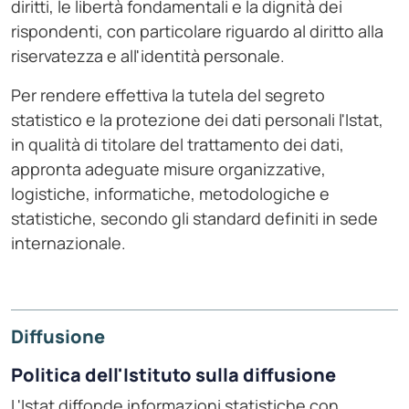
diritti, le libertà fondamentali e la dignità dei
rispondenti, con particolare riguardo al diritto alla
riservatezza e all'identità personale.
Per rendere effettiva la tutela del segreto
statistico e la protezione dei dati personali l'Istat,
in qualità di titolare del trattamento dei dati,
appronta adeguate misure organizzative,
logistiche, informatiche, metodologiche e
statistiche, secondo gli standard definiti in sede
internazionale.
Diffusione
Politica dell'Istituto sulla diffusione
L'Istat diffonde informazioni statistiche con