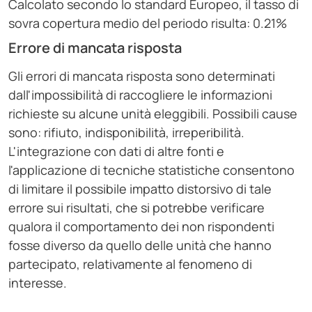
Calcolato secondo lo standard Europeo, il tasso di
sovra copertura medio del periodo risulta: 0.21%
Errore di mancata risposta
Gli errori di mancata risposta sono determinati
dall'impossibilità di raccogliere le informazioni
richieste su alcune unità eleggibili. Possibili cause
sono: rifiuto, indisponibilità, irreperibilità.
L'integrazione con dati di altre fonti e
l'applicazione di tecniche statistiche consentono
di limitare il possibile impatto distorsivo di tale
errore sui risultati, che si potrebbe verificare
qualora il comportamento dei non rispondenti
fosse diverso da quello delle unità che hanno
partecipato, relativamente al fenomeno di
interesse.