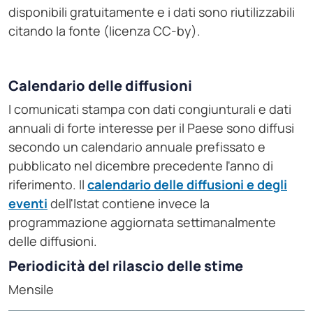
disponibili gratuitamente e i dati sono riutilizzabili
citando la fonte (licenza CC-by).
Calendario delle diffusioni
I comunicati stampa con dati congiunturali e dati
annuali di forte interesse per il Paese sono diffusi
secondo un calendario annuale prefissato e
pubblicato nel dicembre precedente l'anno di
riferimento. Il
calendario delle diffusioni e degli
eventi
dell'Istat contiene invece la
programmazione aggiornata settimanalmente
delle diffusioni.
Periodicità del rilascio delle stime
Mensile