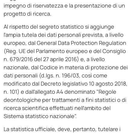
impegno di riservatezza e la presentazione di un
progetto di ricerca.
Al rispetto del segreto statistico si aggiunge
l'ampia tutela dei dati personali prevista, a livello
europeo, dal General Data Protection Regulation
(Reg. UE del Parlamento europeo e del Consiglio
n. 679/2016 del 27 aprile 2016) e, a livello
nazionale, dal Codice in materia di protezione dei
dati personali (d.lgs. n. 196/03, così come
modificato dal Decreto legislativo 10 agosto 2018,
n. 101) e dall'allegato A4 denominato "Regole
deontologiche per trattamenti a fini statistici o di
ricerca scientifica effettuati nell'ambito del
Sistema statistico nazionale".
La statistica ufficiale, deve, pertanto, tutelare i