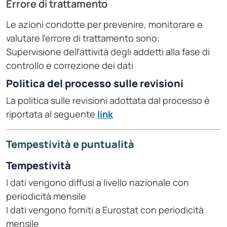
Errore di trattamento
Le azioni condotte per prevenire, monitorare e
valutare l'errore di trattamento sono:
Supervisione dell'attività degli addetti alla fase di
controllo e correzione dei dati
Politica del processo sulle revisioni
La politica sulle revisioni adottata dal processo è
riportata al seguente
link
Tempestività e puntualità
Tempestività
I dati vengono diffusi a livello nazionale con
periodicità mensile
I dati vengono forniti a Eurostat con periodicità
mensile