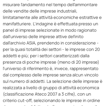
misurare l'andamento nel tempo dell'ammontare
delle vendite delle imprese industriali,
limitatamente alle attività economiche estrattive e
manifatturiere. L'indagine è effettuata presso un
panel di imprese selezionate in modo ragionato
dall'universo delle imprese attive definito
dall'archivio ASIA, prendendo in considerazione -
per la quasi totalità dei settori - le imprese con 20
addetti e più; per i settori caratterizzati dalla
presenza di poche imprese (meno di 20 imprese)
l'universo di riferimento è, invece, rappresentato
dal complesso delle imprese senza alcun vincolo
sul numero di addetti. La selezione delle imprese è
realizzata a livello di gruppo di attività economica
(classificazione Ateco 2007 a 3 cifre), con un
criterio cut-off, selezionando le imprese in ordine