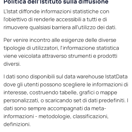
Politica dell'Istituto sulla diffusione
L'Istat diffonde informazioni statistiche con
l'obiettivo di renderle accessibili a tutti e di
rimuovere qualsiasi barriera all'utilizzo dei dati.
Per venire incontro alle esigenze delle diverse
tipologie di utilizzatori, l'informazione statistica
viene veicolata attraverso strumenti e prodotti
diversi.
I dati sono disponibili sul data warehouse IstatData
dove gli utenti possono scegliere le informazioni di
interesse, costruendo tabelle, grafici o mappe
personalizzati, o scaricando set di dati predefiniti. I
dati sono sempre accompagnati da meta-
informazioni - metodologie, classificazioni,
definizioni.