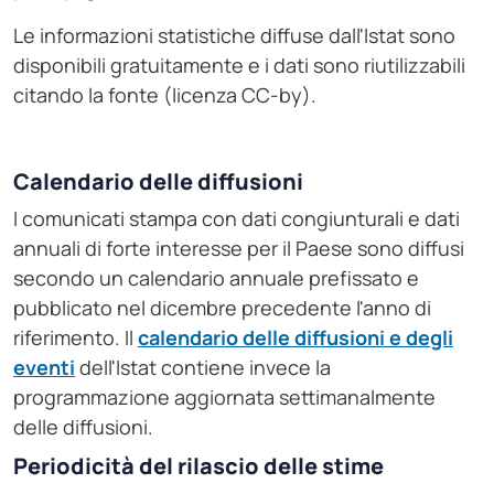
Le informazioni statistiche diffuse dall'Istat sono
disponibili gratuitamente e i dati sono riutilizzabili
citando la fonte (licenza CC-by).
Calendario delle diffusioni
I comunicati stampa con dati congiunturali e dati
annuali di forte interesse per il Paese sono diffusi
secondo un calendario annuale prefissato e
pubblicato nel dicembre precedente l'anno di
riferimento. Il
calendario delle diffusioni e degli
eventi
dell'Istat contiene invece la
programmazione aggiornata settimanalmente
delle diffusioni.
Periodicità del rilascio delle stime