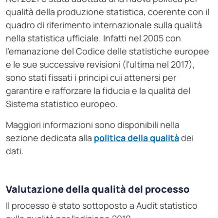
qualità della produzione statistica, coerente con il
quadro di riferimento internazionale sulla qualità
nella statistica ufficiale. Infatti nel 2005 con
l'emanazione del Codice delle statistiche europee
e le sue successive revisioni (l'ultima nel 2017),
sono stati fissati i principi cui attenersi per
garantire e rafforzare la fiducia e la qualità del
Sistema statistico europeo.
Maggiori informazioni sono disponibili nella
sezione dedicata alla
politica della qualità
dei
dati.
Valutazione della qualità del processo
Il processo è stato sottoposto a Audit statistico