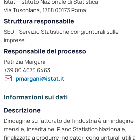
Istat - Istituto Nazionale di Statistica
Via Tuscolana, 1788 00173 Roma
Struttura responsabile
SED - Servizio Statistiche congiunturali sulle
imprese
Responsabile del processo
Patrizia Margani
+39 06 4673 6463
pmargani@istat.it
Informazioni sui dati
Descrizione
L'indagine su fatturato dell'industria è un'indagine
mensile, inserita nel Piano Statistico Nazionale,
finalizzata a produrre indicatori congiunturali utili a