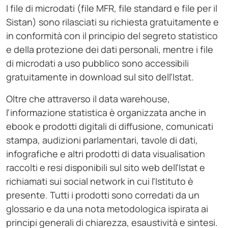
I file di microdati (file MFR, file standard e file per il
Sistan) sono rilasciati su richiesta gratuitamente e
in conformità con il principio del segreto statistico
e della protezione dei dati personali, mentre i file
di microdati a uso pubblico sono accessibili
gratuitamente in download sul sito dell'Istat.
Oltre che attraverso il data warehouse,
l'informazione statistica è organizzata anche in
ebook e prodotti digitali di diffusione, comunicati
stampa, audizioni parlamentari, tavole di dati,
infografiche e altri prodotti di data visualisation
raccolti e resi disponibili sul sito web dell'Istat e
richiamati sui social network in cui l'Istituto è
presente. Tutti i prodotti sono corredati da un
glossario e da una nota metodologica ispirata ai
principi generali di chiarezza, esaustività e sintesi.