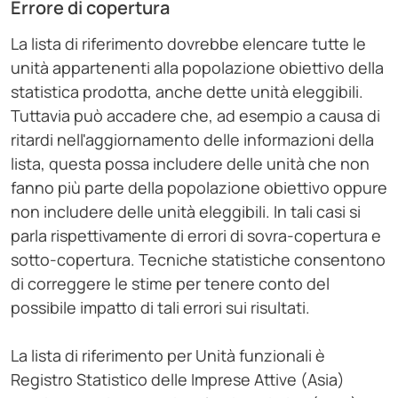
Errore di copertura
La lista di riferimento dovrebbe elencare tutte le
unità appartenenti alla popolazione obiettivo della
statistica prodotta, anche dette unità eleggibili.
Tuttavia può accadere che, ad esempio a causa di
ritardi nell'aggiornamento delle informazioni della
lista, questa possa includere delle unità che non
fanno più parte della popolazione obiettivo oppure
non includere delle unità eleggibili. In tali casi si
parla rispettivamente di errori di sovra-copertura e
sotto-copertura. Tecniche statistiche consentono
di correggere le stime per tenere conto del
possibile impatto di tali errori sui risultati.
La lista di riferimento per Unità funzionali è
Registro Statistico delle Imprese Attive (Asia)