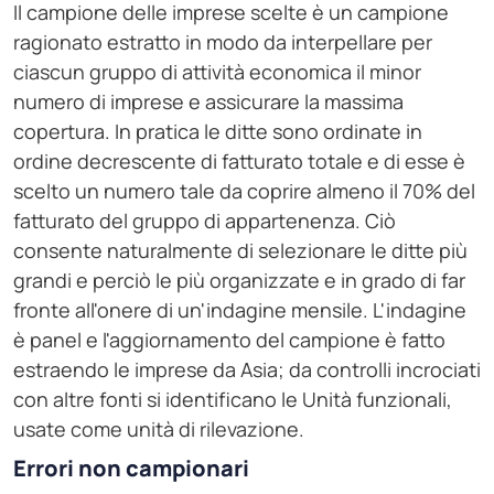
Il campione delle imprese scelte è un campione
ragionato estratto in modo da interpellare per
ciascun gruppo di attività economica il minor
numero di imprese e assicurare la massima
copertura. In pratica le ditte sono ordinate in
ordine decrescente di fatturato totale e di esse è
scelto un numero tale da coprire almeno il 70% del
fatturato del gruppo di appartenenza. Ciò
consente naturalmente di selezionare le ditte più
grandi e perciò le più organizzate e in grado di far
fronte all'onere di un'indagine mensile. L'indagine
è panel e l'aggiornamento del campione è fatto
estraendo le imprese da Asia; da controlli incrociati
con altre fonti si identificano le Unità funzionali,
usate come unità di rilevazione.
Errori non campionari