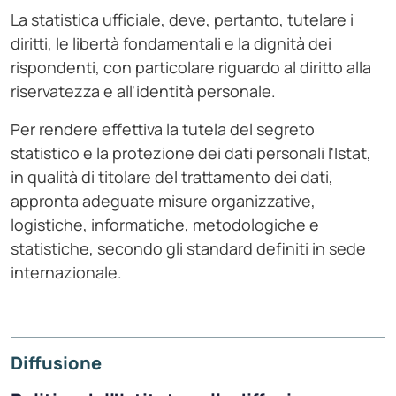
La statistica ufficiale, deve, pertanto, tutelare i
diritti, le libertà fondamentali e la dignità dei
rispondenti, con particolare riguardo al diritto alla
riservatezza e all'identità personale.
Per rendere effettiva la tutela del segreto
statistico e la protezione dei dati personali l'Istat,
in qualità di titolare del trattamento dei dati,
appronta adeguate misure organizzative,
logistiche, informatiche, metodologiche e
statistiche, secondo gli standard definiti in sede
internazionale.
Diffusione