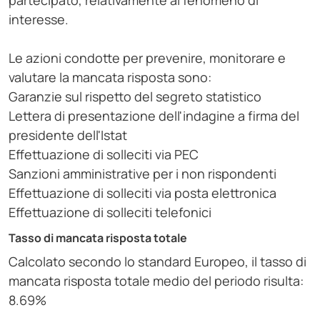
partecipato, relativamente al fenomeno di
interesse.
Le azioni condotte per prevenire, monitorare e
valutare la mancata risposta sono:
Garanzie sul rispetto del segreto statistico
Lettera di presentazione dell'indagine a firma del
presidente dell'Istat
Effettuazione di solleciti via PEC
Sanzioni amministrative per i non rispondenti
Effettuazione di solleciti via posta elettronica
Effettuazione di solleciti telefonici
Tasso di mancata risposta totale
Calcolato secondo lo standard Europeo, il tasso di
mancata risposta totale medio del periodo risulta:
8.69%