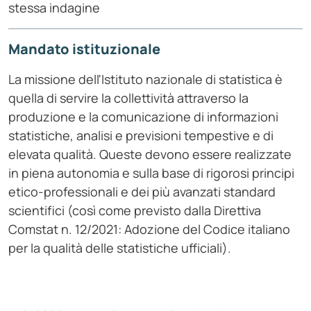
stessa indagine
Mandato istituzionale
La missione dell'Istituto nazionale di statistica è
quella di servire la collettività attraverso la
produzione e la comunicazione di informazioni
statistiche, analisi e previsioni tempestive e di
elevata qualità. Queste devono essere realizzate
in piena autonomia e sulla base di rigorosi principi
etico-professionali e dei più avanzati standard
scientifici (così come previsto dalla Direttiva
Comstat n. 12/2021: Adozione del Codice italiano
per la qualità delle statistiche ufficiali).