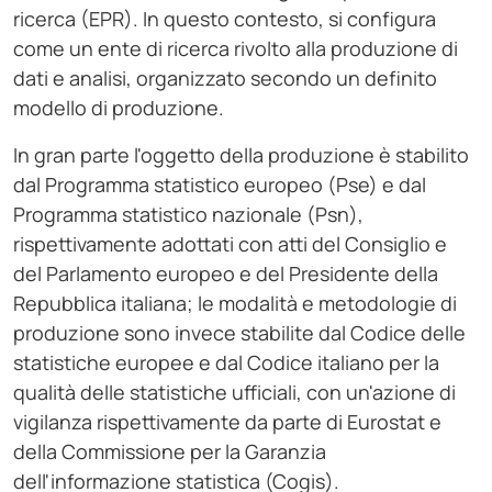
ricerca (EPR). In questo contesto, si configura
come un ente di ricerca rivolto alla produzione di
dati e analisi, organizzato secondo un definito
modello di produzione.
In gran parte l'oggetto della produzione è stabilito
dal Programma statistico europeo (Pse) e dal
Programma statistico nazionale (Psn),
rispettivamente adottati con atti del Consiglio e
del Parlamento europeo e del Presidente della
Repubblica italiana; le modalità e metodologie di
produzione sono invece stabilite dal Codice delle
statistiche europee e dal Codice italiano per la
qualità delle statistiche ufficiali, con un'azione di
vigilanza rispettivamente da parte di Eurostat e
della Commissione per la Garanzia
dell'informazione statistica (Cogis).