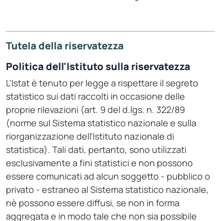
Tutela della riservatezza
Politica dell'Istituto sulla riservatezza
L'Istat è tenuto per legge a rispettare il segreto
statistico sui dati raccolti in occasione delle
proprie rilevazioni (art. 9 del d.lgs. n. 322/89
(norme sul Sistema statistico nazionale e sulla
riorganizzazione dell'Istituto nazionale di
statistica). Tali dati, pertanto, sono utilizzati
esclusivamente a fini statistici e non possono
essere comunicati ad alcun soggetto - pubblico o
privato - estraneo al Sistema statistico nazionale,
nè possono essere diffusi, se non in forma
aggregata e in modo tale che non sia possibile