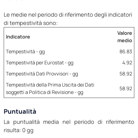
Le medie nel periodo di riferimento degli indicatori
di tempestività sono:
Valore
Indicatore
medio
Tempestività - gg
86.83
Tempestività per Eurostat - gg
4.92
Tempestività Dati Provvisori - gg
58.92
Tempestività della Prima Uscita dei Dati
58.92
soggetti a Politica di Revisione - gg
Puntualità
La puntualità media nel periodo di riferimento
risulta: 0 gg