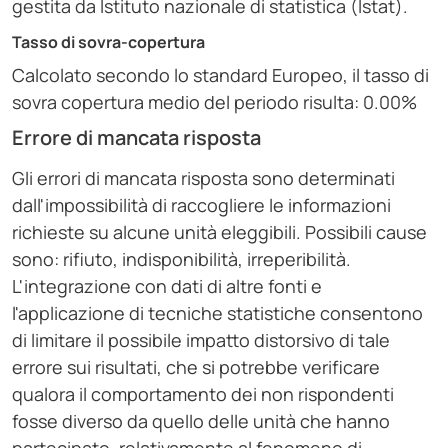
gestita da Istituto nazionale di statistica (Istat).
Tasso di sovra-copertura
Calcolato secondo lo standard Europeo, il tasso di
sovra copertura medio del periodo risulta: 0.00%
Errore di mancata risposta
Gli errori di mancata risposta sono determinati
dall'impossibilità di raccogliere le informazioni
richieste su alcune unità eleggibili. Possibili cause
sono: rifiuto, indisponibilità, irreperibilità.
L'integrazione con dati di altre fonti e
l'applicazione di tecniche statistiche consentono
di limitare il possibile impatto distorsivo di tale
errore sui risultati, che si potrebbe verificare
qualora il comportamento dei non rispondenti
fosse diverso da quello delle unità che hanno