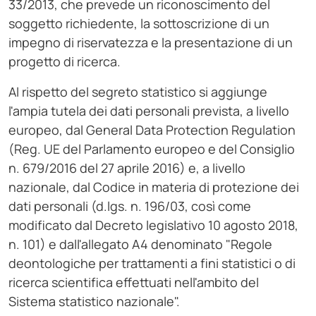
33/2013, che prevede un riconoscimento del
soggetto richiedente, la sottoscrizione di un
impegno di riservatezza e la presentazione di un
progetto di ricerca.
Al rispetto del segreto statistico si aggiunge
l'ampia tutela dei dati personali prevista, a livello
europeo, dal General Data Protection Regulation
(Reg. UE del Parlamento europeo e del Consiglio
n. 679/2016 del 27 aprile 2016) e, a livello
nazionale, dal Codice in materia di protezione dei
dati personali (d.lgs. n. 196/03, così come
modificato dal Decreto legislativo 10 agosto 2018,
n. 101) e dall'allegato A4 denominato "Regole
deontologiche per trattamenti a fini statistici o di
ricerca scientifica effettuati nell'ambito del
Sistema statistico nazionale".