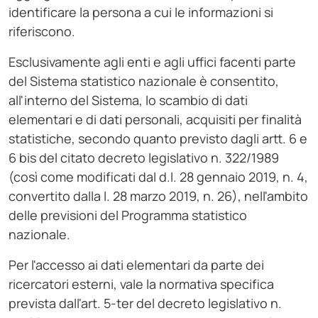
identificare la persona a cui le informazioni si
riferiscono.
Esclusivamente agli enti e agli uffici facenti parte
del Sistema statistico nazionale è consentito,
all'interno del Sistema, lo scambio di dati
elementari e di dati personali, acquisiti per finalità
statistiche, secondo quanto previsto dagli artt. 6 e
6 bis del citato decreto legislativo n. 322/1989
(così come modificati dal d.l. 28 gennaio 2019, n. 4,
convertito dalla l. 28 marzo 2019, n. 26), nell'ambito
delle previsioni del Programma statistico
nazionale.
Per l'accesso ai dati elementari da parte dei
ricercatori esterni, vale la normativa specifica
prevista dall'art. 5-ter del decreto legislativo n.