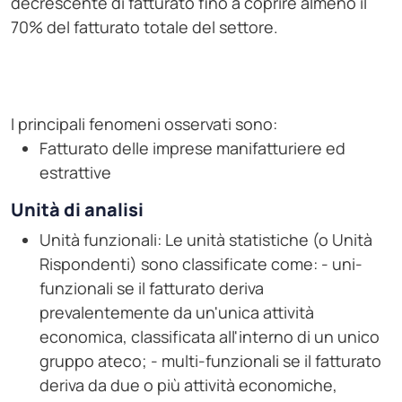
decrescente di fatturato fino a coprire almeno il
70% del fatturato totale del settore.
I principali fenomeni osservati sono:
Fatturato delle imprese manifatturiere ed
estrattive
Unità di analisi
Unità funzionali: Le unità statistiche (o Unità
Rispondenti) sono classificate come: - uni-
funzionali se il fatturato deriva
prevalentemente da un'unica attività
economica, classificata all'interno di un unico
gruppo ateco; - multi-funzionali se il fatturato
deriva da due o più attività economiche,