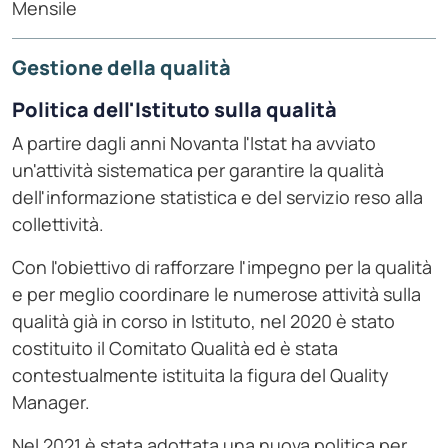
Mensile
Gestione della qualità
Politica dell'Istituto sulla qualità
A partire dagli anni Novanta l'Istat ha avviato
un'attività sistematica per garantire la qualità
dell'informazione statistica e del servizio reso alla
collettività.
Con l'obiettivo di rafforzare l'impegno per la qualità
e per meglio coordinare le numerose attività sulla
qualità già in corso in Istituto, nel 2020 è stato
costituito il Comitato Qualità ed è stata
contestualmente istituita la figura del Quality
Manager.
Nel 2021 è stata adottata una nuova politica per