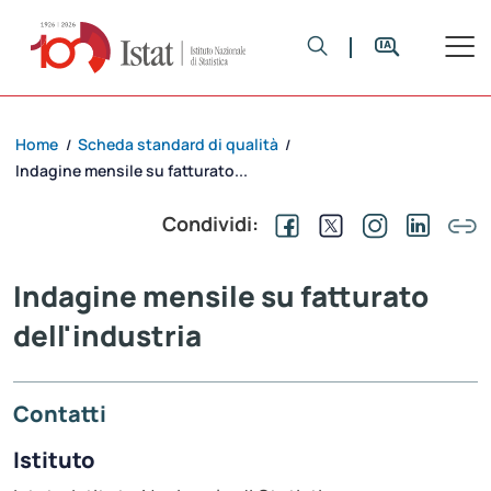
Home
Scheda standard di qualità
/
/
Indagine mensile su fatturato...
Condividi:
Indagine mensile su fatturato
dell'industria
Contatti
Istituto