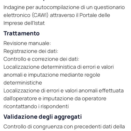
Indagine per autocompilazione di un questionario
elettronico (CAWI) attraverso il Portale delle
Imprese dell'Istat
Trattamento
Revisione manuale:
Registrazione dei dati:
Controllo e correzione dei dati:
Localizzazione deterministica di errori e valori
anomali e imputazione mediante regole
deterministiche
Localizzazione di errori e valori anomali effettuata
dall'operatore e imputazione da operatore
ricontattando i rispondenti
Validazione degli aggregati
Controllo di congruenza con precedenti dati della