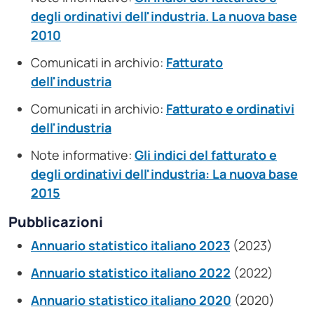
degli ordinativi dell'industria. La nuova base
2010
Comunicati in archivio:
Fatturato
dell'industria
Comunicati in archivio:
Fatturato e ordinativi
dell'industria
Note informative:
Gli indici del fatturato e
degli ordinativi dell'industria: La nuova base
2015
Pubblicazioni
Annuario statistico italiano 2023
(2023)
Annuario statistico italiano 2022
(2022)
Annuario statistico italiano 2020
(2020)