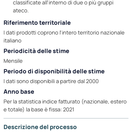
classificate all'interno di due o più gruppi
ateco.
Riferimento territoriale
I dati prodotti coprono l'intero territorio nazionale
italiano
Periodicità delle stime
Mensile
Periodo di disponibilità delle stime
I dati sono disponibili a partire dal 2000
Anno base
Per la statistica indice fatturato (nazionale, estero
e totale) la base è fissa: 2021
Descrizione del processo