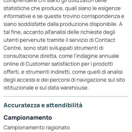
comprendere chi siano gli utilizzatori delle
statistiche che produce, quali siano le esigenze
informative e se queste trovino corrispondenza e
siano soddisfatte dalla produzione disponibile. A
tal fine, accanto all'analisi delle richieste degli
utenti pervenute tramite il servizio di Contact
Centre, sono stati sviluppati strumenti di
consultazione diretta, come l'indagine annuale
online di Customer satisfaction per i prodotti
offerti, e strumenti indiretti, come quelli di analisi
degli accessi e dei percorsi di navigazione sul sito
istituzionale e sul data warehouse.
Accuratezza e attendibilità
Campionamento
Campionamento ragionato