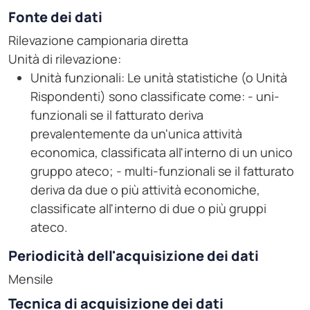
Fonte dei dati
Rilevazione campionaria diretta
Unità di rilevazione:
Unità funzionali: Le unità statistiche (o Unità
Rispondenti) sono classificate come: - uni-
funzionali se il fatturato deriva
prevalentemente da un'unica attività
economica, classificata all'interno di un unico
gruppo ateco; - multi-funzionali se il fatturato
deriva da due o più attività economiche,
classificate all'interno di due o più gruppi
ateco.
Periodicità dell'acquisizione dei dati
Mensile
Tecnica di acquisizione dei dati