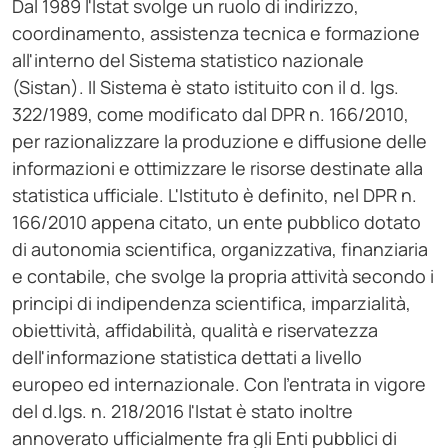
Dal 1989 l'Istat svolge un ruolo di indirizzo,
coordinamento, assistenza tecnica e formazione
all'interno del Sistema statistico nazionale
(Sistan). Il Sistema è stato istituito con il d. lgs.
322/1989, come modificato dal DPR n. 166/2010,
per razionalizzare la produzione e diffusione delle
informazioni e ottimizzare le risorse destinate alla
statistica ufficiale. L'Istituto è definito, nel DPR n.
166/2010 appena citato, un ente pubblico dotato
di autonomia scientifica, organizzativa, finanziaria
e contabile, che svolge la propria attività secondo i
principi di indipendenza scientifica, imparzialità,
obiettività, affidabilità, qualità e riservatezza
dell'informazione statistica dettati a livello
europeo ed internazionale. Con l'entrata in vigore
del d.lgs. n. 218/2016 l'Istat è stato inoltre
annoverato ufficialmente fra gli Enti pubblici di