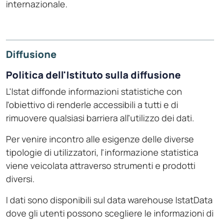
internazionale.
Diffusione
Politica dell'Istituto sulla diffusione
L'Istat diffonde informazioni statistiche con
l'obiettivo di renderle accessibili a tutti e di
rimuovere qualsiasi barriera all'utilizzo dei dati.
Per venire incontro alle esigenze delle diverse
tipologie di utilizzatori, l'informazione statistica
viene veicolata attraverso strumenti e prodotti
diversi.
I dati sono disponibili sul data warehouse IstatData
dove gli utenti possono scegliere le informazioni di