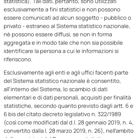
statistica). Tali dati, pertanto, sono utilizzati
esclusivamente a fini statistici e non possono
essere comunicati ad alcun soggetto - pubblico o
privato - estraneo al Sistema statistico nazionale,
nè possono essere diffusi, se non in forma
aggregata e in modo tale che non sia possibile
identificare la persona a cui le informazioni si
riferiscono.
Esclusivamente agli enti e agli uffici facenti parte
del Sistema statistico nazionale è consentito,
all'interno del Sistema, lo scambio di dati
elementari e di dati personali, acquisiti per finalità
statistiche, secondo quanto previsto dagli artt. 6 e
6 bis del citato decreto legislativo n. 322/1989
(così come modificati dal d.l. 28 gennaio 2019, n. 4,
convertito dalla l. 28 marzo 2019, n. 26), nell'ambito