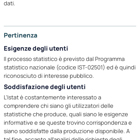
dati.
Pertinenza
Esigenze degli utenti
Il processo statistico è previsto dal Programma
statistico nazionale (codice IST-02501) ed è quindi
riconosciuto di interesse pubblico.
Soddisfazione degli utenti
L'Istat è costantemente interessato a
comprendere chi siano gli utilizzatori delle
statistiche che produce, quali siano le esigenze
informative e se queste trovino corrispondenza e
siano soddisfatte dalla produzione disponibile. A
tal fine, accanto all'analisi delle richieste degli