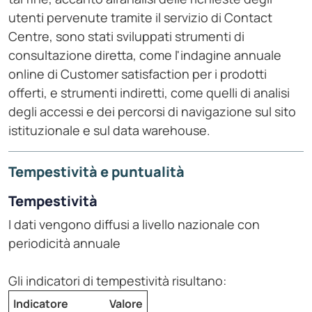
utenti pervenute tramite il servizio di Contact
Centre, sono stati sviluppati strumenti di
consultazione diretta, come l'indagine annuale
online di Customer satisfaction per i prodotti
offerti, e strumenti indiretti, come quelli di analisi
degli accessi e dei percorsi di navigazione sul sito
istituzionale e sul data warehouse.
Tempestività e puntualità
Tempestività
I dati vengono diffusi a livello nazionale con
periodicità annuale
Gli indicatori di tempestività risultano:
Indicatore
Valore