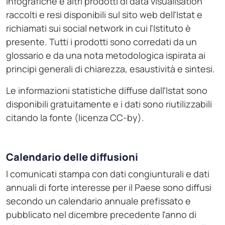
infografiche e altri prodotti di data visualisation
raccolti e resi disponibili sul sito web dell'Istat e
richiamati sui social network in cui l'Istituto è
presente. Tutti i prodotti sono corredati da un
glossario e da una nota metodologica ispirata ai
principi generali di chiarezza, esaustività e sintesi.
Le informazioni statistiche diffuse dall'Istat sono
disponibili gratuitamente e i dati sono riutilizzabili
citando la fonte (licenza CC-by).
Calendario delle diffusioni
I comunicati stampa con dati congiunturali e dati
annuali di forte interesse per il Paese sono diffusi
secondo un calendario annuale prefissato e
pubblicato nel dicembre precedente l'anno di