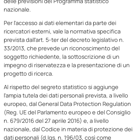
delle previsioni del Programma statistico
nazionale.
Per l'accesso ai dati elementari da parte dei
ricercatori esterni, vale la normativa specifica
prevista dall'art. 5-ter del decreto legislativo n.
33/2013, che prevede un riconoscimento del
soggetto richiedente, la sottoscrizione di un
impegno di riservatezza e la presentazione di un
progetto di ricerca.
Al rispetto del segreto statistico si aggiunge
l'ampia tutela dei dati personali prevista, a livello
europeo, dal General Data Protection Regulation
(Reg. UE del Parlamento europeo e del Consiglio
n. 679/2016 del 27 aprile 2016) e, a livello
nazionale, dal Codice in materia di protezione dei
dati personali (d.lgs. n. 196/03, così come