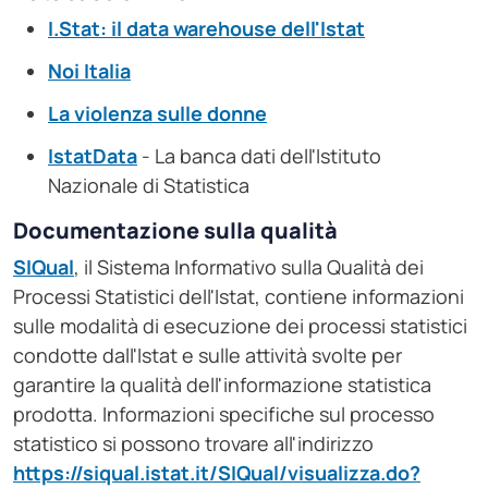
I.Stat: il data warehouse dell'Istat
Noi Italia
La violenza sulle donne
IstatData
- La banca dati dell'Istituto
Nazionale di Statistica
Documentazione sulla qualità
SIQual
, il Sistema Informativo sulla Qualità dei
Processi Statistici dell'Istat, contiene informazioni
sulle modalità di esecuzione dei processi statistici
condotte dall'Istat e sulle attività svolte per
garantire la qualità dell'informazione statistica
prodotta. Informazioni specifiche sul processo
statistico si possono trovare all'indirizzo
https://siqual.istat.it/SIQual/visualizza.do?