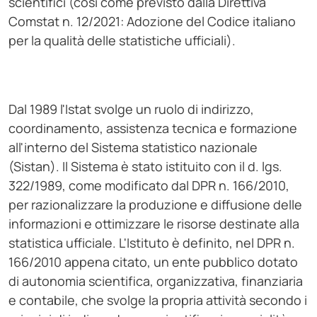
scientifici (così come previsto dalla Direttiva
Comstat n. 12/2021: Adozione del Codice italiano
per la qualità delle statistiche ufficiali).
Dal 1989 l'Istat svolge un ruolo di indirizzo,
coordinamento, assistenza tecnica e formazione
all'interno del Sistema statistico nazionale
(Sistan). Il Sistema è stato istituito con il d. lgs.
322/1989, come modificato dal DPR n. 166/2010,
per razionalizzare la produzione e diffusione delle
informazioni e ottimizzare le risorse destinate alla
statistica ufficiale. L'Istituto è definito, nel DPR n.
166/2010 appena citato, un ente pubblico dotato
di autonomia scientifica, organizzativa, finanziaria
e contabile, che svolge la propria attività secondo i