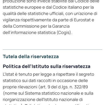
produzione sono invece stabilite dal Codice delle
statistiche europee e dal Codice italiano per la
qualità delle statistiche ufficiali, con un'azione di
vigilanza rispettivamente da parte di Eurostat e
della Commissione per la Garanzia
dell'informazione statistica (Cogis).
Tutela della riservatezza
Politica dell'Istituto sulla riservatezza
L'Istat è tenuto per legge a rispettare il segreto
statistico sui dati raccolti in occasione delle
proprie rilevazioni (art. 9 del d.lgs. n. 322/89
(norme sul Sistema statistico nazionale e sulla
riorganizzazione dell'Istituto nazionale di