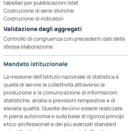
tabellari per pubblicazioni Istat
Costruzione di serie storiche
Costruzione di indicatori
Validazione degli aggregati
Controllo di congruenza con precedenti dati della
stessa elaborazione
Mandato istituzionale
La missione dell'Istituto nazionale di statistica è
quella di servire la collettività attraverso la
produzione e la comunicazione di informazioni
statistiche, analisi e previsioni tempestive e di
elevata qualità. Queste devono essere realizzate
in piena autonomia e sulla base di rigorosi principi
etico-professionali e dei più avanzati standard