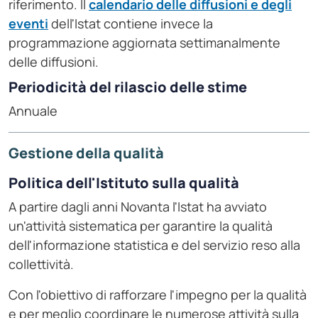
riferimento. Il
calendario delle diffusioni e degli
eventi
dell'Istat contiene invece la
programmazione aggiornata settimanalmente
delle diffusioni.
Periodicità del rilascio delle stime
Annuale
Gestione della qualità
Politica dell'Istituto sulla qualità
A partire dagli anni Novanta l'Istat ha avviato
un'attività sistematica per garantire la qualità
dell'informazione statistica e del servizio reso alla
collettività.
Con l'obiettivo di rafforzare l'impegno per la qualità
e per meglio coordinare le numerose attività sulla