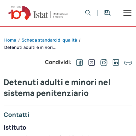
Home
Scheda standard di qualità
/
/
Detenuti adulti e minori...
Condividi:
Detenuti adulti e minori nel
sistema penitenziario
Contatti
Istituto