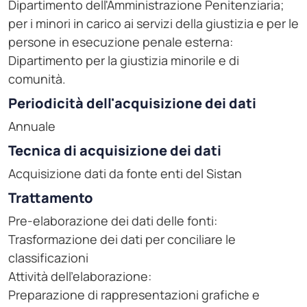
Dipartimento dell'Amministrazione Penitenziaria;
per i minori in carico ai servizi della giustizia e per le
persone in esecuzione penale esterna:
Dipartimento per la giustizia minorile e di
comunità.
Periodicità dell'acquisizione dei dati
Annuale
Tecnica di acquisizione dei dati
Acquisizione dati da fonte enti del Sistan
Trattamento
Pre-elaborazione dei dati delle fonti:
Trasformazione dei dati per conciliare le
classificazioni
Attività dell'elaborazione:
Preparazione di rappresentazioni grafiche e