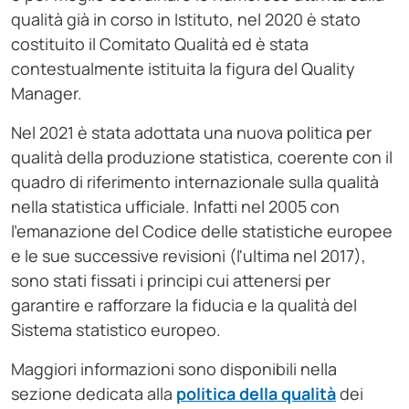
qualità già in corso in Istituto, nel 2020 è stato
costituito il Comitato Qualità ed è stata
contestualmente istituita la figura del Quality
Manager.
Nel 2021 è stata adottata una nuova politica per
qualità della produzione statistica, coerente con il
quadro di riferimento internazionale sulla qualità
nella statistica ufficiale. Infatti nel 2005 con
l'emanazione del Codice delle statistiche europee
e le sue successive revisioni (l'ultima nel 2017),
sono stati fissati i principi cui attenersi per
garantire e rafforzare la fiducia e la qualità del
Sistema statistico europeo.
Maggiori informazioni sono disponibili nella
sezione dedicata alla
politica della qualità
dei