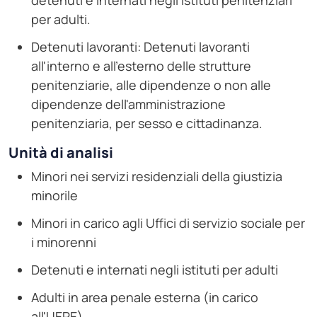
detenuti e internati negli istituti penitenziari
per adulti.
Detenuti lavoranti: Detenuti lavoranti
all'interno e all'esterno delle strutture
penitenziarie, alle dipendenze o non alle
dipendenze dell'amministrazione
penitenziaria, per sesso e cittadinanza.
Unità di analisi
Minori nei servizi residenziali della giustizia
minorile
Minori in carico agli Uffici di servizio sociale per
i minorenni
Detenuti e internati negli istituti per adulti
Adulti in area penale esterna (in carico
all'UEPE)