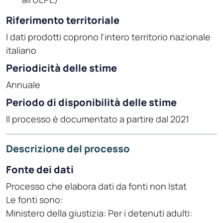
Riferimento territoriale
I dati prodotti coprono l'intero territorio nazionale
italiano
Periodicità delle stime
Annuale
Periodo di disponibilità delle stime
Il processo è documentato a partire dal 2021
Descrizione del processo
Fonte dei dati
Processo che elabora dati da fonti non Istat
Le fonti sono:
Ministero della giustizia: Per i detenuti adulti: