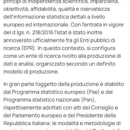
principi di indipendenza scientifica, imparzialità,
obiettività, affidabilità, qualità e riservatezza
dell'informazione statistica dettati a livello
europeo ed internazionale. Con l'entrata in vigore
del d.lgs. n. 218/2016 l'Istat è stato inoltre
annoverato ufficialmente fra gli Enti pubblici di
ricerca (EPR). In questo contesto, si configura
come un ente di ricerca rivolto alla produzione di
dati e analisi, organizzato secondo un definito
modello di produzione.
In gran parte l'oggetto della produzione è stabilito
dal Programma statistico europeo (Pse) e dal
Programma statistico nazionale (Psn),
rispettivamente adottati con atti del Consiglio e
del Parlamento europeo e del Presidente della
Repubblica italiana; le modalità e metodologie di