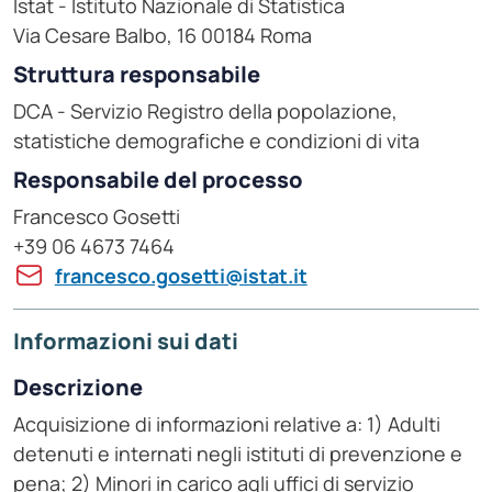
Istat - Istituto Nazionale di Statistica
Via Cesare Balbo, 16 00184 Roma
Struttura responsabile
DCA - Servizio Registro della popolazione,
statistiche demografiche e condizioni di vita
Responsabile del processo
Francesco Gosetti
+39 06 4673 7464
francesco.gosetti@istat.it
Informazioni sui dati
Descrizione
Acquisizione di informazioni relative a: 1) Adulti
detenuti e internati negli istituti di prevenzione e
pena; 2) Minori in carico agli uffici di servizio