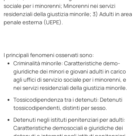
sociale per i minorenni; Minorenni nei servizi
residenziali della giustizia minorile; 3) Adulti in area
penale esterna (UEPE).
I principali fenomeni osservati sono:
Criminalità minorile: Caratteristiche demo-
giuridiche dei minori e giovani adulti in carico
agli uffici di servizio sociale per i minorenni, e
nei servizi residenziali della giustizia minorile.
Tossicodipendenza tra i detenuti: Detenuti
tossicodipendenti, distinti per sesso.
Detenuti negli istituti penitenziari per adulti:
Caratteristiche demosociali e giuridiche dei