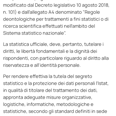
modificato dal Decreto legislativo 10 agosto 2018,
n. 101) e dall'allegato A4 denominato "Regole
deontologiche per trattamenti a fini statistici o di
ricerca scientifica effettuati nell'ambito del
Sistema statistico nazionale".
La statistica ufficiale, deve, pertanto, tutelare i
diritti, le libertà fondamentali e la dignità dei
rispondenti, con particolare riguardo al diritto alla
riservatezza e all'identità personale.
Per rendere effettiva la tutela del segreto
statistico e la protezione dei dati personali l'Istat,
in qualità di titolare del trattamento dei dati,
appronta adeguate misure organizzative,
logistiche, informatiche, metodologiche e
statistiche, secondo gli standard definiti in sede