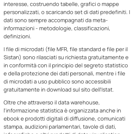
interesse, costruendo tabelle, grafici o mappe
personalizzati, o scaricando set di dati predefiniti. I
dati sono sempre accompagnati da meta-
informazioni - metodologie, classificazioni,
definizioni.
I file di microdati (file MFR, file standard e file per il
Sistan) sono rilasciati su richiesta gratuitamente e
in conformità con il principio del segreto statistico
e della protezione dei dati personali, mentre i file
di microdati a uso pubblico sono accessibili
gratuitamente in download sul sito dell'Istat.
Oltre che attraverso il data warehouse,
l'informazione statistica è organizzata anche in
ebook e prodotti digitali di diffusione, comunicati
stampa, audizioni parlamentari, tavole di dati,