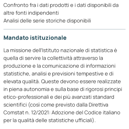
Confronto fra i dati prodotti e i dati disponibili da
altre fonti indipendenti
Analisi delle serie storiche disponibili
Mandato istituzionale
La missione dell'Istituto nazionale di statistica è
quella di servire la collettività attraverso la
produzione e la comunicazione di informazioni
statistiche, analisi e previsioni tempestive e di
elevata qualità. Queste devono essere realizzate
in piena autonomia e sulla base di rigorosi principi
etico-professionali e dei più avanzati standard
scientifici (così come previsto dalla Direttiva
Comstat n. 12/2021: Adozione del Codice italiano
per la qualità delle statistiche ufficiali).