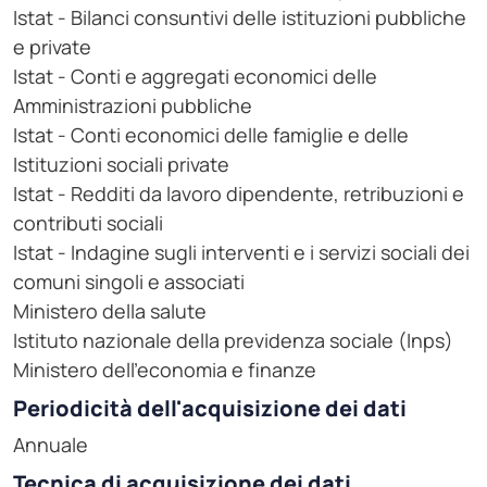
Istat - Bilanci consuntivi delle istituzioni pubbliche
e private
Istat - Conti e aggregati economici delle
Amministrazioni pubbliche
Istat - Conti economici delle famiglie e delle
Istituzioni sociali private
Istat - Redditi da lavoro dipendente, retribuzioni e
contributi sociali
Istat - Indagine sugli interventi e i servizi sociali dei
comuni singoli e associati
Ministero della salute
Istituto nazionale della previdenza sociale (Inps)
Ministero dell'economia e finanze
Periodicità dell'acquisizione dei dati
Annuale
Tecnica di acquisizione dei dati