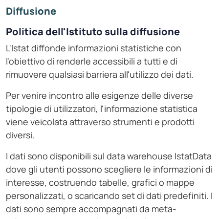
Diffusione
Politica dell'Istituto sulla diffusione
L'Istat diffonde informazioni statistiche con
l'obiettivo di renderle accessibili a tutti e di
rimuovere qualsiasi barriera all'utilizzo dei dati.
Per venire incontro alle esigenze delle diverse
tipologie di utilizzatori, l'informazione statistica
viene veicolata attraverso strumenti e prodotti
diversi.
I dati sono disponibili sul data warehouse IstatData
dove gli utenti possono scegliere le informazioni di
interesse, costruendo tabelle, grafici o mappe
personalizzati, o scaricando set di dati predefiniti. I
dati sono sempre accompagnati da meta-