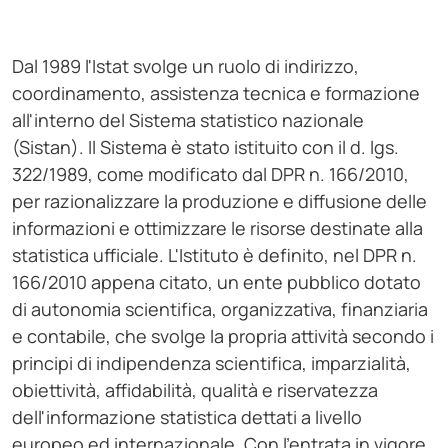
Dal 1989 l'Istat svolge un ruolo di indirizzo,
coordinamento, assistenza tecnica e formazione
all'interno del Sistema statistico nazionale
(Sistan). Il Sistema è stato istituito con il d. lgs.
322/1989, come modificato dal DPR n. 166/2010,
per razionalizzare la produzione e diffusione delle
informazioni e ottimizzare le risorse destinate alla
statistica ufficiale. L'Istituto è definito, nel DPR n.
166/2010 appena citato, un ente pubblico dotato
di autonomia scientifica, organizzativa, finanziaria
e contabile, che svolge la propria attività secondo i
principi di indipendenza scientifica, imparzialità,
obiettività, affidabilità, qualità e riservatezza
dell'informazione statistica dettati a livello
europeo ed internazionale. Con l'entrata in vigore