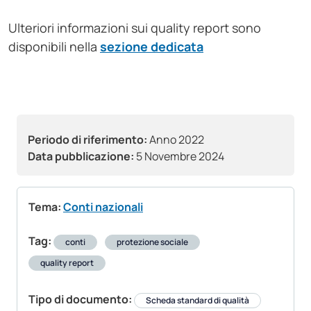
Ulteriori informazioni sui quality report sono
disponibili nella
sezione dedicata
Periodo di riferimento:
Anno 2022
Data pubblicazione:
5 Novembre 2024
Tema:
Conti nazionali
Tag:
conti
protezione sociale
quality report
Tipo di documento:
Scheda standard di qualità