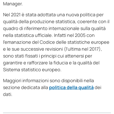
Manager.
Nel 2021 è stata adottata una nuova politica per
qualità della produzione statistica, coerente con il
quadro di riferimento internazionale sulla qualità
nella statistica ufficiale. Infatti nel 2005 con
l'emanazione del Codice delle statistiche europee
e le sue successive revisioni (l'ultima nel 2017),
sono stati fissati i principi cui attenersi per
garantire e rafforzare la fiducia e la qualità del
Sistema statistico europeo.
Maggiori informazioni sono disponibili nella
sezione dedicata alla
politica della qualità
dei
dati.