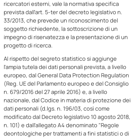
ricercatori esterni, vale la normativa specifica
prevista dall'art. 5-ter del decreto legislativo n.
33/2013, che prevede un riconoscimento del
soggetto richiedente, la sottoscrizione di un
impegno di riservatezza e la presentazione di un
progetto di ricerca.
Al rispetto del segreto statistico si aggiunge
l'ampia tutela dei dati personali prevista, a livello
europeo, dal General Data Protection Regulation
(Reg. UE del Parlamento europeo e del Consiglio
n. 679/2016 del 27 aprile 2016) e, a livello
nazionale, dal Codice in materia di protezione dei
dati personali (d.lgs. n. 196/03, così come
modificato dal Decreto legislativo 10 agosto 2018,
n. 101) e dall'allegato A4 denominato "Regole
deontologiche per trattamenti a fini statistici o di