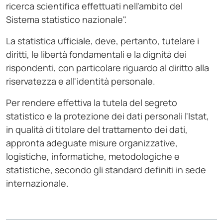
ricerca scientifica effettuati nell'ambito del
Sistema statistico nazionale".
La statistica ufficiale, deve, pertanto, tutelare i
diritti, le libertà fondamentali e la dignità dei
rispondenti, con particolare riguardo al diritto alla
riservatezza e all'identità personale.
Per rendere effettiva la tutela del segreto
statistico e la protezione dei dati personali l'Istat,
in qualità di titolare del trattamento dei dati,
appronta adeguate misure organizzative,
logistiche, informatiche, metodologiche e
statistiche, secondo gli standard definiti in sede
internazionale.