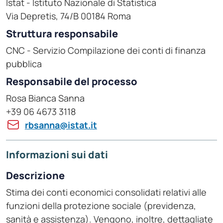
Istat - Istituto Nazionale di Statistica
Via Depretis, 74/B 00184 Roma
Struttura responsabile
CNC - Servizio Compilazione dei conti di finanza
pubblica
Responsabile del processo
Rosa Bianca Sanna
+39 06 4673 3118
rbsanna@istat.it
Informazioni sui dati
Descrizione
Stima dei conti economici consolidati relativi alle
funzioni della protezione sociale (previdenza,
sanità e assistenza). Vengono, inoltre, dettagliate