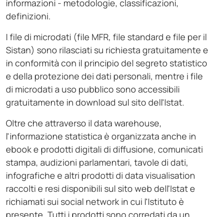
informazioni - metodologie, classificazioni,
definizioni.
I file di microdati (file MFR, file standard e file per il
Sistan) sono rilasciati su richiesta gratuitamente e
in conformità con il principio del segreto statistico
e della protezione dei dati personali, mentre i file
di microdati a uso pubblico sono accessibili
gratuitamente in download sul sito dell'Istat.
Oltre che attraverso il data warehouse,
l'informazione statistica è organizzata anche in
ebook e prodotti digitali di diffusione, comunicati
stampa, audizioni parlamentari, tavole di dati,
infografiche e altri prodotti di data visualisation
raccolti e resi disponibili sul sito web dell'Istat e
richiamati sui social network in cui l'Istituto è
presente. Tutti i prodotti sono corredati da un