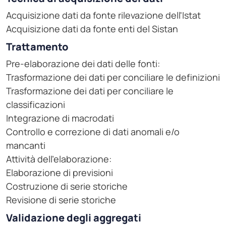
Acquisizione dati da fonte rilevazione dell'Istat
Acquisizione dati da fonte enti del Sistan
Trattamento
Pre-elaborazione dei dati delle fonti:
Trasformazione dei dati per conciliare le definizioni
Trasformazione dei dati per conciliare le
classificazioni
Integrazione di macrodati
Controllo e correzione di dati anomali e/o
mancanti
Attività dell'elaborazione:
Elaborazione di previsioni
Costruzione di serie storiche
Revisione di serie storiche
Validazione degli aggregati