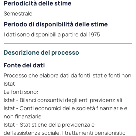
Periodicità delle stime
Semestrale
Periodo di disponibilità delle stime
I dati sono disponibili a partire dal 1975
Descrizione del processo
Fonte dei dati
Processo che elabora dati da fonti Istat e fonti non
Istat
Le fonti sono:
Istat - Bilanci consuntivi degli enti previdenziali
Istat - Conti economici delle società finanziarie e
non finanziarie
Istat - Statistiche della previdenza e
dell'assistenza sociale. I trattamenti pensionistici