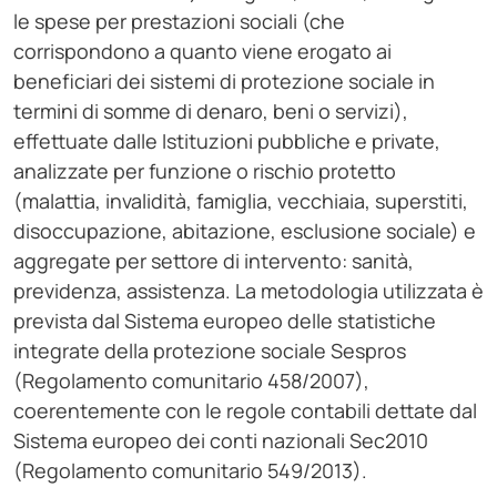
le spese per prestazioni sociali (che
corrispondono a quanto viene erogato ai
beneficiari dei sistemi di protezione sociale in
termini di somme di denaro, beni o servizi),
effettuate dalle Istituzioni pubbliche e private,
analizzate per funzione o rischio protetto
(malattia, invalidità, famiglia, vecchiaia, superstiti,
disoccupazione, abitazione, esclusione sociale) e
aggregate per settore di intervento: sanità,
previdenza, assistenza. La metodologia utilizzata è
prevista dal Sistema europeo delle statistiche
integrate della protezione sociale Sespros
(Regolamento comunitario 458/2007),
coerentemente con le regole contabili dettate dal
Sistema europeo dei conti nazionali Sec2010
(Regolamento comunitario 549/2013).