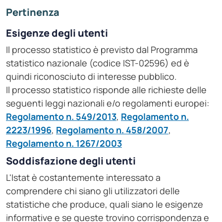
Pertinenza
Esigenze degli utenti
Il processo statistico è previsto dal Programma
statistico nazionale (codice IST-02596) ed è
quindi riconosciuto di interesse pubblico.
Il processo statistico risponde alle richieste delle
seguenti leggi nazionali e/o regolamenti europei:
Regolamento n. 549/2013
,
Regolamento n.
2223/1996
,
Regolamento n. 458/2007
,
Regolamento n. 1267/2003
Soddisfazione degli utenti
L'Istat è costantemente interessato a
comprendere chi siano gli utilizzatori delle
statistiche che produce, quali siano le esigenze
informative e se queste trovino corrispondenza e