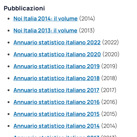
Pubblicazioni
Noi Italia 2014: il volume
(2014)
Noi Italia 2013: il volume
(2013)
Annuario statistico italiano 2022
(2022)
Annuario statistico italiano 2020
(2020)
Annuario statistico italiano 2019
(2019)
Annuario statistico italiano 2018
(2018)
Annuario statistico italiano 2017
(2017)
Annuario statistico italiano 2016
(2016)
Annuario statistico italiano 2015
(2015)
Annuario statistico italiano 2014
(2014)