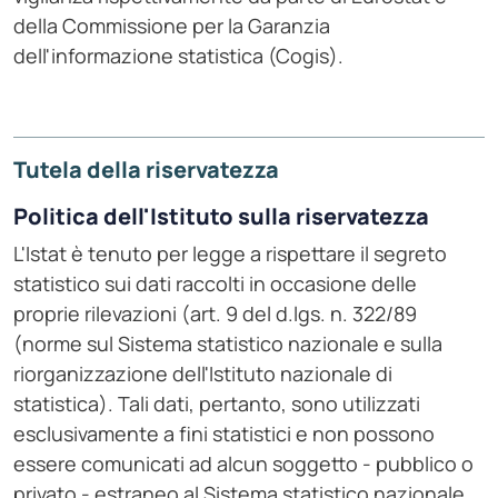
della Commissione per la Garanzia
dell'informazione statistica (Cogis).
Tutela della riservatezza
Politica dell'Istituto sulla riservatezza
L'Istat è tenuto per legge a rispettare il segreto
statistico sui dati raccolti in occasione delle
proprie rilevazioni (art. 9 del d.lgs. n. 322/89
(norme sul Sistema statistico nazionale e sulla
riorganizzazione dell'Istituto nazionale di
statistica). Tali dati, pertanto, sono utilizzati
esclusivamente a fini statistici e non possono
essere comunicati ad alcun soggetto - pubblico o
privato - estraneo al Sistema statistico nazionale,