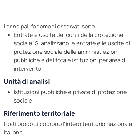
I principali fenomeni osservati sono:
Entrate e uscite dei conti della protezione
sociale: Si analizzano le entrate e le uscite di
protezione sociale delle amministrazioni
pubbliche e del totale istituzioni per area di
intervento
Unità di analisi
Istituzioni pubbliche e private di protezione
sociale
Riferimento territoriale
I dati prodotti coprono l'intero territorio nazionale
italiano