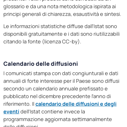
glossario e da una nota metodologica ispirata ai
principi generali di chiarezza, esaustività e sintesi.
Le informazioni statistiche diffuse dall'Istat sono
disponibili gratuitamente e i dati sono riutilizzabili
citando la fonte (licenza CC-by).
Calendario delle diffusioni
I comunicati stampa con dati congiunturali e dati
annuali di forte interesse per il Paese sono diffusi
secondo un calendario annuale prefissato e
pubblicato nel dicembre precedente l'anno di
riferimento. Il
calendario delle diffusioni e degli
eventi
dell'Istat contiene invece la
programmazione aggiornata settimanalmente
delle diffusioni.