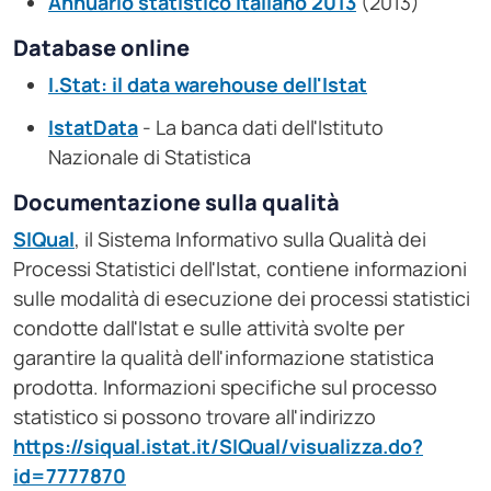
Annuario statistico italiano 2013
(2013)
Database online
I.Stat: il data warehouse dell'Istat
IstatData
- La banca dati dell'Istituto
Nazionale di Statistica
Documentazione sulla qualità
SIQual
, il Sistema Informativo sulla Qualità dei
Processi Statistici dell'Istat, contiene informazioni
sulle modalità di esecuzione dei processi statistici
condotte dall'Istat e sulle attività svolte per
garantire la qualità dell'informazione statistica
prodotta. Informazioni specifiche sul processo
statistico si possono trovare all'indirizzo
https://siqual.istat.it/SIQual/visualizza.do?
id=7777870