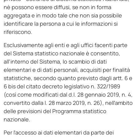
nè possono essere diffusi, se non in forma
aggregata e in modo tale che non sia possibile
identificare la persona a cui le informazioni si
riferiscono.
Esclusivamente agli enti e agli uffici facenti parte
del Sistema statistico nazionale è consentito,
all'interno del Sistema, lo scambio di dati
elementari e di dati personali, acquisiti per finalità
statistiche, secondo quanto previsto dagli artt. 6 e
6 bis del citato decreto legislativo n. 322/1989
(così come modificati dal d.l. 28 gennaio 2019, n. 4,
convertito dalla l. 28 marzo 2019, n. 26), nell'ambito
delle previsioni del Programma statistico
nazionale.
Per l'accesso ai dati elementari da parte dei