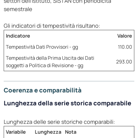
settori dell'Istituto, SISTAN con periodicità
semestrale
Gli indicatori di tempestività risultano:
Indicatore
Valore
Tempestività Dati Provvisori - gg
110.00
Tempestività della Prima Uscita dei Dati
293.00
soggetti a Politica di Revisione - gg
Coerenza e comparabilità
Lunghezza della serie storica comparabile
Lunghezza delle serie storiche comparabili:
Variabile
Lunghezza
Nota