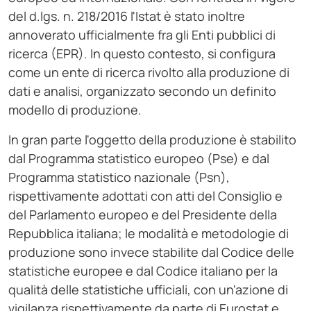
del d.lgs. n. 218/2016 l'Istat è stato inoltre
annoverato ufficialmente fra gli Enti pubblici di
ricerca (EPR). In questo contesto, si configura
come un ente di ricerca rivolto alla produzione di
dati e analisi, organizzato secondo un definito
modello di produzione.
In gran parte l'oggetto della produzione è stabilito
dal Programma statistico europeo (Pse) e dal
Programma statistico nazionale (Psn),
rispettivamente adottati con atti del Consiglio e
del Parlamento europeo e del Presidente della
Repubblica italiana; le modalità e metodologie di
produzione sono invece stabilite dal Codice delle
statistiche europee e dal Codice italiano per la
qualità delle statistiche ufficiali, con un'azione di
vigilanza rispettivamente da parte di Eurostat e