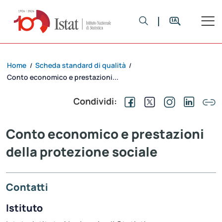
Home
Scheda standard di qualità
/
/
Conto economico e prestazioni...
Condividi:
Conto economico e prestazioni
della protezione sociale
Contatti
Istituto