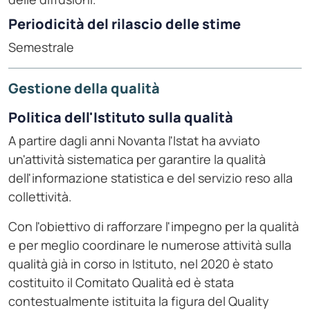
Periodicità del rilascio delle stime
Semestrale
Gestione della qualità
Politica dell'Istituto sulla qualità
A partire dagli anni Novanta l'Istat ha avviato
un'attività sistematica per garantire la qualità
dell'informazione statistica e del servizio reso alla
collettività.
Con l'obiettivo di rafforzare l'impegno per la qualità
e per meglio coordinare le numerose attività sulla
qualità già in corso in Istituto, nel 2020 è stato
costituito il Comitato Qualità ed è stata
contestualmente istituita la figura del Quality