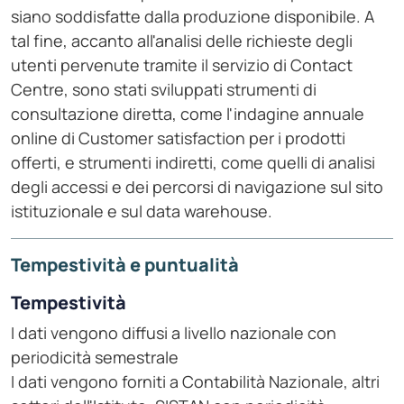
siano soddisfatte dalla produzione disponibile. A
tal fine, accanto all'analisi delle richieste degli
utenti pervenute tramite il servizio di Contact
Centre, sono stati sviluppati strumenti di
consultazione diretta, come l'indagine annuale
online di Customer satisfaction per i prodotti
offerti, e strumenti indiretti, come quelli di analisi
degli accessi e dei percorsi di navigazione sul sito
istituzionale e sul data warehouse.
Tempestività e puntualità
Tempestività
I dati vengono diffusi a livello nazionale con
periodicità semestrale
I dati vengono forniti a Contabilità Nazionale, altri