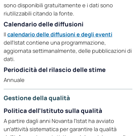
sono disponibili gratuitamente e i dati sono
riutilizzabili citando la fonte.
Calendario delle diffusioni
Il
calendario delle diffusioni e degli eventi
dell'Istat contiene una programmazione,
aggiornata settimanalmente, delle pubblicazioni di
dati.
Periodicità del rilascio delle stime
Annuale
Gestione della qualità
Politica dell'Istituto sulla qualità
A partire dagli anni Novanta l'Istat ha avviato
un'attività sistematica per garantire la qualità