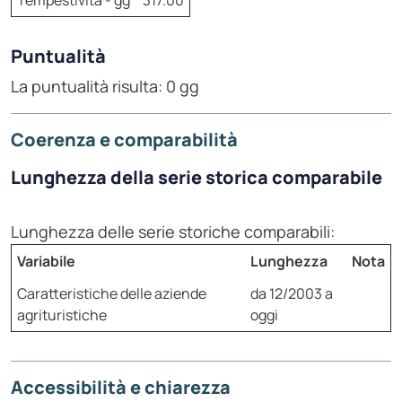
Tempestività - gg
317.00
Puntualità
La puntualità risulta: 0 gg
Coerenza e comparabilità
Lunghezza della serie storica comparabile
Lunghezza delle serie storiche comparabili:
Variabile
Lunghezza
Nota
Caratteristiche delle aziende
da 12/2003 a
agrituristiche
oggi
Accessibilità e chiarezza