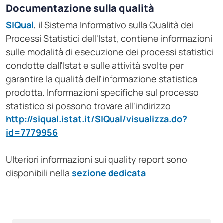
Documentazione sulla qualità
SIQual
, il Sistema Informativo sulla Qualità dei
Processi Statistici dell'Istat, contiene informazioni
sulle modalità di esecuzione dei processi statistici
condotte dall'Istat e sulle attività svolte per
garantire la qualità dell'informazione statistica
prodotta. Informazioni specifiche sul processo
statistico si possono trovare all'indirizzo
http://siqual.istat.it/SIQual/visualizza.do?
id=7779956
Ulteriori informazioni sui quality report sono
disponibili nella
sezione dedicata