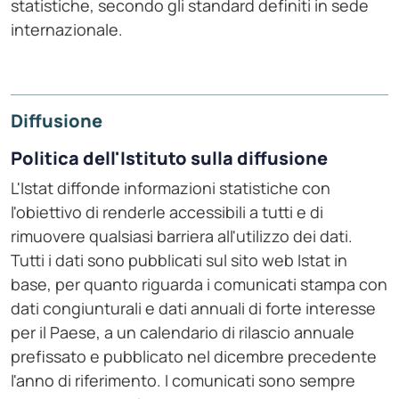
statistiche, secondo gli standard definiti in sede
internazionale.
Diffusione
Politica dell'Istituto sulla diffusione
L'Istat diffonde informazioni statistiche con
l'obiettivo di renderle accessibili a tutti e di
rimuovere qualsiasi barriera all'utilizzo dei dati.
Tutti i dati sono pubblicati sul sito web Istat in
base, per quanto riguarda i comunicati stampa con
dati congiunturali e dati annuali di forte interesse
per il Paese, a un calendario di rilascio annuale
prefissato e pubblicato nel dicembre precedente
l'anno di riferimento. I comunicati sono sempre