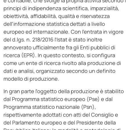
e contabile, che svolge la propria attività secondo i
principi di indipendenza scientifica, imparzialità,
obiettività, affidabilità, qualità e riservatezza
dell'informazione statistica dettati a livello
europeo ed internazionale. Con l'entrata in vigore
del d.lgs. n. 218/2016 l'Istat è stato inoltre
annoverato ufficialmente fra gli Enti pubblici di
ricerca (EPR). In questo contesto, si configura
come un ente di ricerca rivolto alla produzione di
dati e analisi, organizzato secondo un definito
modello di produzione.
In gran parte l'oggetto della produzione è stabilito
dal Programma statistico europeo (Pse) e dal
Programma statistico nazionale (Psn),
rispettivamente adottati con atti del Consiglio e
del Parlamento europeo e del Presidente della