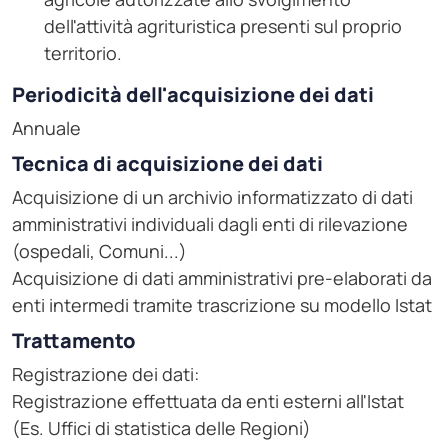
dell'attività agrituristica presenti sul proprio
territorio.
Periodicità dell'acquisizione dei dati
Annuale
Tecnica di acquisizione dei dati
Acquisizione di un archivio informatizzato di dati
amministrativi individuali dagli enti di rilevazione
(ospedali, Comuni...)
Acquisizione di dati amministrativi pre-elaborati da
enti intermedi tramite trascrizione su modello Istat
Trattamento
Registrazione dei dati:
Registrazione effettuata da enti esterni all'Istat
(Es. Uffici di statistica delle Regioni)