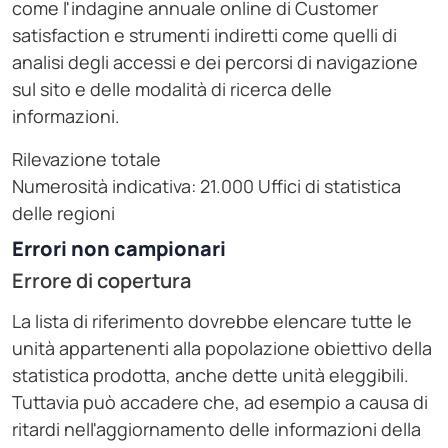
come l'indagine annuale online di Customer
satisfaction e strumenti indiretti come quelli di
analisi degli accessi e dei percorsi di navigazione
sul sito e delle modalità di ricerca delle
informazioni.
Rilevazione totale
Numerosità indicativa: 21.000 Uffici di statistica
delle regioni
Errori non campionari
Errore di copertura
La lista di riferimento dovrebbe elencare tutte le
unità appartenenti alla popolazione obiettivo della
statistica prodotta, anche dette unità eleggibili.
Tuttavia può accadere che, ad esempio a causa di
ritardi nell'aggiornamento delle informazioni della