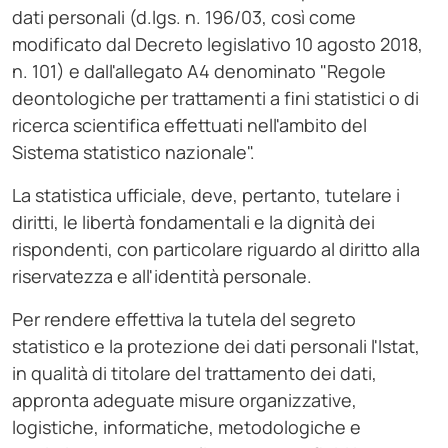
dati personali (d.lgs. n. 196/03, così come
modificato dal Decreto legislativo 10 agosto 2018,
n. 101) e dall'allegato A4 denominato "Regole
deontologiche per trattamenti a fini statistici o di
ricerca scientifica effettuati nell'ambito del
Sistema statistico nazionale".
La statistica ufficiale, deve, pertanto, tutelare i
diritti, le libertà fondamentali e la dignità dei
rispondenti, con particolare riguardo al diritto alla
riservatezza e all'identità personale.
Per rendere effettiva la tutela del segreto
statistico e la protezione dei dati personali l'Istat,
in qualità di titolare del trattamento dei dati,
appronta adeguate misure organizzative,
logistiche, informatiche, metodologiche e