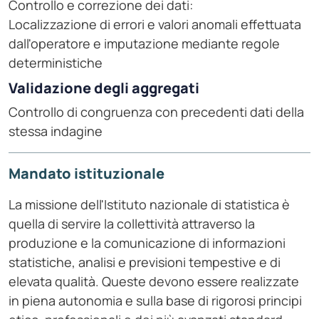
Controllo e correzione dei dati:
Localizzazione di errori e valori anomali effettuata
dall'operatore e imputazione mediante regole
deterministiche
Validazione degli aggregati
Controllo di congruenza con precedenti dati della
stessa indagine
Mandato istituzionale
La missione dell'Istituto nazionale di statistica è
quella di servire la collettività attraverso la
produzione e la comunicazione di informazioni
statistiche, analisi e previsioni tempestive e di
elevata qualità. Queste devono essere realizzate
in piena autonomia e sulla base di rigorosi principi