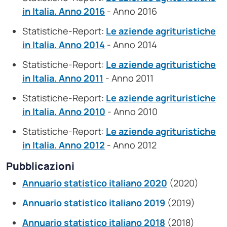
in Italia. Anno 2016
- Anno 2016
Statistiche-Report:
Le aziende agrituristiche
in Italia. Anno 2014
- Anno 2014
Statistiche-Report:
Le aziende agrituristiche
in Italia. Anno 2011
- Anno 2011
Statistiche-Report:
Le aziende agrituristiche
in Italia. Anno 2010
- Anno 2010
Statistiche-Report:
Le aziende agrituristiche
in Italia. Anno 2012
- Anno 2012
Pubblicazioni
Annuario statistico italiano 2020
(2020)
Annuario statistico italiano 2019
(2019)
Annuario statistico italiano 2018
(2018)