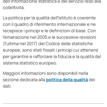
dell'informazione statistica e del servizio reso alla
collettività.
La politica per la qualità dell'Istituto è coerente
con il quadro di riferimento internazionale e ne
recepisce i principi e le definizioni di base. Con
l'emanazione nel 2005 e le successive revisioni
(l'ultima nel 2017) del Codice delle statistiche
europee, sono stati fissati i principi cui attenersi
per garantire e rafforzare la fiducia e la qualità del
sistema statistico europeo.
Maggiori informazioni sono disponibili nella
sezione dedicata alla
politica della qualità
dei
dati.