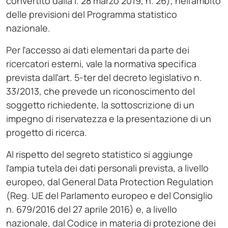
convertito dalla l. 28 marzo 2019, n. 26), nell'ambito
delle previsioni del Programma statistico
nazionale.
Per l'accesso ai dati elementari da parte dei
ricercatori esterni, vale la normativa specifica
prevista dall'art. 5-ter del decreto legislativo n.
33/2013, che prevede un riconoscimento del
soggetto richiedente, la sottoscrizione di un
impegno di riservatezza e la presentazione di un
progetto di ricerca.
Al rispetto del segreto statistico si aggiunge
l'ampia tutela dei dati personali prevista, a livello
europeo, dal General Data Protection Regulation
(Reg. UE del Parlamento europeo e del Consiglio
n. 679/2016 del 27 aprile 2016) e, a livello
nazionale, dal Codice in materia di protezione dei