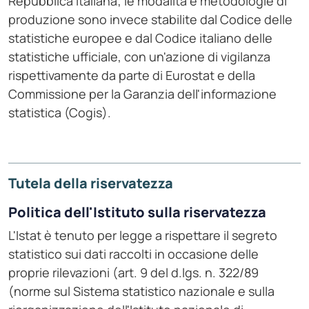
Repubblica italiana; le modalità e metodologie di
produzione sono invece stabilite dal Codice delle
statistiche europee e dal Codice italiano delle
statistiche ufficiale, con un'azione di vigilanza
rispettivamente da parte di Eurostat e della
Commissione per la Garanzia dell'informazione
statistica (Cogis).
Tutela della riservatezza
Politica dell'Istituto sulla riservatezza
L'Istat è tenuto per legge a rispettare il segreto
statistico sui dati raccolti in occasione delle
proprie rilevazioni (art. 9 del d.lgs. n. 322/89
(norme sul Sistema statistico nazionale e sulla