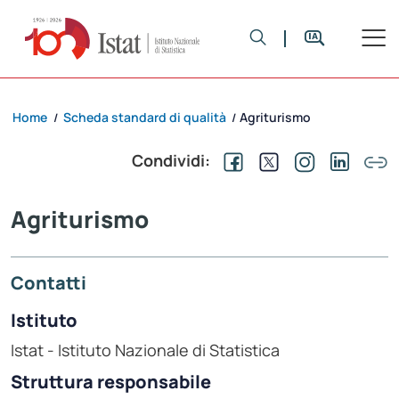
Home
Scheda standard di qualità
Agriturismo
/
/
Condividi:
Agriturismo
Contatti
Istituto
Istat - Istituto Nazionale di Statistica
Struttura responsabile