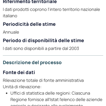
Riferimento territoriale
I dati prodotti coprono l'intero territorio nazionale
italiano
Periodicità delle stime
Annuale
Periodo di disponibilità delle stime
I dati sono disponibili a partire dal 2003
Descrizione del processo
Fonte dei dati
Rilevazione totale di fonte amministrativa
Unità di rilevazione:
Uffici di statistica delle regioni: Ciascuna
Regione fornisce all'Istat l'elenco delle aziende
agricole autorizzate allo svolgimento