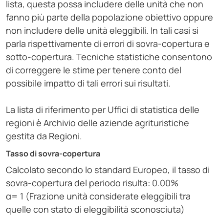
lista, questa possa includere delle unità che non
fanno più parte della popolazione obiettivo oppure
non includere delle unità eleggibili. In tali casi si
parla rispettivamente di errori di sovra-copertura e
sotto-copertura. Tecniche statistiche consentono
di correggere le stime per tenere conto del
possibile impatto di tali errori sui risultati.
La lista di riferimento per Uffici di statistica delle
regioni è Archivio delle aziende agrituristiche
gestita da Regioni.
Tasso di sovra-copertura
Calcolato secondo lo standard Europeo, il tasso di
sovra-copertura del periodo risulta: 0.00%
α= 1 (Frazione unità considerate eleggibili tra
quelle con stato di eleggibilità sconosciuta)