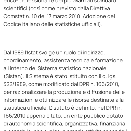
etico-professionali e dei più avanzati standard
scientifici (così come previsto dalla Direttiva
Comstat n. 10 del 17 marzo 2010: Adozione del
Codice italiano delle statistiche ufficiali).
Dal 1989 l'Istat svolge un ruolo di indirizzo,
coordinamento, assistenza tecnica e formazione
all'interno del Sistema statistico nazionale
(Sistan). Il Sistema è stato istituito con il d. lgs.
322/1989, come modificato dal DPR n. 166/2010,
per razionalizzare la produzione e diffusione delle
informazioni e ottimizzare le risorse destinate alla
statistica ufficiale. L'Istituto è definito, nel DPR n.
166/2010 appena citato, un ente pubblico dotato
di autonomia scientifica, organizzativa, finanziaria