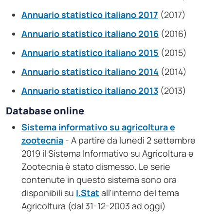
Annuario statistico italiano 2017
(2017)
Annuario statistico italiano 2016
(2016)
Annuario statistico italiano 2015
(2015)
Annuario statistico italiano 2014
(2014)
Annuario statistico italiano 2013
(2013)
Database online
Sistema informativo su agricoltura e
zootecnia
- A partire da lunedì 2 settembre
2019 il Sistema Informativo su Agricoltura e
Zootecnia è stato dismesso. Le serie
contenute in questo sistema sono ora
disponibili su
I.Stat
all'interno del tema
Agricoltura (dal 31-12-2003 ad oggi)