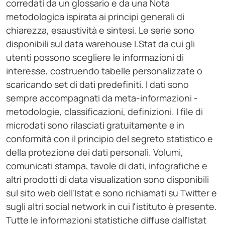
corredati da un glossario e da una Nota
metodologica ispirata ai principi generali di
chiarezza, esaustività e sintesi. Le serie sono
disponibili sul data warehouse I.Stat da cui gli
utenti possono scegliere le informazioni di
interesse, costruendo tabelle personalizzate o
scaricando set di dati predefiniti. I dati sono
sempre accompagnati da meta-informazioni -
metodologie, classificazioni, definizioni. I file di
microdati sono rilasciati gratuitamente e in
conformità con il principio del segreto statistico e
della protezione dei dati personali. Volumi,
comunicati stampa, tavole di dati, infografiche e
altri prodotti di data visualization sono disponibili
sul sito web dell'Istat e sono richiamati su Twitter e
sugli altri social network in cui l'istituto è presente.
Tutte le informazioni statistiche diffuse dall'Istat