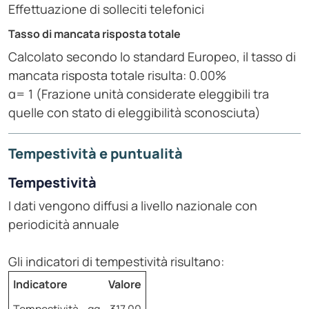
Effettuazione di solleciti telefonici
Tasso di mancata risposta totale
Calcolato secondo lo standard Europeo, il tasso di
mancata risposta totale risulta: 0.00%
α= 1 (Frazione unità considerate eleggibili tra
quelle con stato di eleggibilità sconosciuta)
Tempestività e puntualità
Tempestività
I dati vengono diffusi a livello nazionale con
periodicità annuale
Gli indicatori di tempestività risultano:
Indicatore
Valore