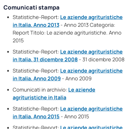
Comunicati stampa
Statistiche-Report:
Le aziende agrituristiche
in Italia. Anno 2013
- Anno 2013 Categoria:
Report Titolo: Le aziende agrituristiche. Anno
2015
Statistiche-Report:
Le aziende agrituristiche
in Italia. 31 dicembre 2008
- 31 dicembre 2008
Statistiche-Report:
Le aziende agrituristiche
in Italia. Anno 2009
- Anno 2009
Comunicati in archivio:
Le aziende
agrituristiche in Italia
Statistiche-Report:
Le aziende agrituristiche
in Italia. Anno 2015
- Anno 2015
Statistiche-Report:
Le aziende agrituristiche