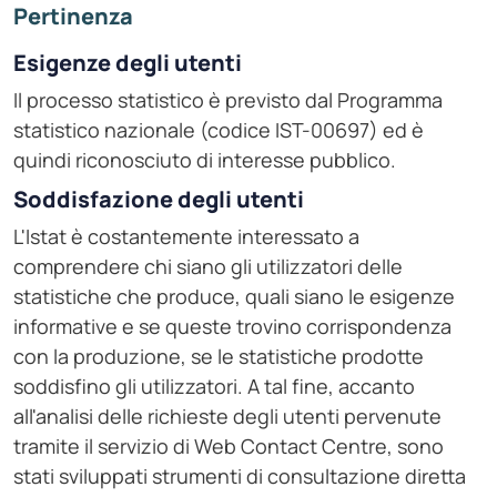
Pertinenza
Esigenze degli utenti
Il processo statistico è previsto dal Programma
statistico nazionale (codice IST-00697) ed è
quindi riconosciuto di interesse pubblico.
Soddisfazione degli utenti
L'Istat è costantemente interessato a
comprendere chi siano gli utilizzatori delle
statistiche che produce, quali siano le esigenze
informative e se queste trovino corrispondenza
con la produzione, se le statistiche prodotte
soddisfino gli utilizzatori. A tal fine, accanto
all'analisi delle richieste degli utenti pervenute
tramite il servizio di Web Contact Centre, sono
stati sviluppati strumenti di consultazione diretta