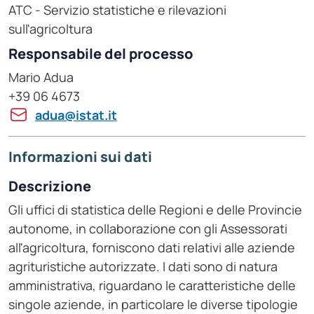
ATC - Servizio statistiche e rilevazioni
sull'agricoltura
Responsabile del processo
Mario Adua
+39 06 4673
adua@istat.it
Informazioni sui dati
Descrizione
Gli uffici di statistica delle Regioni e delle Provincie
autonome, in collaborazione con gli Assessorati
all'agricoltura, forniscono dati relativi alle aziende
agrituristiche autorizzate. I dati sono di natura
amministrativa, riguardano le caratteristiche delle
singole aziende, in particolare le diverse tipologie