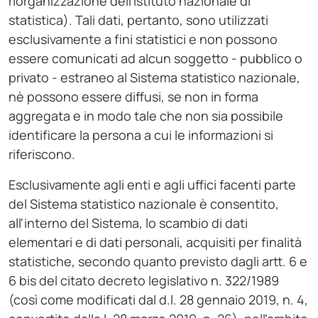
riorganizzazione dell'Istituto nazionale di
statistica). Tali dati, pertanto, sono utilizzati
esclusivamente a fini statistici e non possono
essere comunicati ad alcun soggetto - pubblico o
privato - estraneo al Sistema statistico nazionale,
nè possono essere diffusi, se non in forma
aggregata e in modo tale che non sia possibile
identificare la persona a cui le informazioni si
riferiscono.
Esclusivamente agli enti e agli uffici facenti parte
del Sistema statistico nazionale è consentito,
all'interno del Sistema, lo scambio di dati
elementari e di dati personali, acquisiti per finalità
statistiche, secondo quanto previsto dagli artt. 6 e
6 bis del citato decreto legislativo n. 322/1989
(così come modificati dal d.l. 28 gennaio 2019, n. 4,