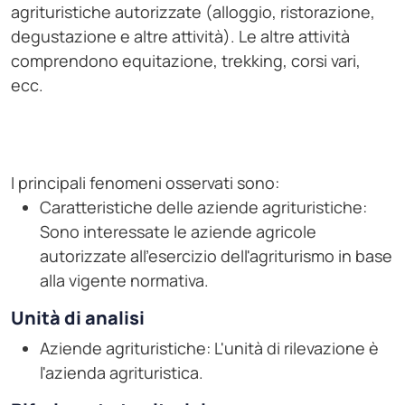
agrituristiche autorizzate (alloggio, ristorazione,
degustazione e altre attività). Le altre attività
comprendono equitazione, trekking, corsi vari,
ecc.
I principali fenomeni osservati sono:
Caratteristiche delle aziende agrituristiche:
Sono interessate le aziende agricole
autorizzate all'esercizio dell'agriturismo in base
alla vigente normativa.
Unità di analisi
Aziende agrituristiche: L'unità di rilevazione è
l'azienda agrituristica.