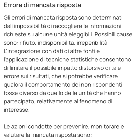
Errore di mancata risposta
Gli errori di mancata risposta sono determinati
dall'impossibilità di raccogliere le informazioni
richieste su alcune unità eleggibili. Possibili cause
sono: rifiuto, indisponibilità, irreperibilità.
L'integrazione con dati di altre fonti e
l'applicazione di tecniche statistiche consentono
di limitare il possibile impatto distorsivo di tale
errore sui risultati, che si potrebbe verificare
qualora il comportamento dei non rispondenti
fosse diverso da quello delle unità che hanno
partecipato, relativamente al fenomeno di
interesse.
Le azioni condotte per prevenire, monitorare e
valutare la mancata risposta sono: