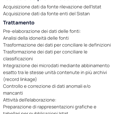
Acquisizione dati da fonte rilevazione dell'Istat
Acquisizione dati da fonte enti del Sistan
Trattamento
Pre-elaborazione dei dati delle fonti:
Analisi della idoneità delle fonti
Trasformazione dei dati per conciliare le definizioni
Trasformazione dei dati per conciliare le
classificazioni
Integrazione dei microdati mediante abbinamento
esatto tra le stesse unità contenute in più archivi
(record linkage)
Controllo e correzione di dati anomali e/o
mancanti
Attività dell'elaborazione:
Preparazione di rappresentazioni grafiche e
tabellari per pubblicazioni Istat