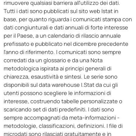
rimuovere qualsiasi barriera all'utilizzo dei dati.
Tutti i dati sono pubblicati sul sito web Istat in
base, per quanto riguarda i comunicati stampa con
dati congiunturali e dati annuali di forte interesse
per il Paese, a un calendario di rilascio annuale
prefissato e pubblicato nel dicembre precedente
l'anno di riferimento. I comunicati sono sempre
corredati da un glossario e da una Nota
metodologica ispirata ai principi generali di
chiarezza, esaustività e sintesi. Le serie sono
disponibili sul data warehouse I.Stat da cui gli
utenti possono scegliere le informazioni di
interesse, costruendo tabelle personalizzate o
scaricando set di dati predefiniti. I dati sono
sempre accompagnati da meta-informazioni -
metodologie, classificazioni, definizioni. I file di
microdati sono rilasciati gratuitamente e in