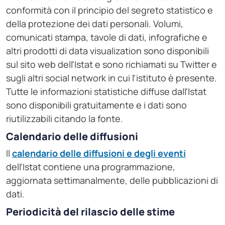
conformità con il principio del segreto statistico e
della protezione dei dati personali. Volumi,
comunicati stampa, tavole di dati, infografiche e
altri prodotti di data visualization sono disponibili
sul sito web dell'Istat e sono richiamati su Twitter e
sugli altri social network in cui l'istituto è presente.
Tutte le informazioni statistiche diffuse dall'Istat
sono disponibili gratuitamente e i dati sono
riutilizzabili citando la fonte.
Calendario delle diffusioni
Il
calendario delle diffusioni e degli eventi
dell'Istat contiene una programmazione,
aggiornata settimanalmente, delle pubblicazioni di
dati.
Periodicità del rilascio delle stime