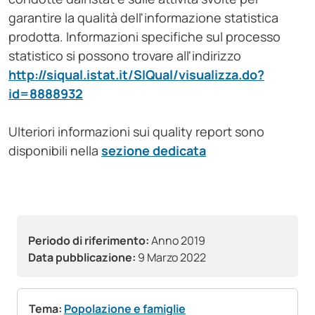
garantire la qualità dell'informazione statistica
prodotta. Informazioni specifiche sul processo
statistico si possono trovare all'indirizzo
http://siqual.istat.it/SIQual/visualizza.do?
id=8888932
Ulteriori informazioni sui quality report sono
disponibili nella
sezione dedicata
Periodo di riferimento:
Anno 2019
Data pubblicazione:
9 Marzo 2022
Tema:
Popolazione e famiglie