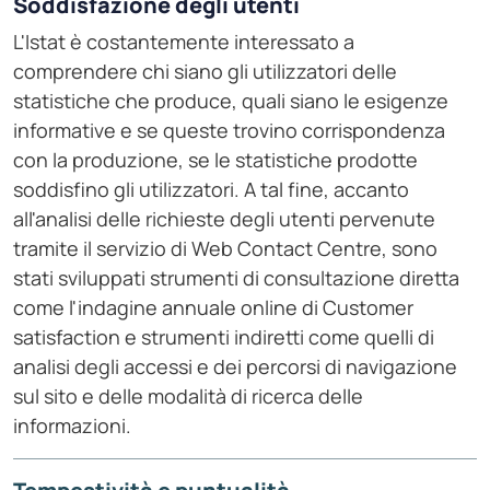
Soddisfazione degli utenti
L'Istat è costantemente interessato a
comprendere chi siano gli utilizzatori delle
statistiche che produce, quali siano le esigenze
informative e se queste trovino corrispondenza
con la produzione, se le statistiche prodotte
soddisfino gli utilizzatori. A tal fine, accanto
all'analisi delle richieste degli utenti pervenute
tramite il servizio di Web Contact Centre, sono
stati sviluppati strumenti di consultazione diretta
come l'indagine annuale online di Customer
satisfaction e strumenti indiretti come quelli di
analisi degli accessi e dei percorsi di navigazione
sul sito e delle modalità di ricerca delle
informazioni.