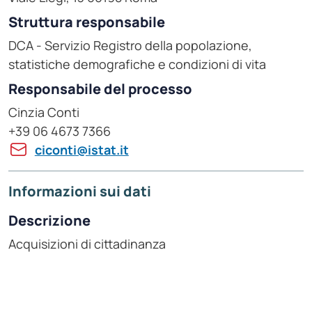
Struttura responsabile
DCA - Servizio Registro della popolazione,
statistiche demografiche e condizioni di vita
Responsabile del processo
Cinzia Conti
+39 06 4673 7366
ciconti@istat.it
Informazioni sui dati
Descrizione
Acquisizioni di cittadinanza