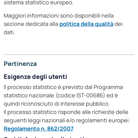
sistema statistico europeo.
Maggiori informazioni sono disponibili nella
sezione dedicata alla
politica della qualità
dei
dati.
Pertinenza
Esigenze degli utenti
Il processo statistico è previsto dal Programma
statistico nazionale (codice IST-00686) ed è
quindi riconosciuto di interesse pubblico.
Il processo statistico risponde alle richieste delle
seguenti leggi nazionali e/o regolamenti europei:
Regolamento n. 862/2007