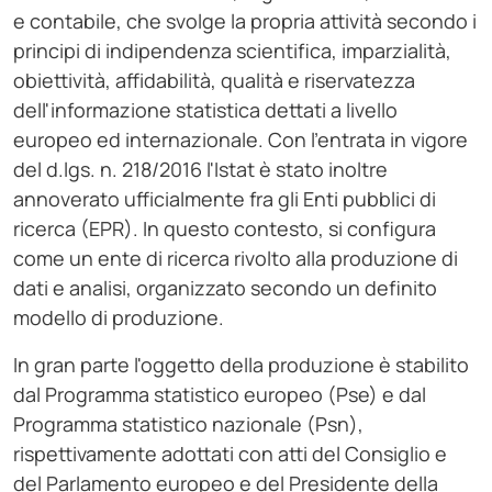
e contabile, che svolge la propria attività secondo i
principi di indipendenza scientifica, imparzialità,
obiettività, affidabilità, qualità e riservatezza
dell'informazione statistica dettati a livello
europeo ed internazionale. Con l'entrata in vigore
del d.lgs. n. 218/2016 l'Istat è stato inoltre
annoverato ufficialmente fra gli Enti pubblici di
ricerca (EPR). In questo contesto, si configura
come un ente di ricerca rivolto alla produzione di
dati e analisi, organizzato secondo un definito
modello di produzione.
In gran parte l'oggetto della produzione è stabilito
dal Programma statistico europeo (Pse) e dal
Programma statistico nazionale (Psn),
rispettivamente adottati con atti del Consiglio e
del Parlamento europeo e del Presidente della