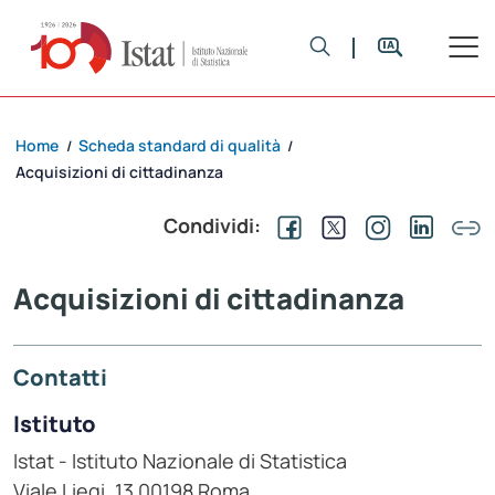
Home
Scheda standard di qualità
/
/
Acquisizioni di cittadinanza
Condividi:
Acquisizioni di cittadinanza
Contatti
Istituto
Istat - Istituto Nazionale di Statistica
Viale Liegi, 13 00198 Roma