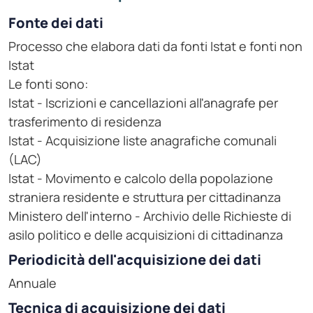
Fonte dei dati
Processo che elabora dati da fonti Istat e fonti non
Istat
Le fonti sono:
Istat - Iscrizioni e cancellazioni all'anagrafe per
trasferimento di residenza
Istat - Acquisizione liste anagrafiche comunali
(LAC)
Istat - Movimento e calcolo della popolazione
straniera residente e struttura per cittadinanza
Ministero dell'interno - Archivio delle Richieste di
asilo politico e delle acquisizioni di cittadinanza
Periodicità dell'acquisizione dei dati
Annuale
Tecnica di acquisizione dei dati