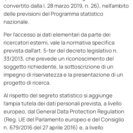
convertito dalla l. 28 marzo 2019, n. 26), nell'ambito
delle previsioni del Programma statistico
nazionale.
Per l'accesso ai dati elementari da parte dei
ricercatori esterni, vale la normativa specifica
prevista dall'art. 5-ter del decreto legislativo n.
33/2013, che prevede un riconoscimento del
soggetto richiedente, la sottoscrizione di un
impegno di riservatezza e la presentazione di un
progetto di ricerca.
Al rispetto del segreto statistico si aggiunge
l'ampia tutela dei dati personali prevista, a livello
europeo, dal General Data Protection Regulation
(Reg. UE del Parlamento europeo e del Consiglio
n. 679/2016 del 27 aprile 2016) e, a livello