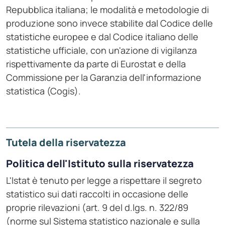
Repubblica italiana; le modalità e metodologie di
produzione sono invece stabilite dal Codice delle
statistiche europee e dal Codice italiano delle
statistiche ufficiale, con un'azione di vigilanza
rispettivamente da parte di Eurostat e della
Commissione per la Garanzia dell'informazione
statistica (Cogis).
Tutela della riservatezza
Politica dell'Istituto sulla riservatezza
L'Istat è tenuto per legge a rispettare il segreto
statistico sui dati raccolti in occasione delle
proprie rilevazioni (art. 9 del d.lgs. n. 322/89
(norme sul Sistema statistico nazionale e sulla