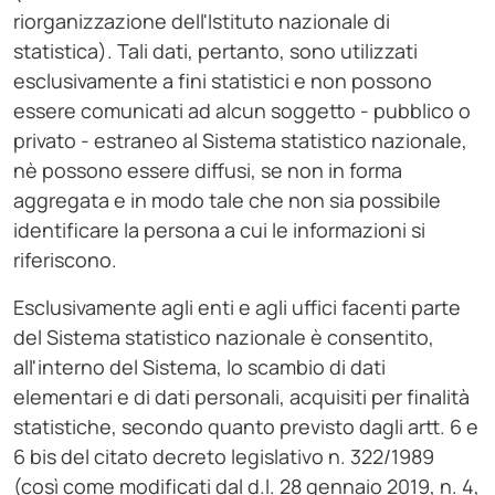
riorganizzazione dell'Istituto nazionale di
statistica). Tali dati, pertanto, sono utilizzati
esclusivamente a fini statistici e non possono
essere comunicati ad alcun soggetto - pubblico o
privato - estraneo al Sistema statistico nazionale,
nè possono essere diffusi, se non in forma
aggregata e in modo tale che non sia possibile
identificare la persona a cui le informazioni si
riferiscono.
Esclusivamente agli enti e agli uffici facenti parte
del Sistema statistico nazionale è consentito,
all'interno del Sistema, lo scambio di dati
elementari e di dati personali, acquisiti per finalità
statistiche, secondo quanto previsto dagli artt. 6 e
6 bis del citato decreto legislativo n. 322/1989
(così come modificati dal d.l. 28 gennaio 2019, n. 4,