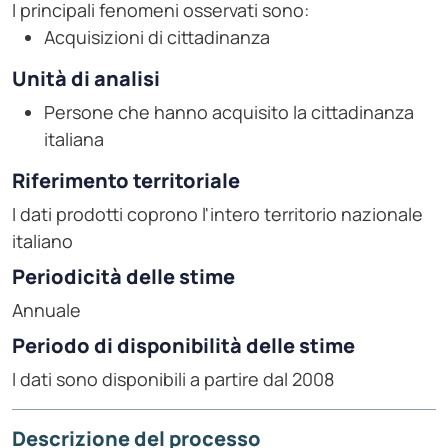
I principali fenomeni osservati sono:
Acquisizioni di cittadinanza
Unità di analisi
Persone che hanno acquisito la cittadinanza
italiana
Riferimento territoriale
I dati prodotti coprono l'intero territorio nazionale
italiano
Periodicità delle stime
Annuale
Periodo di disponibilità delle stime
I dati sono disponibili a partire dal 2008
Descrizione del processo