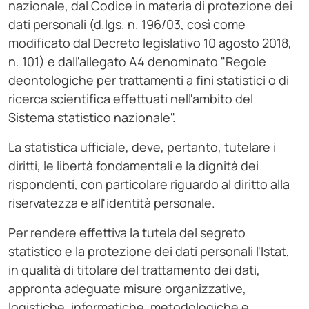
nazionale, dal Codice in materia di protezione dei
dati personali (d.lgs. n. 196/03, così come
modificato dal Decreto legislativo 10 agosto 2018,
n. 101) e dall'allegato A4 denominato "Regole
deontologiche per trattamenti a fini statistici o di
ricerca scientifica effettuati nell'ambito del
Sistema statistico nazionale".
La statistica ufficiale, deve, pertanto, tutelare i
diritti, le libertà fondamentali e la dignità dei
rispondenti, con particolare riguardo al diritto alla
riservatezza e all'identità personale.
Per rendere effettiva la tutela del segreto
statistico e la protezione dei dati personali l'Istat,
in qualità di titolare del trattamento dei dati,
appronta adeguate misure organizzative,
logistiche, informatiche, metodologiche e