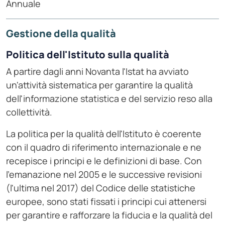
Annuale
Gestione della qualità
Politica dell'Istituto sulla qualità
A partire dagli anni Novanta l'Istat ha avviato
un'attività sistematica per garantire la qualità
dell'informazione statistica e del servizio reso alla
collettività.
La politica per la qualità dell'Istituto è coerente
con il quadro di riferimento internazionale e ne
recepisce i principi e le definizioni di base. Con
l'emanazione nel 2005 e le successive revisioni
(l'ultima nel 2017) del Codice delle statistiche
europee, sono stati fissati i principi cui attenersi
per garantire e rafforzare la fiducia e la qualità del