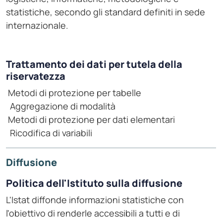
statistiche, secondo gli standard definiti in sede
internazionale.
Trattamento dei dati per tutela della
riservatezza
Metodi di protezione per tabelle
Aggregazione di modalità
Metodi di protezione per dati elementari
Ricodifica di variabili
Diffusione
Politica dell'Istituto sulla diffusione
L'Istat diffonde informazioni statistiche con
l'obiettivo di renderle accessibili a tutti e di