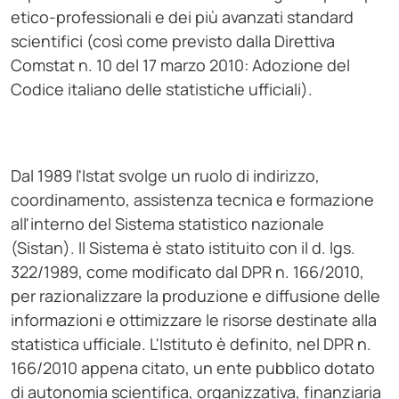
etico-professionali e dei più avanzati standard
scientifici (così come previsto dalla Direttiva
Comstat n. 10 del 17 marzo 2010: Adozione del
Codice italiano delle statistiche ufficiali).
Dal 1989 l'Istat svolge un ruolo di indirizzo,
coordinamento, assistenza tecnica e formazione
all'interno del Sistema statistico nazionale
(Sistan). Il Sistema è stato istituito con il d. lgs.
322/1989, come modificato dal DPR n. 166/2010,
per razionalizzare la produzione e diffusione delle
informazioni e ottimizzare le risorse destinate alla
statistica ufficiale. L'Istituto è definito, nel DPR n.
166/2010 appena citato, un ente pubblico dotato
di autonomia scientifica, organizzativa, finanziaria