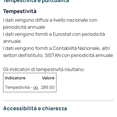
Tempestività e puntualità
Tempestività
I dati vengono diffusi a livello nazionale con
periodicità annuale
I dati vengono forniti a Eurostat con periodicità
annuale
I dati vengono forniti a Contabilità Nazionale, altri
settori dell'Istituto, SISTAN con periodicità annuale
Gli indicatori di tempestività risultano:
Indicatore
Valore
Tempestività - gg
289.00
Accessibilità e chiarezza