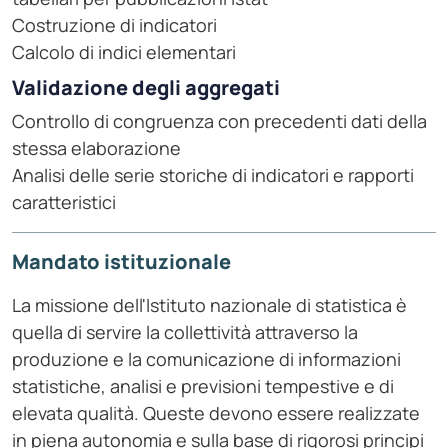
Costruzione di indicatori
Calcolo di indici elementari
Validazione degli aggregati
Controllo di congruenza con precedenti dati della
stessa elaborazione
Analisi delle serie storiche di indicatori e rapporti
caratteristici
Mandato istituzionale
La missione dell'Istituto nazionale di statistica è
quella di servire la collettività attraverso la
produzione e la comunicazione di informazioni
statistiche, analisi e previsioni tempestive e di
elevata qualità. Queste devono essere realizzate
in piena autonomia e sulla base di rigorosi principi