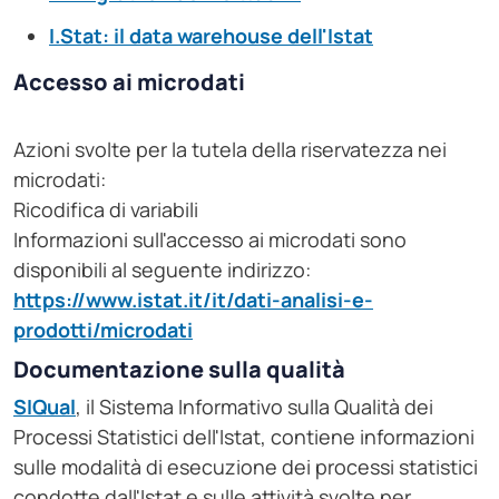
I.Stat: il data warehouse dell'Istat
Accesso ai microdati
Azioni svolte per la tutela della riservatezza nei
microdati:
Ricodifica di variabili
Informazioni sull'accesso ai microdati sono
disponibili al seguente indirizzo:
https://www.istat.it/it/dati-analisi-e-
prodotti/microdati
Documentazione sulla qualità
SIQual
, il Sistema Informativo sulla Qualità dei
Processi Statistici dell'Istat, contiene informazioni
sulle modalità di esecuzione dei processi statistici
condotte dall'Istat e sulle attività svolte per