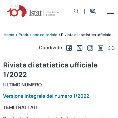
Home
Produzione editoriale
Rivista di statistica ufficiale...
/
/
Condividi:
Rivista di statistica ufficiale
1/2022
ULTIMO NUMERO
Versione integrale del numero 1/2022
TEMI TRATTATI